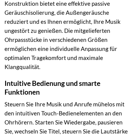
Konstruktion bietet eine effektive passive
Geräuschisolierung, die Außengeräusche
reduziert und es Ihnen ermöglicht, Ihre Musik
ungestört zu genießen. Die mitgelieferten
Ohrpassstücke in verschiedenen Größen
ermöglichen eine individuelle Anpassung für
optimalen Tragekomfort und maximale
Klangqualität.
Intuitive Bedienung und smarte
Funktionen
Steuern Sie Ihre Musik und Anrufe mühelos mit
den intuitiven Touch-Bedienelementen an den
Ohrhörern. Starten Sie Wiedergabe, pausieren
Sie, wechseln Sie Titel, steuern Sie die Lautstärke