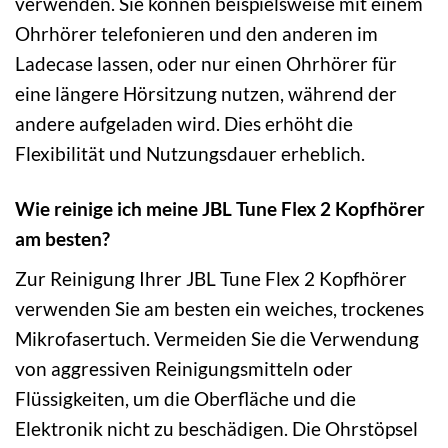
verwenden. Sie können beispielsweise mit einem
Ohrhörer telefonieren und den anderen im
Ladecase lassen, oder nur einen Ohrhörer für
eine längere Hörsitzung nutzen, während der
andere aufgeladen wird. Dies erhöht die
Flexibilität und Nutzungsdauer erheblich.
Wie reinige ich meine JBL Tune Flex 2 Kopfhörer
am besten?
Zur Reinigung Ihrer JBL Tune Flex 2 Kopfhörer
verwenden Sie am besten ein weiches, trockenes
Mikrofasertuch. Vermeiden Sie die Verwendung
von aggressiven Reinigungsmitteln oder
Flüssigkeiten, um die Oberfläche und die
Elektronik nicht zu beschädigen. Die Ohrstöpsel