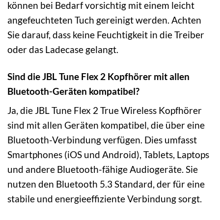
können bei Bedarf vorsichtig mit einem leicht
angefeuchteten Tuch gereinigt werden. Achten
Sie darauf, dass keine Feuchtigkeit in die Treiber
oder das Ladecase gelangt.
Sind die JBL Tune Flex 2 Kopfhörer mit allen
Bluetooth-Geräten kompatibel?
Ja, die JBL Tune Flex 2 True Wireless Kopfhörer
sind mit allen Geräten kompatibel, die über eine
Bluetooth-Verbindung verfügen. Dies umfasst
Smartphones (iOS und Android), Tablets, Laptops
und andere Bluetooth-fähige Audiogeräte. Sie
nutzen den Bluetooth 5.3 Standard, der für eine
stabile und energieeffiziente Verbindung sorgt.