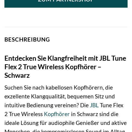
BESCHREIBUNG
Entdecken Sie Klangfreiheit mit JBL Tune
Flex 2 True Wireless Kopfhörer –
Schwarz
Suchen Sie nach kabellosen Kopfhörern, die
exzellente Klangqualität, bequemen Sitz und
intuitive Bedienung vereinen? Die
JBL
Tune Flex
2 True Wireless
Kopfhörer
in Schwarz sind die
ideale Lösung für audiophile Genießer und aktive
Menschen, die kompromisslosen Sound im Alltag