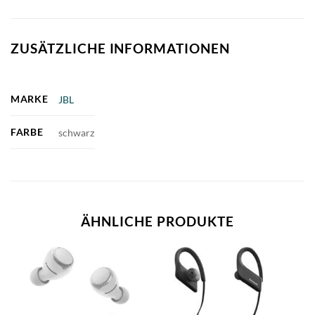
ZUSÄTZLICHE INFORMATIONEN
MARKE
JBL
FARBE
schwarz
ÄHNLICHE PRODUKTE