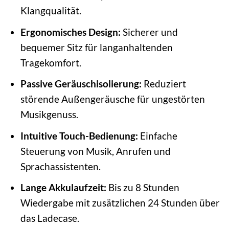
Klangqualität.
Ergonomisches Design:
Sicherer und
bequemer Sitz für langanhaltenden
Tragekomfort.
Passive Geräuschisolierung:
Reduziert
störende Außengeräusche für ungestörten
Musikgenuss.
Intuitive Touch-Bedienung:
Einfache
Steuerung von Musik, Anrufen und
Sprachassistenten.
Lange Akkulaufzeit:
Bis zu 8 Stunden
Wiedergabe mit zusätzlichen 24 Stunden über
das Ladecase.