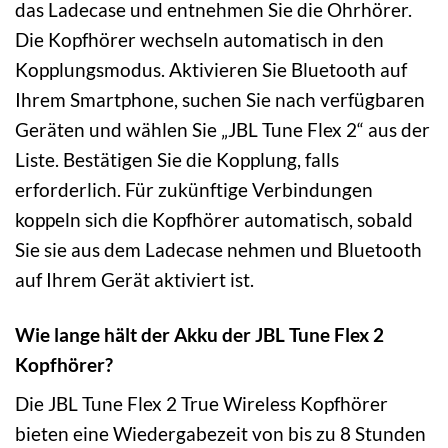
das Ladecase und entnehmen Sie die Ohrhörer.
Die Kopfhörer wechseln automatisch in den
Kopplungsmodus. Aktivieren Sie Bluetooth auf
Ihrem Smartphone, suchen Sie nach verfügbaren
Geräten und wählen Sie „JBL Tune Flex 2“ aus der
Liste. Bestätigen Sie die Kopplung, falls
erforderlich. Für zukünftige Verbindungen
koppeln sich die Kopfhörer automatisch, sobald
Sie sie aus dem Ladecase nehmen und Bluetooth
auf Ihrem Gerät aktiviert ist.
Wie lange hält der Akku der JBL Tune Flex 2
Kopfhörer?
Die JBL Tune Flex 2 True Wireless Kopfhörer
bieten eine Wiedergabezeit von bis zu 8 Stunden