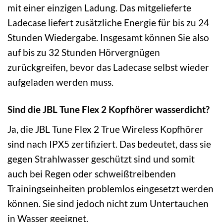
mit einer einzigen Ladung. Das mitgelieferte
Ladecase liefert zusätzliche Energie für bis zu 24
Stunden Wiedergabe. Insgesamt können Sie also
auf bis zu 32 Stunden Hörvergnügen
zurückgreifen, bevor das Ladecase selbst wieder
aufgeladen werden muss.
Sind die JBL Tune Flex 2 Kopfhörer wasserdicht?
Ja, die JBL Tune Flex 2 True Wireless Kopfhörer
sind nach IPX5 zertifiziert. Das bedeutet, dass sie
gegen Strahlwasser geschützt sind und somit
auch bei Regen oder schweißtreibenden
Trainingseinheiten problemlos eingesetzt werden
können. Sie sind jedoch nicht zum Untertauchen
in Wasser geeignet.