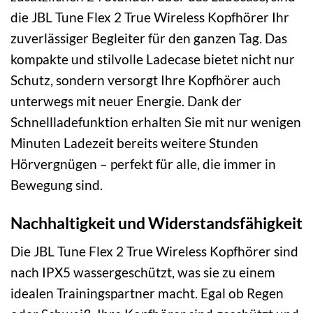
die JBL Tune Flex 2 True Wireless Kopfhörer Ihr
zuverlässiger Begleiter für den ganzen Tag. Das
kompakte und stilvolle Ladecase bietet nicht nur
Schutz, sondern versorgt Ihre Kopfhörer auch
unterwegs mit neuer Energie. Dank der
Schnellladefunktion erhalten Sie mit nur wenigen
Minuten Ladezeit bereits weitere Stunden
Hörvergnügen – perfekt für alle, die immer in
Bewegung sind.
Nachhaltigkeit und Widerstandsfähigkeit
Die JBL Tune Flex 2 True Wireless Kopfhörer sind
nach IPX5 wassergeschützt, was sie zu einem
idealen Trainingspartner macht. Egal ob Regen