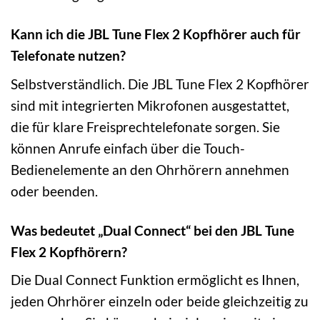
Kann ich die JBL Tune Flex 2 Kopfhörer auch für
Telefonate nutzen?
Selbstverständlich. Die JBL Tune Flex 2 Kopfhörer
sind mit integrierten Mikrofonen ausgestattet,
die für klare Freisprechtelefonate sorgen. Sie
können Anrufe einfach über die Touch-
Bedienelemente an den Ohrhörern annehmen
oder beenden.
Was bedeutet „Dual Connect“ bei den JBL Tune
Flex 2 Kopfhörern?
Die Dual Connect Funktion ermöglicht es Ihnen,
jeden Ohrhörer einzeln oder beide gleichzeitig zu