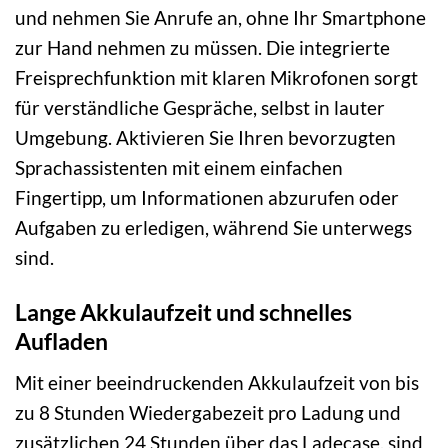
und nehmen Sie Anrufe an, ohne Ihr Smartphone
zur Hand nehmen zu müssen. Die integrierte
Freisprechfunktion mit klaren Mikrofonen sorgt
für verständliche Gespräche, selbst in lauter
Umgebung. Aktivieren Sie Ihren bevorzugten
Sprachassistenten mit einem einfachen
Fingertipp, um Informationen abzurufen oder
Aufgaben zu erledigen, während Sie unterwegs
sind.
Lange Akkulaufzeit und schnelles
Aufladen
Mit einer beeindruckenden Akkulaufzeit von bis
zu 8 Stunden Wiedergabezeit pro Ladung und
zusätzlichen 24 Stunden über das Ladecase, sind