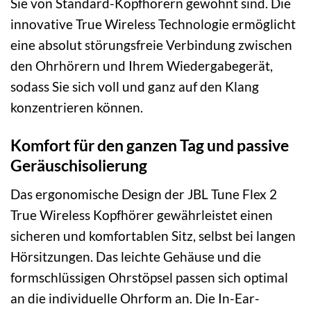
Sie von Standard-Kopfhörern gewohnt sind. Die
innovative True Wireless Technologie ermöglicht
eine absolut störungsfreie Verbindung zwischen
den Ohrhörern und Ihrem Wiedergabegerät,
sodass Sie sich voll und ganz auf den Klang
konzentrieren können.
Komfort für den ganzen Tag und passive
Geräuschisolierung
Das ergonomische Design der JBL Tune Flex 2
True Wireless Kopfhörer gewährleistet einen
sicheren und komfortablen Sitz, selbst bei langen
Hörsitzungen. Das leichte Gehäuse und die
formschlüssigen Ohrstöpsel passen sich optimal
an die individuelle Ohrform an. Die In-Ear-