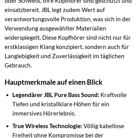
oder Schweiß, Ihre Kopfhörer sind geschützt und
einsatzbereit. JBL legt zudem Wert auf
verantwortungsvolle Produktion, was sich in der
Verwendung ausgewählter Materialien
widerspiegelt. Diese Kopfhörer sind nicht nur für
erstklassigen Klang konzipiert, sondern auch für
Langlebigkeit und Zuverlässigkeit im täglichen
Gebrauch.
Hauptmerkmale auf einen Blick
Legendärer JBL Pure Bass Sound:
Kraftvolle
Tiefen und kristallklare Höhen für ein
immersives Hörerlebnis.
True Wireless Technologie:
Völlig kabellose
Freiheit ohne Kompromisse bei der