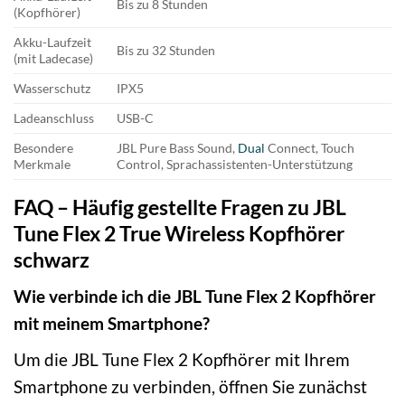
Bis zu 8 Stunden
(Kopfhörer)
Akku-Laufzeit
Bis zu 32 Stunden
(mit Ladecase)
Wasserschutz
IPX5
Ladeanschluss
USB-C
Besondere
JBL Pure Bass Sound,
Dual
Connect, Touch
Merkmale
Control, Sprachassistenten-Unterstützung
FAQ – Häufig gestellte Fragen zu JBL
Tune Flex 2 True Wireless Kopfhörer
schwarz
Wie verbinde ich die JBL Tune Flex 2 Kopfhörer
mit meinem Smartphone?
Um die JBL Tune Flex 2 Kopfhörer mit Ihrem
Smartphone zu verbinden, öffnen Sie zunächst