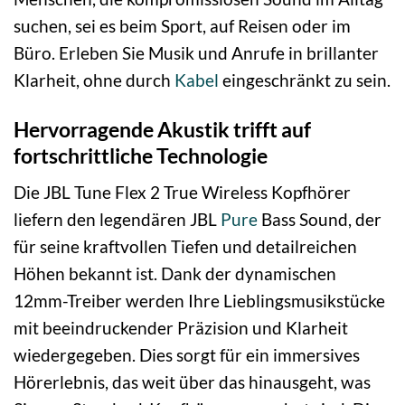
suchen, sei es beim Sport, auf Reisen oder im
Büro. Erleben Sie Musik und Anrufe in brillanter
Klarheit, ohne durch
Kabel
eingeschränkt zu sein.
Hervorragende Akustik trifft auf
fortschrittliche Technologie
Die JBL Tune Flex 2 True Wireless Kopfhörer
liefern den legendären JBL
Pure
Bass Sound, der
für seine kraftvollen Tiefen und detailreichen
Höhen bekannt ist. Dank der dynamischen
12mm-Treiber werden Ihre Lieblingsmusikstücke
mit beeindruckender Präzision und Klarheit
wiedergegeben. Dies sorgt für ein immersives
Hörerlebnis, das weit über das hinausgeht, was