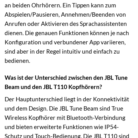
an beiden Ohrhörern. Ein Tippen kann zum
Abspielen/Pausieren, Annehmen/Beenden von
Anrufen oder Aktivieren des Sprachassistenten
dienen. Die genauen Funktionen können je nach
Konfiguration und verbundener App variieren,
sind aber in der Regel intuitiv und einfach zu
bedienen.
Was ist der Unterschied zwischen den JBL Tune
Beam und den JBL T110 Kopfhörern?
Der Hauptunterschied liegt in der Konnektivität
und dem Design. Die JBL Tune Beam sind True
Wireless Kopfhörer mit Bluetooth-Verbindung
und bieten erweiterte Funktionen wie IP54-
Schutz und Touch-Bedienung. Die JBL T110 sind