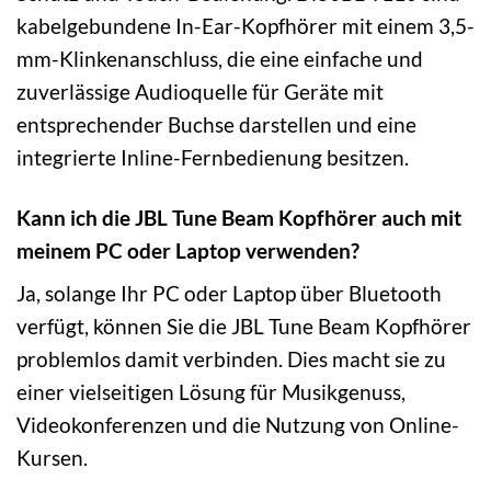
kabelgebundene In-Ear-Kopfhörer mit einem 3,5-
mm-Klinkenanschluss, die eine einfache und
zuverlässige Audioquelle für Geräte mit
entsprechender Buchse darstellen und eine
integrierte Inline-Fernbedienung besitzen.
Kann ich die JBL Tune Beam Kopfhörer auch mit
meinem PC oder Laptop verwenden?
Ja, solange Ihr PC oder Laptop über Bluetooth
verfügt, können Sie die JBL Tune Beam Kopfhörer
problemlos damit verbinden. Dies macht sie zu
einer vielseitigen Lösung für Musikgenuss,
Videokonferenzen und die Nutzung von Online-
Kursen.