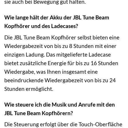
sie auch bei Bewegung gut halten.
Wie lange hält der Akku der JBL Tune Beam
Kopfhörer und des Ladecases?
Die JBL Tune Beam Kopfhörer selbst bieten eine
Wiedergabezeit von bis zu 8 Stunden mit einer
einzigen Ladung. Das mitgelieferte Ladecase
bietet zusätzliche Energie für bis zu 16 Stunden
Wiedergabe, was Ihnen insgesamt eine
beeindruckende Wiedergabezeit von bis zu 24
Stunden ermöglicht.
Wie steuere ich die Musik und Anrufe mit den
JBL Tune Beam Kopfhörern?
Die Steuerung erfolgt über die Touch-Oberfläche