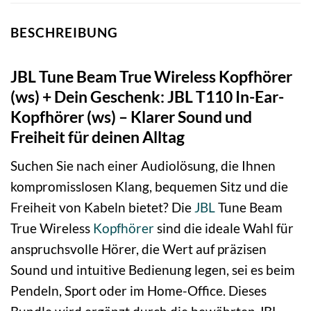
BESCHREIBUNG
JBL Tune Beam True Wireless Kopfhörer
(ws) + Dein Geschenk: JBL T110 In-Ear-
Kopfhörer (ws) – Klarer Sound und
Freiheit für deinen Alltag
Suchen Sie nach einer Audiolösung, die Ihnen
kompromisslosen Klang, bequemen Sitz und die
Freiheit von Kabeln bietet? Die
JBL
Tune Beam
True Wireless
Kopfhörer
sind die ideale Wahl für
anspruchsvolle Hörer, die Wert auf präzisen
Sound und intuitive Bedienung legen, sei es beim
Pendeln, Sport oder im Home-Office. Dieses