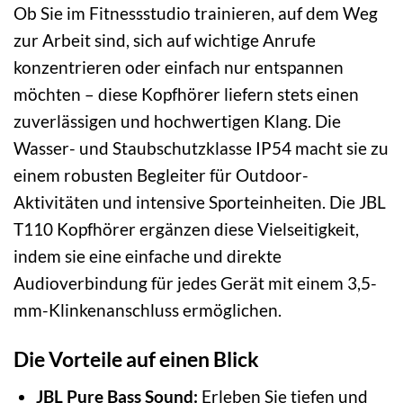
Ob Sie im Fitnessstudio trainieren, auf dem Weg
zur Arbeit sind, sich auf wichtige Anrufe
konzentrieren oder einfach nur entspannen
möchten – diese Kopfhörer liefern stets einen
zuverlässigen und hochwertigen Klang. Die
Wasser- und Staubschutzklasse IP54 macht sie zu
einem robusten Begleiter für Outdoor-
Aktivitäten und intensive Sporteinheiten. Die JBL
T110 Kopfhörer ergänzen diese Vielseitigkeit,
indem sie eine einfache und direkte
Audioverbindung für jedes Gerät mit einem 3,5-
mm-Klinkenanschluss ermöglichen.
Die Vorteile auf einen Blick
JBL Pure Bass Sound:
Erleben Sie tiefen und