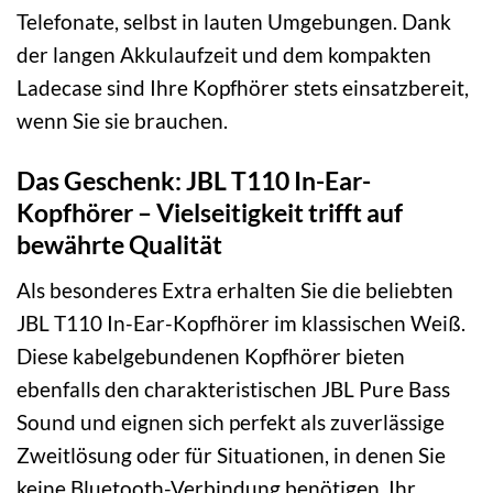
Telefonate, selbst in lauten Umgebungen. Dank
der langen Akkulaufzeit und dem kompakten
Ladecase sind Ihre Kopfhörer stets einsatzbereit,
wenn Sie sie brauchen.
Das Geschenk: JBL T110 In-Ear-
Kopfhörer – Vielseitigkeit trifft auf
bewährte Qualität
Als besonderes Extra erhalten Sie die beliebten
JBL T110 In-Ear-Kopfhörer im klassischen Weiß.
Diese kabelgebundenen Kopfhörer bieten
ebenfalls den charakteristischen JBL Pure Bass
Sound und eignen sich perfekt als zuverlässige
Zweitlösung oder für Situationen, in denen Sie
keine Bluetooth-Verbindung benötigen. Ihr