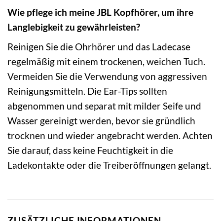
Wie pflege ich meine JBL Kopfhörer, um ihre
Langlebigkeit zu gewährleisten?
Reinigen Sie die Ohrhörer und das Ladecase
regelmäßig mit einem trockenen, weichen Tuch.
Vermeiden Sie die Verwendung von aggressiven
Reinigungsmitteln. Die Ear-Tips sollten
abgenommen und separat mit milder Seife und
Wasser gereinigt werden, bevor sie gründlich
trocknen und wieder angebracht werden. Achten
Sie darauf, dass keine Feuchtigkeit in die
Ladekontakte oder die Treiberöffnungen gelangt.
ZUSÄTZLICHE INFORMATIONEN