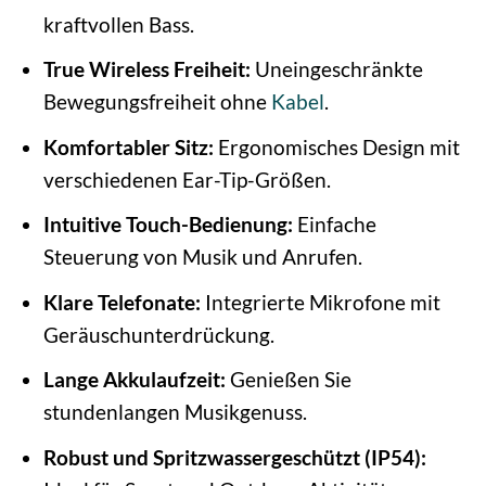
kraftvollen Bass.
True Wireless Freiheit:
Uneingeschränkte
Bewegungsfreiheit ohne
Kabel
.
Komfortabler Sitz:
Ergonomisches Design mit
verschiedenen Ear-Tip-Größen.
Intuitive Touch-Bedienung:
Einfache
Steuerung von Musik und Anrufen.
Klare Telefonate:
Integrierte Mikrofone mit
Geräuschunterdrückung.
Lange Akkulaufzeit:
Genießen Sie
stundenlangen Musikgenuss.
Robust und Spritzwassergeschützt (IP54):