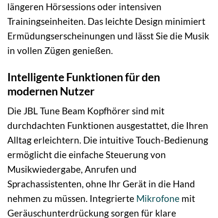
längeren Hörsessions oder intensiven
Trainingseinheiten. Das leichte Design minimiert
Ermüdungserscheinungen und lässt Sie die Musik
in vollen Zügen genießen.
Intelligente Funktionen für den
modernen Nutzer
Die JBL Tune Beam Kopfhörer sind mit
durchdachten Funktionen ausgestattet, die Ihren
Alltag erleichtern. Die intuitive Touch-Bedienung
ermöglicht die einfache Steuerung von
Musikwiedergabe, Anrufen und
Sprachassistenten, ohne Ihr Gerät in die Hand
nehmen zu müssen. Integrierte
Mikrofone
mit
Geräuschunterdrückung sorgen für klare