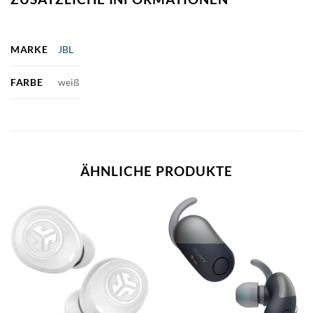
MARKE
JBL
FARBE
weiß
ÄHNLICHE PRODUKTE