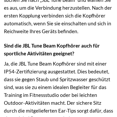
es aus, um die Verbindung herzustellen. Nach der
ersten Kopplung verbinden sich die Kopfhörer
automatisch, wenn Sie sie einschalten und sich in
Reichweite Ihres Geräts befinden.
Sind die JBL Tune Beam Kopfhörer auch für
sportliche Aktivitäten geeignet?
Ja, die JBL Tune Beam Kopfhörer sind mit einer
IP54-Zertifizierung ausgestattet. Dies bedeutet,
dass sie gegen Staub und Spritzwasser geschützt
sind, was sie zu einem idealen Begleiter für das
Training im Fitnessstudio oder bei leichten
Outdoor-Aktivitäten macht. Der sichere Sitz
durch die mitgelieferten Ear-Tips sorgt dafür, dass