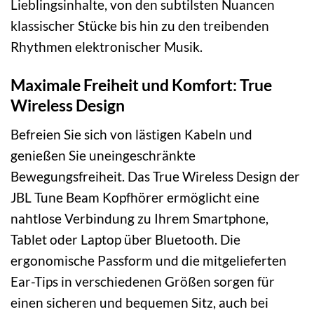
Lieblingsinhalte, von den subtilsten Nuancen
klassischer Stücke bis hin zu den treibenden
Rhythmen elektronischer Musik.
Maximale Freiheit und Komfort: True
Wireless Design
Befreien Sie sich von lästigen Kabeln und
genießen Sie uneingeschränkte
Bewegungsfreiheit. Das True Wireless Design der
JBL Tune Beam Kopfhörer ermöglicht eine
nahtlose Verbindung zu Ihrem Smartphone,
Tablet oder Laptop über Bluetooth. Die
ergonomische Passform und die mitgelieferten
Ear-Tips in verschiedenen Größen sorgen für
einen sicheren und bequemen Sitz, auch bei