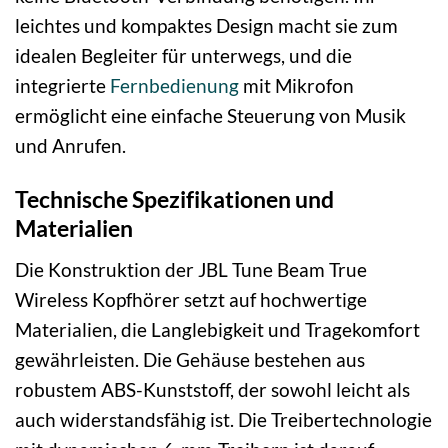
leichtes und kompaktes Design macht sie zum
idealen Begleiter für unterwegs, und die
integrierte
Fernbedienung
mit Mikrofon
ermöglicht eine einfache Steuerung von Musik
und Anrufen.
Technische Spezifikationen und
Materialien
Die Konstruktion der JBL Tune Beam True
Wireless Kopfhörer setzt auf hochwertige
Materialien, die Langlebigkeit und Tragekomfort
gewährleisten. Die Gehäuse bestehen aus
robustem ABS-Kunststoff, der sowohl leicht als
auch widerstandsfähig ist. Die Treibertechnologie