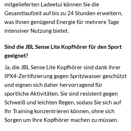
mitgelieferten Ladeetui können Sie die
Gesamtlaufzeit auf bis zu 24 Stunden erweitern,
was Ihnen genügend Energie für mehrere Tage
intensiver Nutzung bietet.
Sind die JBL Sense Lite Kopfhörer für den Sport
geeignet?
Ja, die JBL Sense Lite Kopfhörer sind dank ihrer
IPX4-Zertifizierung gegen Spritzwasser geschützt
und eignen sich daher hervorragend für
sportliche Aktivitäten. Sie sind resistent gegen
Schweiß und leichten Regen, sodass Sie sich auf
Ihr Training konzentrieren können, ohne sich
Sorgen um Ihre Kopfhörer machen zu müssen.