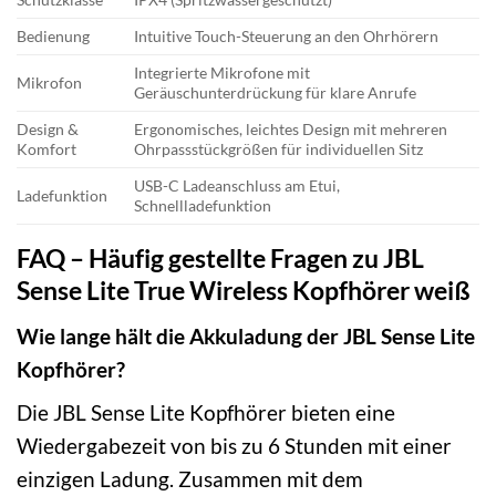
Bedienung
Intuitive Touch-Steuerung an den Ohrhörern
Integrierte Mikrofone mit
Mikrofon
Geräuschunterdrückung für klare Anrufe
Design &
Ergonomisches, leichtes Design mit mehreren
Komfort
Ohrpassstückgrößen für individuellen Sitz
USB-C Ladeanschluss am Etui,
Ladefunktion
Schnellladefunktion
FAQ – Häufig gestellte Fragen zu JBL
Sense Lite True Wireless Kopfhörer weiß
Wie lange hält die Akkuladung der JBL Sense Lite
Kopfhörer?
Die JBL Sense Lite Kopfhörer bieten eine
Wiedergabezeit von bis zu 6 Stunden mit einer
einzigen Ladung. Zusammen mit dem