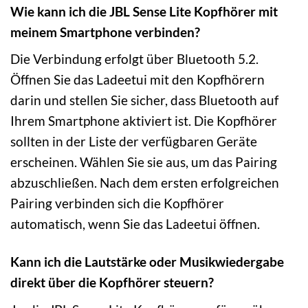
Wie kann ich die JBL Sense Lite Kopfhörer mit
meinem Smartphone verbinden?
Die Verbindung erfolgt über Bluetooth 5.2.
Öffnen Sie das Ladeetui mit den Kopfhörern
darin und stellen Sie sicher, dass Bluetooth auf
Ihrem Smartphone aktiviert ist. Die Kopfhörer
sollten in der Liste der verfügbaren Geräte
erscheinen. Wählen Sie sie aus, um das Pairing
abzuschließen. Nach dem ersten erfolgreichen
Pairing verbinden sich die Kopfhörer
automatisch, wenn Sie das Ladeetui öffnen.
Kann ich die Lautstärke oder Musikwiedergabe
direkt über die Kopfhörer steuern?