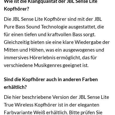
Wie ist die Klangqualität der JBL Sense Lite
Kopfhörer?
Die JBL Sense Lite Kopfhörer sind mit der JBL
Pure Bass Sound Technologie ausgestattet, die
für einen tiefen und kraftvollen Bass sorgt.
Gleichzeitig bieten sie eine klare Wiedergabe der
Mitten und Höhen, was ein ausgewogenes und
immersives Hörerlebnis ermöglicht, das für
verschiedene Musikgenres geeignet ist.
Sind die Kopfhörer auch in anderen Farben
erhältlich?
Die hier beschriebene Version der JBL Sense Lite
True Wireless Kopfhörer ist in der eleganten
Farbvariante Weiß erhältlich. Bitte prüfen Sie