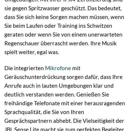
sie gegen Spritzwasser geschützt. Das bedeutet,
dass Sie sich keine Sorgen machen müssen, wenn
Sie beim Laufen oder Training ins Schwitzen
geraten oder wenn Sie von einem unerwarteten
Regenschauer überrascht werden. Ihre Musik
spielt weiter, egal was.
Die integrierten
Mikrofone
mit
Geräuschunterdrückung sorgen dafür, dass Ihre
Anrufe auch in lauten Umgebungen klar und
deutlich verstanden werden. Genießen Sie
freihändige Telefonate mit einer herausragenden
Sprachqualität, die Sie von Ihren
Gesprächspartnern abhebt. Die Vielseitigkeit der
JBL Sense Lite macht sie zum perfekten Begleiter