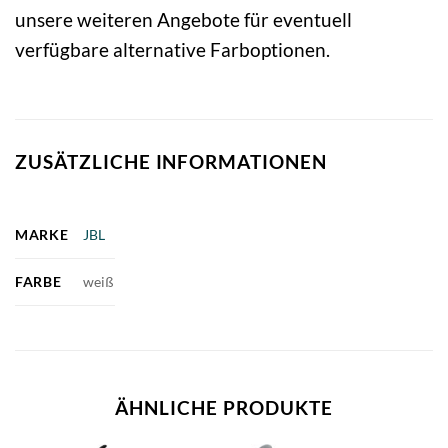
unsere weiteren Angebote für eventuell
verfügbare alternative Farboptionen.
ZUSÄTZLICHE INFORMATIONEN
MARKE
JBL
FARBE
weiß
ÄHNLICHE PRODUKTE