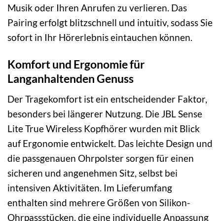
Musik oder Ihren Anrufen zu verlieren. Das
Pairing erfolgt blitzschnell und intuitiv, sodass Sie
sofort in Ihr Hörerlebnis eintauchen können.
Komfort und Ergonomie für
Langanhaltenden Genuss
Der Tragekomfort ist ein entscheidender Faktor,
besonders bei längerer Nutzung. Die JBL Sense
Lite True Wireless Kopfhörer wurden mit Blick
auf Ergonomie entwickelt. Das leichte Design und
die passgenauen Ohrpolster sorgen für einen
sicheren und angenehmen Sitz, selbst bei
intensiven Aktivitäten. Im Lieferumfang
enthalten sind mehrere Größen von Silikon-
Ohrpassstücken, die eine individuelle Anpassung