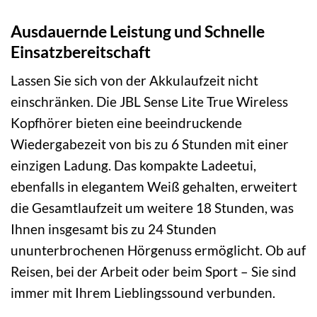
Ausdauernde Leistung und Schnelle
Einsatzbereitschaft
Lassen Sie sich von der Akkulaufzeit nicht
einschränken. Die JBL Sense Lite True Wireless
Kopfhörer bieten eine beeindruckende
Wiedergabezeit von bis zu 6 Stunden mit einer
einzigen Ladung. Das kompakte Ladeetui,
ebenfalls in elegantem Weiß gehalten, erweitert
die Gesamtlaufzeit um weitere 18 Stunden, was
Ihnen insgesamt bis zu 24 Stunden
ununterbrochenen Hörgenuss ermöglicht. Ob auf
Reisen, bei der Arbeit oder beim Sport – Sie sind
immer mit Ihrem Lieblingssound verbunden.