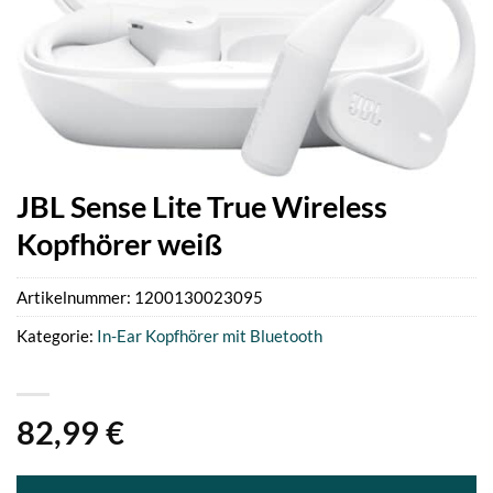
JBL Sense Lite True Wireless
Kopfhörer weiß
Artikelnummer:
1200130023095
Kategorie:
In-Ear Kopfhörer mit Bluetooth
82,99
€