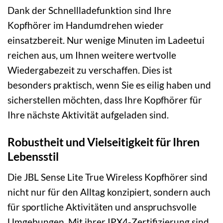
Dank der Schnellladefunktion sind Ihre
Kopfhörer im Handumdrehen wieder
einsatzbereit. Nur wenige Minuten im Ladeetui
reichen aus, um Ihnen weitere wertvolle
Wiedergabezeit zu verschaffen. Dies ist
besonders praktisch, wenn Sie es eilig haben und
sicherstellen möchten, dass Ihre Kopfhörer für
Ihre nächste Aktivität aufgeladen sind.
Robustheit und Vielseitigkeit für Ihren
Lebensstil
Die JBL Sense Lite True Wireless Kopfhörer sind
nicht nur für den Alltag konzipiert, sondern auch
für sportliche Aktivitäten und anspruchsvolle
Umgebungen. Mit ihrer IPX4-Zertifizierung sind