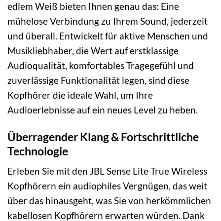
edlem Weiß bieten Ihnen genau das: Eine
mühelose Verbindung zu Ihrem Sound, jederzeit
und überall. Entwickelt für aktive Menschen und
Musikliebhaber, die Wert auf erstklassige
Audioqualität, komfortables Tragegefühl und
zuverlässige Funktionalität legen, sind diese
Kopfhörer die ideale Wahl, um Ihre
Audioerlebnisse auf ein neues Level zu heben.
Überragender Klang & Fortschrittliche
Technologie
Erleben Sie mit den JBL Sense Lite True Wireless
Kopfhörern ein audiophiles Vergnügen, das weit
über das hinausgeht, was Sie von herkömmlichen
kabellosen Kopfhörern erwarten würden. Dank