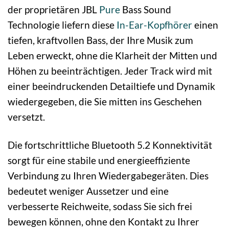
der proprietären JBL
Pure
Bass Sound
Technologie liefern diese
In-Ear-Kopfhörer
einen
tiefen, kraftvollen Bass, der Ihre Musik zum
Leben erweckt, ohne die Klarheit der Mitten und
Höhen zu beeinträchtigen. Jeder Track wird mit
einer beeindruckenden Detailtiefe und Dynamik
wiedergegeben, die Sie mitten ins Geschehen
versetzt.
Die fortschrittliche Bluetooth 5.2 Konnektivität
sorgt für eine stabile und energieeffiziente
Verbindung zu Ihren Wiedergabegeräten. Dies
bedeutet weniger Aussetzer und eine
verbesserte Reichweite, sodass Sie sich frei
bewegen können, ohne den Kontakt zu Ihrer