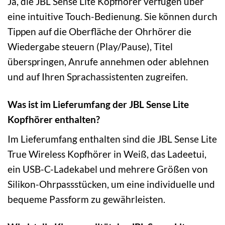
Ja, die JBL Sense Lite Kopfhörer verfügen über
eine intuitive Touch-Bedienung. Sie können durch
Tippen auf die Oberfläche der Ohrhörer die
Wiedergabe steuern (Play/Pause), Titel
überspringen, Anrufe annehmen oder ablehnen
und auf Ihren Sprachassistenten zugreifen.
Was ist im Lieferumfang der JBL Sense Lite
Kopfhörer enthalten?
Im Lieferumfang enthalten sind die JBL Sense Lite
True Wireless Kopfhörer in Weiß, das Ladeetui,
ein USB-C-Ladekabel und mehrere Größen von
Silikon-Ohrpassstücken, um eine individuelle und
bequeme Passform zu gewährleisten.