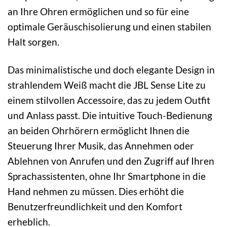
an Ihre Ohren ermöglichen und so für eine
optimale Geräuschisolierung und einen stabilen
Halt sorgen.
Das minimalistische und doch elegante Design in
strahlendem Weiß macht die JBL Sense Lite zu
einem stilvollen Accessoire, das zu jedem Outfit
und Anlass passt. Die intuitive Touch-Bedienung
an beiden Ohrhörern ermöglicht Ihnen die
Steuerung Ihrer Musik, das Annehmen oder
Ablehnen von Anrufen und den Zugriff auf Ihren
Sprachassistenten, ohne Ihr Smartphone in die
Hand nehmen zu müssen. Dies erhöht die
Benutzerfreundlichkeit und den Komfort
erheblich.