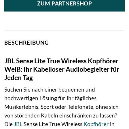
ZUM PARTNERSHOP
BESCHREIBUNG
JBL Sense Lite True Wireless Kopfhörer
Weiß: Ihr Kabelloser Audiobegleiter für
Jeden Tag
Suchen Sie nach einer bequemen und
hochwertigen Lösung für Ihr tägliches
Musikerlebnis, Sport oder Telefonate, ohne sich
von störenden Kabeln einschränken zu lassen?
Die
JBL
Sense Lite True Wireless
Kopfhörer
in