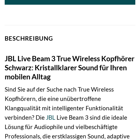
BESCHREIBUNG
JBL Live Beam 3 True Wireless Kopfhörer
Schwarz: Kristallklarer Sound für Ihren
mobilen Alltag
Sind Sie auf der Suche nach True Wireless
Kopfhörern, die eine unübertroffene
Klangqualität mit intelligenter Funktionalität
verbinden? Die
JBL
Live Beam 3 sind die ideale
Lösung für Audiophile und vielbeschäftigte
Professionals, die erstklassigen Sound, adaptive