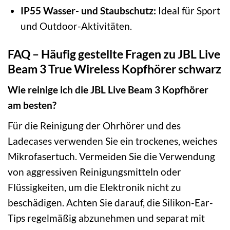
IP55 Wasser- und Staubschutz:
Ideal für Sport
und Outdoor-Aktivitäten.
FAQ – Häufig gestellte Fragen zu JBL Live
Beam 3 True Wireless Kopfhörer schwarz
Wie reinige ich die JBL Live Beam 3 Kopfhörer
am besten?
Für die Reinigung der Ohrhörer und des
Ladecases verwenden Sie ein trockenes, weiches
Mikrofasertuch. Vermeiden Sie die Verwendung
von aggressiven Reinigungsmitteln oder
Flüssigkeiten, um die Elektronik nicht zu
beschädigen. Achten Sie darauf, die Silikon-Ear-
Tips regelmäßig abzunehmen und separat mit