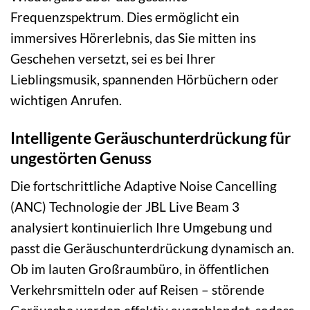
Frequenzspektrum. Dies ermöglicht ein
immersives Hörerlebnis, das Sie mitten ins
Geschehen versetzt, sei es bei Ihrer
Lieblingsmusik, spannenden Hörbüchern oder
wichtigen Anrufen.
Intelligente Geräuschunterdrückung für
ungestörten Genuss
Die fortschrittliche Adaptive Noise Cancelling
(ANC) Technologie der JBL Live Beam 3
analysiert kontinuierlich Ihre Umgebung und
passt die Geräuschunterdrückung dynamisch an.
Ob im lauten Großraumbüro, in öffentlichen
Verkehrsmitteln oder auf Reisen – störende