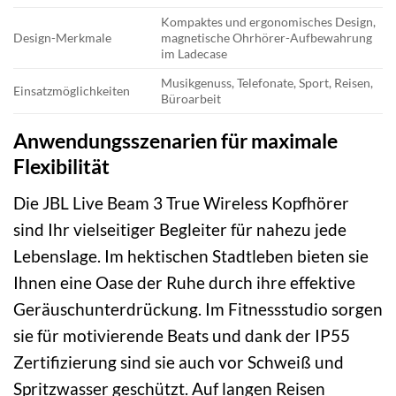
Kompaktes und ergonomisches Design,
Design-Merkmale
magnetische Ohrhörer-Aufbewahrung
im Ladecase
Musikgenuss, Telefonate, Sport, Reisen,
Einsatzmöglichkeiten
Büroarbeit
Anwendungsszenarien für maximale
Flexibilität
Die JBL Live Beam 3 True Wireless Kopfhörer
sind Ihr vielseitiger Begleiter für nahezu jede
Lebenslage. Im hektischen Stadtleben bieten sie
Ihnen eine Oase der Ruhe durch ihre effektive
Geräuschunterdrückung. Im Fitnessstudio sorgen
sie für motivierende Beats und dank der IP55
Zertifizierung sind sie auch vor Schweiß und
Spritzwasser geschützt. Auf langen Reisen