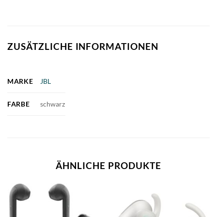
ZUSÄTZLICHE INFORMATIONEN
MARKE
JBL
FARBE
schwarz
ÄHNLICHE PRODUKTE