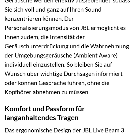
Geräusche werden effektiv ausgeblendet, sodass
Sie sich voll und ganz auf Ihren Sound
konzentrieren können. Der
Personalisierungsmodus von JBL ermöglicht es
Ihnen zudem, die Intensität der
Geräuschunterdrückung und die Wahrnehmung
der Umgebungsgeräusche (Ambient Aware)
individuell einzustellen. So bleiben Sie auf
Wunsch über wichtige Durchsagen informiert
oder können Gespräche führen, ohne die
Kopfhörer abnehmen zu müssen.
Komfort und Passform für
langanhaltendes Tragen
Das ergonomische Design der JBL Live Beam 3