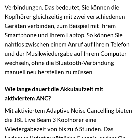
Verbindungen. Das bedeutet, Sie können die
Kopfhörer gleichzeitig mit zwei verschiedenen
Geräten verbinden, zum Beispiel mit Ihrem
Smartphone und Ihrem Laptop. So können Sie
nahtlos zwischen einem Anruf auf Ihrem Telefon
und der Musikwiedergabe auf Ihrem Computer
wechseln, ohne die Bluetooth-Verbindung
manuell neu herstellen zu müssen.
Wie lange dauert die Akkulaufzeit mit
aktiviertem ANC?
Mit aktiviertem Adaptive Noise Cancelling bieten
die JBL Live Beam 3 Kopfhörer eine
Wiedergabezeit von bis zu 6 Stunden. Das