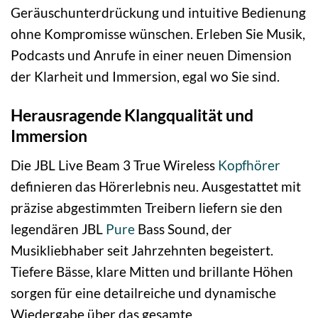
Geräuschunterdrückung und intuitive Bedienung
ohne Kompromisse wünschen. Erleben Sie Musik,
Podcasts und Anrufe in einer neuen Dimension
der Klarheit und Immersion, egal wo Sie sind.
Herausragende Klangqualität und
Immersion
Die JBL Live Beam 3 True Wireless
Kopfhörer
definieren das Hörerlebnis neu. Ausgestattet mit
präzise abgestimmten Treibern liefern sie den
legendären JBL
Pure
Bass Sound, der
Musikliebhaber seit Jahrzehnten begeistert.
Tiefere Bässe, klare Mitten und brillante Höhen
sorgen für eine detailreiche und dynamische
Wiedergabe über das gesamte