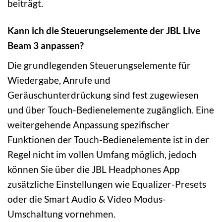
beiträgt.
Kann ich die Steuerungselemente der JBL Live
Beam 3 anpassen?
Die grundlegenden Steuerungselemente für
Wiedergabe, Anrufe und
Geräuschunterdrückung sind fest zugewiesen
und über Touch-Bedienelemente zugänglich. Eine
weitergehende Anpassung spezifischer
Funktionen der Touch-Bedienelemente ist in der
Regel nicht im vollen Umfang möglich, jedoch
können Sie über die JBL Headphones App
zusätzliche Einstellungen wie Equalizer-Presets
oder die Smart Audio & Video Modus-
Umschaltung vornehmen.