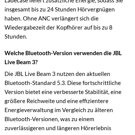
Ladecase liefert zusätzliche Energie, sodass Sie
insgesamt bis zu 24 Stunden Hörvergnügen
haben. Ohne ANC verlängert sich die
Wiedergabezeit der Kopfhörer auf bis zu 8
Stunden.
Welche Bluetooth-Version verwenden die JBL
Live Beam 3?
Die JBL Live Beam 3 nutzen den aktuellen
Bluetooth-Standard 5.3. Diese fortschrittliche
Version bietet eine verbesserte Stabilität, eine
größere Reichweite und eine effizientere
Energieverwaltung im Vergleich zu älteren
Bluetooth-Versionen, was zu einem
zuverlässigeren und längeren Hörerlebnis