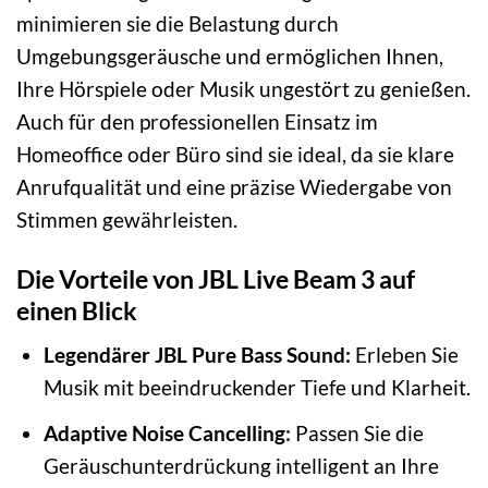
minimieren sie die Belastung durch
Umgebungsgeräusche und ermöglichen Ihnen,
Ihre Hörspiele oder Musik ungestört zu genießen.
Auch für den professionellen Einsatz im
Homeoffice oder Büro sind sie ideal, da sie klare
Anrufqualität und eine präzise Wiedergabe von
Stimmen gewährleisten.
Die Vorteile von JBL Live Beam 3 auf
einen Blick
Legendärer JBL Pure Bass Sound:
Erleben Sie
Musik mit beeindruckender Tiefe und Klarheit.
Adaptive Noise Cancelling:
Passen Sie die
Geräuschunterdrückung intelligent an Ihre