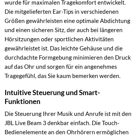
wurde für maximalen Tragekomfort entwickelt.
Die mitgelieferten Ear-Tips in verschiedenen
Größen gewährleisten eine optimale Abdichtung
und einen sicheren Sitz, der auch bei längeren
Hörsitzungen oder sportlichen Aktivitäten
gewährleistet ist. Das leichte Gehäuse und die
durchdachte Formgebung minimieren den Druck
auf das Ohr und sorgen für ein angenehmes
Tragegefühl, das Sie kaum bemerken werden.
Intuitive Steuerung und Smart-
Funktionen
Die Steuerung Ihrer Musik und Anrufe ist mit den
JBL Live Beam 3 denkbar einfach. Die Touch-
Bedienelemente an den Ohrhörern ermöglichen