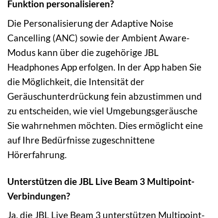
Funktion personalisieren?
Die Personalisierung der Adaptive Noise
Cancelling (ANC) sowie der Ambient Aware-
Modus kann über die zugehörige JBL
Headphones App erfolgen. In der App haben Sie
die Möglichkeit, die Intensität der
Geräuschunterdrückung fein abzustimmen und
zu entscheiden, wie viel Umgebungsgeräusche
Sie wahrnehmen möchten. Dies ermöglicht eine
auf Ihre Bedürfnisse zugeschnittene
Hörerfahrung.
Unterstützen die JBL Live Beam 3 Multipoint-
Verbindungen?
Ja, die JBL Live Beam 3 unterstützen Multipoint-