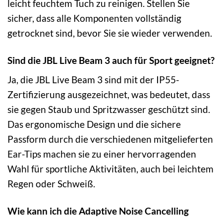
leicht feuchtem Tuch zu reinigen. Stellen Sie
sicher, dass alle Komponenten vollständig
getrocknet sind, bevor Sie sie wieder verwenden.
Sind die JBL Live Beam 3 auch für Sport geeignet?
Ja, die JBL Live Beam 3 sind mit der IP55-
Zertifizierung ausgezeichnet, was bedeutet, dass
sie gegen Staub und Spritzwasser geschützt sind.
Das ergonomische Design und die sichere
Passform durch die verschiedenen mitgelieferten
Ear-Tips machen sie zu einer hervorragenden
Wahl für sportliche Aktivitäten, auch bei leichtem
Regen oder Schweiß.
Wie kann ich die Adaptive Noise Cancelling