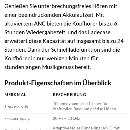
Genießen Sie unterbrechungsfreies Hören mit
einer beeindruckenden Akkulaufzeit. Mit
aktiviertem ANC bieten die Kopfhörer bis zu 6
Stunden Wiedergabezeit, und das Ladecase
erweitert diese Kapazität auf insgesamt bis zu 24
Stunden. Dank der Schnellladefunktion sind die
Kopfhörer in nur wenigen Minuten für
stundenlangen Musikgenuss bereit.
Produkt-Eigenschaften im Überblick
MERKMAL
BESCHREIBUNG
10 mm dynamische Treiber für
Treibergröße
kraftvollen Bass und präzise Höhen
Frequenzgang
20 Hz – 20 kHz
Adaptive Noise Cancelling (ANC) mit