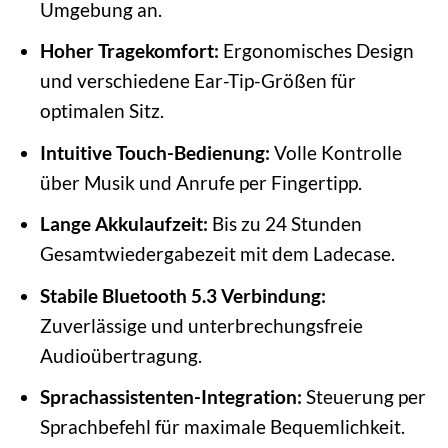
Umgebung an.
Hoher Tragekomfort:
Ergonomisches Design
und verschiedene Ear-Tip-Größen für
optimalen Sitz.
Intuitive Touch-Bedienung:
Volle Kontrolle
über Musik und Anrufe per Fingertipp.
Lange Akkulaufzeit:
Bis zu 24 Stunden
Gesamtwiedergabezeit mit dem Ladecase.
Stabile Bluetooth 5.3 Verbindung:
Zuverlässige und unterbrechungsfreie
Audioübertragung.
Sprachassistenten-Integration:
Steuerung per
Sprachbefehl für maximale Bequemlichkeit.