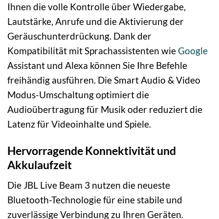
Ihnen die volle Kontrolle über Wiedergabe,
Lautstärke, Anrufe und die Aktivierung der
Geräuschunterdrückung. Dank der
Kompatibilität mit Sprachassistenten wie
Google
Assistant und Alexa können Sie Ihre Befehle
freihändig ausführen. Die Smart Audio & Video
Modus-Umschaltung optimiert die
Audioübertragung für Musik oder reduziert die
Latenz für Videoinhalte und Spiele.
Hervorragende Konnektivität und
Akkulaufzeit
Die JBL Live Beam 3 nutzen die neueste
Bluetooth-Technologie für eine stabile und
zuverlässige Verbindung zu Ihren Geräten.