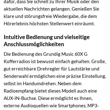
dafür, dass Sie schnell zu Ihrer Musik oder den
aktuellen Nachrichten gelangen. Genießen Sie
klare und störungsfreie Wiedergabe, die dem
Hörerlebnis höchsten Stellenwert einräumt.
Intuitive Bedienung und vielseitige
Anschlussmöglichkeiten
Die Bedienung des Grundig Music 60X G
Kofferradios ist bewusst einfach gehalten. Große,
gut erreichbare Drehregler für Lautstärke und
Senderwahl ermöglichen eine präzise Einstellung,
selbst im Handumdrehen. Neben dem
Radioempfang bietet dieses Modell auch eine
AUX-IN-Buchse. Diese ermöglicht es Ihnen,
externe Audioquellen wie Smartphones, MP3-