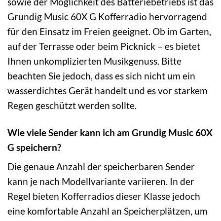
sowie der Möglichkeit des Batteriebetriebs ist das
Grundig Music 60X G Kofferradio hervorragend
für den Einsatz im Freien geeignet. Ob im Garten,
auf der Terrasse oder beim Picknick – es bietet
Ihnen unkomplizierten Musikgenuss. Bitte
beachten Sie jedoch, dass es sich nicht um ein
wasserdichtes Gerät handelt und es vor starkem
Regen geschützt werden sollte.
Wie viele Sender kann ich am Grundig Music 60X
G speichern?
Die genaue Anzahl der speicherbaren Sender
kann je nach Modellvariante variieren. In der
Regel bieten Kofferradios dieser Klasse jedoch
eine komfortable Anzahl an Speicherplätzen, um