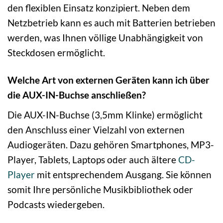
den flexiblen Einsatz konzipiert. Neben dem
Netzbetrieb kann es auch mit Batterien betrieben
werden, was Ihnen völlige Unabhängigkeit von
Steckdosen ermöglicht.
Welche Art von externen Geräten kann ich über
die AUX-IN-Buchse anschließen?
Die AUX-IN-Buchse (3,5mm Klinke) ermöglicht
den Anschluss einer Vielzahl von externen
Audiogeräten. Dazu gehören Smartphones, MP3-
Player, Tablets, Laptops oder auch ältere
CD-
Player
mit entsprechendem Ausgang. Sie können
somit Ihre persönliche Musikbibliothek oder
Podcasts wiedergeben.