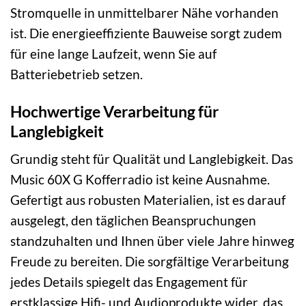
Stromquelle in unmittelbarer Nähe vorhanden
ist. Die energieeffiziente Bauweise sorgt zudem
für eine lange Laufzeit, wenn Sie auf
Batteriebetrieb setzen.
Hochwertige Verarbeitung für
Langlebigkeit
Grundig steht für Qualität und Langlebigkeit. Das
Music 60X G Kofferradio ist keine Ausnahme.
Gefertigt aus robusten Materialien, ist es darauf
ausgelegt, den täglichen Beanspruchungen
standzuhalten und Ihnen über viele Jahre hinweg
Freude zu bereiten. Die sorgfältige Verarbeitung
jedes Details spiegelt das Engagement für
erstklassige Hifi- und Audioprodukte wider, das