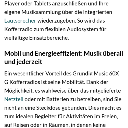
Player oder Tablets anzuschließen und Ihre
eigene Musiksammlung über die integrierten
Lautsprecher
wiederzugeben. So wird das
Kofferradio zum flexiblen Audiosystem für
vielfältige Einsatzbereiche.
Mobil und Energieeffizient: Musik überall
und jederzeit
Ein wesentlicher Vorteil des Grundig Music 60X
G Kofferradios ist seine Mobilität. Dank der
Möglichkeit, es wahlweise über das mitgelieferte
Netzteil
oder mit Batterien zu betreiben, sind Sie
nicht an eine Steckdose gebunden. Dies macht es
zum idealen Begleiter für Aktivitäten im Freien,
auf Reisen oder in Räumen, in denen keine