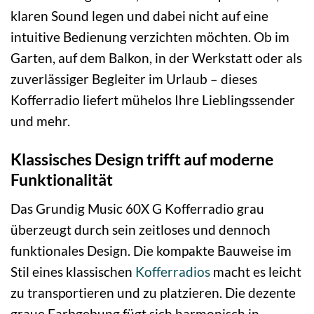
klaren Sound legen und dabei nicht auf eine
intuitive Bedienung verzichten möchten. Ob im
Garten, auf dem Balkon, in der Werkstatt oder als
zuverlässiger Begleiter im Urlaub – dieses
Kofferradio liefert mühelos Ihre Lieblingssender
und mehr.
Klassisches Design trifft auf moderne
Funktionalität
Das Grundig Music 60X G Kofferradio grau
überzeugt durch sein zeitloses und dennoch
funktionales Design. Die kompakte Bauweise im
Stil eines klassischen
Kofferradios
macht es leicht
zu transportieren und zu platzieren. Die dezente
graue Farbgebung fügt sich harmonisch in