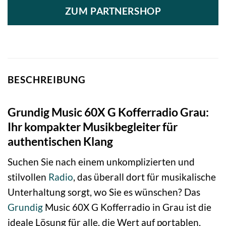
ZUM PARTNERSHOP
BESCHREIBUNG
Grundig Music 60X G Kofferradio Grau:
Ihr kompakter Musikbegleiter für
authentischen Klang
Suchen Sie nach einem unkomplizierten und
stilvollen
Radio
, das überall dort für musikalische
Unterhaltung sorgt, wo Sie es wünschen? Das
Grundig
Music 60X G Kofferradio in Grau ist die
ideale Lösung für alle, die Wert auf portablen,