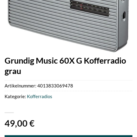
Grundig Music 60X G Kofferradio
grau
Artikelnummer:
4013833069478
Kategorie:
Kofferradios
49,00
€