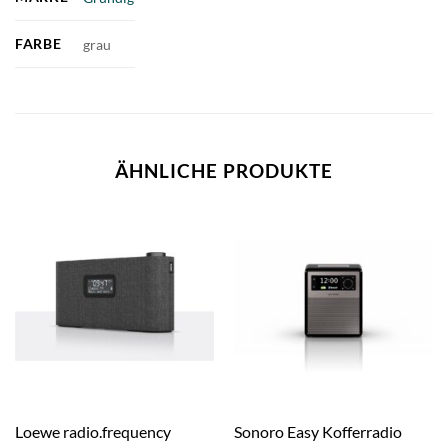
FARBE
grau
ÄHNLICHE PRODUKTE
Loewe radio.frequency
Sonoro Easy Kofferradio