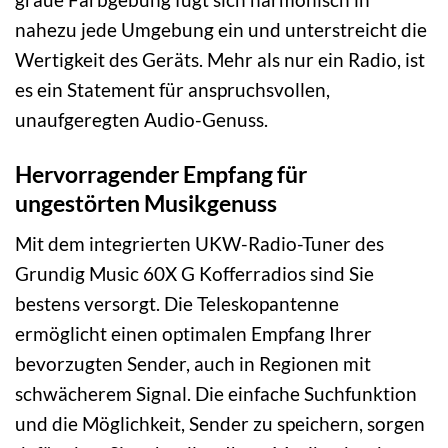
nahezu jede Umgebung ein und unterstreicht die
Wertigkeit des Geräts. Mehr als nur ein Radio, ist
es ein Statement für anspruchsvollen,
unaufgeregten Audio-Genuss.
Hervorragender Empfang für
ungestörten Musikgenuss
Mit dem integrierten UKW-Radio-Tuner des
Grundig Music 60X G Kofferradios sind Sie
bestens versorgt. Die Teleskopantenne
ermöglicht einen optimalen Empfang Ihrer
bevorzugten Sender, auch in Regionen mit
schwächerem Signal. Die einfache Suchfunktion
und die Möglichkeit, Sender zu speichern, sorgen