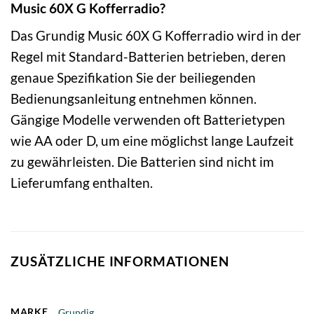
Music 60X G Kofferradio?
Das Grundig Music 60X G Kofferradio wird in der
Regel mit Standard-Batterien betrieben, deren
genaue Spezifikation Sie der beiliegenden
Bedienungsanleitung entnehmen können.
Gängige Modelle verwenden oft Batterietypen
wie AA oder D, um eine möglichst lange Laufzeit
zu gewährleisten. Die Batterien sind nicht im
Lieferumfang enthalten.
ZUSÄTZLICHE INFORMATIONEN
MARKE
Grundig