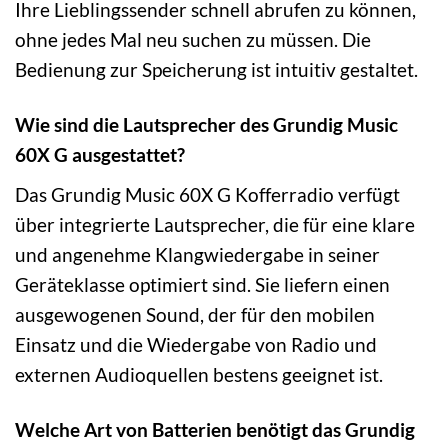
Ihre Lieblingssender schnell abrufen zu können,
ohne jedes Mal neu suchen zu müssen. Die
Bedienung zur Speicherung ist intuitiv gestaltet.
Wie sind die Lautsprecher des Grundig Music
60X G ausgestattet?
Das Grundig Music 60X G Kofferradio verfügt
über integrierte Lautsprecher, die für eine klare
und angenehme Klangwiedergabe in seiner
Geräteklasse optimiert sind. Sie liefern einen
ausgewogenen Sound, der für den mobilen
Einsatz und die Wiedergabe von Radio und
externen Audioquellen bestens geeignet ist.
Welche Art von Batterien benötigt das Grundig