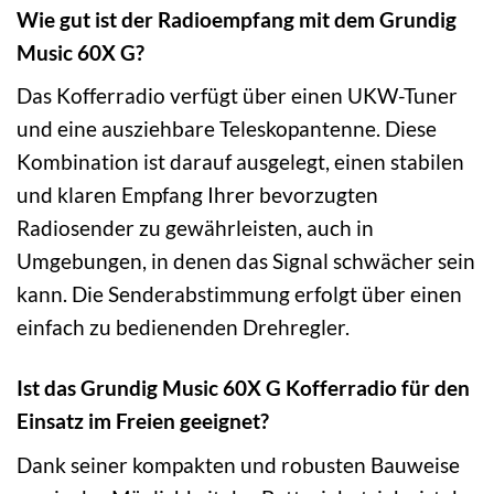
Wie gut ist der Radioempfang mit dem Grundig
Music 60X G?
Das Kofferradio verfügt über einen UKW-Tuner
und eine ausziehbare Teleskopantenne. Diese
Kombination ist darauf ausgelegt, einen stabilen
und klaren Empfang Ihrer bevorzugten
Radiosender zu gewährleisten, auch in
Umgebungen, in denen das Signal schwächer sein
kann. Die Senderabstimmung erfolgt über einen
einfach zu bedienenden Drehregler.
Ist das Grundig Music 60X G Kofferradio für den
Einsatz im Freien geeignet?
Dank seiner kompakten und robusten Bauweise