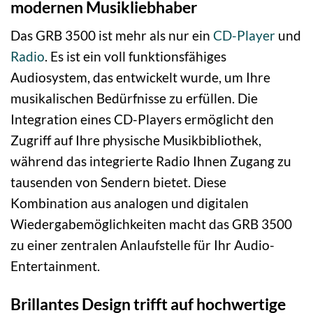
modernen Musikliebhaber
Das GRB 3500 ist mehr als nur ein
CD-Player
und
Radio
. Es ist ein voll funktionsfähiges
Audiosystem, das entwickelt wurde, um Ihre
musikalischen Bedürfnisse zu erfüllen. Die
Integration eines CD-Players ermöglicht den
Zugriff auf Ihre physische Musikbibliothek,
während das integrierte Radio Ihnen Zugang zu
tausenden von Sendern bietet. Diese
Kombination aus analogen und digitalen
Wiedergabemöglichkeiten macht das GRB 3500
zu einer zentralen Anlaufstelle für Ihr Audio-
Entertainment.
Brillantes Design trifft auf hochwertige