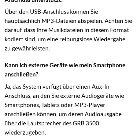
Über den USB-Anschluss können Sie
hauptsächlich MP3-Dateien abspielen. Achten Sie
darauf, dass Ihre Musikdateien in diesem Format
kodiert sind, um eine reibungslose Wiedergabe
zu gewährleisten.
Kann ich externe Geräte wie mein Smartphone
anschließen?
Ja, das System verfügt über einen Aux-In-
Anschluss, an den Sie externe Audiogeräte wie
Smartphones, Tablets oder MP3-Player
anschließen können, um deren Audioausgabe
über die Lautsprecher des GRB 3500
wiederzugeben.