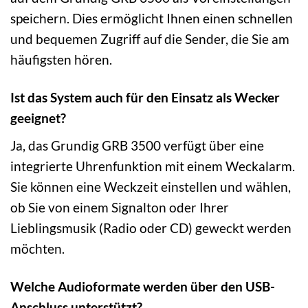
speichern. Dies ermöglicht Ihnen einen schnellen
und bequemen Zugriff auf die Sender, die Sie am
häufigsten hören.
Ist das System auch für den Einsatz als Wecker
geeignet?
Ja, das Grundig GRB 3500 verfügt über eine
integrierte Uhrenfunktion mit einem Weckalarm.
Sie können eine Weckzeit einstellen und wählen,
ob Sie von einem Signalton oder Ihrer
Lieblingsmusik (Radio oder CD) geweckt werden
möchten.
Welche Audioformate werden über den USB-
Anschluss unterstützt?