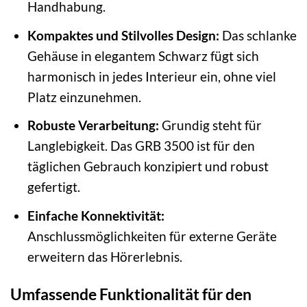
Handhabung.
Kompaktes und Stilvolles Design:
Das schlanke
Gehäuse in elegantem Schwarz fügt sich
harmonisch in jedes Interieur ein, ohne viel
Platz einzunehmen.
Robuste Verarbeitung:
Grundig steht für
Langlebigkeit. Das GRB 3500 ist für den
täglichen Gebrauch konzipiert und robust
gefertigt.
Einfache Konnektivität:
Anschlussmöglichkeiten für externe Geräte
erweitern das Hörerlebnis.
Umfassende Funktionalität für den