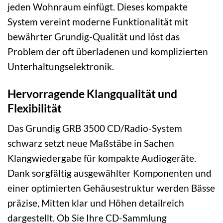
jeden Wohnraum einfügt. Dieses kompakte
System vereint moderne Funktionalität mit
bewährter Grundig-Qualität und löst das
Problem der oft überladenen und komplizierten
Unterhaltungselektronik.
Hervorragende Klangqualität und
Flexibilität
Das Grundig GRB 3500 CD/Radio-System
schwarz setzt neue Maßstäbe in Sachen
Klangwiedergabe für kompakte Audiogeräte.
Dank sorgfältig ausgewählter Komponenten und
einer optimierten Gehäusestruktur werden Bässe
präzise, Mitten klar und Höhen detailreich
dargestellt. Ob Sie Ihre CD-Sammlung