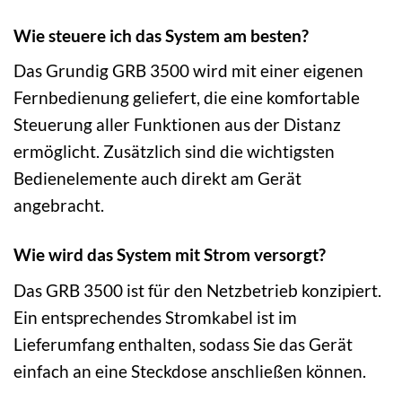
Wie steuere ich das System am besten?
Das Grundig GRB 3500 wird mit einer eigenen
Fernbedienung geliefert, die eine komfortable
Steuerung aller Funktionen aus der Distanz
ermöglicht. Zusätzlich sind die wichtigsten
Bedienelemente auch direkt am Gerät
angebracht.
Wie wird das System mit Strom versorgt?
Das GRB 3500 ist für den Netzbetrieb konzipiert.
Ein entsprechendes Stromkabel ist im
Lieferumfang enthalten, sodass Sie das Gerät
einfach an eine Steckdose anschließen können.