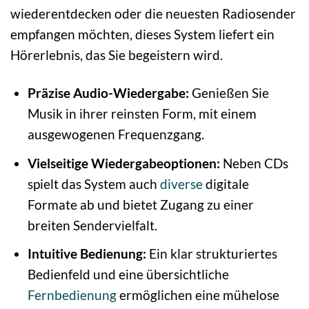
wiederentdecken oder die neuesten Radiosender
empfangen möchten, dieses System liefert ein
Hörerlebnis, das Sie begeistern wird.
Präzise Audio-Wiedergabe:
Genießen Sie
Musik in ihrer reinsten Form, mit einem
ausgewogenen Frequenzgang.
Vielseitige Wiedergabeoptionen:
Neben CDs
spielt das System auch
diverse
digitale
Formate ab und bietet Zugang zu einer
breiten Sendervielfalt.
Intuitive Bedienung:
Ein klar strukturiertes
Bedienfeld und eine übersichtliche
Fernbedienung
ermöglichen eine mühelose