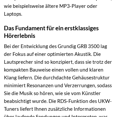
wie beispielsweise ältere MP3-Player oder
Laptops.
Das Fundament für ein erstklassiges
Hörerlebnis
Bei der Entwicklung des Grundig GRB 3500 lag
der Fokus auf einer optimierten Akustik. Die
Lautsprecher sind so konzipiert, dass sie trotz der
kompakten Bauweise einen vollen und klaren
Klang liefern. Die durchdachte Gehäusestruktur
minimiert Resonanzen und Verzerrungen, sodass
Sie die Musik so hören, wie sie vom Künstler
beabsichtigt wurde. Die RDS-Funktion des UKW-
Tuners liefert Ihnen zusätzliche Informationen
über laufende Sendungen und Interpreten, was