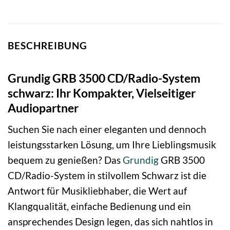
BESCHREIBUNG
Grundig GRB 3500 CD/Radio-System
schwarz: Ihr Kompakter, Vielseitiger
Audiopartner
Suchen Sie nach einer eleganten und dennoch
leistungsstarken Lösung, um Ihre Lieblingsmusik
bequem zu genießen? Das
Grundig
GRB 3500
CD/Radio-System in stilvollem Schwarz ist die
Antwort für Musikliebhaber, die Wert auf
Klangqualität, einfache Bedienung und ein
ansprechendes Design legen, das sich nahtlos in