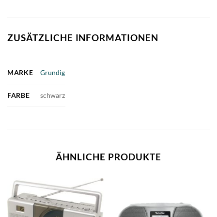
ZUSÄTZLICHE INFORMATIONEN
MARKE
Grundig
FARBE
schwarz
ÄHNLICHE PRODUKTE