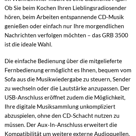
Ob Sie beim Kochen Ihren Lieblingsradiosender
hören, beim Arbeiten entspannende CD-Musik
genießen oder einfach nur Ihre morgendlichen
Nachrichten verfolgen möchten – das GRB 3500
ist die ideale Wahl.
Die einfache Bedienung über die mitgelieferte
Fernbedienung ermöglicht es Ihnen, bequem vom
Sofa aus die Musikwiedergabe zu steuern, Sender
zu wechseln oder die Lautstärke anzupassen. Der
USB-Anschluss eröffnet zudem die Möglichkeit,
Ihre digitale Musiksammlung unkompliziert
abzuspielen, ohne den CD-Schacht nutzen zu
müssen. Der Aux-In-Anschluss erweitert die
Kompatibilität um weitere externe Audioquellen,