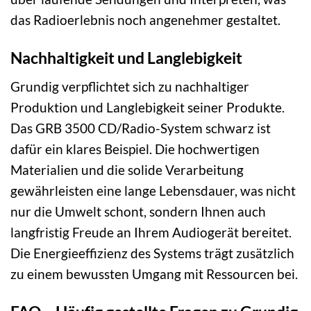
das Radioerlebnis noch angenehmer gestaltet.
Nachhaltigkeit und Langlebigkeit
Grundig verpflichtet sich zu nachhaltiger
Produktion und Langlebigkeit seiner Produkte.
Das GRB 3500 CD/Radio-System schwarz ist
dafür ein klares Beispiel. Die hochwertigen
Materialien und die solide Verarbeitung
gewährleisten eine lange Lebensdauer, was nicht
nur die Umwelt schont, sondern Ihnen auch
langfristig Freude an Ihrem Audiogerät bereitet.
Die Energieeffizienz des Systems trägt zusätzlich
zu einem bewussten Umgang mit Ressourcen bei.