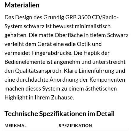
Materialien
Das Design des Grundig GRB 3500 CD/Radio-
System schwarz ist bewusst minimalistisch
gehalten. Die matte Oberfläche in tiefem Schwarz
verleiht dem Gerät eine edle Optik und
vermeidet Fingerabdrücke. Die Haptik der
Bedienelemente ist angenehm und unterstreicht
den Qualitätsanspruch. Klare Linienführung und
eine durchdachte Anordnung der Komponenten
machen dieses System zu einem ästhetischen
Highlight in Ihrem Zuhause.
Technische Spezifikationen im Detail
MERKMAL
SPEZIFIKATION