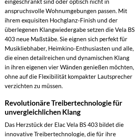
eingeschränkt sind oder optisch nicht in
anspruchsvolle Wohnumgebungen passen. Mit
ihrem exquisiten Hochglanz-Finish und der
überlegenen Klangwiedergabe setzen die Vela BS
403 neue Maßstäbe. Sie eignen sich perfekt für
Musikliebhaber, Heimkino-Enthusiasten und alle,
die einen detailreichen und dynamischen Klang
in ihren eigenen vier Wänden genießen möchten,
ohne auf die Flexibilität kompakter Lautsprecher
verzichten zu müssen.
Revolutionäre Treibertechnologie für
unvergleichlichen Klang
Das Herzstück der Elac Vela BS 403 bildet die
innovative Treibertechnologie, die für ihre