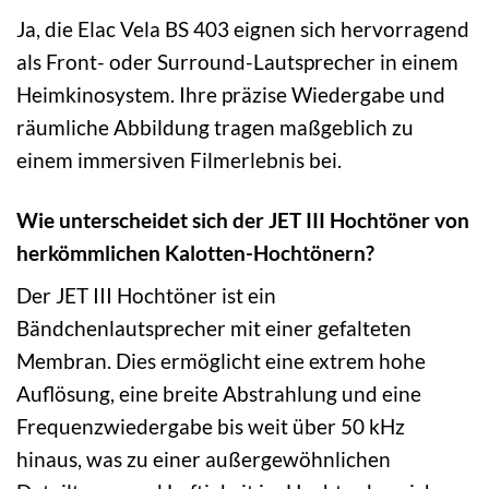
Ja, die Elac Vela BS 403 eignen sich hervorragend
als Front- oder Surround-Lautsprecher in einem
Heimkinosystem. Ihre präzise Wiedergabe und
räumliche Abbildung tragen maßgeblich zu
einem immersiven Filmerlebnis bei.
Wie unterscheidet sich der JET III Hochtöner von
herkömmlichen Kalotten-Hochtönern?
Der JET III Hochtöner ist ein
Bändchenlautsprecher mit einer gefalteten
Membran. Dies ermöglicht eine extrem hohe
Auflösung, eine breite Abstrahlung und eine
Frequenzwiedergabe bis weit über 50 kHz
hinaus, was zu einer außergewöhnlichen