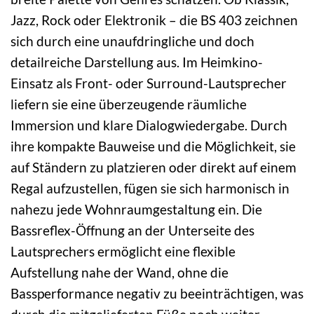
Jazz, Rock oder Elektronik – die BS 403 zeichnen
sich durch eine unaufdringliche und doch
detailreiche Darstellung aus. Im Heimkino-
Einsatz als Front- oder Surround-Lautsprecher
liefern sie eine überzeugende räumliche
Immersion und klare Dialogwiedergabe. Durch
ihre kompakte Bauweise und die Möglichkeit, sie
auf Ständern zu platzieren oder direkt auf einem
Regal aufzustellen, fügen sie sich harmonisch in
nahezu jede Wohnraumgestaltung ein. Die
Bassreflex-Öffnung an der Unterseite des
Lautsprechers ermöglicht eine flexible
Aufstellung nahe der Wand, ohne die
Bassperformance negativ zu beeinträchtigen, was