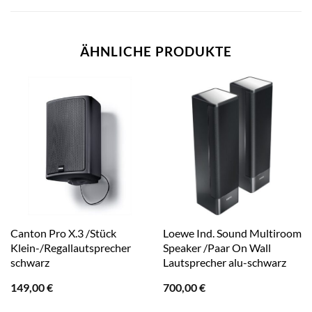
ÄHNLICHE PRODUKTE
Canton Pro X.3 /Stück
Loewe Ind. Sound Multiroom
Klein-/Regallautsprecher
Speaker /Paar On Wall
schwarz
Lautsprecher alu-schwarz
149,00
€
700,00
€