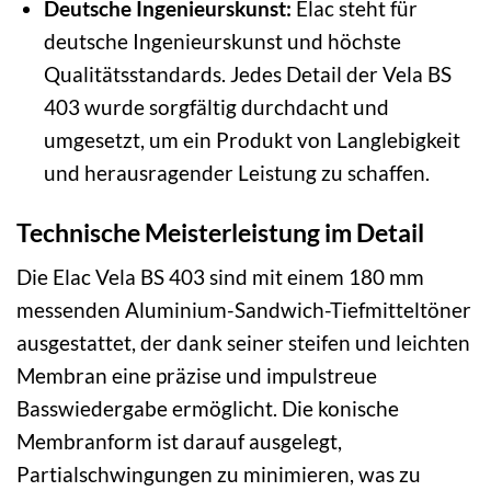
Deutsche Ingenieurskunst:
Elac steht für
deutsche Ingenieurskunst und höchste
Qualitätsstandards. Jedes Detail der Vela BS
403 wurde sorgfältig durchdacht und
umgesetzt, um ein Produkt von Langlebigkeit
und herausragender Leistung zu schaffen.
Technische Meisterleistung im Detail
Die Elac Vela BS 403 sind mit einem 180 mm
messenden Aluminium-Sandwich-Tiefmitteltöner
ausgestattet, der dank seiner steifen und leichten
Membran eine präzise und impulstreue
Basswiedergabe ermöglicht. Die konische
Membranform ist darauf ausgelegt,
Partialschwingungen zu minimieren, was zu