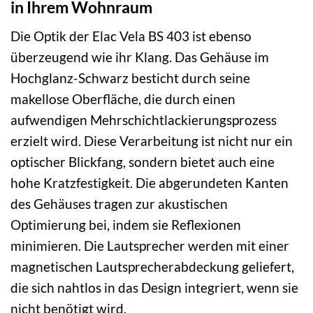
in Ihrem Wohnraum
Die Optik der Elac Vela BS 403 ist ebenso
überzeugend wie ihr Klang. Das Gehäuse im
Hochglanz-Schwarz besticht durch seine
makellose Oberfläche, die durch einen
aufwendigen Mehrschichtlackierungsprozess
erzielt wird. Diese Verarbeitung ist nicht nur ein
optischer Blickfang, sondern bietet auch eine
hohe Kratzfestigkeit. Die abgerundeten Kanten
des Gehäuses tragen zur akustischen
Optimierung bei, indem sie Reflexionen
minimieren. Die Lautsprecher werden mit einer
magnetischen Lautsprecherabdeckung geliefert,
die sich nahtlos in das Design integriert, wenn sie
nicht benötigt wird.