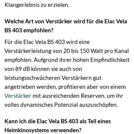
Klangerlebnis zu erzielen.
Welche Art von Verstärker wird für die Elac Vela
BS 403 empfohlen?
Für die Elac Vela BS 403 wird eine
Verstärkerleistung von 20 bis 150 Watt pro Kanal
empfohlen. Aufgrund ihrer hohen Empfindlichkeit
von 89 dB können sie auch von
leistungsschwächeren Verstärkern gut
angetrieben werden, profitieren aber von einem
Verstärker
mit ausreichenden Reserven, um ihr
volles dynamisches Potenzial auszuschöpfen.
Kann ich die Elac Vela BS 403 als Teil eines
Heimkinosystems verwenden?