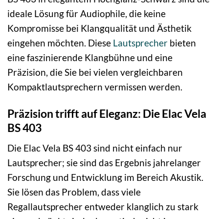
ideale Lösung für Audiophile, die keine
Kompromisse bei Klangqualität und Ästhetik
eingehen möchten. Diese
Lautsprecher
bieten
eine faszinierende Klangbühne und eine
Präzision, die Sie bei vielen vergleichbaren
Kompaktlautsprechern vermissen werden.
Präzision trifft auf Eleganz: Die Elac Vela
BS 403
Die Elac Vela BS 403 sind nicht einfach nur
Lautsprecher; sie sind das Ergebnis jahrelanger
Forschung und Entwicklung im Bereich Akustik.
Sie lösen das Problem, dass viele
Regallautsprecher entweder klanglich zu stark