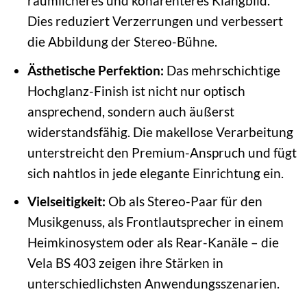
räumlicheres und kohärenteres Klangbild.
Dies reduziert Verzerrungen und verbessert
die Abbildung der Stereo-Bühne.
Ästhetische Perfektion:
Das mehrschichtige
Hochglanz-Finish ist nicht nur optisch
ansprechend, sondern auch äußerst
widerstandsfähig. Die makellose Verarbeitung
unterstreicht den Premium-Anspruch und fügt
sich nahtlos in jede elegante Einrichtung ein.
Vielseitigkeit:
Ob als Stereo-Paar für den
Musikgenuss, als Frontlautsprecher in einem
Heimkinosystem oder als Rear-Kanäle – die
Vela BS 403 zeigen ihre Stärken in
unterschiedlichsten Anwendungsszenarien.