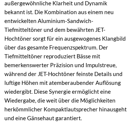
außergewöhnliche Klarheit und Dynamik
bekannt ist. Die Kombination aus einem neu
entwickelten Aluminium-Sandwich-
Tiefmitteltöner und dem bewährten JET-
Hochtöner sorgt für ein ausgewogenes Klangbild
über das gesamte Frequenzspektrum. Der
Tiefmitteltöner reproduziert Bässe mit
bemerkenswerter Präzision und Impulstreue,
während der JET-Hochtöner feinste Details und
luftige Höhen mit atemberaubender Auflösung
wiedergibt. Diese Synergie ermöglicht eine
Wiedergabe, die weit über die Möglichkeiten
herkömmlicher Kompaktlautsprecher hinausgeht
und eine Gänsehaut garantiert.