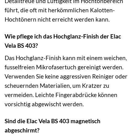
Detailtreue und Luftigkeit im Hochtonbereich
führt, die oft mit herkömmlichen Kalotten-
Hochtönern nicht erreicht werden kann.
Wie pflege ich das Hochglanz-Finish der Elac
Vela BS 403?
Das Hochglanz-Finish kann mit einem weichen,
fusselfreien Mikrofasertuch gereinigt werden.
Verwenden Sie keine aggressiven Reiniger oder
scheuernden Materialien, um Kratzer zu
vermeiden. Leichte Fingerabdrücke können
vorsichtig abgewischt werden.
Sind die Elac Vela BS 403 magnetisch
abgeschirmt?