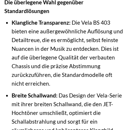
Die überlegene Wahl gegenüber
Standardlösungen
Klangliche Transparenz:
Die Vela BS 403
bieten eine außergewöhnliche Auflösung und
Detailtreue, die es ermöglicht, selbst feinste
Nuancen in der Musik zu entdecken. Dies ist
auf die überlegene Qualität der verbauten
Chassis und die präzise Abstimmung
zurückzuführen, die Standardmodelle oft
nicht erreichen.
Breite Schallwand:
Das Design der Vela-Serie
mit ihrer breiten Schallwand, die den JET-
Hochtöner umschließt, optimiert die
Schallabstrahlung und sorgt für ein