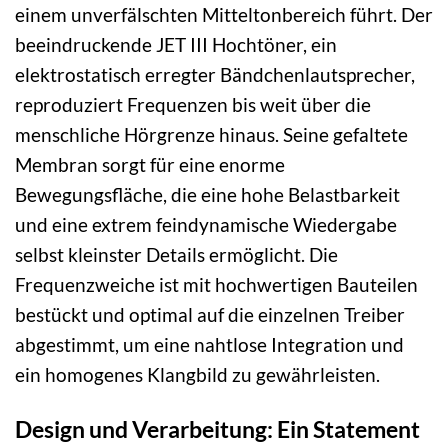
einem unverfälschten Mitteltonbereich führt. Der
beeindruckende JET III Hochtöner, ein
elektrostatisch erregter Bändchenlautsprecher,
reproduziert Frequenzen bis weit über die
menschliche Hörgrenze hinaus. Seine gefaltete
Membran sorgt für eine enorme
Bewegungsfläche, die eine hohe Belastbarkeit
und eine extrem feindynamische Wiedergabe
selbst kleinster Details ermöglicht. Die
Frequenzweiche ist mit hochwertigen Bauteilen
bestückt und optimal auf die einzelnen Treiber
abgestimmt, um eine nahtlose Integration und
ein homogenes Klangbild zu gewährleisten.
Design und Verarbeitung: Ein Statement