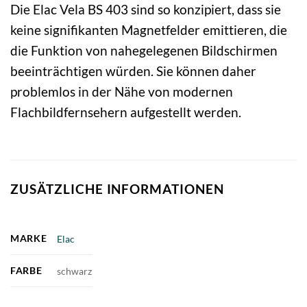
Die Elac Vela BS 403 sind so konzipiert, dass sie
keine signifikanten Magnetfelder emittieren, die
die Funktion von nahegelegenen Bildschirmen
beeinträchtigen würden. Sie können daher
problemlos in der Nähe von modernen
Flachbildfernsehern aufgestellt werden.
ZUSÄTZLICHE INFORMATIONEN
MARKE
Elac
FARBE
schwarz