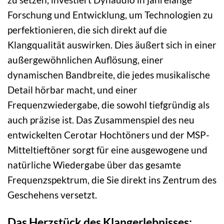
Forschung und Entwicklung, um Technologien zu
perfektionieren, die sich direkt auf die
Klangqualität auswirken. Dies äußert sich in einer
außergewöhnlichen Auflösung, einer
dynamischen Bandbreite, die jedes musikalische
Detail hörbar macht, und einer
Frequenzwiedergabe, die sowohl tiefgründig als
auch präzise ist. Das Zusammenspiel des neu
entwickelten Cerotar Hochtöners und der MSP-
Mitteltieftöner sorgt für eine ausgewogene und
natürliche Wiedergabe über das gesamte
Frequenzspektrum, die Sie direkt ins Zentrum des
Geschehens versetzt.
Das Herzstück des Klangerlebnisses: