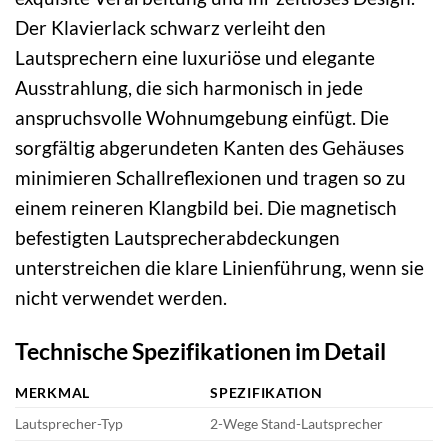
Der Klavierlack schwarz verleiht den
Lautsprechern eine luxuriöse und elegante
Ausstrahlung, die sich harmonisch in jede
anspruchsvolle Wohnumgebung einfügt. Die
sorgfältig abgerundeten Kanten des Gehäuses
minimieren Schallreflexionen und tragen so zu
einem reineren Klangbild bei. Die magnetisch
befestigten Lautsprecherabdeckungen
unterstreichen die klare Linienführung, wenn sie
nicht verwendet werden.
Technische Spezifikationen im Detail
MERKMAL
SPEZIFIKATION
Lautsprecher-Typ
2-Wege Stand-Lautsprecher