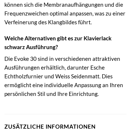
können sich die Membranaufhängungen und die
Frequenzweichen optimal anpassen, was zu einer
Verfeinerung des Klangbildes führt.
Welche Alternativen gibt es zur Klavierlack
schwarz Ausführung?
Die Evoke 30 sind in verschiedenen attraktiven
Ausführungen erhältlich, darunter Esche
Echtholzfurnier und Weiss Seidenmatt. Dies
ermöglicht eine individuelle Anpassung an Ihren
persönlichen Stil und Ihre Einrichtung.
ZUSÄTZLICHE INFORMATIONEN