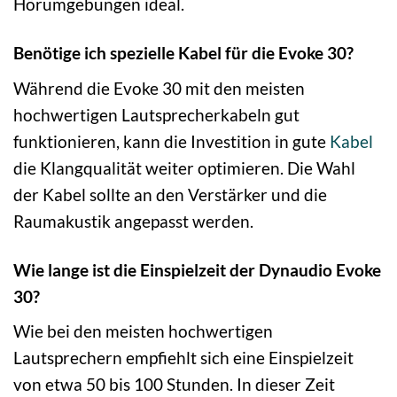
Hörumgebungen ideal.
Benötige ich spezielle Kabel für die Evoke 30?
Während die Evoke 30 mit den meisten
hochwertigen Lautsprecherkabeln gut
funktionieren, kann die Investition in gute
Kabel
die Klangqualität weiter optimieren. Die Wahl
der Kabel sollte an den Verstärker und die
Raumakustik angepasst werden.
Wie lange ist die Einspielzeit der Dynaudio Evoke
30?
Wie bei den meisten hochwertigen
Lautsprechern empfiehlt sich eine Einspielzeit
von etwa 50 bis 100 Stunden. In dieser Zeit