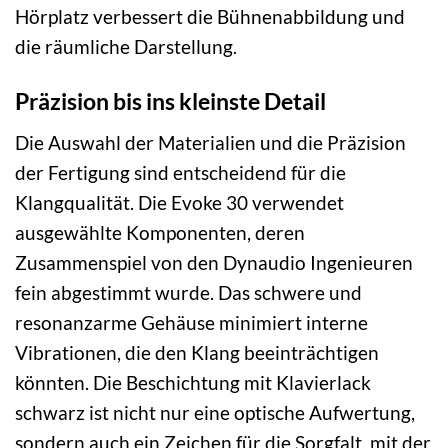
Hörplatz verbessert die Bühnenabbildung und
die räumliche Darstellung.
Präzision bis ins kleinste Detail
Die Auswahl der Materialien und die Präzision
der Fertigung sind entscheidend für die
Klangqualität. Die Evoke 30 verwendet
ausgewählte Komponenten, deren
Zusammenspiel von den Dynaudio Ingenieuren
fein abgestimmt wurde. Das schwere und
resonanzarme Gehäuse minimiert interne
Vibrationen, die den Klang beeinträchtigen
könnten. Die Beschichtung mit Klavierlack
schwarz ist nicht nur eine optische Aufwertung,
sondern auch ein Zeichen für die Sorgfalt, mit der