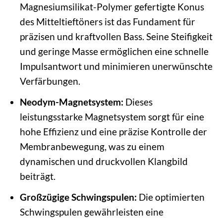
Magnesiumsilikat-Polymer gefertigte Konus
des Mitteltieftöners ist das Fundament für
präzisen und kraftvollen Bass. Seine Steifigkeit
und geringe Masse ermöglichen eine schnelle
Impulsantwort und minimieren unerwünschte
Verfärbungen.
Neodym-Magnetsystem:
Dieses
leistungsstarke Magnetsystem sorgt für eine
hohe Effizienz und eine präzise Kontrolle der
Membranbewegung, was zu einem
dynamischen und druckvollen Klangbild
beiträgt.
Großzügige Schwingspulen:
Die optimierten
Schwingspulen gewährleisten eine