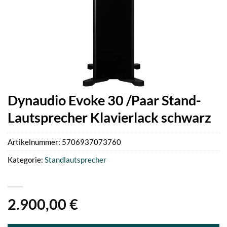
Dynaudio Evoke 30 /Paar Stand-
Lautsprecher Klavierlack schwarz
Artikelnummer:
5706937073760
Kategorie:
Standlautsprecher
2.900,00
€