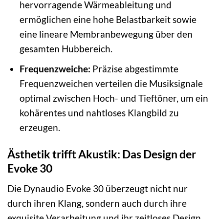
hervorragende Wärmeableitung und
ermöglichen eine hohe Belastbarkeit sowie
eine lineare Membranbewegung über den
gesamten Hubbereich.
Frequenzweiche:
Präzise abgestimmte
Frequenzweichen verteilen die Musiksignale
optimal zwischen Hoch- und Tieftöner, um ein
kohärentes und nahtloses Klangbild zu
erzeugen.
Ästhetik trifft Akustik: Das Design der
Evoke 30
Die Dynaudio Evoke 30 überzeugt nicht nur
durch ihren Klang, sondern auch durch ihre
exquisite Verarbeitung und ihr zeitloses Design.