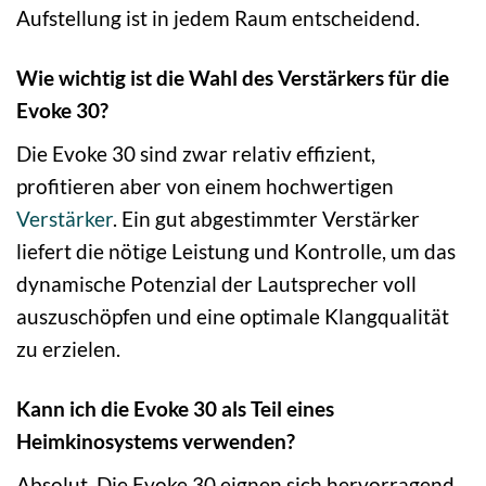
Aufstellung ist in jedem Raum entscheidend.
Wie wichtig ist die Wahl des Verstärkers für die
Evoke 30?
Die Evoke 30 sind zwar relativ effizient,
profitieren aber von einem hochwertigen
Verstärker
. Ein gut abgestimmter Verstärker
liefert die nötige Leistung und Kontrolle, um das
dynamische Potenzial der Lautsprecher voll
auszuschöpfen und eine optimale Klangqualität
zu erzielen.
Kann ich die Evoke 30 als Teil eines
Heimkinosystems verwenden?
Absolut. Die Evoke 30 eignen sich hervorragend