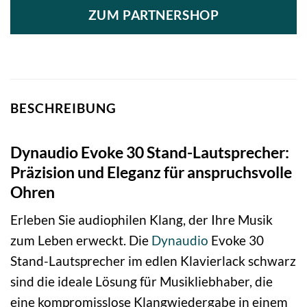
ZUM PARTNERSHOP
BESCHREIBUNG
Dynaudio Evoke 30 Stand-Lautsprecher:
Präzision und Eleganz für anspruchsvolle
Ohren
Erleben Sie audiophilen Klang, der Ihre Musik
zum Leben erweckt. Die
Dynaudio
Evoke 30
Stand-Lautsprecher im edlen Klavierlack schwarz
sind die ideale Lösung für Musikliebhaber, die
eine kompromisslose Klangwiedergabe in einem