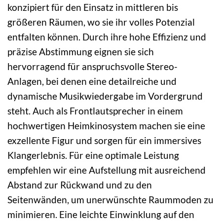
konzipiert für den Einsatz in mittleren bis
größeren Räumen, wo sie ihr volles Potenzial
entfalten können. Durch ihre hohe Effizienz und
präzise Abstimmung eignen sie sich
hervorragend für anspruchsvolle Stereo-
Anlagen, bei denen eine detailreiche und
dynamische Musikwiedergabe im Vordergrund
steht. Auch als Frontlautsprecher in einem
hochwertigen Heimkinosystem machen sie eine
exzellente Figur und sorgen für ein immersives
Klangerlebnis. Für eine optimale Leistung
empfehlen wir eine Aufstellung mit ausreichend
Abstand zur Rückwand und zu den
Seitenwänden, um unerwünschte Raummoden zu
minimieren. Eine leichte Einwinklung auf den