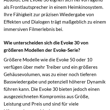
als Frontlautsprecher in einem Heimkinosystem.
Ihre Fähigkeit zur präzisen Wiedergabe von
Effekten und Dialogen trägt maßgeblich zu einem
immersiven Filmerlebnis bei.
Wie unterscheiden sich die Evoke 30 von
größeren Modellen der Evoke-Serie?
Größere Modelle wie die Evoke 50 oder 10
verfügen über mehr Treiber und ein größeres
Gehäusevolumen, was zu einer noch tieferen
Basswiedergabe und potenziell höherer Dynamik
führen kann. Die Evoke 30 bieten jedoch einen
ausgezeichneten Kompromiss aus Größe,
Leistung und Preis und sind für viele