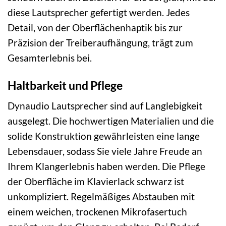
diese Lautsprecher gefertigt werden. Jedes
Detail, von der Oberflächenhaptik bis zur
Präzision der Treiberaufhängung, trägt zum
Gesamterlebnis bei.
Haltbarkeit und Pflege
Dynaudio Lautsprecher sind auf Langlebigkeit
ausgelegt. Die hochwertigen Materialien und die
solide Konstruktion gewährleisten eine lange
Lebensdauer, sodass Sie viele Jahre Freude an
Ihrem Klangerlebnis haben werden. Die Pflege
der Oberfläche im Klavierlack schwarz ist
unkompliziert. Regelmäßiges Abstauben mit
einem weichen, trockenen Mikrofasertuch