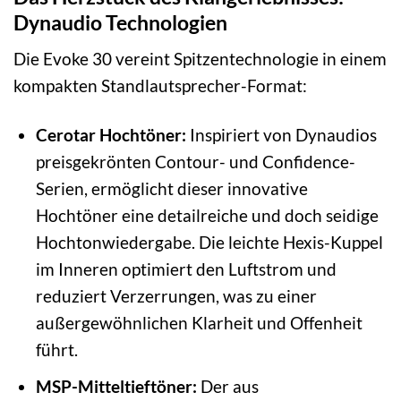
Dynaudio Technologien
Die Evoke 30 vereint Spitzentechnologie in einem
kompakten Standlautsprecher-Format:
Cerotar Hochtöner:
Inspiriert von Dynaudios
preisgekrönten Contour- und Confidence-
Serien, ermöglicht dieser innovative
Hochtöner eine detailreiche und doch seidige
Hochtonwiedergabe. Die leichte Hexis-Kuppel
im Inneren optimiert den Luftstrom und
reduziert Verzerrungen, was zu einer
außergewöhnlichen Klarheit und Offenheit
führt.
MSP-Mitteltieftöner:
Der aus