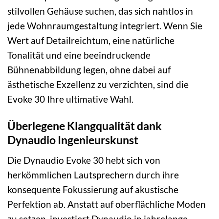
stilvollen Gehäuse suchen, das sich nahtlos in
jede Wohnraumgestaltung integriert. Wenn Sie
Wert auf Detailreichtum, eine natürliche
Tonalität und eine beeindruckende
Bühnenabbildung legen, ohne dabei auf
ästhetische Exzellenz zu verzichten, sind die
Evoke 30 Ihre ultimative Wahl.
Überlegene Klangqualität dank
Dynaudio Ingenieurskunst
Die Dynaudio Evoke 30 hebt sich von
herkömmlichen Lautsprechern durch ihre
konsequente Fokussierung auf akustische
Perfektion ab. Anstatt auf oberflächliche Moden
zu setzen, investiert Dynaudio in jahrelange