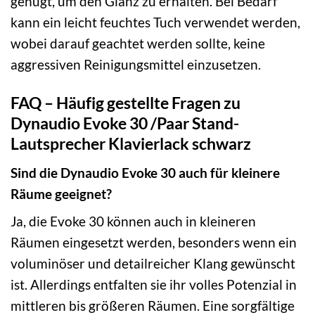
genügt, um den Glanz zu erhalten. Bei Bedarf
kann ein leicht feuchtes Tuch verwendet werden,
wobei darauf geachtet werden sollte, keine
aggressiven Reinigungsmittel einzusetzen.
FAQ – Häufig gestellte Fragen zu
Dynaudio Evoke 30 /Paar Stand-
Lautsprecher Klavierlack schwarz
Sind die Dynaudio Evoke 30 auch für kleinere
Räume geeignet?
Ja, die Evoke 30 können auch in kleineren
Räumen eingesetzt werden, besonders wenn ein
voluminöser und detailreicher Klang gewünscht
ist. Allerdings entfalten sie ihr volles Potenzial in
mittleren bis größeren Räumen. Eine sorgfältige