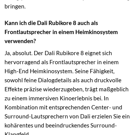
bringen.
Kann ich die Dali Rubikore 8 auch als
Frontlautsprecher in einem Heimkinosystem
verwenden?
Ja, absolut. Der Dali Rubikore 8 eignet sich
hervorragend als Frontlautsprecher in einem
High-End Heimkinosystem. Seine Fähigkeit,
sowohl feine Dialogdetails als auch druckvolle
Effekte präzise wiederzugeben, trägt maßgeblich
zu einem immersiven Kinoerlebnis bei. In
Kombination mit entsprechenden Center- und
Surround-Lautsprechern von Dali erzielen Sie ein
kohärentes und beeindruckendes Surround-
Klangfeld.