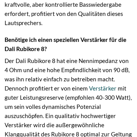
kraftvolle, aber kontrollierte Basswiedergabe
erfordert, profitiert von den Qualitäten dieses
Lautsprechers.
Benötige ich einen speziellen Verstärker für die
Dali Rubikore 8?
Der Dali Rubikore 8 hat eine Nennimpedanz von
4 Ohm und eine hohe Empfindlichkeit von 90 dB,
was ihn relativ einfach zu betreiben macht.
Dennoch profitiert er von einem
Verstärker
mit
guter Leistungsreserve (empfohlen 40-300 Watt),
um sein volles dynamisches Potenzial
auszuschöpfen. Ein qualitativ hochwertiger
Verstärker wird die außergewöhnliche
Klangqualität des Rubikore 8 optimal zur Geltung