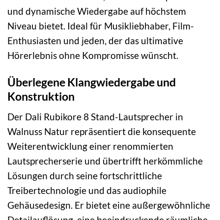
und dynamische Wiedergabe auf höchstem
Niveau bietet. Ideal für Musikliebhaber, Film-
Enthusiasten und jeden, der das ultimative
Hörerlebnis ohne Kompromisse wünscht.
Überlegene Klangwiedergabe und
Konstruktion
Der Dali Rubikore 8 Stand-Lautsprecher in
Walnuss Natur repräsentiert die konsequente
Weiterentwicklung einer renommierten
Lautsprecherserie und übertrifft herkömmliche
Lösungen durch seine fortschrittliche
Treibertechnologie und das audiophile
Gehäusedesign. Er bietet eine außergewöhnliche
Detailauflösung, eine beeindruckende räumliche