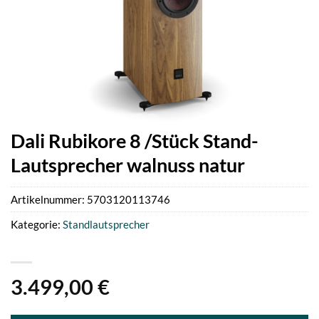
Dali Rubikore 8 /Stück Stand-
Lautsprecher walnuss natur
Artikelnummer:
5703120113746
Kategorie:
Standlautsprecher
3.499,00
€