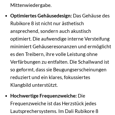
Mittenwiedergabe.
Optimiertes Gehäusedesign:
Das Gehäuse des
Rubikore 8 ist nicht nur ästhetisch
ansprechend, sondern auch akustisch
optimiert. Die aufwendige interne Versteifung
minimiert Gehäuseresonanzen und ermöglicht
es den Treibern, ihre volle Leistung ohne
Verfärbungen zu entfalten. Die Schallwand ist
so geformt, dass sie Beugungserscheinungen
reduziert und ein klares, fokussiertes
Klangbild unterstützt.
Hochwertige Frequenzweiche:
Die
Frequenzweiche ist das Herzstück jedes
Lautsprechersystems. Im Dali Rubikore 8