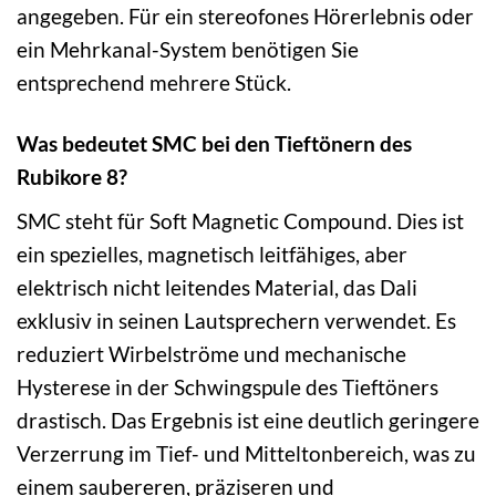
angegeben. Für ein stereofones Hörerlebnis oder
ein Mehrkanal-System benötigen Sie
entsprechend mehrere Stück.
Was bedeutet SMC bei den Tieftönern des
Rubikore 8?
SMC steht für Soft Magnetic Compound. Dies ist
ein spezielles, magnetisch leitfähiges, aber
elektrisch nicht leitendes Material, das Dali
exklusiv in seinen Lautsprechern verwendet. Es
reduziert Wirbelströme und mechanische
Hysterese in der Schwingspule des Tieftöners
drastisch. Das Ergebnis ist eine deutlich geringere
Verzerrung im Tief- und Mitteltonbereich, was zu
einem saubereren, präziseren und