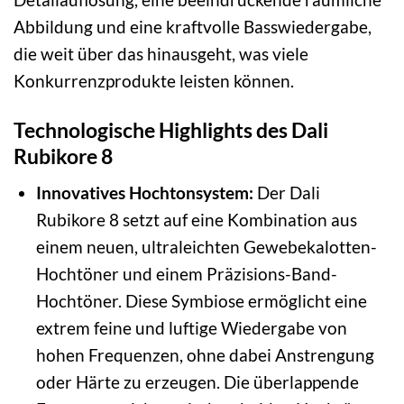
Abbildung und eine kraftvolle Basswiedergabe,
die weit über das hinausgeht, was viele
Konkurrenzprodukte leisten können.
Technologische Highlights des Dali
Rubikore 8
Innovatives Hochtonsystem:
Der Dali
Rubikore 8 setzt auf eine Kombination aus
einem neuen, ultraleichten Gewebekalotten-
Hochtöner und einem Präzisions-Band-
Hochtöner. Diese Symbiose ermöglicht eine
extrem feine und luftige Wiedergabe von
hohen Frequenzen, ohne dabei Anstrengung
oder Härte zu erzeugen. Die überlappende