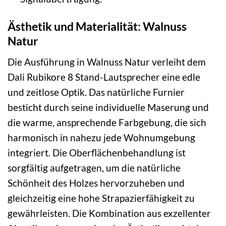
Ästhetik und Materialität: Walnuss
Natur
Die Ausführung in Walnuss Natur verleiht dem
Dali Rubikore 8 Stand-Lautsprecher eine edle
und zeitlose Optik. Das natürliche Furnier
besticht durch seine individuelle Maserung und
die warme, ansprechende Farbgebung, die sich
harmonisch in nahezu jede Wohnumgebung
integriert. Die Oberflächenbehandlung ist
sorgfältig aufgetragen, um die natürliche
Schönheit des Holzes hervorzuheben und
gleichzeitig eine hohe Strapazierfähigkeit zu
gewährleisten. Die Kombination aus exzellenter