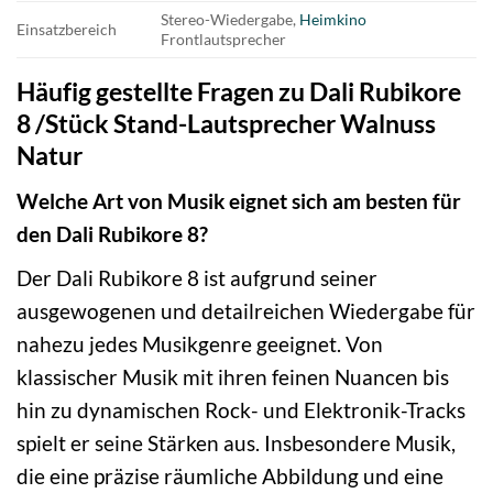
Stereo-Wiedergabe,
Heimkino
Einsatzbereich
Frontlautsprecher
Häufig gestellte Fragen zu Dali Rubikore
8 /Stück Stand-Lautsprecher Walnuss
Natur
Welche Art von Musik eignet sich am besten für
den Dali Rubikore 8?
Der Dali Rubikore 8 ist aufgrund seiner
ausgewogenen und detailreichen Wiedergabe für
nahezu jedes Musikgenre geeignet. Von
klassischer Musik mit ihren feinen Nuancen bis
hin zu dynamischen Rock- und Elektronik-Tracks
spielt er seine Stärken aus. Insbesondere Musik,
die eine präzise räumliche Abbildung und eine