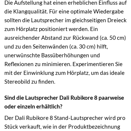
Die Aufstellung hat einen erheblichen Einfluss auf
die Klangqualität. Für eine optimale Wiedergabe
sollten die Lautsprecher im gleichseitigen Dreieck
zum Hörplatz positioniert werden. Ein
ausreichender Abstand zur Rückwand (ca. 50 cm)
und zu den Seitenwänden (ca. 30 cm) hilft,
unerwünschte Bassüberhöhungen und
Reflexionen zu minimieren. Experimentieren Sie
mit der Einwinklung zum Hörplatz, um das ideale
Stereobild zu finden.
Sind die Lautsprecher Dali Rubikore 8 paarweise
oder einzeln erhältlich?
Der Dali Rubikore 8 Stand-Lautsprecher wird pro
Stück verkauft, wie in der Produktbezeichnung