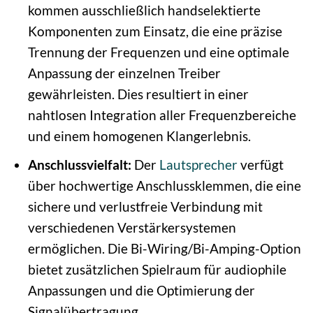
kommen ausschließlich handselektierte
Komponenten zum Einsatz, die eine präzise
Trennung der Frequenzen und eine optimale
Anpassung der einzelnen Treiber
gewährleisten. Dies resultiert in einer
nahtlosen Integration aller Frequenzbereiche
und einem homogenen Klangerlebnis.
Anschlussvielfalt:
Der
Lautsprecher
verfügt
über hochwertige Anschlussklemmen, die eine
sichere und verlustfreie Verbindung mit
verschiedenen Verstärkersystemen
ermöglichen. Die Bi-Wiring/Bi-Amping-Option
bietet zusätzlichen Spielraum für audiophile
Anpassungen und die Optimierung der
Signalübertragung.