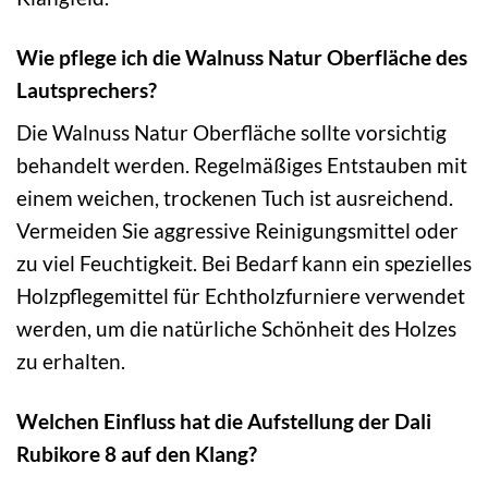
Wie pflege ich die Walnuss Natur Oberfläche des
Lautsprechers?
Die Walnuss Natur Oberfläche sollte vorsichtig
behandelt werden. Regelmäßiges Entstauben mit
einem weichen, trockenen Tuch ist ausreichend.
Vermeiden Sie aggressive Reinigungsmittel oder
zu viel Feuchtigkeit. Bei Bedarf kann ein spezielles
Holzpflegemittel für Echtholzfurniere verwendet
werden, um die natürliche Schönheit des Holzes
zu erhalten.
Welchen Einfluss hat die Aufstellung der Dali
Rubikore 8 auf den Klang?