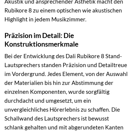
Akustik und ansprechender Ästhetik macht den
Rubikore 8 zu einem optischen wie akustischen
Highlight in jedem Musikzimmer.
Präzision im Detail: Die
Konstruktionsmerkmale
Bei der Entwicklung des Dali Rubikore 8 Stand-
Lautsprechers standen Präzision und Detailtreue
im Vordergrund. Jedes Element, von der Auswahl
der Materialien bis hin zur Abstimmung der
einzelnen Komponenten, wurde sorgfältig
durchdacht und umgesetzt, um ein
unvergleichliches Hörerlebnis zu schaffen. Die
Schallwand des Lautsprechers ist bewusst
schlank gehalten und mit abgerundeten Kanten