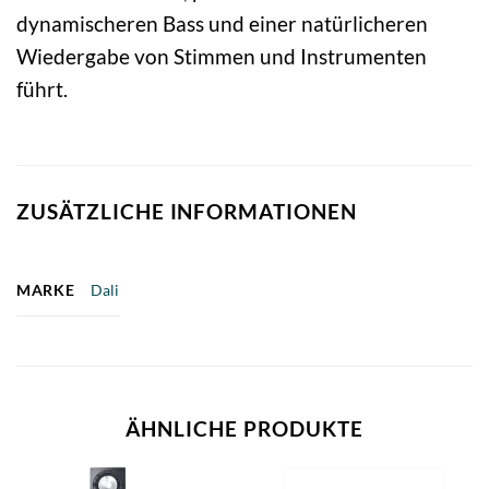
dynamischeren Bass und einer natürlicheren
Wiedergabe von Stimmen und Instrumenten
führt.
ZUSÄTZLICHE INFORMATIONEN
MARKE
Dali
ÄHNLICHE PRODUKTE