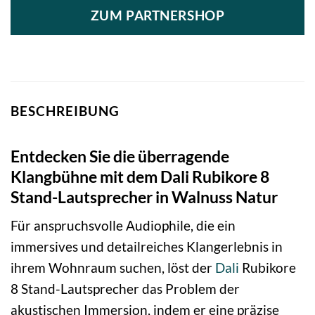
ZUM PARTNERSHOP
BESCHREIBUNG
Entdecken Sie die überragende
Klangbühne mit dem Dali Rubikore 8
Stand-Lautsprecher in Walnuss Natur
Für anspruchsvolle Audiophile, die ein
immersives und detailreiches Klangerlebnis in
ihrem Wohnraum suchen, löst der
Dali
Rubikore
8 Stand-Lautsprecher das Problem der
akustischen Immersion, indem er eine präzise