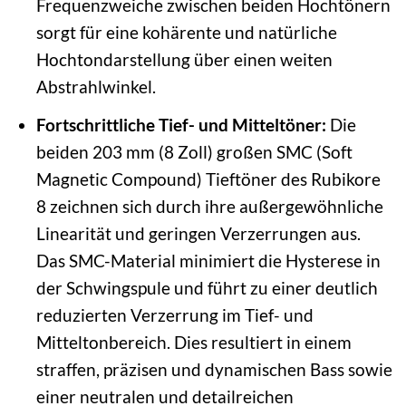
Frequenzweiche zwischen beiden Hochtönern
sorgt für eine kohärente und natürliche
Hochtondarstellung über einen weiten
Abstrahlwinkel.
Fortschrittliche Tief- und Mitteltöner:
Die
beiden 203 mm (8 Zoll) großen SMC (Soft
Magnetic Compound) Tieftöner des Rubikore
8 zeichnen sich durch ihre außergewöhnliche
Linearität und geringen Verzerrungen aus.
Das SMC-Material minimiert die Hysterese in
der Schwingspule und führt zu einer deutlich
reduzierten Verzerrung im Tief- und
Mitteltonbereich. Dies resultiert in einem
straffen, präzisen und dynamischen Bass sowie
einer neutralen und detailreichen