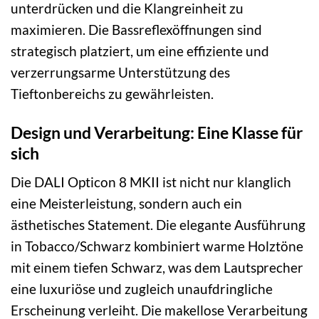
unterdrücken und die Klangreinheit zu
maximieren. Die Bassreflexöffnungen sind
strategisch platziert, um eine effiziente und
verzerrungsarme Unterstützung des
Tieftonbereichs zu gewährleisten.
Design und Verarbeitung: Eine Klasse für
sich
Die DALI Opticon 8 MKII ist nicht nur klanglich
eine Meisterleistung, sondern auch ein
ästhetisches Statement. Die elegante Ausführung
in Tobacco/Schwarz kombiniert warme Holztöne
mit einem tiefen Schwarz, was dem Lautsprecher
eine luxuriöse und zugleich unaufdringliche
Erscheinung verleiht. Die makellose Verarbeitung