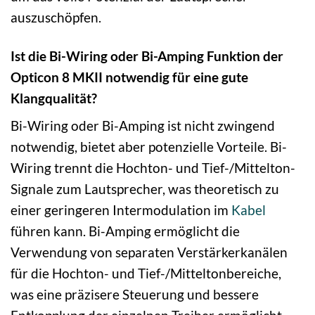
auszuschöpfen.
Ist die Bi-Wiring oder Bi-Amping Funktion der
Opticon 8 MKII notwendig für eine gute
Klangqualität?
Bi-Wiring oder Bi-Amping ist nicht zwingend
notwendig, bietet aber potenzielle Vorteile. Bi-
Wiring trennt die Hochton- und Tief-/Mittelton-
Signale zum Lautsprecher, was theoretisch zu
einer geringeren Intermodulation im
Kabel
führen kann. Bi-Amping ermöglicht die
Verwendung von separaten Verstärkerkanälen
für die Hochton- und Tief-/Mitteltonbereiche,
was eine präzisere Steuerung und bessere