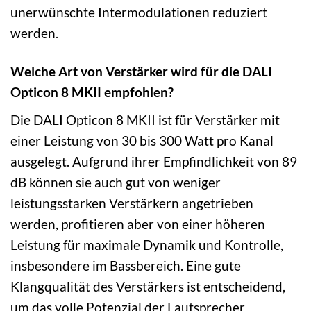
unerwünschte Intermodulationen reduziert
werden.
Welche Art von Verstärker wird für die DALI
Opticon 8 MKII empfohlen?
Die DALI Opticon 8 MKII ist für Verstärker mit
einer Leistung von 30 bis 300 Watt pro Kanal
ausgelegt. Aufgrund ihrer Empfindlichkeit von 89
dB können sie auch gut von weniger
leistungsstarken Verstärkern angetrieben
werden, profitieren aber von einer höheren
Leistung für maximale Dynamik und Kontrolle,
insbesondere im Bassbereich. Eine gute
Klangqualität des Verstärkers ist entscheidend,
um das volle Potenzial der Lautsprecher