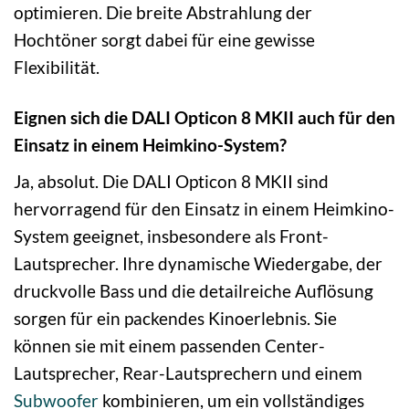
optimieren. Die breite Abstrahlung der
Hochtöner sorgt dabei für eine gewisse
Flexibilität.
Eignen sich die DALI Opticon 8 MKII auch für den
Einsatz in einem Heimkino-System?
Ja, absolut. Die DALI Opticon 8 MKII sind
hervorragend für den Einsatz in einem Heimkino-
System geeignet, insbesondere als Front-
Lautsprecher. Ihre dynamische Wiedergabe, der
druckvolle Bass und die detailreiche Auflösung
sorgen für ein packendes Kinoerlebnis. Sie
können sie mit einem passenden Center-
Lautsprecher, Rear-Lautsprechern und einem
Subwoofer
kombinieren, um ein vollständiges