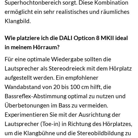
Superhochtonbereich sorgt. Diese Kombination
ermöglicht ein sehr realistisches und räumliches
Klangbild.
Wie platziere ich die DALI Opticon 8 MKII ideal
in meinem Hörraum?
Für eine optimale Wiedergabe sollten die
Lautsprecher als Stereodreieck mit dem Hörplatz
aufgestellt werden. Ein empfohlener
Wandabstand von 20 bis 100 cm hilft, die
Bassreflex-Abstimmung optimal zu nutzen und
Überbetonungen im Bass zu vermeiden.
Experimentieren Sie mit der Ausrichtung der
Lautsprecher (Toe-in) in Richtung des Hörplatzes,
um die Klangbühne und die Stereobildbildung zu