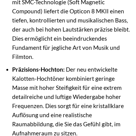
mit SMC-Technologie (Soft Magnetic
Compound) liefert die Opticon 8 MKII einen
tiefen, kontrollierten und musikalischen Bass,
der auch bei hohen Lautstärken präzise bleibt.
Dies ermöglicht ein beeindruckendes
Fundament für jegliche Art von Musik und
Filmton.
Präzisions-Hochton:
Der neu entwickelte
Kalotten-Hochtöner kombiniert geringe
Masse mit hoher Steifigkeit für eine extrem
detailreiche und luftige Wiedergabe hoher
Frequenzen. Dies sorgt für eine kristallklare
Auflösung und eine realistische
Raumabbildung, die Sie das Gefühl gibt, im
Aufnahmeraum zu sitzen.