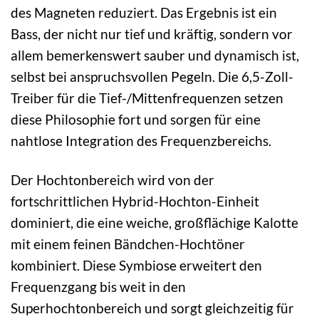
des Magneten reduziert. Das Ergebnis ist ein
Bass, der nicht nur tief und kräftig, sondern vor
allem bemerkenswert sauber und dynamisch ist,
selbst bei anspruchsvollen Pegeln. Die 6,5-Zoll-
Treiber für die Tief-/Mittenfrequenzen setzen
diese Philosophie fort und sorgen für eine
nahtlose Integration des Frequenzbereichs.
Der Hochtonbereich wird von der
fortschrittlichen Hybrid-Hochton-Einheit
dominiert, die eine weiche, großflächige Kalotte
mit einem feinen Bändchen-Hochtöner
kombiniert. Diese Symbiose erweitert den
Frequenzgang bis weit in den
Superhochtonbereich und sorgt gleichzeitig für