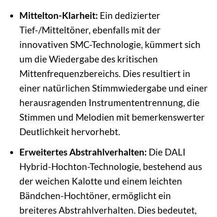
Mittelton-Klarheit:
Ein dedizierter
Tief-/Mitteltöner, ebenfalls mit der
innovativen SMC-Technologie, kümmert sich
um die Wiedergabe des kritischen
Mittenfrequenzbereichs. Dies resultiert in
einer natürlichen Stimmwiedergabe und einer
herausragenden Instrumententrennung, die
Stimmen und Melodien mit bemerkenswerter
Deutlichkeit hervorhebt.
Erweitertes Abstrahlverhalten:
Die DALI
Hybrid-Hochton-Technologie, bestehend aus
der weichen Kalotte und einem leichten
Bändchen-Hochtöner, ermöglicht ein
breiteres Abstrahlverhalten. Dies bedeutet,