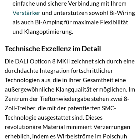
einfache und sichere Verbindung mit Ihrem
Verstärker
und unterstützen sowohl Bi-Wiring
als auch Bi-Amping für maximale Flexibilität
und Klangoptimierung.
Technische Exzellenz im Detail
Die DALI Opticon 8 MKII zeichnet sich durch eine
durchdachte Integration fortschrittlicher
Technologien aus, die in ihrer Gesamtheit eine
außergewöhnliche Klangqualität ermöglichen. Im
Zentrum der Tieftonwiedergabe stehen zwei 8-
Zoll-Treiber, die mit der patentierten SMC-
Technologie ausgestattet sind. Dieses
revolutionäre Material minimiert Verzerrungen
erheblich, indem es Wirbelströme im Polschuh