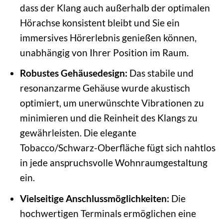
dass der Klang auch außerhalb der optimalen
Hörachse konsistent bleibt und Sie ein
immersives Hörerlebnis genießen können,
unabhängig von Ihrer Position im Raum.
Robustes Gehäusedesign:
Das stabile und
resonanzarme Gehäuse wurde akustisch
optimiert, um unerwünschte Vibrationen zu
minimieren und die Reinheit des Klangs zu
gewährleisten. Die elegante
Tobacco/Schwarz-Oberfläche fügt sich nahtlos
in jede anspruchsvolle Wohnraumgestaltung
ein.
Vielseitige Anschlussmöglichkeiten:
Die
hochwertigen Terminals ermöglichen eine