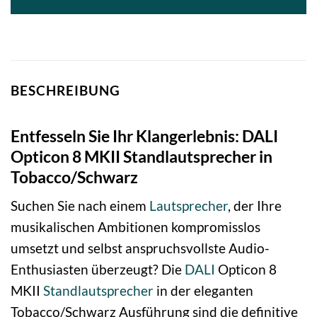
BESCHREIBUNG
Entfesseln Sie Ihr Klangerlebnis: DALI
Opticon 8 MKII Standlautsprecher in
Tobacco/Schwarz
Suchen Sie nach einem
Lautsprecher
, der Ihre
musikalischen Ambitionen kompromisslos
umsetzt und selbst anspruchsvollste Audio-
Enthusiasten überzeugt? Die
DALI
Opticon 8
MKII
Standlautsprecher
in der eleganten
Tobacco/Schwarz Ausführung sind die definitive