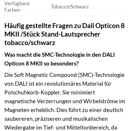
Verfügbare
Tobacco/Schwarz
Farben
Häufig gestellte Fragen zu Dali Opticon 8
MKII /Stück Stand-Lautsprecher
tobacco/schwarz
Was macht die SMC-Technologie in den DALI
Opticon 8 MKII so besonders?
Die Soft Magnetic Compound (SMC)-Technologie
von DALI ist ein revolutionäres Material für
Polschuhkorb-Koppler. Sie minimiert
magnetische Verzerrungen und Wirbelströme im
Magneten erheblich. Dies führt zu einer deutlich
saubereren, präziseren und musikalischen
Wiedergabe im Tief- und Mitteltonbereich, da