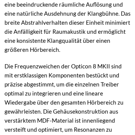
eine beeindruckende räumliche Auflösung und
eine natürliche Ausdehnung der Klangbühne. Das
breite Abstrahlverhalten dieser Einheit minimiert
die Anfälligkeit für Raumakustik und ermöglicht
eine konsistente Klangqualität über einen
größeren Hörbereich.
Die Frequenzweichen der Opticon 8 MKII sind
mit erstklassigen Komponenten bestückt und
präzise abgestimmt, um die einzelnen Treiber
optimal zu integrieren und eine lineare
Wiedergabe über den gesamten Hörbereich zu
gewährleisten. Die Gehäusekonstruktion aus
verstärktem MDF-Material ist innenliegend
versteift und optimiert, um Resonanzen zu