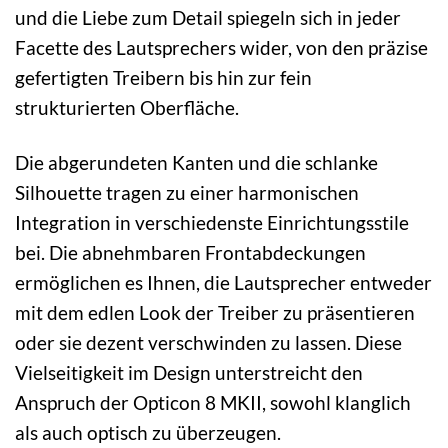
und die Liebe zum Detail spiegeln sich in jeder
Facette des Lautsprechers wider, von den präzise
gefertigten Treibern bis hin zur fein
strukturierten Oberfläche.
Die abgerundeten Kanten und die schlanke
Silhouette tragen zu einer harmonischen
Integration in verschiedenste Einrichtungsstile
bei. Die abnehmbaren Frontabdeckungen
ermöglichen es Ihnen, die Lautsprecher entweder
mit dem edlen Look der Treiber zu präsentieren
oder sie dezent verschwinden zu lassen. Diese
Vielseitigkeit im Design unterstreicht den
Anspruch der Opticon 8 MKII, sowohl klanglich
als auch optisch zu überzeugen.