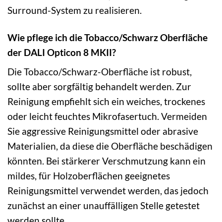
Surround-System zu realisieren.
Wie pflege ich die Tobacco/Schwarz Oberfläche
der DALI Opticon 8 MKII?
Die Tobacco/Schwarz-Oberfläche ist robust,
sollte aber sorgfältig behandelt werden. Zur
Reinigung empfiehlt sich ein weiches, trockenes
oder leicht feuchtes Mikrofasertuch. Vermeiden
Sie aggressive Reinigungsmittel oder abrasive
Materialien, da diese die Oberfläche beschädigen
könnten. Bei stärkerer Verschmutzung kann ein
mildes, für Holzoberflächen geeignetes
Reinigungsmittel verwendet werden, das jedoch
zunächst an einer unauffälligen Stelle getestet
werden sollte.