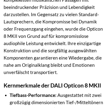
beeindruckender Präzision und Lebendigkeit
darzustellen. Im Gegensatz zu vielen Standard-
Lautsprechern, die Kompromisse bei Dynamik
oder Frequenzgang eingehen, wurde die Opticon
8 MKII von Grund auf für kompromisslose
audiophile Leistung entwickelt. Ihre einzigartige
Konstruktion und die sorgfältig ausgewählten
Komponenten garantieren eine Wiedergabe, die
nahe am Originalklang bleibt und Emotionen
unverfälscht transportiert.
Kernmerkmale der DALI Opticon 8 MKII
Tiefbass-Performance:
Ausgestattet mit zwei
großzügig dimensionierten Tief-/Mitteltönern