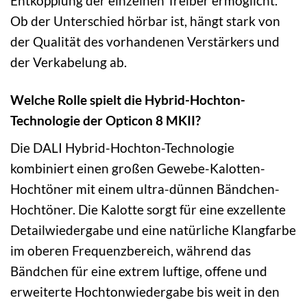
Entkopplung der einzelnen Treiber ermöglicht.
Ob der Unterschied hörbar ist, hängt stark von
der Qualität des vorhandenen Verstärkers und
der Verkabelung ab.
Welche Rolle spielt die Hybrid-Hochton-
Technologie der Opticon 8 MKII?
Die DALI Hybrid-Hochton-Technologie
kombiniert einen großen Gewebe-Kalotten-
Hochtöner mit einem ultra-dünnen Bändchen-
Hochtöner. Die Kalotte sorgt für eine exzellente
Detailwiedergabe und eine natürliche Klangfarbe
im oberen Frequenzbereich, während das
Bändchen für eine extrem luftige, offene und
erweiterte Hochtonwiedergabe bis weit in den