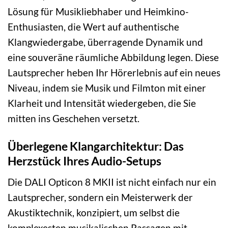
Lösung für Musikliebhaber und Heimkino-
Enthusiasten, die Wert auf authentische
Klangwiedergabe, überragende Dynamik und
eine souveräne räumliche Abbildung legen. Diese
Lautsprecher heben Ihr Hörerlebnis auf ein neues
Niveau, indem sie Musik und Filmton mit einer
Klarheit und Intensität wiedergeben, die Sie
mitten ins Geschehen versetzt.
Überlegene Klangarchitektur: Das
Herzstück Ihres Audio-Setups
Die DALI Opticon 8 MKII ist nicht einfach nur ein
Lautsprecher, sondern ein Meisterwerk der
Akustiktechnik, konzipiert, um selbst die
komplexesten musikalischen Passagen mit