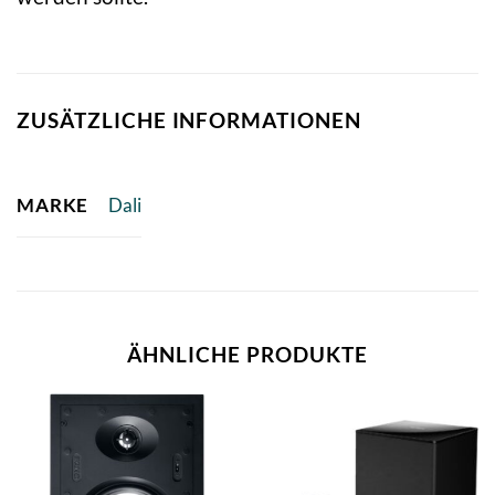
ZUSÄTZLICHE INFORMATIONEN
MARKE
Dali
ÄHNLICHE PRODUKTE