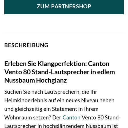
ZUM PARTNERSHOP
BESCHREIBUNG
Erleben Sie Klangperfektion: Canton
Vento 80 Stand-Lautsprecher in edlem
Nussbaum Hochglanz
Suchen Sie nach Lautsprechern, die Ihr
Heimkinoerlebnis auf ein neues Niveau heben
und gleichzeitig ein Statement in Ihrem
Wohnraum setzen? Der
Canton
Vento 80 Stand-
Lautsprecher in hochglänzendem Nussbaum ist