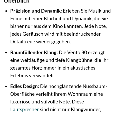
Überblick
Präzision und Dynamik:
Erleben Sie Musik und
Filme mit einer Klarheit und Dynamik, die Sie
bisher nur aus dem Kino kannten. Jede Note,
jedes Geräusch wird mit beeindruckender
Detailtreue wiedergegeben.
Raumfüllender Klang:
Die Vento 80 erzeugt
eine weitläufige und tiefe Klangbühne, die Ihr
gesamtes Hörzimmer in ein akustisches
Erlebnis verwandelt.
Edles Design:
Die hochglänzende Nussbaum-
Oberfläche verleiht Ihrem Wohnraum eine
luxuriöse und stilvolle Note. Diese
Lautsprecher
sind nicht nur Klangwunder,