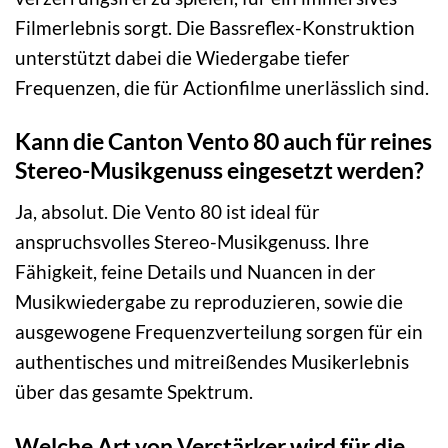
Filmerlebnis sorgt. Die Bassreflex-Konstruktion
unterstützt dabei die Wiedergabe tiefer
Frequenzen, die für Actionfilme unerlässlich sind.
Kann die Canton Vento 80 auch für reines
Stereo-Musikgenuss eingesetzt werden?
Ja, absolut. Die Vento 80 ist ideal für
anspruchsvolles Stereo-Musikgenuss. Ihre
Fähigkeit, feine Details und Nuancen in der
Musikwiedergabe zu reproduzieren, sowie die
ausgewogene Frequenzverteilung sorgen für ein
authentisches und mitreißendes Musikerlebnis
über das gesamte Spektrum.
Welche Art von Verstärker wird für die