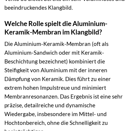
beeindruckendes Klangbild.
Welche Rolle spielt die Aluminium-
Keramik-Membran im Klangbild?
Die Aluminium-Keramik-Membran (oft als
Aluminium-Sandwich oder mit Keramik-
Beschichtung bezeichnet) kombiniert die
Steifigkeit von Aluminium mit der inneren
Dämpfung von Keramik. Dies führt zu einer
extrem hohen Impulstreue und minimiert
Membranresonanzen. Das Ergebnis ist eine sehr
präzise, detailreiche und dynamische
Wiedergabe, insbesondere im Mittel- und
Hochtonbereich, ohne die Schnelligkeit zu