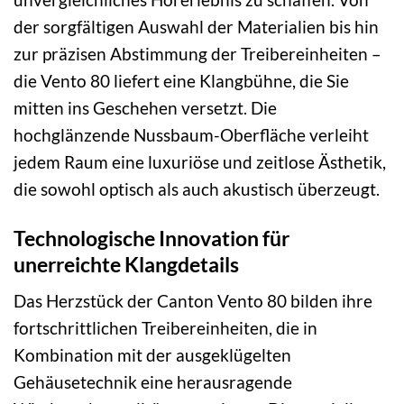
der sorgfältigen Auswahl der Materialien bis hin
zur präzisen Abstimmung der Treibereinheiten –
die Vento 80 liefert eine Klangbühne, die Sie
mitten ins Geschehen versetzt. Die
hochglänzende Nussbaum-Oberfläche verleiht
jedem Raum eine luxuriöse und zeitlose Ästhetik,
die sowohl optisch als auch akustisch überzeugt.
Technologische Innovation für
unerreichte Klangdetails
Das Herzstück der Canton Vento 80 bilden ihre
fortschrittlichen Treibereinheiten, die in
Kombination mit der ausgeklügelten
Gehäusetechnik eine herausragende