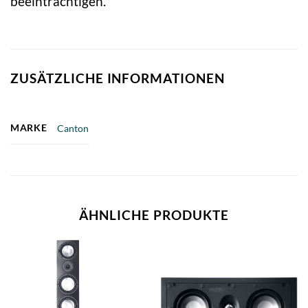
beeinträchtigen.
ZUSÄTZLICHE INFORMATIONEN
MARKE
Canton
ÄHNLICHE PRODUKTE