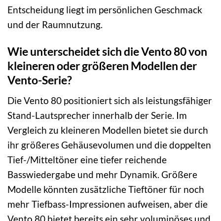
Entscheidung liegt im persönlichen Geschmack
und der Raumnutzung.
Wie unterscheidet sich die Vento 80 von
kleineren oder größeren Modellen der
Vento-Serie?
Die Vento 80 positioniert sich als leistungsfähiger
Stand-Lautsprecher innerhalb der Serie. Im
Vergleich zu kleineren Modellen bietet sie durch
ihr größeres Gehäusevolumen und die doppelten
Tief-/Mitteltöner eine tiefer reichende
Basswiedergabe und mehr Dynamik. Größere
Modelle könnten zusätzliche Tieftöner für noch
mehr Tiefbass-Impressionen aufweisen, aber die
Vento 80 bietet bereits ein sehr voluminöses und