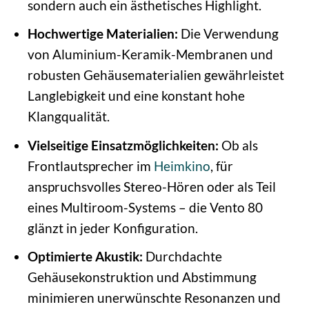
sondern auch ein ästhetisches Highlight.
Hochwertige Materialien:
Die Verwendung
von Aluminium-Keramik-Membranen und
robusten Gehäusematerialien gewährleistet
Langlebigkeit und eine konstant hohe
Klangqualität.
Vielseitige Einsatzmöglichkeiten:
Ob als
Frontlautsprecher im
Heimkino
, für
anspruchsvolles Stereo-Hören oder als Teil
eines Multiroom-Systems – die Vento 80
glänzt in jeder Konfiguration.
Optimierte Akustik:
Durchdachte
Gehäusekonstruktion und Abstimmung
minimieren unerwünschte Resonanzen und