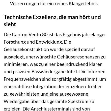
Verzerrungen für ein reines Klangerlebnis.
Technische Exzellenz, die man hört und
sieht
Die Canton Vento 80 ist das Ergebnis jahrelanger
Forschung und Entwicklung. Die
Gehäusekonstruktion wurde speziell darauf
ausgelegt, unerwünschte Gehäuseresonanzen zu
minimieren, was zu einer beeindruckend klaren
und präzisen Basswiedergabe führt. Die internen
Frequenzweichen sind sorgfältig abgestimmt, um
eine nahtlose Integration der einzelnen Treiber
zu gewährleisten und eine ausgewogene
Wiedergabe über das gesamte Spektrum zu
erzielen. Die Anschlussterminals sind von