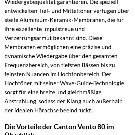
Wiedergabequalität garantieren. Die speziell
entwickelten Tief- und Mitteltöner verfügen über
steife Aluminium-Keramik-Membranen, die für
ihre exzellente Impulstreue und
Verzerrungsarmut bekannt sind. Diese
Membranen ermöglichen eine präzise und
dynamische Wiedergabe über den gesamten
Frequenzbereich, von tiefsten Bässen bis zu
feinsten Nuancen im Hochtonbereich. Der
Hochtöner mit seiner Wave-Guide-Technologie
sorgt für eine breite und gleichmäßige
Abstrahlung, sodass der Klang auch außerhalb
der idealen Hörachse beeindruckt.
Die Vorteile der Canton Vento 80 im