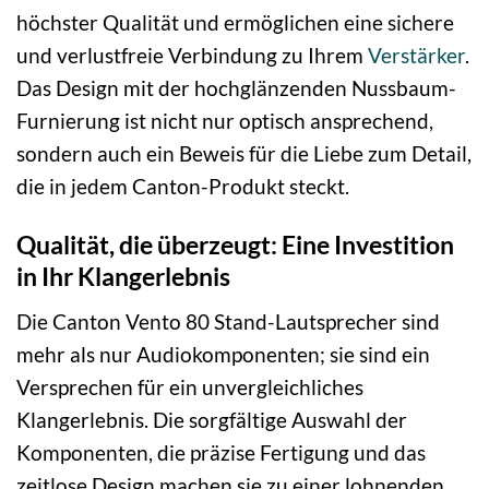
höchster Qualität und ermöglichen eine sichere
und verlustfreie Verbindung zu Ihrem
Verstärker
.
Das Design mit der hochglänzenden Nussbaum-
Furnierung ist nicht nur optisch ansprechend,
sondern auch ein Beweis für die Liebe zum Detail,
die in jedem Canton-Produkt steckt.
Qualität, die überzeugt: Eine Investition
in Ihr Klangerlebnis
Die Canton Vento 80 Stand-Lautsprecher sind
mehr als nur Audiokomponenten; sie sind ein
Versprechen für ein unvergleichliches
Klangerlebnis. Die sorgfältige Auswahl der
Komponenten, die präzise Fertigung und das
zeitlose Design machen sie zu einer lohnenden