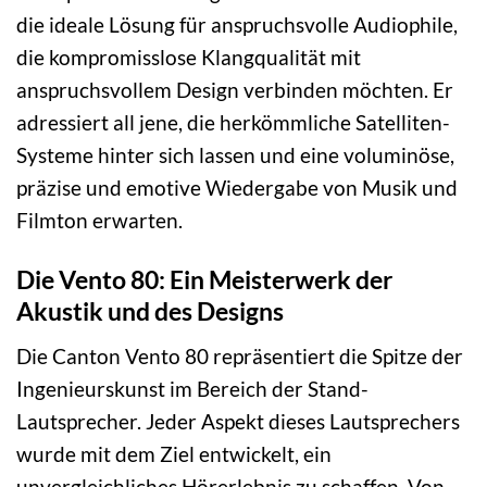
die ideale Lösung für anspruchsvolle Audiophile,
die kompromisslose Klangqualität mit
anspruchsvollem Design verbinden möchten. Er
adressiert all jene, die herkömmliche Satelliten-
Systeme hinter sich lassen und eine voluminöse,
präzise und emotive Wiedergabe von Musik und
Filmton erwarten.
Die Vento 80: Ein Meisterwerk der
Akustik und des Designs
Die Canton Vento 80 repräsentiert die Spitze der
Ingenieurskunst im Bereich der Stand-
Lautsprecher. Jeder Aspekt dieses Lautsprechers
wurde mit dem Ziel entwickelt, ein
unvergleichliches Hörerlebnis zu schaffen. Von