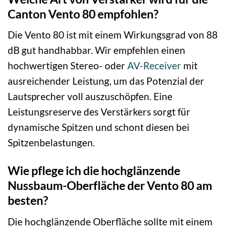
Canton Vento 80 empfohlen?
Die Vento 80 ist mit einem Wirkungsgrad von 88
dB gut handhabbar. Wir empfehlen einen
hochwertigen Stereo- oder
AV-Receiver
mit
ausreichender Leistung, um das Potenzial der
Lautsprecher voll auszuschöpfen. Eine
Leistungsreserve des Verstärkers sorgt für
dynamische Spitzen und schont diesen bei
Spitzenbelastungen.
Wie pflege ich die hochglänzende
Nussbaum-Oberfläche der Vento 80 am
besten?
Die hochglänzende Oberfläche sollte mit einem