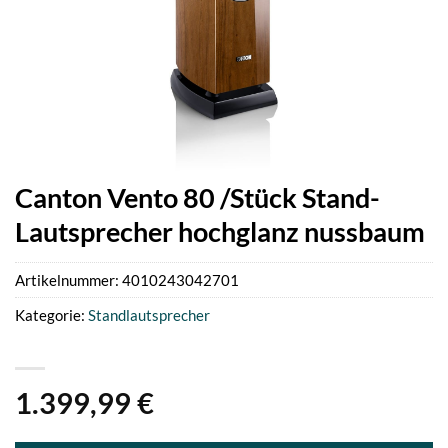
Canton Vento 80 /Stück Stand-
Lautsprecher hochglanz nussbaum
Artikelnummer:
4010243042701
Kategorie:
Standlautsprecher
1.399,99
€