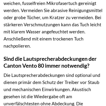
weichen, fusselfreien Mikrofasertuch gereinigt
werden. Vermeiden Sie abrasive Reinigungsmittel
oder grobe Tücher, um Kratzer zu vermeiden. Bei
stärkeren Verschmutzungen kann das Tuch leicht
mit klarem Wasser angefeuchtet werden.
Anschließend mit einem trockenen Tuch
nachpolieren.
Sind die Lautsprecherabdeckungen der
Canton Vento 80 immer notwendig?
Die Lautsprecherabdeckungen sind optional und
dienen primär dem Schutz der Treiber vor Staub
und mechanischen Einwirkungen. Akustisch
gesehen ist die Wiedergabe oft am
unverfälschtesten ohne Abdeckung. Die