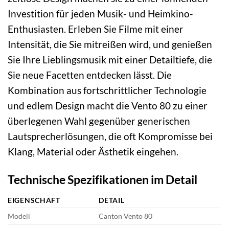
Investition für jeden Musik- und Heimkino-
Enthusiasten. Erleben Sie Filme mit einer
Intensität, die Sie mitreißen wird, und genießen
Sie Ihre Lieblingsmusik mit einer Detailtiefe, die
Sie neue Facetten entdecken lässt. Die
Kombination aus fortschrittlicher Technologie
und edlem Design macht die Vento 80 zu einer
überlegenen Wahl gegenüber generischen
Lautsprecherlösungen, die oft Kompromisse bei
Klang, Material oder Ästhetik eingehen.
Technische Spezifikationen im Detail
EIGENSCHAFT
DETAIL
Modell
Canton Vento 80