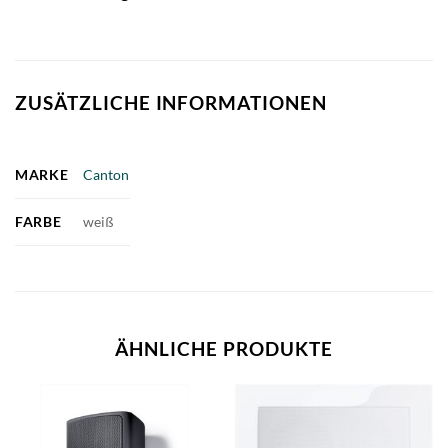
ZUSÄTZLICHE INFORMATIONEN
MARKE
Canton
FARBE
weiß
ÄHNLICHE PRODUKTE