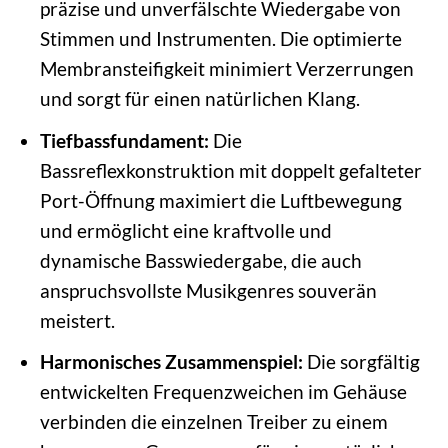
präzise und unverfälschte Wiedergabe von
Stimmen und Instrumenten. Die optimierte
Membransteifigkeit minimiert Verzerrungen
und sorgt für einen natürlichen Klang.
Tiefbassfundament:
Die
Bassreflexkonstruktion mit doppelt gefalteter
Port-Öffnung maximiert die Luftbewegung
und ermöglicht eine kraftvolle und
dynamische Basswiedergabe, die auch
anspruchsvollste Musikgenres souverän
meistert.
Harmonisches Zusammenspiel:
Die sorgfältig
entwickelten Frequenzweichen im Gehäuse
verbinden die einzelnen Treiber zu einem