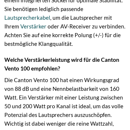
einem integrierten Sockel für optimale Stabilität.
Sie benötigen lediglich passende
Lautsprecherkabel
, um die Lautsprecher mit
Ihrem
Verstärker
oder AV-Receiver zu verbinden.
Achten Sie auf eine korrekte Polung (+/-) für die
bestmögliche Klangqualität.
Welche Verstärkerleistung wird für die Canton
Vento 100 empfohlen?
Die Canton Vento 100 hat einen Wirkungsgrad
von 88 dB und eine Nennbelastbarkeit von 160
Watt. Ein Verstärker mit einer Leistung zwischen
50 und 200 Watt pro Kanal ist ideal, um das volle
Potenzial des Lautsprechers auszuschöpfen.
Wichtig ist dabei weniger die reine Wattzahl,