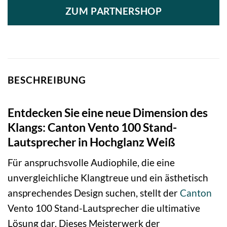
ZUM PARTNERSHOP
BESCHREIBUNG
Entdecken Sie eine neue Dimension des
Klangs: Canton Vento 100 Stand-
Lautsprecher in Hochglanz Weiß
Für anspruchsvolle Audiophile, die eine
unvergleichliche Klangtreue und ein ästhetisch
ansprechendes Design suchen, stellt der
Canton
Vento 100 Stand-Lautsprecher die ultimative
Lösung dar. Dieses Meisterwerk der