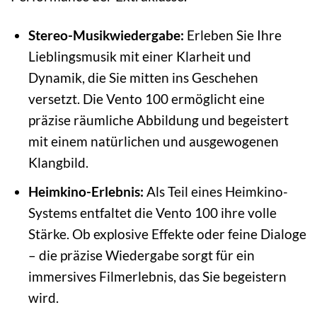
Stereo-Musikwiedergabe:
Erleben Sie Ihre
Lieblingsmusik mit einer Klarheit und
Dynamik, die Sie mitten ins Geschehen
versetzt. Die Vento 100 ermöglicht eine
präzise räumliche Abbildung und begeistert
mit einem natürlichen und ausgewogenen
Klangbild.
Heimkino-Erlebnis:
Als Teil eines Heimkino-
Systems entfaltet die Vento 100 ihre volle
Stärke. Ob explosive Effekte oder feine Dialoge
– die präzise Wiedergabe sorgt für ein
immersives Filmerlebnis, das Sie begeistern
wird.