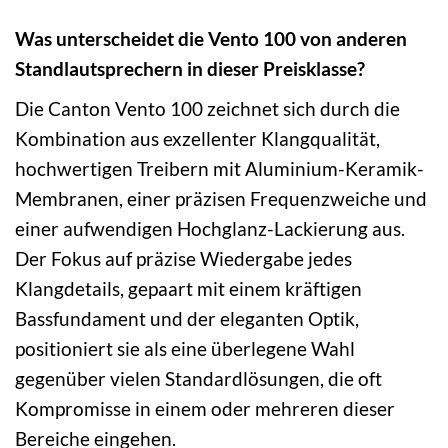
Was unterscheidet die Vento 100 von anderen
Standlautsprechern in dieser Preisklasse?
Die Canton Vento 100 zeichnet sich durch die
Kombination aus exzellenter Klangqualität,
hochwertigen Treibern mit Aluminium-Keramik-
Membranen, einer präzisen Frequenzweiche und
einer aufwendigen Hochglanz-Lackierung aus.
Der Fokus auf präzise Wiedergabe jedes
Klangdetails, gepaart mit einem kräftigen
Bassfundament und der eleganten Optik,
positioniert sie als eine überlegene Wahl
gegenüber vielen Standardlösungen, die oft
Kompromisse in einem oder mehreren dieser
Bereiche eingehen.