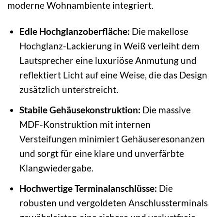
moderne Wohnambiente integriert.
Edle Hochglanzoberfläche:
Die makellose
Hochglanz-Lackierung in Weiß verleiht dem
Lautsprecher eine luxuriöse Anmutung und
reflektiert Licht auf eine Weise, die das Design
zusätzlich unterstreicht.
Stabile Gehäusekonstruktion:
Die massive
MDF-Konstruktion mit internen
Versteifungen minimiert Gehäuseresonanzen
und sorgt für eine klare und unverfärbte
Klangwiedergabe.
Hochwertige Terminalanschlüsse:
Die
robusten und vergoldeten Anschlussterminals