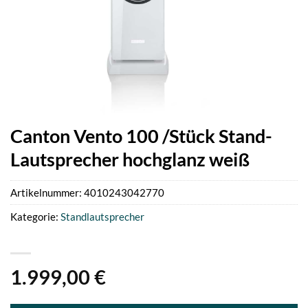
Canton Vento 100 /Stück Stand-
Lautsprecher hochglanz weiß
Artikelnummer:
4010243042770
Kategorie:
Standlautsprecher
1.999,00
€