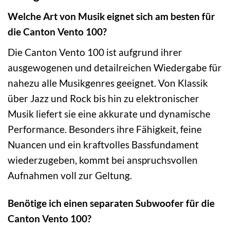
Welche Art von Musik eignet sich am besten für
die Canton Vento 100?
Die Canton Vento 100 ist aufgrund ihrer
ausgewogenen und detailreichen Wiedergabe für
nahezu alle Musikgenres geeignet. Von Klassik
über Jazz und Rock bis hin zu elektronischer
Musik liefert sie eine akkurate und dynamische
Performance. Besonders ihre Fähigkeit, feine
Nuancen und ein kraftvolles Bassfundament
wiederzugeben, kommt bei anspruchsvollen
Aufnahmen voll zur Geltung.
Benötige ich einen separaten Subwoofer für die
Canton Vento 100?