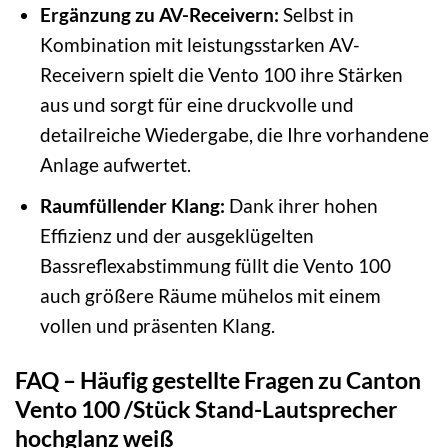
Ergänzung zu AV-Receivern:
Selbst in
Kombination mit leistungsstarken AV-
Receivern spielt die Vento 100 ihre Stärken
aus und sorgt für eine druckvolle und
detailreiche Wiedergabe, die Ihre vorhandene
Anlage aufwertet.
Raumfüllender Klang:
Dank ihrer hohen
Effizienz und der ausgeklügelten
Bassreflexabstimmung füllt die Vento 100
auch größere Räume mühelos mit einem
vollen und präsenten Klang.
FAQ – Häufig gestellte Fragen zu Canton
Vento 100 /Stück Stand-Lautsprecher
hochglanz weiß