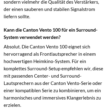
sondern vielmehr die Qualität des Verstärkers,
der einen sauberen und stabilen Signalstrom
liefern sollte.
Kann die Canton Vento 100 für ein Surround-
System verwendet werden?
Absolut. Die Canton Vento 100 eignet sich
hervorragend als Frontlautsprecher in einem
hochwertigen Heimkino-System. Für ein
komplettes Surround-Setup empfehlen wir, diese
mit passenden Center- und Surround-
Lautsprechern aus der Canton Vento-Serie oder
einer kompatiblen Serie zu kombinieren, um ein
harmonisches und immersives Klangerlebnis zu
erzielen.