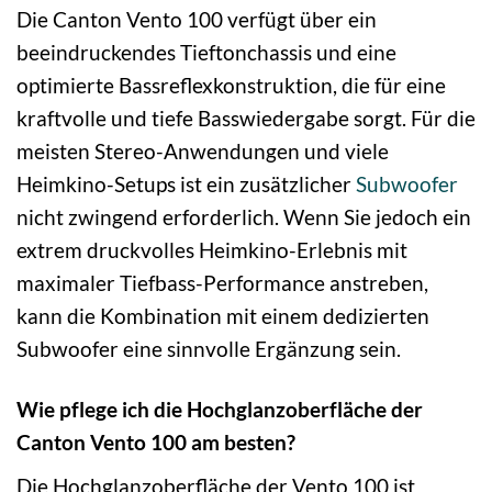
Die Canton Vento 100 verfügt über ein
beeindruckendes Tieftonchassis und eine
optimierte Bassreflexkonstruktion, die für eine
kraftvolle und tiefe Basswiedergabe sorgt. Für die
meisten Stereo-Anwendungen und viele
Heimkino-Setups ist ein zusätzlicher
Subwoofer
nicht zwingend erforderlich. Wenn Sie jedoch ein
extrem druckvolles Heimkino-Erlebnis mit
maximaler Tiefbass-Performance anstreben,
kann die Kombination mit einem dedizierten
Subwoofer eine sinnvolle Ergänzung sein.
Wie pflege ich die Hochglanzoberfläche der
Canton Vento 100 am besten?
Die Hochglanzoberfläche der Vento 100 ist