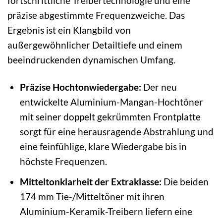
fortschrittliche Treibertechnologie und eine
präzise abgestimmte Frequenzweiche. Das
Ergebnis ist ein Klangbild von
außergewöhnlicher Detailtiefe und einem
beeindruckenden dynamischen Umfang.
Präzise Hochtonwiedergabe:
Der neu
entwickelte Aluminium-Mangan-Hochtöner
mit seiner doppelt gekrümmten Frontplatte
sorgt für eine herausragende Abstrahlung und
eine feinfühlige, klare Wiedergabe bis in
höchste Frequenzen.
Mitteltonklarheit der Extraklasse:
Die beiden
174 mm Tie-/Mitteltöner mit ihren
Aluminium-Keramik-Treibern liefern eine