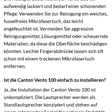
aufwendig lackiert und bedarf einer schonenden
Pflege. Verwenden Sie zur Reinigung ein weiches,
fusselfreies Mikrofasertuch, das leicht
angefeuchtet ist. Vermeiden Sie aggressive
Reinigungsmittel, Lösungsmittel oder scheuernde
Materialien, da diese die Oberfläche beschädigen
könnten. Leichte Fingerabdrücke lassen sich oft
schon mit einem trockenen Mikrofasertuch
entfernen.
Ist die Canton Vento 100 einfach zu installieren?
Ja, die Installation der Canton Vento 100 ist
unkompliziert. Die Lautsprecher werden als
Standlautsprecher konzipiert und stehen auf