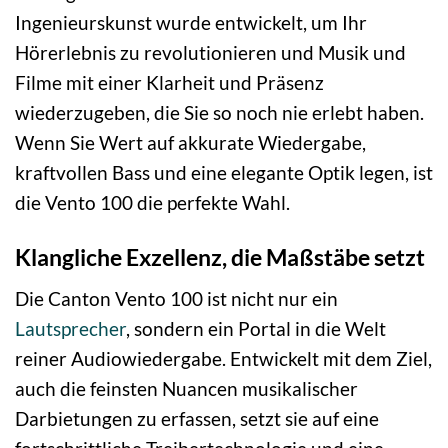
Ingenieurskunst wurde entwickelt, um Ihr
Hörerlebnis zu revolutionieren und Musik und
Filme mit einer Klarheit und Präsenz
wiederzugeben, die Sie so noch nie erlebt haben.
Wenn Sie Wert auf akkurate Wiedergabe,
kraftvollen Bass und eine elegante Optik legen, ist
die Vento 100 die perfekte Wahl.
Klangliche Exzellenz, die Maßstäbe setzt
Die Canton Vento 100 ist nicht nur ein
Lautsprecher
, sondern ein Portal in die Welt
reiner Audiowiedergabe. Entwickelt mit dem Ziel,
auch die feinsten Nuancen musikalischer
Darbietungen zu erfassen, setzt sie auf eine