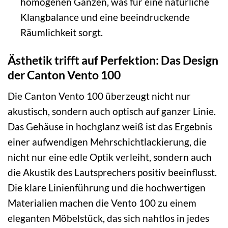
homogenen Ganzen, was für eine natürliche
Klangbalance und eine beeindruckende
Räumlichkeit sorgt.
Ästhetik trifft auf Perfektion: Das Design
der Canton Vento 100
Die Canton Vento 100 überzeugt nicht nur
akustisch, sondern auch optisch auf ganzer Linie.
Das Gehäuse in hochglanz weiß ist das Ergebnis
einer aufwendigen Mehrschichtlackierung, die
nicht nur eine edle Optik verleiht, sondern auch
die Akustik des Lautsprechers positiv beeinflusst.
Die klare Linienführung und die hochwertigen
Materialien machen die Vento 100 zu einem
eleganten Möbelstück, das sich nahtlos in jedes