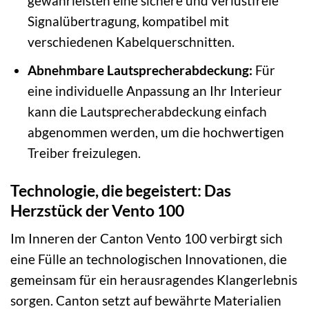
gewährleisten eine sichere und verlustfreie
Signalübertragung, kompatibel mit
verschiedenen Kabelquerschnitten.
Abnehmbare Lautsprecherabdeckung:
Für
eine individuelle Anpassung an Ihr Interieur
kann die Lautsprecherabdeckung einfach
abgenommen werden, um die hochwertigen
Treiber freizulegen.
Technologie, die begeistert: Das
Herzstück der Vento 100
Im Inneren der Canton Vento 100 verbirgt sich
eine Fülle an technologischen Innovationen, die
gemeinsam für ein herausragendes Klangerlebnis
sorgen. Canton setzt auf bewährte Materialien