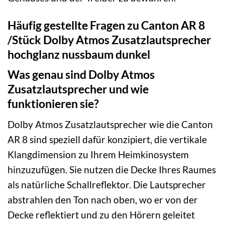
Häufig gestellte Fragen zu Canton AR 8
/Stück Dolby Atmos Zusatzlautsprecher
hochglanz nussbaum dunkel
Was genau sind Dolby Atmos
Zusatzlautsprecher und wie
funktionieren sie?
Dolby Atmos Zusatzlautsprecher wie die Canton
AR 8 sind speziell dafür konzipiert, die vertikale
Klangdimension zu Ihrem Heimkinosystem
hinzuzufügen. Sie nutzen die Decke Ihres Raumes
als natürliche Schallreflektor. Die Lautsprecher
abstrahlen den Ton nach oben, wo er von der
Decke reflektiert und zu den Hörern geleitet