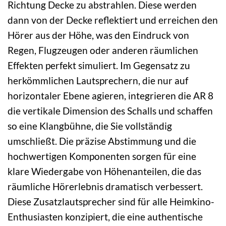
Richtung Decke zu abstrahlen. Diese werden
dann von der Decke reflektiert und erreichen den
Hörer aus der Höhe, was den Eindruck von
Regen, Flugzeugen oder anderen räumlichen
Effekten perfekt simuliert. Im Gegensatz zu
herkömmlichen Lautsprechern, die nur auf
horizontaler Ebene agieren, integrieren die AR 8
die vertikale Dimension des Schalls und schaffen
so eine Klangbühne, die Sie vollständig
umschließt. Die präzise Abstimmung und die
hochwertigen Komponenten sorgen für eine
klare Wiedergabe von Höhenanteilen, die das
räumliche Hörerlebnis dramatisch verbessert.
Diese Zusatzlautsprecher sind für alle Heimkino-
Enthusiasten konzipiert, die eine authentische