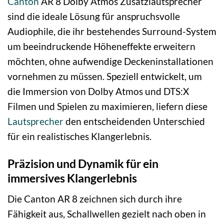
Canton
AR 8 Dolby Atmos Zusatzlautsprecher
sind die ideale Lösung für anspruchsvolle
Audiophile, die ihr bestehendes Surround-System
um beeindruckende Höheneffekte erweitern
möchten, ohne aufwendige Deckeninstallationen
vornehmen zu müssen. Speziell entwickelt, um
die Immersion von Dolby Atmos und DTS:X
Filmen und Spielen zu maximieren, liefern diese
Lautsprecher
den entscheidenden Unterschied
für ein realistisches Klangerlebnis.
Präzision und Dynamik für ein
immersives Klangerlebnis
Die Canton AR 8 zeichnen sich durch ihre
Fähigkeit aus, Schallwellen gezielt nach oben in