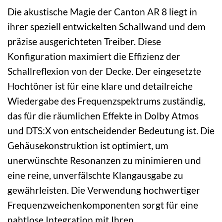
Die akustische Magie der Canton AR 8 liegt in
ihrer speziell entwickelten Schallwand und dem
präzise ausgerichteten Treiber. Diese
Konfiguration maximiert die Effizienz der
Schallreflexion von der Decke. Der eingesetzte
Hochtöner ist für eine klare und detailreiche
Wiedergabe des Frequenzspektrums zuständig,
das für die räumlichen Effekte in Dolby Atmos
und DTS:X von entscheidender Bedeutung ist. Die
Gehäusekonstruktion ist optimiert, um
unerwünschte Resonanzen zu minimieren und
eine reine, unverfälschte Klangausgabe zu
gewährleisten. Die Verwendung hochwertiger
Frequenzweichenkomponenten sorgt für eine
nahtlose Integration mit Ihren