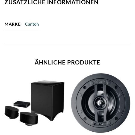
ZUSÄTZLICHE INFORMATIONEN
MARKE
Canton
ÄHNLICHE PRODUKTE