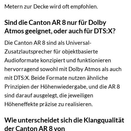
Metern zur Decke wird oft empfohlen.
Sind die Canton AR 8 nur für Dolby
Atmos geeignet, oder auch für DTS:X?
Die Canton AR 8 sind als Universal-
Zusatzlautsprecher für objektbasierte
Audioformate konzipiert und funktionieren
hervorragend sowohl mit Dolby Atmos als auch
mit DTS:X. Beide Formate nutzen ähnliche
Prinzipien der Höhenwiedergabe, und die AR 8
sind darauf ausgelegt, die jeweiligen
Höheneffekte präzise zu realisieren.
Wie unterscheidet sich die Klangqualität
der Canton AR 8 von