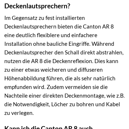
Deckenlautsprechern?
Im Gegensatz zu fest installierten
Deckenlautsprechern bieten die Canton AR 8
eine deutlich flexiblere und einfachere
Installation ohne bauliche Eingriffe. Während
Deckenlautsprecher den Schall direkt abstrahlen,
nutzen die AR 8 die Deckenreflexion. Dies kann
zu einer etwas weicheren und diffuseren
Höhenabbildung führen, die als sehr natürlich
empfunden wird. Zudem vermeiden sie die
Nachteile einer direkten Deckenmontage, wie z.B.
die Notwendigkeit, Löcher zu bohren und Kabel
zu verlegen.
Kann ich die Canton AR 8 auch