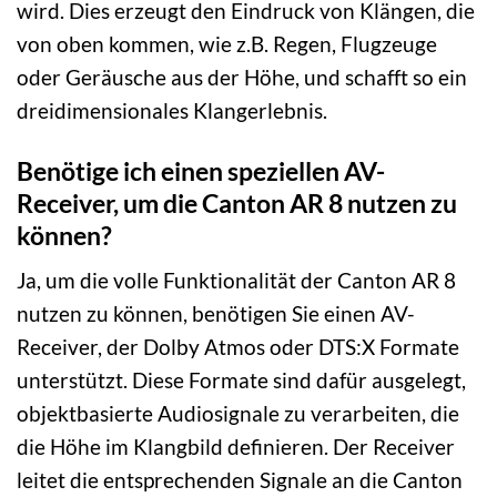
wird. Dies erzeugt den Eindruck von Klängen, die
von oben kommen, wie z.B. Regen, Flugzeuge
oder Geräusche aus der Höhe, und schafft so ein
dreidimensionales Klangerlebnis.
Benötige ich einen speziellen AV-
Receiver, um die Canton AR 8 nutzen zu
können?
Ja, um die volle Funktionalität der Canton AR 8
nutzen zu können, benötigen Sie einen AV-
Receiver, der Dolby Atmos oder DTS:X Formate
unterstützt. Diese Formate sind dafür ausgelegt,
objektbasierte Audiosignale zu verarbeiten, die
die Höhe im Klangbild definieren. Der Receiver
leitet die entsprechenden Signale an die Canton