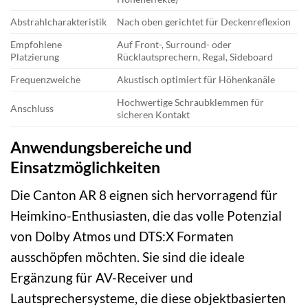
Abstrahlcharakteristik
Nach oben gerichtet für Deckenreflexion
Empfohlene
Auf Front-, Surround- oder
Platzierung
Rücklautsprechern, Regal, Sideboard
Frequenzweiche
Akustisch optimiert für Höhenkanäle
Hochwertige Schraubklemmen für
Anschluss
sicheren Kontakt
Anwendungsbereiche und
Einsatzmöglichkeiten
Die Canton AR 8 eignen sich hervorragend für
Heimkino-Enthusiasten, die das volle Potenzial
von Dolby Atmos und DTS:X Formaten
ausschöpfen möchten. Sie sind die ideale
Ergänzung für AV-Receiver und
Lautsprechersysteme, die diese objektbasierten