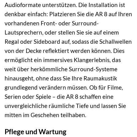
Audioformate unterstützen. Die Installation ist
denkbar einfach: Platzieren Sie die AR 8 auf Ihren
vorhandenen Front- oder Surround-
Lautsprechern, oder stellen Sie sie auf einem
Regal oder Sideboard auf, sodass die Schallwellen
von der Decke reflektiert werden können. Dies
ermöglicht ein immersives Klangerlebnis, das
weit über herkömmliche Surround-Systeme
hinausgeht, ohne dass Sie Ihre Raumakustik
grundlegend verändern müssen. Ob für Filme,
Serien oder Spiele – die AR 8 schaffen eine
unvergleichliche räumliche Tiefe und lassen Sie
mitten im Geschehen teilhaben.
Pflege und Wartung