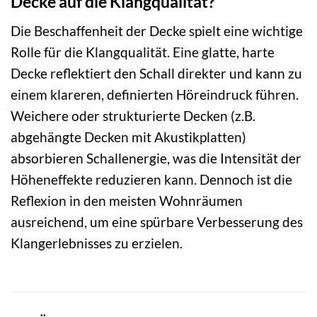
Decke auf die Klangqualität?
Die Beschaffenheit der Decke spielt eine wichtige
Rolle für die Klangqualität. Eine glatte, harte
Decke reflektiert den Schall direkter und kann zu
einem klareren, definierten Höreindruck führen.
Weichere oder strukturierte Decken (z.B.
abgehängte Decken mit Akustikplatten)
absorbieren Schallenergie, was die Intensität der
Höheneffekte reduzieren kann. Dennoch ist die
Reflexion in den meisten Wohnräumen
ausreichend, um eine spürbare Verbesserung des
Klangerlebnisses zu erzielen.