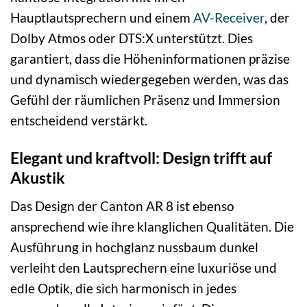
Hauptlautsprechern und einem
AV-Receiver
, der
Dolby Atmos oder DTS:X unterstützt. Dies
garantiert, dass die Höheninformationen präzise
und dynamisch wiedergegeben werden, was das
Gefühl der räumlichen Präsenz und Immersion
entscheidend verstärkt.
Elegant und kraftvoll: Design trifft auf
Akustik
Das Design der Canton AR 8 ist ebenso
ansprechend wie ihre klanglichen Qualitäten. Die
Ausführung in hochglanz nussbaum dunkel
verleiht den Lautsprechern eine luxuriöse und
edle Optik, die sich harmonisch in jedes