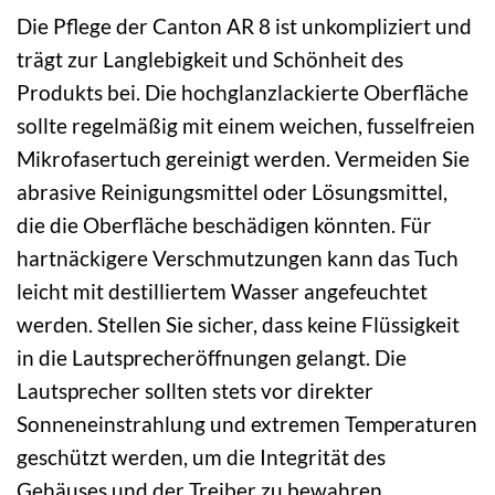
Die Pflege der Canton AR 8 ist unkompliziert und
trägt zur Langlebigkeit und Schönheit des
Produkts bei. Die hochglanzlackierte Oberfläche
sollte regelmäßig mit einem weichen, fusselfreien
Mikrofasertuch gereinigt werden. Vermeiden Sie
abrasive Reinigungsmittel oder Lösungsmittel,
die die Oberfläche beschädigen könnten. Für
hartnäckigere Verschmutzungen kann das Tuch
leicht mit destilliertem Wasser angefeuchtet
werden. Stellen Sie sicher, dass keine Flüssigkeit
in die Lautsprecheröffnungen gelangt. Die
Lautsprecher sollten stets vor direkter
Sonneneinstrahlung und extremen Temperaturen
geschützt werden, um die Integrität des
Gehäuses und der Treiber zu bewahren.