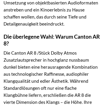
Umsetzung von objektbasierten Audioformaten
anstreben und ein Kinoerlebnis zu Hause
schaffen wollen, das durch seine Tiefe und
Detailgenauigkeit beeindruckt.
Die überlegene Wahl: Warum Canton AR
8?
Die Canton AR 8 /Stück Dolby Atmos
Zusatzlautsprecher in hochglanz nussbaum
dunkel bieten eine herausragende Kombination
aus technologischer Raffinesse, audiophiler
Klangqualität und edler Ästhetik. Während
Standardlösungen oft nur eine flache
Klangbühne liefern, erschließen die AR 8 die
vierte Dimension des Klangs – die Höhe. Ihre