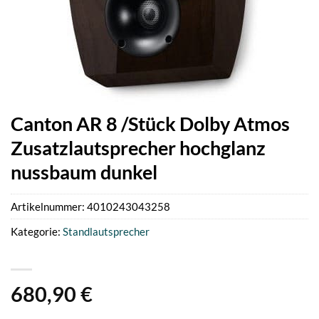
Canton AR 8 /Stück Dolby Atmos
Zusatzlautsprecher hochglanz
nussbaum dunkel
Artikelnummer:
4010243043258
Kategorie:
Standlautsprecher
680,90
€