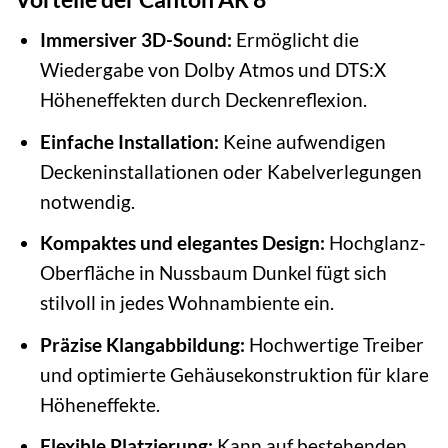
Immersiver 3D-Sound:
Ermöglicht die
Wiedergabe von Dolby Atmos und DTS:X
Höheneffekten durch Deckenreflexion.
Einfache Installation:
Keine aufwendigen
Deckeninstallationen oder Kabelverlegungen
notwendig.
Kompaktes und elegantes Design:
Hochglanz-
Oberfläche in Nussbaum Dunkel fügt sich
stilvoll in jedes Wohnambiente ein.
Präzise Klangabbildung:
Hochwertige Treiber
und optimierte Gehäusekonstruktion für klare
Höheneffekte.
Flexible Platzierung:
Kann auf bestehenden