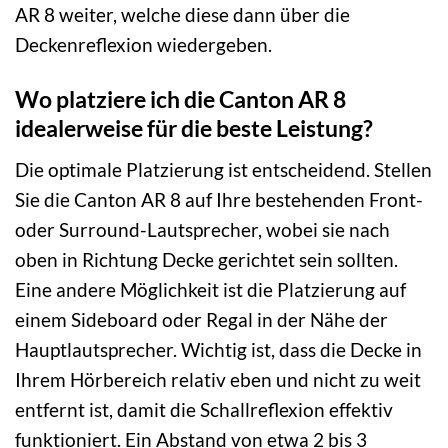
AR 8 weiter, welche diese dann über die
Deckenreflexion wiedergeben.
Wo platziere ich die Canton AR 8
idealerweise für die beste Leistung?
Die optimale Platzierung ist entscheidend. Stellen
Sie die Canton AR 8 auf Ihre bestehenden Front-
oder Surround-Lautsprecher, wobei sie nach
oben in Richtung Decke gerichtet sein sollten.
Eine andere Möglichkeit ist die Platzierung auf
einem Sideboard oder Regal in der Nähe der
Hauptlautsprecher. Wichtig ist, dass die Decke in
Ihrem Hörbereich relativ eben und nicht zu weit
entfernt ist, damit die Schallreflexion effektiv
funktioniert. Ein Abstand von etwa 2 bis 3