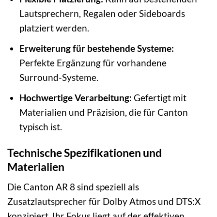
Lautsprechern, Regalen oder Sideboards
platziert werden.
Erweiterung für bestehende Systeme:
Perfekte Ergänzung für vorhandene
Surround-Systeme.
Hochwertige Verarbeitung:
Gefertigt mit
Materialien und Präzision, die für Canton
typisch ist.
Technische Spezifikationen und
Materialien
Die Canton AR 8 sind speziell als
Zusatzlautsprecher für Dolby Atmos und DTS:X
konzipiert. Ihr Fokus liegt auf der effektiven