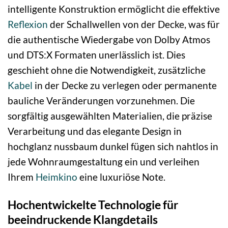
intelligente Konstruktion ermöglicht die effektive
Reflexion
der Schallwellen von der Decke, was für
die authentische Wiedergabe von Dolby Atmos
und DTS:X Formaten unerlässlich ist. Dies
geschieht ohne die Notwendigkeit, zusätzliche
Kabel
in der Decke zu verlegen oder permanente
bauliche Veränderungen vorzunehmen. Die
sorgfältig ausgewählten Materialien, die präzise
Verarbeitung und das elegante Design in
hochglanz nussbaum dunkel fügen sich nahtlos in
jede Wohnraumgestaltung ein und verleihen
Ihrem
Heimkino
eine luxuriöse Note.
Hochentwickelte Technologie für
beeindruckende Klangdetails