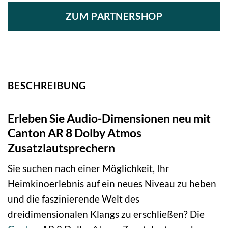
ZUM PARTNERSHOP
BESCHREIBUNG
Erleben Sie Audio-Dimensionen neu mit
Canton AR 8 Dolby Atmos
Zusatzlautsprechern
Sie suchen nach einer Möglichkeit, Ihr
Heimkinoerlebnis auf ein neues Niveau zu heben
und die faszinierende Welt des
dreidimensionalen Klangs zu erschließen? Die