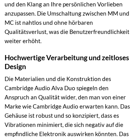
und den Klang an Ihre persönlichen Vorlieben
anzupassen. Die Umschaltung zwischen MM und
MC ist nahtlos und ohne hörbaren
Qualitätsverlust, was die Benutzerfreundlichkeit
weiter erhöht.
Hochwertige Verarbeitung und zeitloses
Design
Die Materialien und die Konstruktion des
Cambridge Audio Alva Duo spiegeln den
Anspruch an Qualität wider, den man von einer
Marke wie Cambridge Audio erwarten kann. Das
Gehäuse ist robust und so konzipiert, dass es
Vibrationen minimiert, die sich negativ auf die
empfindliche Elektronik auswirken könnten. Das