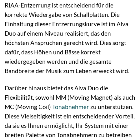
RIAA-Entzerrung ist entscheidend für die
korrekte Wiedergabe von Schallplatten. Die
Einhaltung dieser Entzerrungskurve ist im Alva
Duo auf einem Niveau realisiert, das den
höchsten Ansprüchen gerecht wird. Dies sorgt
dafür, dass Höhen und Bässe korrekt
wiedergegeben werden und die gesamte
Bandbreite der Musik zum Leben erweckt wird.
Darüber hinaus bietet das Alva Duo die
Flexibilität, sowohl MM (Moving Magnet) als auch
MC (Moving Coil)
Tonabnehmer
zu unterstützen.
Diese Vielseitigkeit ist ein entscheidender Vorteil,
da sie es Ihnen ermöglicht, Ihr System mit einer
breiten Palette von Tonabnehmern zu betreiben