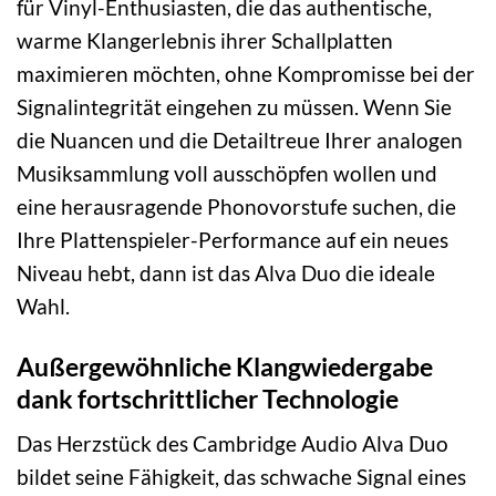
für Vinyl-Enthusiasten, die das authentische,
warme Klangerlebnis ihrer Schallplatten
maximieren möchten, ohne Kompromisse bei der
Signalintegrität eingehen zu müssen. Wenn Sie
die Nuancen und die Detailtreue Ihrer analogen
Musiksammlung voll ausschöpfen wollen und
eine herausragende Phonovorstufe suchen, die
Ihre Plattenspieler-Performance auf ein neues
Niveau hebt, dann ist das Alva Duo die ideale
Wahl.
Außergewöhnliche Klangwiedergabe
dank fortschrittlicher Technologie
Das Herzstück des Cambridge Audio Alva Duo
bildet seine Fähigkeit, das schwache Signal eines