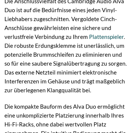
Die Anschlussvielfalt des Cambridge Audio Alva
Duo ist auf die Bedürfnisse eines jeden Vinyl-
Liebhabers zugeschnitten. Vergoldete Cinch-
Anschlüsse gewährleisten eine sichere und
verlustfreie Verbindung zu Ihrem
Plattenspieler
.
Die robuste Erdungsklemme ist unerlässlich, um
potenzielle Brummschleifen zu eliminieren und
so für eine saubere Signalübertragung zu sorgen.
Das externe Netzteil minimiert elektronische
Interferenzen im Gehäuse und trägt maßgeblich
zur überlegenen Klangqualität bei.
Die kompakte Bauform des Alva Duo ermöglicht
eine unkomplizierte Platzierung innerhalb Ihres
Hi-Fi-Racks, ohne dabei wertvollen Platz