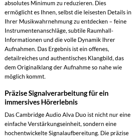
absolutes Minimum zu reduzieren. Dies
ermöglicht es Ihnen, selbst die leisesten Details in
Ihrer Musikwahrnehmung zu entdecken – feine
Instrumentenanschläge, subtile Raumhall-
Informationen und die volle Dynamik Ihrer
Aufnahmen. Das Ergebnis ist ein offenes,
detailreiches und authentisches Klangbild, das
dem Originalklang der Aufnahme so nahe wie
möglich kommt.
Präzise Signalverarbeitung für ein
immersives Hörerlebnis
Das Cambridge Audio Alva Duo ist nicht nur eine
einfache Verstärkungseinheit, sondern eine
hochentwickelte Signalaufbereitung. Die präzise