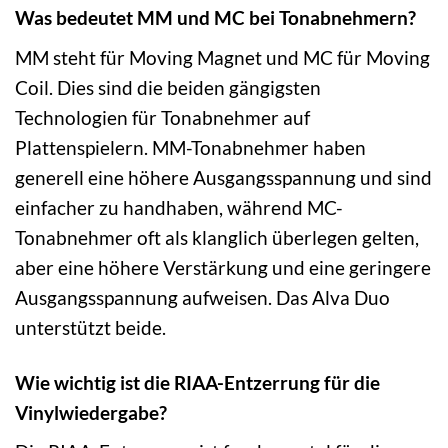
Was bedeutet MM und MC bei Tonabnehmern?
MM steht für Moving Magnet und MC für Moving
Coil. Dies sind die beiden gängigsten
Technologien für Tonabnehmer auf
Plattenspielern. MM-Tonabnehmer haben
generell eine höhere Ausgangsspannung und sind
einfacher zu handhaben, während MC-
Tonabnehmer oft als klanglich überlegen gelten,
aber eine höhere Verstärkung und eine geringere
Ausgangsspannung aufweisen. Das Alva Duo
unterstützt beide.
Wie wichtig ist die RIAA-Entzerrung für die
Vinylwiedergabe?