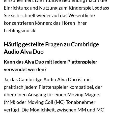
einzunehmen. Die intuitive Bedienung macht die
Einrichtung und Nutzung zum Kinderspiel, sodass
Sie sich schnell wieder auf das Wesentliche
konzentrieren können: das Hören Ihrer
Lieblingsmusik.
Häufig gestellte Fragen zu Cambridge
Audio Alva Duo
Kann das Alva Duo mit jedem Plattenspieler
verwendet werden?
Ja, das Cambridge Audio Alva Duo ist mit
praktisch jedem Plattenspieler kompatibel, der
über einen Ausgang für einen Moving Magnet
(MM) oder Moving Coil (MC) Tonabnehmer
verfügt. Die Möglichkeit, zwischen MM und MC