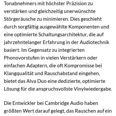
Tonabnehmers mit höchster Präzision zu
verstärken und gleichzeitig unerwünschte
Störgeräusche zu minimieren. Dies geschieht
durch sorgfältig ausgewählte Komponenten und
eine optimierte Schaltungsarchitektur, die auf
jahrzehntelanger Erfahrung in der Audiotechnik
basiert. Im Gegensatz zu integrierten
Phonovorstufen in vielen Verstärkern oder
einfachen Adaptern, die oft Kompromisse bei
Klangqualität und Rauschabstand eingehen,
bietet das Alva Duo eine dedizierte, optimierte
Lösung für die anspruchsvollste Vinylwiedergabe.
Die Entwickler bei Cambridge Audio haben
größten Wert darauf gelegt, das Rauschen auf ein