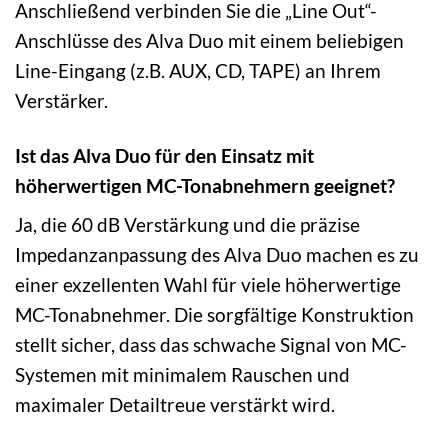
Anschließend verbinden Sie die „Line Out“-
Anschlüsse des Alva Duo mit einem beliebigen
Line-Eingang (z.B. AUX, CD, TAPE) an Ihrem
Verstärker.
Ist das Alva Duo für den Einsatz mit
höherwertigen MC-Tonabnehmern geeignet?
Ja, die 60 dB Verstärkung und die präzise
Impedanzanpassung des Alva Duo machen es zu
einer exzellenten Wahl für viele höherwertige
MC-Tonabnehmer. Die sorgfältige Konstruktion
stellt sicher, dass das schwache Signal von MC-
Systemen mit minimalem Rauschen und
maximaler Detailtreue verstärkt wird.