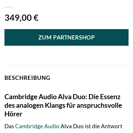
349,00
€
ZUM PARTNERSHOP
BESCHREIBUNG
Cambridge Audio Alva Duo: Die Essenz
des analogen Klangs für anspruchsvolle
Hörer
Das
Cambridge Audio
Alva Duo ist die Antwort