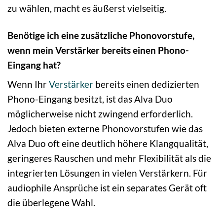
zu wählen, macht es äußerst vielseitig.
Benötige ich eine zusätzliche Phonovorstufe,
wenn mein Verstärker bereits einen Phono-
Eingang hat?
Wenn Ihr
Verstärker
bereits einen dedizierten
Phono-Eingang besitzt, ist das Alva Duo
möglicherweise nicht zwingend erforderlich.
Jedoch bieten externe Phonovorstufen wie das
Alva Duo oft eine deutlich höhere Klangqualität,
geringeres Rauschen und mehr Flexibilität als die
integrierten Lösungen in vielen Verstärkern. Für
audiophile Ansprüche ist ein separates Gerät oft
die überlegene Wahl.