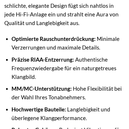
schlichte, elegante Design fügt sich nahtlos in
jede Hi-Fi-Anlage ein und strahlt eine Aura von
Qualität und Langlebigkeit aus.
Optimierte Rauschunterdrückung:
Minimale
Verzerrungen und maximale Details.
Präzise RIAA-Entzerrung:
Authentische
Frequenzwiedergabe für ein naturgetreues
Klangbild.
MM/MC-Unterstützung:
Hohe Flexibilität bei
der Wahl Ihres Tonabnehmers.
Hochwertige Bauteile:
Langlebigkeit und
überlegene Klangperformance.