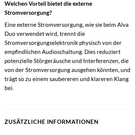
Welchen Vorteil bietet die externe
Stromversorgung?
Eine externe Stromversorgung, wie sie beim Alva
Duo verwendet wird, trennt die
Stromversorgungselektronik physisch von der
empfindlichen Audioschaltung. Dies reduziert
potenzielle Störgeräusche und Interferenzen, die
von der Stromversorgung ausgehen könnten, und
trägt so zu einem saubereren und klareren Klang
bei.
ZUSÄTZLICHE INFORMATIONEN