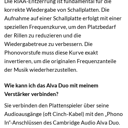
Die RIAA-Entzerrung ist fundamental für die
korrekte Wiedergabe von Schallplatten. Die
Aufnahme auf einer Schallplatte erfolgt mit einer
speziellen Frequenzkurve, um den Platzbedarf
der Rillen zu reduzieren und die
Wiedergabetreue zu verbessern. Die
Phonovorstufe muss diese Kurve exakt
invertieren, um die originalen Frequenzanteile
der Musik wiederherzustellen.
Wie kann ich das Alva Duo mit meinem
Verstärker verbinden?
Sie verbinden den Plattenspieler über seine
Audioausgänge (oft Cinch-Kabel) mit den „Phono
In“-Anschlüssen des Cambridge Audio Alva Duo.