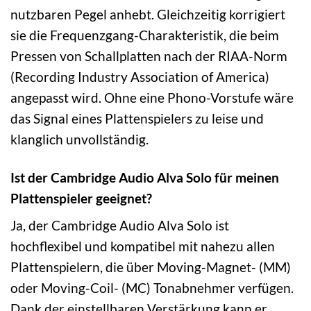
nutzbaren Pegel anhebt. Gleichzeitig korrigiert
sie die Frequenzgang-Charakteristik, die beim
Pressen von Schallplatten nach der RIAA-Norm
(Recording Industry Association of America)
angepasst wird. Ohne eine Phono-Vorstufe wäre
das Signal eines Plattenspielers zu leise und
klanglich unvollständig.
Ist der Cambridge Audio Alva Solo für meinen
Plattenspieler geeignet?
Ja, der Cambridge Audio Alva Solo ist
hochflexibel und kompatibel mit nahezu allen
Plattenspielern, die über Moving-Magnet- (MM)
oder Moving-Coil- (MC) Tonabnehmer verfügen.
Dank der einstellbaren Verstärkung kann er