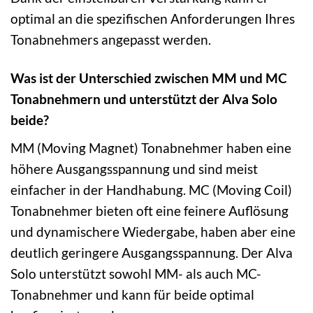
optimal an die spezifischen Anforderungen Ihres
Tonabnehmers angepasst werden.
Was ist der Unterschied zwischen MM und MC
Tonabnehmern und unterstützt der Alva Solo
beide?
MM (Moving Magnet) Tonabnehmer haben eine
höhere Ausgangsspannung und sind meist
einfacher in der Handhabung. MC (Moving Coil)
Tonabnehmer bieten oft eine feinere Auflösung
und dynamischere Wiedergabe, haben aber eine
deutlich geringere Ausgangsspannung. Der Alva
Solo unterstützt sowohl MM- als auch MC-
Tonabnehmer und kann für beide optimal