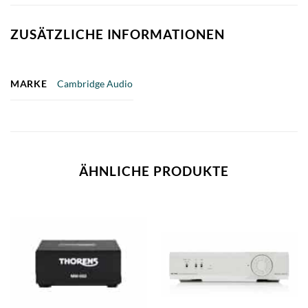
ZUSÄTZLICHE INFORMATIONEN
MARKE
Cambridge Audio
ÄHNLICHE PRODUKTE