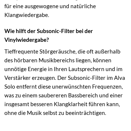
für eine ausgewogene und natürliche
Klangwiedergabe.
Wie hilft der Subsonic-Filter bei der
Vinylwiedergabe?
Tieffrequente Störgeräusche, die oft außerhalb
des hörbaren Musikbereichs liegen, können
unnötige Energie in Ihren Lautsprechern und im
Verstärker erzeugen. Der Subsonic-Filter im Alva
Solo entfernt diese unerwünschten Frequenzen,
was zu einem saubereren Bassbereich und einer
insgesamt besseren Klangklarheit führen kann,
ohne die Musik selbst zu beeinträchtigen.