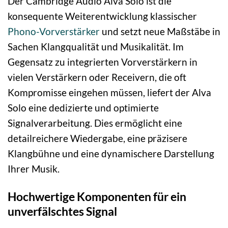
Der Cambridge Audio Alva Solo ist die
konsequente Weiterentwicklung klassischer
Phono-Vorverstärker
und setzt neue Maßstäbe in
Sachen Klangqualität und Musikalität. Im
Gegensatz zu integrierten Vorverstärkern in
vielen Verstärkern oder Receivern, die oft
Kompromisse eingehen müssen, liefert der Alva
Solo eine dedizierte und optimierte
Signalverarbeitung. Dies ermöglicht eine
detailreichere Wiedergabe, eine präzisere
Klangbühne und eine dynamischere Darstellung
Ihrer Musik.
Hochwertige Komponenten für ein
unverfälschtes Signal