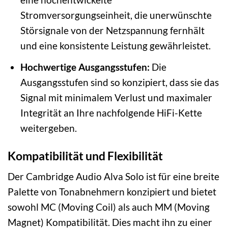
Stromversorgungseinheit, die unerwünschte
Störsignale von der Netzspannung fernhält
und eine konsistente Leistung gewährleistet.
Hochwertige Ausgangsstufen:
Die
Ausgangsstufen sind so konzipiert, dass sie das
Signal mit minimalem Verlust und maximaler
Integrität an Ihre nachfolgende HiFi-Kette
weitergeben.
Kompatibilität und Flexibilität
Der Cambridge Audio Alva Solo ist für eine breite
Palette von Tonabnehmern konzipiert und bietet
sowohl MC (Moving Coil) als auch MM (Moving
Magnet) Kompatibilität. Dies macht ihn zu einer