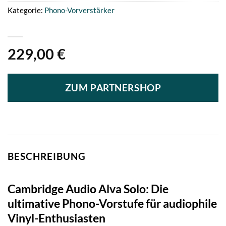
Kategorie:
Phono-Vorverstärker
229,00
€
ZUM PARTNERSHOP
BESCHREIBUNG
Cambridge Audio Alva Solo: Die
ultimative Phono-Vorstufe für audiophile
Vinyl-Enthusiasten