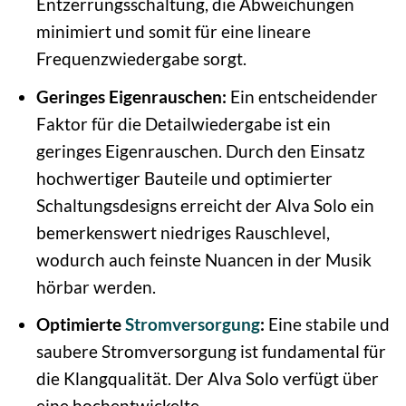
Entzerrungsschaltung, die Abweichungen
minimiert und somit für eine lineare
Frequenzwiedergabe sorgt.
Geringes Eigenrauschen:
Ein entscheidender
Faktor für die Detailwiedergabe ist ein
geringes Eigenrauschen. Durch den Einsatz
hochwertiger Bauteile und optimierter
Schaltungsdesigns erreicht der Alva Solo ein
bemerkenswert niedriges Rauschlevel,
wodurch auch feinste Nuancen in der Musik
hörbar werden.
Optimierte
Stromversorgung
:
Eine stabile und
saubere Stromversorgung ist fundamental für
die Klangqualität. Der Alva Solo verfügt über
eine hochentwickelte