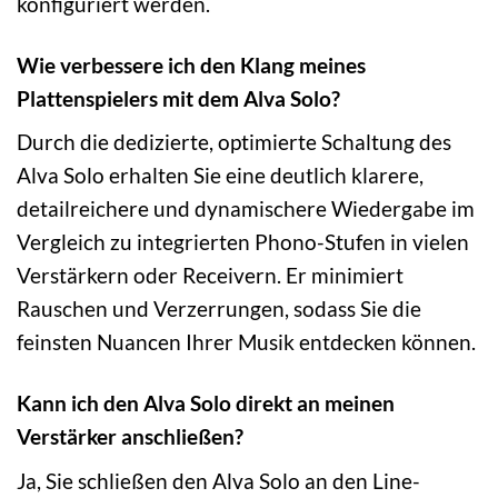
konfiguriert werden.
Wie verbessere ich den Klang meines
Plattenspielers mit dem Alva Solo?
Durch die dedizierte, optimierte Schaltung des
Alva Solo erhalten Sie eine deutlich klarere,
detailreichere und dynamischere Wiedergabe im
Vergleich zu integrierten Phono-Stufen in vielen
Verstärkern oder Receivern. Er minimiert
Rauschen und Verzerrungen, sodass Sie die
feinsten Nuancen Ihrer Musik entdecken können.
Kann ich den Alva Solo direkt an meinen
Verstärker anschließen?
Ja, Sie schließen den Alva Solo an den Line-