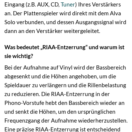
Eingang (z.B. AUX, CD,
Tuner
) Ihres Verstärkers
an. Der Plattenspieler wird direkt mit dem Alva
Solo verbunden, und dessen Ausgangssignal wird
dann an den Verstärker weitergeleitet.
Was bedeutet „RIAA-Entzerrung“ und warum ist
sie wichtig?
Bei der Aufnahme auf Vinyl wird der Bassbereich
abgesenkt und die Höhen angehoben, um die
Spieldauer zu verlängern und die Rillenbelastung
zu reduzieren. Die RIAA-Entzerrung in der
Phono-Vorstufe hebt den Bassbereich wieder an
und senkt die Höhen, um den ursprünglichen
Frequenzgang der Aufnahme wiederherzustellen.
Eine präzise RIAA-Entzerrung ist entscheidend