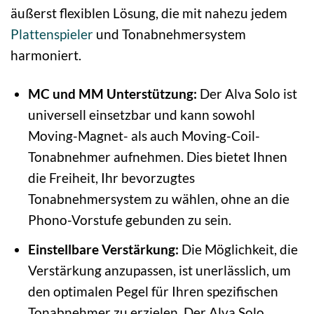
äußerst flexiblen Lösung, die mit nahezu jedem
Plattenspieler
und Tonabnehmersystem
harmoniert.
MC und MM Unterstützung:
Der Alva Solo ist
universell einsetzbar und kann sowohl
Moving-Magnet- als auch Moving-Coil-
Tonabnehmer aufnehmen. Dies bietet Ihnen
die Freiheit, Ihr bevorzugtes
Tonabnehmersystem zu wählen, ohne an die
Phono-Vorstufe gebunden zu sein.
Einstellbare Verstärkung:
Die Möglichkeit, die
Verstärkung anzupassen, ist unerlässlich, um
den optimalen Pegel für Ihren spezifischen
Tonabnehmer zu erzielen. Der Alva Solo