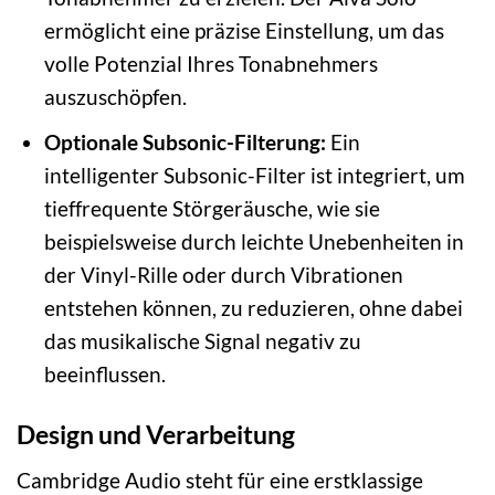
ermöglicht eine präzise Einstellung, um das
volle Potenzial Ihres Tonabnehmers
auszuschöpfen.
Optionale Subsonic-Filterung:
Ein
intelligenter Subsonic-Filter ist integriert, um
tieffrequente Störgeräusche, wie sie
beispielsweise durch leichte Unebenheiten in
der Vinyl-Rille oder durch Vibrationen
entstehen können, zu reduzieren, ohne dabei
das musikalische Signal negativ zu
beeinflussen.
Design und Verarbeitung
Cambridge Audio steht für eine erstklassige