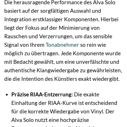
Die herausragende Performance des Alva Solo
basiert auf der sorgfältigen Auswahl und
Integration erstklassiger Komponenten. Hierbei
liegt der Fokus auf der Minimierung von
Rauschen und Verzerrungen, um das sensible
Signal von Ihrem
Tonabnehmer
so rein wie
möglich zu übertragen. Jede Komponente wurde
mit Bedacht gewählt, um eine unverfälschte und
authentische Klangwiedergabe zu gewährleisten,
die die Intention des Künstlers exakt wiedergibt.
Präzise RIAA-Entzerrung:
Die exakte
Einhaltung der RIAA-Kurve ist entscheidend
für die korrekte Wiedergabe von Vinyl. Der
Alva Solo nutzt eine hochpräzise