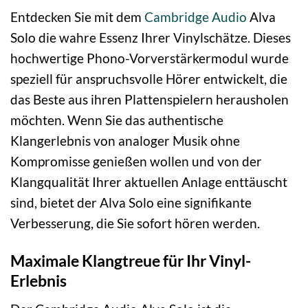
Entdecken Sie mit dem
Cambridge Audio
Alva
Solo die wahre Essenz Ihrer Vinylschätze. Dieses
hochwertige Phono-Vorverstärkermodul wurde
speziell für anspruchsvolle Hörer entwickelt, die
das Beste aus ihren Plattenspielern herausholen
möchten. Wenn Sie das authentische
Klangerlebnis von analoger Musik ohne
Kompromisse genießen wollen und von der
Klangqualität Ihrer aktuellen Anlage enttäuscht
sind, bietet der Alva Solo eine signifikante
Verbesserung, die Sie sofort hören werden.
Maximale Klangtreue für Ihr Vinyl-
Erlebnis