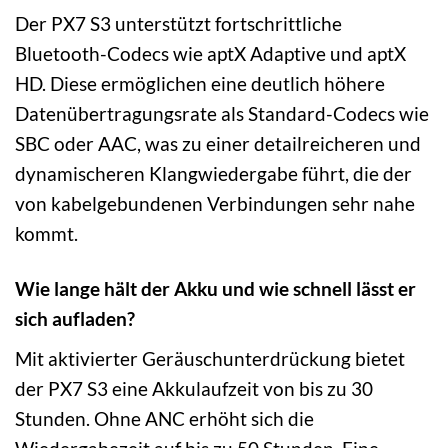
Der PX7 S3 unterstützt fortschrittliche
Bluetooth-Codecs wie aptX Adaptive und aptX
HD. Diese ermöglichen eine deutlich höhere
Datenübertragungsrate als Standard-Codecs wie
SBC oder AAC, was zu einer detailreicheren und
dynamischeren Klangwiedergabe führt, die der
von kabelgebundenen Verbindungen sehr nahe
kommt.
Wie lange hält der Akku und wie schnell lässt er
sich aufladen?
Mit aktivierter Geräuschunterdrückung bietet
der PX7 S3 eine Akkulaufzeit von bis zu 30
Stunden. Ohne ANC erhöht sich die