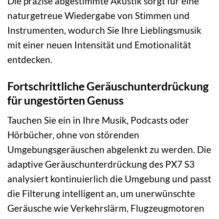
Die präzise abgestimmte Akustik sorgt für eine
naturgetreue Wiedergabe von Stimmen und
Instrumenten, wodurch Sie Ihre Lieblingsmusik
mit einer neuen Intensität und Emotionalität
entdecken.
Fortschrittliche Geräuschunterdrückung
für ungestörten Genuss
Tauchen Sie ein in Ihre Musik, Podcasts oder
Hörbücher, ohne von störenden
Umgebungsgeräuschen abgelenkt zu werden. Die
adaptive Geräuschunterdrückung des PX7 S3
analysiert kontinuierlich die Umgebung und passt
die Filterung intelligent an, um unerwünschte
Geräusche wie Verkehrslärm, Flugzeugmotoren