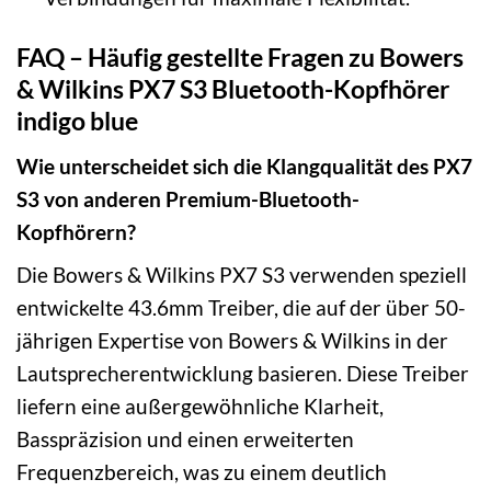
FAQ – Häufig gestellte Fragen zu Bowers
& Wilkins PX7 S3 Bluetooth-Kopfhörer
indigo blue
Wie unterscheidet sich die Klangqualität des PX7
S3 von anderen Premium-Bluetooth-
Kopfhörern?
Die Bowers & Wilkins PX7 S3 verwenden speziell
entwickelte 43.6mm Treiber, die auf der über 50-
jährigen Expertise von Bowers & Wilkins in der
Lautsprecherentwicklung basieren. Diese Treiber
liefern eine außergewöhnliche Klarheit,
Basspräzision und einen erweiterten
Frequenzbereich, was zu einem deutlich