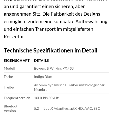
an und garantiert einen sicheren, aber
angenehmen Sitz. Die Faltbarkeit des Designs
ermöglicht zudem eine kompakte Aufbewahrung
und einfachen Transport im mitgelieferten
Reiseetui.
Technische Spezifikationen im Detail
EIGENSCHAFT
DETAILS
Modell
Bowers & Wilkins PX7 S3
Farbe
Indigo Blue
43.6mm dynamische Treiber mit biologischer
Treiber
Membran
Frequenzbereich
10Hz bis 30kHz
Bluetooth
5.2 mit aptX Adaptive, aptX HD, AAC, SBC
Version