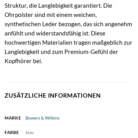
Struktur, die Langlebigkeit garantiert. Die
Ohrpolster sind mit einem weichen,
synthetischen Leder bezogen, das sich angenehm
anfühlt und widerstandsfähig ist. Diese
hochwertigen Materialien tragen maßgeblich zur
Langlebigkeit und zum Premium-Gefühl der
Kopfhörer bei.
ZUSÄTZLICHE INFORMATIONEN
MARKE
Bowers & Wilkins
FARBE
blau