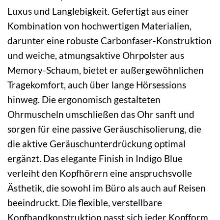
Luxus und Langlebigkeit. Gefertigt aus einer
Kombination von hochwertigen Materialien,
darunter eine robuste Carbonfaser-Konstruktion
und weiche, atmungsaktive Ohrpolster aus
Memory-Schaum, bietet er außergewöhnlichen
Tragekomfort, auch über lange Hörsessions
hinweg. Die ergonomisch gestalteten
Ohrmuscheln umschließen das Ohr sanft und
sorgen für eine passive Geräuschisolierung, die
die aktive Geräuschunterdrückung optimal
ergänzt. Das elegante Finish in Indigo Blue
verleiht den Kopfhörern eine anspruchsvolle
Ästhetik, die sowohl im Büro als auch auf Reisen
beeindruckt. Die flexible, verstellbare
Kopfbandkonstruktion passt sich jeder Kopfform