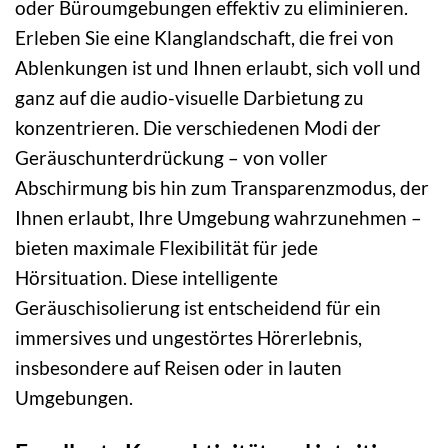
oder Büroumgebungen effektiv zu eliminieren.
Erleben Sie eine Klanglandschaft, die frei von
Ablenkungen ist und Ihnen erlaubt, sich voll und
ganz auf die audio-visuelle Darbietung zu
konzentrieren. Die verschiedenen Modi der
Geräuschunterdrückung – von voller
Abschirmung bis hin zum Transparenzmodus, der
Ihnen erlaubt, Ihre Umgebung wahrzunehmen –
bieten maximale Flexibilität für jede
Hörsituation. Diese intelligente
Geräuschisolierung ist entscheidend für ein
immersives und ungestörtes Hörerlebnis,
insbesondere auf Reisen oder in lauten
Umgebungen.