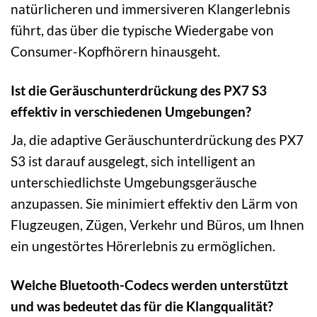
natürlicheren und immersiveren Klangerlebnis
führt, das über die typische Wiedergabe von
Consumer-Kopfhörern hinausgeht.
Ist die Geräuschunterdrückung des PX7 S3
effektiv in verschiedenen Umgebungen?
Ja, die adaptive Geräuschunterdrückung des PX7
S3 ist darauf ausgelegt, sich intelligent an
unterschiedlichste Umgebungsgeräusche
anzupassen. Sie minimiert effektiv den Lärm von
Flugzeugen, Zügen, Verkehr und Büros, um Ihnen
ein ungestörtes Hörerlebnis zu ermöglichen.
Welche Bluetooth-Codecs werden unterstützt
und was bedeutet das für die Klangqualität?