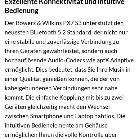
Exzellente Konnektivität und intuitive
Bedienung
Der Bowers & Wilkins PX7 S3 unterstützt den
neuesten Bluetooth 5.2 Standard, der nicht nur
eine stabile und zuverlässige Verbindung zu
Ihren Geräten gewährleistet, sondern auch
hochauflösende Audio-Codecs wie aptX Adaptive
ermöglicht. Dies bedeutet, dass Sie Ihre Musik in
einer Qualität genießen können, die der von
kabelgebundenen Verbindungen sehr nahe
kommt. Die einfache Kopplung mit bis zu zwei
Geräten gleichzeitig macht den Wechsel
zwischen Smartphone und Laptop nahtlos. Die
intuitiven Bedienelemente am Gehäuse
ermöglichen Ihnen die volle Kontrolle über