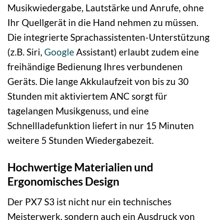
Musikwiedergabe, Lautstärke und Anrufe, ohne
Ihr Quellgerät in die Hand nehmen zu müssen.
Die integrierte Sprachassistenten-Unterstützung
(z.B. Siri,
Google
Assistant) erlaubt zudem eine
freihändige Bedienung Ihres verbundenen
Geräts. Die lange Akkulaufzeit von bis zu 30
Stunden mit aktiviertem ANC sorgt für
tagelangen Musikgenuss, und eine
Schnellladefunktion liefert in nur 15 Minuten
weitere 5 Stunden Wiedergabezeit.
Hochwertige Materialien und
Ergonomisches Design
Der PX7 S3 ist nicht nur ein technisches
Meisterwerk, sondern auch ein Ausdruck von