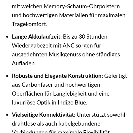
mit weichen Memory-Schaum-Ohrpolstern
und hochwertigen Materialien für maximalen
Tragekomfort.
Lange Akkulaufzeit:
Bis zu 30 Stunden
Wiedergabezeit mit ANC sorgen für
ausgedehnten Musikgenuss ohne ständiges
Aufladen.
Robuste und Elegante Konstruktion:
Gefertigt
aus Carbonfaser und hochwertigen
Oberflächen für Langlebigkeit und eine
luxuriöse Optik in Indigo Blue.
Vielseitige Konnektivität:
Unterstützt sowohl
drahtlose als auch kabelgebundene
Verbindungen für maximale Flexibilität.