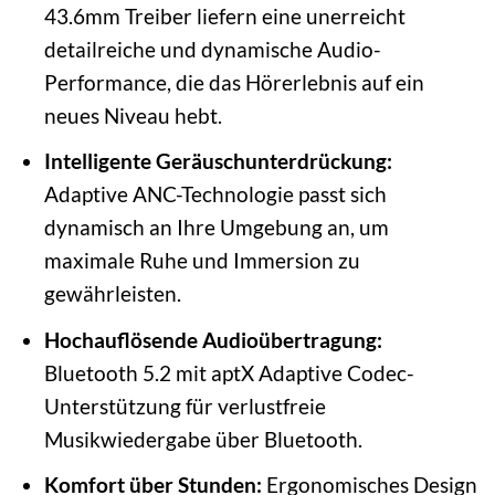
43.6mm Treiber liefern eine unerreicht
detailreiche und dynamische Audio-
Performance, die das Hörerlebnis auf ein
neues Niveau hebt.
Intelligente Geräuschunterdrückung:
Adaptive ANC-Technologie passt sich
dynamisch an Ihre Umgebung an, um
maximale Ruhe und Immersion zu
gewährleisten.
Hochauflösende Audioübertragung:
Bluetooth 5.2 mit aptX Adaptive Codec-
Unterstützung für verlustfreie
Musikwiedergabe über Bluetooth.
Komfort über Stunden:
Ergonomisches Design