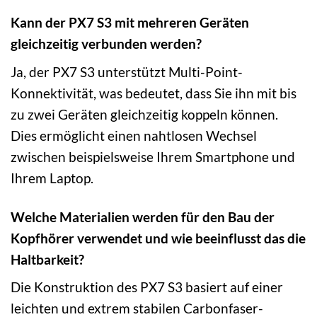
Kann der PX7 S3 mit mehreren Geräten
gleichzeitig verbunden werden?
Ja, der PX7 S3 unterstützt Multi-Point-
Konnektivität, was bedeutet, dass Sie ihn mit bis
zu zwei Geräten gleichzeitig koppeln können.
Dies ermöglicht einen nahtlosen Wechsel
zwischen beispielsweise Ihrem Smartphone und
Ihrem Laptop.
Welche Materialien werden für den Bau der
Kopfhörer verwendet und wie beeinflusst das die
Haltbarkeit?
Die Konstruktion des PX7 S3 basiert auf einer
leichten und extrem stabilen Carbonfaser-