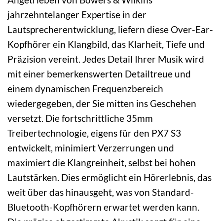
jahrzehntelanger Expertise in der
Lautsprecherentwicklung, liefern diese Over-Ear-
Kopfhörer ein Klangbild, das Klarheit, Tiefe und
Präzision vereint. Jedes Detail Ihrer Musik wird
mit einer bemerkenswerten Detailtreue und
einem dynamischen Frequenzbereich
wiedergegeben, der Sie mitten ins Geschehen
versetzt. Die fortschrittliche 35mm
Treibertechnologie, eigens für den PX7 S3
entwickelt, minimiert Verzerrungen und
maximiert die Klangreinheit, selbst bei hohen
Lautstärken. Dies ermöglicht ein Hörerlebnis, das
weit über das hinausgeht, was von Standard-
Bluetooth-Kopfhörern erwartet werden kann.