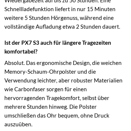
Wiedergabezeit auf bis zu 50 Stunden. Eine
Schnellladefunktion liefert in nur 15 Minuten
weitere 5 Stunden Hörgenuss, während eine
vollständige Aufladung etwa 2 Stunden dauert.
Ist der PX7 S3 auch für längere Tragezeiten
komfortabel?
Absolut. Das ergonomische Design, die weichen
Memory-Schaum-Ohrpolster und die
Verwendung leichter, aber robuster Materialien
wie Carbonfaser sorgen für einen
hervorragenden Tragekomfort, selbst über
mehrere Stunden hinweg. Die Polster
umschließen das Ohr bequem, ohne Druck
auszuüben.