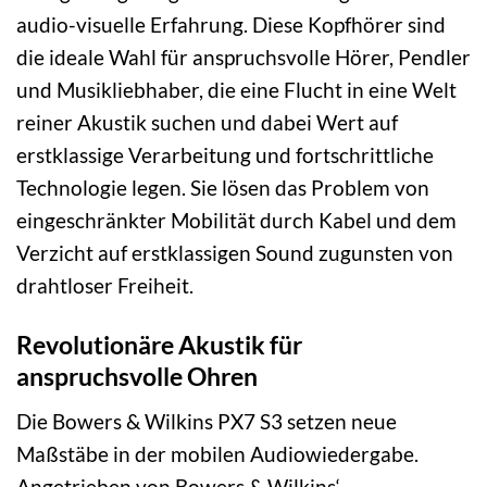
audio-visuelle Erfahrung. Diese Kopfhörer sind
die ideale Wahl für anspruchsvolle Hörer, Pendler
und Musikliebhaber, die eine Flucht in eine Welt
reiner Akustik suchen und dabei Wert auf
erstklassige Verarbeitung und fortschrittliche
Technologie legen. Sie lösen das Problem von
eingeschränkter Mobilität durch Kabel und dem
Verzicht auf erstklassigen Sound zugunsten von
drahtloser Freiheit.
Revolutionäre Akustik für
anspruchsvolle Ohren
Die Bowers & Wilkins PX7 S3 setzen neue
Maßstäbe in der mobilen Audiowiedergabe.
Angetrieben von Bowers & Wilkins‘