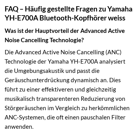
FAQ – Häufig gestellte Fragen zu Yamaha
YH-E700A Bluetooth-Kopfhörer weiss
Was ist der Hauptvorteil der Advanced Active
Noise Cancelling Technologie?
Die Advanced Active Noise Cancelling (ANC)
Technologie der Yamaha YH-E700A analysiert
die Umgebungsakustik und passt die
Geräuschunterdrückung dynamisch an. Dies
führt zu einer effektiveren und gleichzeitig
musikalisch transparenteren Reduzierung von
Störgeräuschen im Vergleich zu herkömmlichen
ANC-Systemen, die oft einen pauschalen Filter
anwenden.