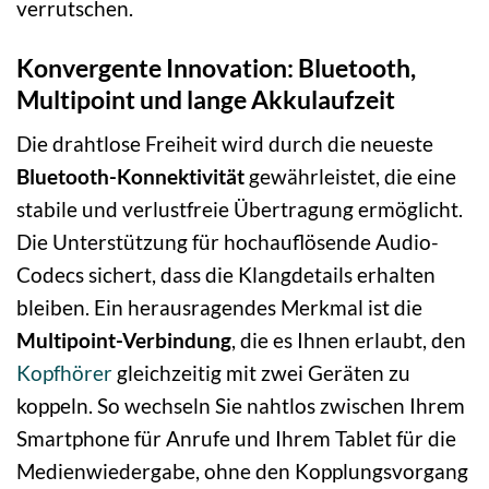
verrutschen.
Konvergente Innovation: Bluetooth,
Multipoint und lange Akkulaufzeit
Die drahtlose Freiheit wird durch die neueste
Bluetooth-Konnektivität
gewährleistet, die eine
stabile und verlustfreie Übertragung ermöglicht.
Die Unterstützung für hochauflösende Audio-
Codecs sichert, dass die Klangdetails erhalten
bleiben. Ein herausragendes Merkmal ist die
Multipoint-Verbindung
, die es Ihnen erlaubt, den
Kopfhörer
gleichzeitig mit zwei Geräten zu
koppeln. So wechseln Sie nahtlos zwischen Ihrem
Smartphone für Anrufe und Ihrem Tablet für die
Medienwiedergabe, ohne den Kopplungsvorgang