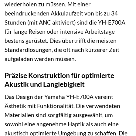
wiederholen zu müssen. Mit einer
beeindruckenden Akkulaufzeit von bis zu 34
Stunden (mit ANC aktiviert) sind die YH-E700A
für lange Reisen oder intensive Arbeitstage
bestens gerüstet. Dies übertrifft die meisten
Standardlösungen, die oft nach kürzerer Zeit
aufgeladen werden müssen.
Präzise Konstruktion für optimierte
Akustik und Langlebigkeit
Das Design der Yamaha YH-E700A vereint
Ästhetik mit Funktionalität. Die verwendeten
Materialien sind sorgfältig ausgewählt, um
sowohl eine angenehme Haptik als auch eine
akustisch optimierte Umgebung zu schaffen. Die