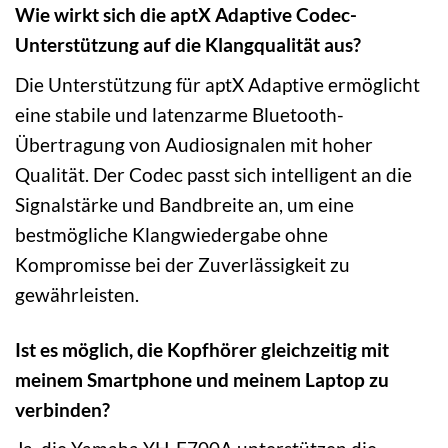
Wie wirkt sich die aptX Adaptive Codec-
Unterstützung auf die Klangqualität aus?
Die Unterstützung für aptX Adaptive ermöglicht
eine stabile und latenzarme Bluetooth-
Übertragung von Audiosignalen mit hoher
Qualität. Der Codec passt sich intelligent an die
Signalstärke und Bandbreite an, um eine
bestmögliche Klangwiedergabe ohne
Kompromisse bei der Zuverlässigkeit zu
gewährleisten.
Ist es möglich, die Kopfhörer gleichzeitig mit
meinem Smartphone und meinem Laptop zu
verbinden?