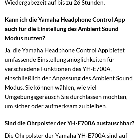
Wiedergabezeit auf bis zu 26 Stunden.
Kann ich die Yamaha Headphone Control App
auch für die Einstellung des Ambient Sound
Modus nutzen?
Ja, die Yamaha Headphone Control App bietet
umfassende Einstellungsmöglichkeiten für
verschiedene Funktionen des YH-E700A,
einschließlich der Anpassung des Ambient Sound
Modus. Sie können wählen, wie viel
Umgebungsgeräusch Sie durchlassen möchten,
um sicher oder aufmerksam zu bleiben.
Sind die Ohrpolster der YH-E700A austauschbar?
Die Ohrpolster der Yamaha YH-E700A sind auf