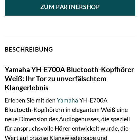
ZUM PARTNERSHOP
BESCHREIBUNG
Yamaha YH-E700A Bluetooth-Kopfhörer
Weiß: Ihr Tor zu unverfälschtem
Klangerlebnis
Erleben Sie mit den
Yamaha
YH-E700A
Bluetooth-Kopfhörern in elegantem Weiß eine
neue Dimension des Audiogenusses, die speziell
für anspruchsvolle Hörer entwickelt wurde, die
Wert auf präzise Klangwiedergabe und