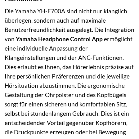
Die Yamaha YH-E700A sind nicht nur klanglich
überlegen, sondern auch auf maximale
Benutzerfreundlichkeit ausgelegt. Die Integration
von
Yamaha Headphone Control App
ermöglicht
eine individuelle Anpassung der
Klangeinstellungen und der ANC-Funktionen.
Dies erlaubt es Ihnen, das Hörerlebnis präzise auf
Ihre persönlichen Präferenzen und die jeweilige
Hörsituation abzustimmen. Die ergonomische
Gestaltung der Ohrpolster und des Kopfbügels
sorgt für einen sicheren und komfortablen Sitz,
selbst bei stundenlangem Gebrauch. Dies ist ein
entscheidender Vorteil gegenüber Kopfhörern,
die Druckpunkte erzeugen oder bei Bewegung