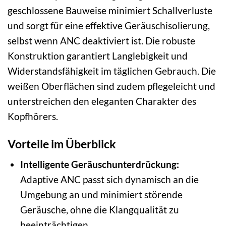
geschlossene Bauweise minimiert Schallverluste
und sorgt für eine effektive Geräuschisolierung,
selbst wenn ANC deaktiviert ist. Die robuste
Konstruktion garantiert Langlebigkeit und
Widerstandsfähigkeit im täglichen Gebrauch. Die
weißen Oberflächen sind zudem pflegeleicht und
unterstreichen den eleganten Charakter des
Kopfhörers.
Vorteile im Überblick
Intelligente Geräuschunterdrückung:
Adaptive ANC passt sich dynamisch an die
Umgebung an und minimiert störende
Geräusche, ohne die Klangqualität zu
beeinträchtigen.