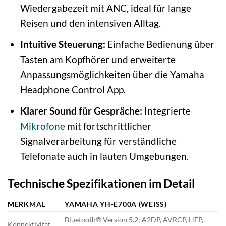
Wiedergabezeit mit ANC, ideal für lange
Reisen und den intensiven Alltag.
Intuitive Steuerung:
Einfache Bedienung über
Tasten am Kopfhörer und erweiterte
Anpassungsmöglichkeiten über die Yamaha
Headphone Control App.
Klarer Sound für Gespräche:
Integrierte
Mikrofone
mit fortschrittlicher
Signalverarbeitung für verständliche
Telefonate auch in lauten Umgebungen.
Technische Spezifikationen im Detail
MERKMAL
YAMAHA YH-E700A (WEISS)
Bluetooth® Version 5.2; A2DP, AVRCP, HFP,
Konnektivität