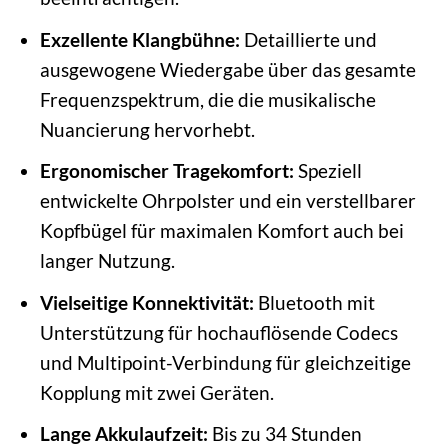
Exzellente Klangbühne:
Detaillierte und
ausgewogene Wiedergabe über das gesamte
Frequenzspektrum, die die musikalische
Nuancierung hervorhebt.
Ergonomischer Tragekomfort:
Speziell
entwickelte Ohrpolster und ein verstellbarer
Kopfbügel für maximalen Komfort auch bei
langer Nutzung.
Vielseitige Konnektivität:
Bluetooth mit
Unterstützung für hochauflösende Codecs
und Multipoint-Verbindung für gleichzeitige
Kopplung mit zwei Geräten.
Lange Akkulaufzeit:
Bis zu 34 Stunden