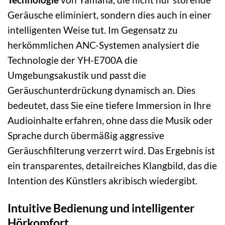
Geräusche eliminiert, sondern dies auch in einer
intelligenten Weise tut. Im Gegensatz zu
herkömmlichen ANC-Systemen analysiert die
Technologie der YH-E700A die
Umgebungsakustik und passt die
Geräuschunterdrückung dynamisch an. Dies
bedeutet, dass Sie eine tiefere Immersion in Ihre
Audioinhalte erfahren, ohne dass die Musik oder
Sprache durch übermäßig aggressive
Geräuschfilterung verzerrt wird. Das Ergebnis ist
ein transparentes, detailreiches Klangbild, das die
Intention des Künstlers akribisch wiedergibt.
Intuitive Bedienung und intelligenter
Hörkomfort