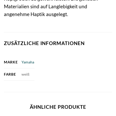
Materialien sind auf Langlebigkeit und
angenehme Haptik ausgelegt.
ZUSÄTZLICHE INFORMATIONEN
MARKE
Yamaha
FARBE
weiß
ÄHNLICHE PRODUKTE