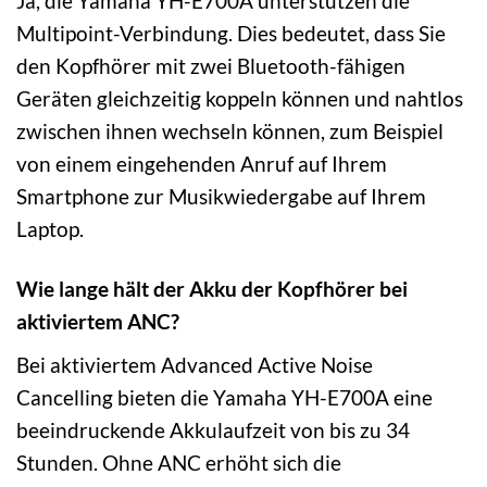
Ja, die Yamaha YH-E700A unterstützen die
Multipoint-Verbindung. Dies bedeutet, dass Sie
den Kopfhörer mit zwei Bluetooth-fähigen
Geräten gleichzeitig koppeln können und nahtlos
zwischen ihnen wechseln können, zum Beispiel
von einem eingehenden Anruf auf Ihrem
Smartphone zur Musikwiedergabe auf Ihrem
Laptop.
Wie lange hält der Akku der Kopfhörer bei
aktiviertem ANC?
Bei aktiviertem Advanced Active Noise
Cancelling bieten die Yamaha YH-E700A eine
beeindruckende Akkulaufzeit von bis zu 34
Stunden. Ohne ANC erhöht sich die