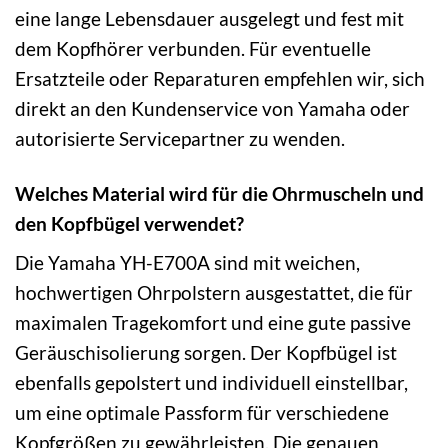
eine lange Lebensdauer ausgelegt und fest mit
dem Kopfhörer verbunden. Für eventuelle
Ersatzteile oder Reparaturen empfehlen wir, sich
direkt an den Kundenservice von Yamaha oder
autorisierte Servicepartner zu wenden.
Welches Material wird für die Ohrmuscheln und
den Kopfbügel verwendet?
Die Yamaha YH-E700A sind mit weichen,
hochwertigen Ohrpolstern ausgestattet, die für
maximalen Tragekomfort und eine gute passive
Geräuschisolierung sorgen. Der Kopfbügel ist
ebenfalls gepolstert und individuell einstellbar,
um eine optimale Passform für verschiedene
Kopfgrößen zu gewährleisten. Die genauen