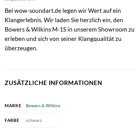
Bei wow-soundart.de legen wir Wert auf ein
Klangerlebnis. Wir laden Sie herzlich ein, den
Bowers & Wilkins M-1S in unserem Showroom zu
erleben und sich von seiner Klangqualität zu
überzeugen.
ZUSÄTZLICHE INFORMATIONEN
MARKE
Bowers & Wilkins
FARBE
schwarz