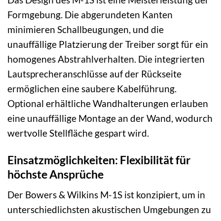
Formgebung. Die abgerundeten Kanten
minimieren Schallbeugungen, und die
unauffällige Platzierung der Treiber sorgt für ein
homogenes Abstrahlverhalten. Die integrierten
Lautsprecheranschlüsse auf der Rückseite
ermöglichen eine saubere Kabelführung.
Optional erhältliche Wandhalterungen erlauben
eine unauffällige Montage an der Wand, wodurch
wertvolle Stellfläche gespart wird.
Einsatzmöglichkeiten: Flexibilität für
höchste Ansprüche
Der Bowers & Wilkins M-1S ist konzipiert, um in
unterschiedlichsten akustischen Umgebungen zu