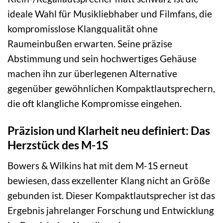
ideale Wahl für Musikliebhaber und Filmfans, die
kompromisslose Klangqualität ohne
Raumeinbußen erwarten. Seine präzise
Abstimmung und sein hochwertiges Gehäuse
machen ihn zur überlegenen Alternative
gegenüber gewöhnlichen Kompaktlautsprechern,
die oft klangliche Kompromisse eingehen.
Präzision und Klarheit neu definiert: Das
Herzstück des M-1S
Bowers & Wilkins hat mit dem M-1S erneut
bewiesen, dass exzellenter Klang nicht an Größe
gebunden ist. Dieser Kompaktlautsprecher ist das
Ergebnis jahrelanger Forschung und Entwicklung