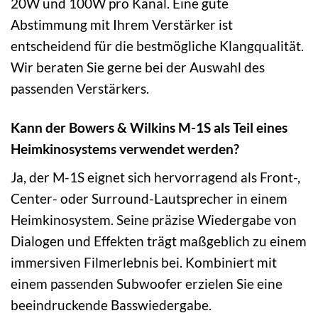
20W und 100W pro Kanal. Eine gute
Abstimmung mit Ihrem Verstärker ist
entscheidend für die bestmögliche Klangqualität.
Wir beraten Sie gerne bei der Auswahl des
passenden Verstärkers.
Kann der Bowers & Wilkins M-1S als Teil eines
Heimkinosystems verwendet werden?
Ja, der M-1S eignet sich hervorragend als Front-,
Center- oder Surround-Lautsprecher in einem
Heimkinosystem. Seine präzise Wiedergabe von
Dialogen und Effekten trägt maßgeblich zu einem
immersiven Filmerlebnis bei. Kombiniert mit
einem passenden Subwoofer erzielen Sie eine
beeindruckende Basswiedergabe.