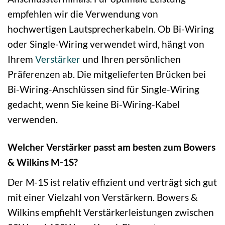
empfehlen wir die Verwendung von
hochwertigen Lautsprecherkabeln. Ob Bi-Wiring
oder Single-Wiring verwendet wird, hängt von
Ihrem
Verstärker
und Ihren persönlichen
Präferenzen ab. Die mitgelieferten Brücken bei
Bi-Wiring-Anschlüssen sind für Single-Wiring
gedacht, wenn Sie keine Bi-Wiring-Kabel
verwenden.
Welcher Verstärker passt am besten zum Bowers
& Wilkins M-1S?
Der M-1S ist relativ effizient und verträgt sich gut
mit einer Vielzahl von Verstärkern. Bowers &
Wilkins empfiehlt Verstärkerleistungen zwischen