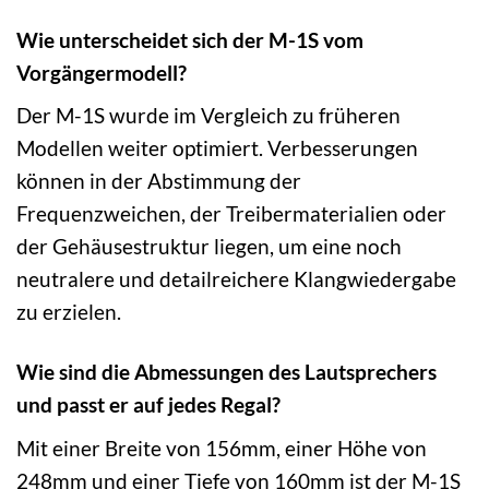
Wie unterscheidet sich der M-1S vom
Vorgängermodell?
Der M-1S wurde im Vergleich zu früheren
Modellen weiter optimiert. Verbesserungen
können in der Abstimmung der
Frequenzweichen, der Treibermaterialien oder
der Gehäusestruktur liegen, um eine noch
neutralere und detailreichere Klangwiedergabe
zu erzielen.
Wie sind die Abmessungen des Lautsprechers
und passt er auf jedes Regal?
Mit einer Breite von 156mm, einer Höhe von
248mm und einer Tiefe von 160mm ist der M-1S