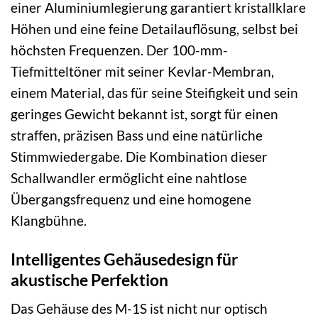
einer Aluminiumlegierung garantiert kristallklare
Höhen und eine feine Detailauflösung, selbst bei
höchsten Frequenzen. Der 100-mm-
Tiefmitteltöner mit seiner Kevlar-Membran,
einem Material, das für seine Steifigkeit und sein
geringes Gewicht bekannt ist, sorgt für einen
straffen, präzisen Bass und eine natürliche
Stimmwiedergabe. Die Kombination dieser
Schallwandler ermöglicht eine nahtlose
Übergangsfrequenz und eine homogene
Klangbühne.
Intelligentes Gehäusedesign für
akustische Perfektion
Das Gehäuse des M-1S ist nicht nur optisch