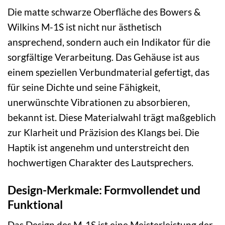
Die matte schwarze Oberfläche des Bowers &
Wilkins M-1S ist nicht nur ästhetisch
ansprechend, sondern auch ein Indikator für die
sorgfältige Verarbeitung. Das Gehäuse ist aus
einem speziellen Verbundmaterial gefertigt, das
für seine Dichte und seine Fähigkeit,
unerwünschte Vibrationen zu absorbieren,
bekannt ist. Diese Materialwahl trägt maßgeblich
zur Klarheit und Präzision des Klangs bei. Die
Haptik ist angenehm und unterstreicht den
hochwertigen Charakter des Lautsprechers.
Design-Merkmale: Formvollendet und
Funktional
Das Design des M-1S ist eine Meisterleistung der