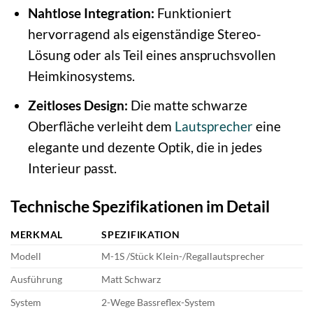
Nahtlose Integration:
Funktioniert
hervorragend als eigenständige Stereo-
Lösung oder als Teil eines anspruchsvollen
Heimkinosystems.
Zeitloses Design:
Die matte schwarze
Oberfläche verleiht dem
Lautsprecher
eine
elegante und dezente Optik, die in jedes
Interieur passt.
Technische Spezifikationen im Detail
MERKMAL
SPEZIFIKATION
Modell
M-1S /Stück Klein-/Regallautsprecher
Ausführung
Matt Schwarz
System
2-Wege Bassreflex-System