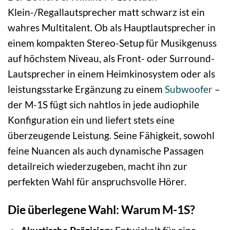
Klein-/Regallautsprecher matt schwarz ist ein
wahres Multitalent. Ob als Hauptlautsprecher in
einem kompakten Stereo-Setup für Musikgenuss
auf höchstem Niveau, als Front- oder Surround-
Lautsprecher in einem Heimkinosystem oder als
leistungsstarke Ergänzung zu einem
Subwoofer
–
der M-1S fügt sich nahtlos in jede audiophile
Konfiguration ein und liefert stets eine
überzeugende Leistung. Seine Fähigkeit, sowohl
feine Nuancen als auch dynamische Passagen
detailreich wiederzugeben, macht ihn zur
perfekten Wahl für anspruchsvolle Hörer.
Die überlegene Wahl: Warum M-1S?