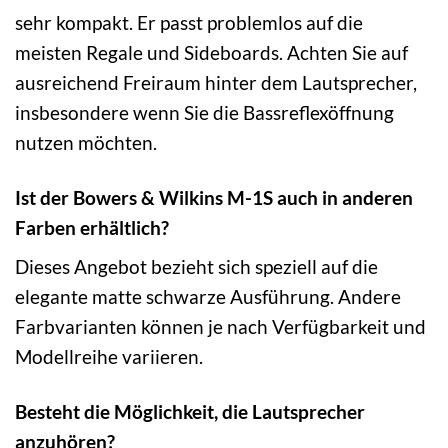
sehr kompakt. Er passt problemlos auf die
meisten Regale und Sideboards. Achten Sie auf
ausreichend Freiraum hinter dem Lautsprecher,
insbesondere wenn Sie die Bassreflexöffnung
nutzen möchten.
Ist der Bowers & Wilkins M-1S auch in anderen
Farben erhältlich?
Dieses Angebot bezieht sich speziell auf die
elegante matte schwarze Ausführung. Andere
Farbvarianten können je nach Verfügbarkeit und
Modellreihe variieren.
Besteht die Möglichkeit, die Lautsprecher
anzuhören?