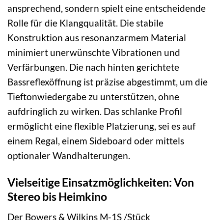
ansprechend, sondern spielt eine entscheidende
Rolle für die Klangqualität. Die stabile
Konstruktion aus resonanzarmem Material
minimiert unerwünschte Vibrationen und
Verfärbungen. Die nach hinten gerichtete
Bassreflexöffnung ist präzise abgestimmt, um die
Tieftonwiedergabe zu unterstützen, ohne
aufdringlich zu wirken. Das schlanke Profil
ermöglicht eine flexible Platzierung, sei es auf
einem Regal, einem Sideboard oder mittels
optionaler Wandhalterungen.
Vielseitige Einsatzmöglichkeiten: Von
Stereo bis Heimkino
Der Bowers & Wilkins M-1S /Stück