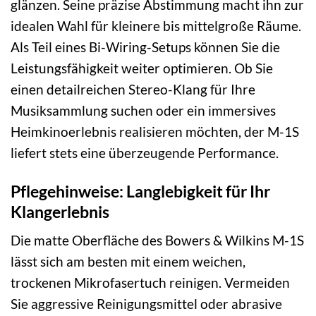
glänzen. Seine präzise Abstimmung macht ihn zur
idealen Wahl für kleinere bis mittelgroße Räume.
Als Teil eines Bi-Wiring-Setups können Sie die
Leistungsfähigkeit weiter optimieren. Ob Sie
einen detailreichen Stereo-Klang für Ihre
Musiksammlung suchen oder ein immersives
Heimkinoerlebnis realisieren möchten, der M-1S
liefert stets eine überzeugende Performance.
Pflegehinweise: Langlebigkeit für Ihr
Klangerlebnis
Die matte Oberfläche des Bowers & Wilkins M-1S
lässt sich am besten mit einem weichen,
trockenen Mikrofasertuch reinigen. Vermeiden
Sie aggressive Reinigungsmittel oder abrasive