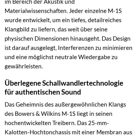
im Bereich der Akustik und
Materialwissenschaften. Jeder einzelne M-1S
wurde entwickelt, um ein tiefes, detailreiches
Klangbild zu liefern, das weit über seine
physischen Dimensionen hinausgeht. Das Design
ist darauf ausgelegt, Interferenzen zu minimieren
und eine möglichst neutrale Wiedergabe zu
gewährleisten.
Überlegene Schallwandlertechnologie
für authentischen Sound
Das Geheimnis des außergewöhnlichen Klangs
des Bowers & Wilkins M-1S liegt in seinen
hochentwickelten Treibern. Das 25-mm-
Kalotten-Hochtonchassis mit einer Membran aus