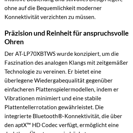
ohne auf die Bequemlichkeit moderner
Konnektivität verzichten zu müssen.
Präzision und Reinheit für anspruchsvolle
Ohren
Der AT-LP70XBTWS wurde konzipiert, um die
Faszination des analogen Klangs mit zeitgemäßer
Technologie zu vereinen. Er bietet eine
überlegene Wiedergabequalität gegenüber
einfacheren Plattenspielermodellen, indem er
Vibrationen minimiert und eine stabile
Plattentellerrotation gewährleistet. Die
integrierte Bluetooth®-Konnektivität, die über
den aptX™ HD Codec verfügt, ermöglicht eine