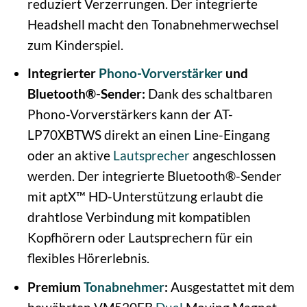
reduziert Verzerrungen. Der integrierte
Headshell macht den Tonabnehmerwechsel
zum Kinderspiel.
Integrierter
Phono-Vorverstärker
und
Bluetooth®-Sender:
Dank des schaltbaren
Phono-Vorverstärkers kann der AT-
LP70XBTWS direkt an einen Line-Eingang
oder an aktive
Lautsprecher
angeschlossen
werden. Der integrierte Bluetooth®-Sender
mit aptX™ HD-Unterstützung erlaubt die
drahtlose Verbindung mit kompatiblen
Kopfhörern oder Lautsprechern für ein
flexibles Hörerlebnis.
Premium
Tonabnehmer
:
Ausgestattet mit dem