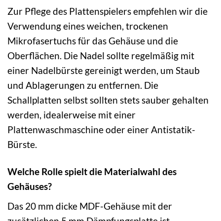
Zur Pflege des Plattenspielers empfehlen wir die
Verwendung eines weichen, trockenen
Mikrofasertuchs für das Gehäuse und die
Oberflächen. Die Nadel sollte regelmäßig mit
einer Nadelbürste gereinigt werden, um Staub
und Ablagerungen zu entfernen. Die
Schallplatten selbst sollten stets sauber gehalten
werden, idealerweise mit einer
Plattenwaschmaschine oder einer Antistatik-
Bürste.
Welche Rolle spielt die Materialwahl des
Gehäuses?
Das 20 mm dicke MDF-Gehäuse mit der
zusätzlichen 5 mm Dämpfungsplatte ist