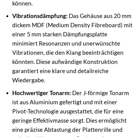
können.
Vibrationsdämpfung:
Das Gehäuse aus 20 mm
dickem MDF (Medium Density Fibreboard) mit
einer 5 mm starken Dämpfungsplatte
minimiert Resonanzen und unerwünschte
Vibrationen, die den Klang beeinträchtigen
könnten. Diese aufwändige Konstruktion
garantiert eine klare und detailreiche
Wiedergabe.
Hochwertiger Tonarm:
Der J-förmige Tonarm
ist aus Aluminium gefertigt und mit einer
Pivot-Technologie ausgestattet, die für eine
geringe Effektivmasse sorgt. Dies ermöglicht
eine präzise Abtastung der Plattenrille und