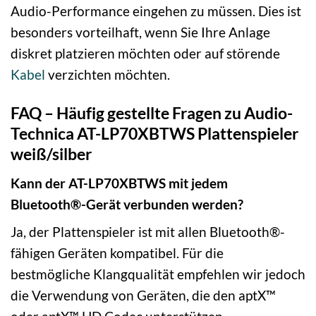
Audio-Performance eingehen zu müssen. Dies ist
besonders vorteilhaft, wenn Sie Ihre Anlage
diskret platzieren möchten oder auf störende
Kabel
verzichten möchten.
FAQ – Häufig gestellte Fragen zu Audio-
Technica AT-LP70XBTWS Plattenspieler
weiß/silber
Kann der AT-LP70XBTWS mit jedem
Bluetooth®-Gerät verbunden werden?
Ja, der Plattenspieler ist mit allen Bluetooth®-
fähigen Geräten kompatibel. Für die
bestmögliche Klangqualität empfehlen wir jedoch
die Verwendung von Geräten, die den aptX™