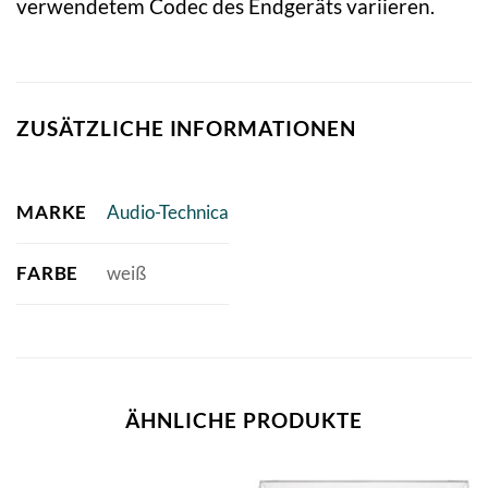
verwendetem Codec des Endgeräts variieren.
ZUSÄTZLICHE INFORMATIONEN
MARKE
Audio-Technica
FARBE
weiß
ÄHNLICHE PRODUKTE