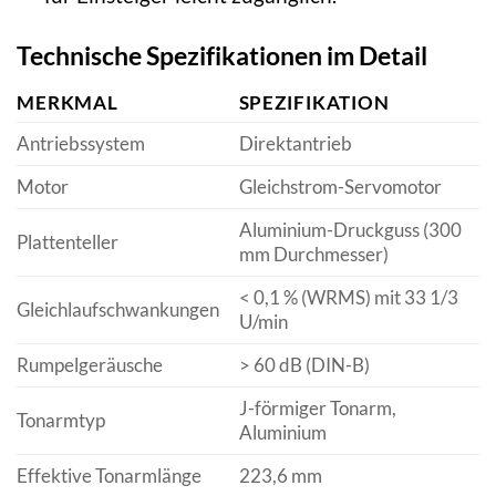
Technische Spezifikationen im Detail
MERKMAL
SPEZIFIKATION
Antriebssystem
Direktantrieb
Motor
Gleichstrom-Servomotor
Aluminium-Druckguss (300
Plattenteller
mm Durchmesser)
< 0,1 % (WRMS) mit 33 1/3
Gleichlaufschwankungen
U/min
Rumpelgeräusche
> 60 dB (DIN-B)
J-förmiger Tonarm,
Tonarmtyp
Aluminium
Effektive Tonarmlänge
223,6 mm