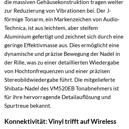
die massiven Gehäusekonstruktion tragen weiter
zur Reduzierung von Vibrationen bei. Der J-
förmige Tonarm, ein Markenzeichen von Audio-
Technica, ist aus leichtem, aber steifem
Aluminium gefertigt und zeichnet sich durch eine
geringe Effektivmasse aus. Dies ermöglicht eine
dynamische und präzise Bewegung der Nadel in
der Rille, was zu einer detaillierten Wiedergabe
von Hochtonfrequenzen und einer präzisen
Stereobildwiedergabe führt. Die mitgelieferte
Shibata-Nadel des VM520EB Tonabnehmers ist
für ihre hervorragende Detailauflösung und
Spurtreue bekannt.
Konnektivität: Vinyl trifft auf Wireless