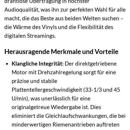
drahtlose Übertragung in höchster
Audioqualität, was ihn zur perfekten Wahl für alle
macht, die das Beste aus beiden Welten suchen –
die Wärme des Vinyls und die Flexibilität des
digitalen Streamings.
Herausragende Merkmale und Vorteile
Klangliche Integrität:
Der direktgetriebene
Motor mit Drehzahlregelung sorgt für eine
präzise und stabile
Plattentellergeschwindigkeit (33-1/3 und 45
U/min), was unerlässlich für eine
originalgetreue Wiedergabe ist. Dies
eliminiert die Gleichlaufschwankungen, die bei
minderwertigen Riemenantrieben auftreten