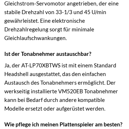
Gleichstrom-Servomotor angetrieben, der eine
stabile Drehzahl von 33-1/3 und 45 U/min
gewährleistet. Eine elektronische
Drehzahlregelung sorgt für minimale
Gleichlaufschwankungen.
Ist der Tonabnehmer austauschbar?
Ja, der AT-LP70XBTWS ist mit einem Standard
Headshell ausgestattet, das den einfachen
Austausch des Tonabnehmers ermöglicht. Der
werkseitig installierte VM520EB Tonabnehmer
kann bei Bedarf durch andere kompatible
Modelle ersetzt oder aufgerüstet werden.
Wie pflege ich meinen Plattenspieler am besten?