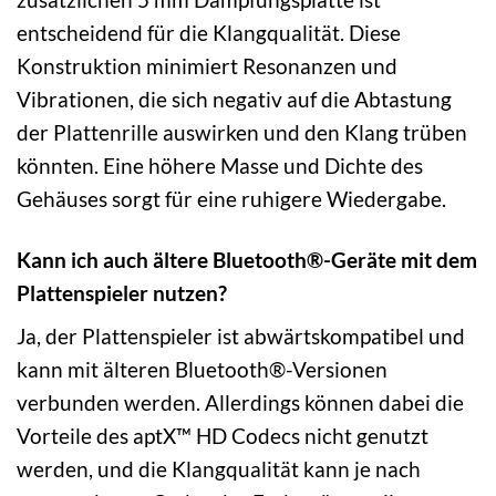
entscheidend für die Klangqualität. Diese
Konstruktion minimiert Resonanzen und
Vibrationen, die sich negativ auf die Abtastung
der Plattenrille auswirken und den Klang trüben
könnten. Eine höhere Masse und Dichte des
Gehäuses sorgt für eine ruhigere Wiedergabe.
Kann ich auch ältere Bluetooth®-Geräte mit dem
Plattenspieler nutzen?
Ja, der Plattenspieler ist abwärtskompatibel und
kann mit älteren Bluetooth®-Versionen
verbunden werden. Allerdings können dabei die
Vorteile des aptX™ HD Codecs nicht genutzt
werden, und die Klangqualität kann je nach