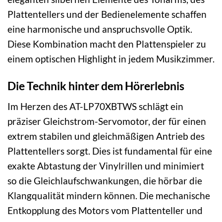
Plattentellers und der Bedienelemente schaffen
eine harmonische und anspruchsvolle Optik.
Diese Kombination macht den Plattenspieler zu
einem optischen Highlight in jedem Musikzimmer.
Die Technik hinter dem Hörerlebnis
Im Herzen des AT-LP70XBTWS schlägt ein
präziser Gleichstrom-Servomotor, der für einen
extrem stabilen und gleichmäßigen Antrieb des
Plattentellers sorgt. Dies ist fundamental für eine
exakte Abtastung der Vinylrillen und minimiert
so die Gleichlaufschwankungen, die hörbar die
Klangqualität mindern können. Die mechanische
Entkopplung des Motors vom Plattenteller und