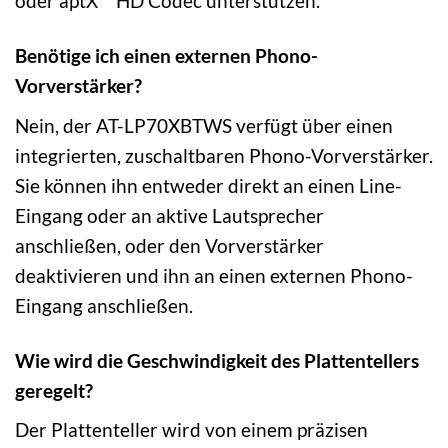
oder aptX™ HD Codec unterstützen.
Benötige ich einen externen Phono-
Vorverstärker?
Nein, der AT-LP70XBTWS verfügt über einen
integrierten, zuschaltbaren Phono-Vorverstärker.
Sie können ihn entweder direkt an einen Line-
Eingang oder an aktive Lautsprecher
anschließen, oder den Vorverstärker
deaktivieren und ihn an einen externen Phono-
Eingang anschließen.
Wie wird die Geschwindigkeit des Plattentellers
geregelt?
Der Plattenteller wird von einem präzisen