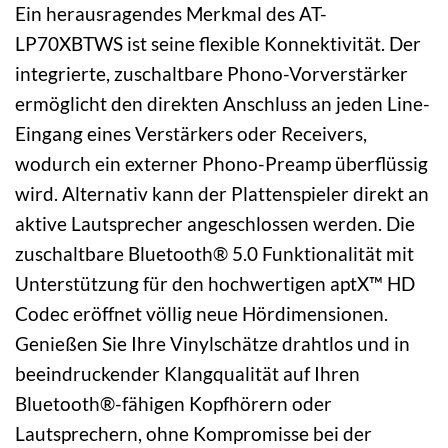
Ein herausragendes Merkmal des AT-
LP70XBTWS ist seine flexible Konnektivität. Der
integrierte, zuschaltbare Phono-Vorverstärker
ermöglicht den direkten Anschluss an jeden Line-
Eingang eines Verstärkers oder Receivers,
wodurch ein externer Phono-Preamp überflüssig
wird. Alternativ kann der Plattenspieler direkt an
aktive Lautsprecher angeschlossen werden. Die
zuschaltbare Bluetooth® 5.0 Funktionalität mit
Unterstützung für den hochwertigen aptX™ HD
Codec eröffnet völlig neue Hördimensionen.
Genießen Sie Ihre Vinylschätze drahtlos und in
beeindruckender Klangqualität auf Ihren
Bluetooth®-fähigen Kopfhörern oder
Lautsprechern, ohne Kompromisse bei der