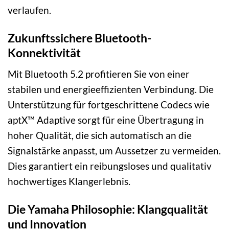
verlaufen.
Zukunftssichere Bluetooth-
Konnektivität
Mit Bluetooth 5.2 profitieren Sie von einer
stabilen und energieeffizienten Verbindung. Die
Unterstützung für fortgeschrittene Codecs wie
aptX™ Adaptive sorgt für eine Übertragung in
hoher Qualität, die sich automatisch an die
Signalstärke anpasst, um Aussetzer zu vermeiden.
Dies garantiert ein reibungsloses und qualitativ
hochwertiges Klangerlebnis.
Die Yamaha Philosophie: Klangqualität
und Innovation