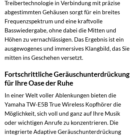
Treibertechnologie in Verbindung mit präzise
abgestimmten Gehäusen sorgt für ein breites
Frequenzspektrum und eine kraftvolle
Basswiedergabe, ohne dabei die Mitten und
Höhen zu vernachlässigen. Das Ergebnis ist ein
ausgewogenes und immersives Klangbild, das Sie
mitten ins Geschehen versetzt.
Fortschrittliche Geräuschunterdrückung
für Ihre Oase der Ruhe
In einer Welt voller Ablenkungen bieten die
Yamaha TW-E5B True Wireless Kopfhörer die
Möglichkeit, sich voll und ganz auf Ihre Musik
oder wichtigen Anrufe zu konzentrieren. Die
integrierte Adaptive Geräuschunterdrückung