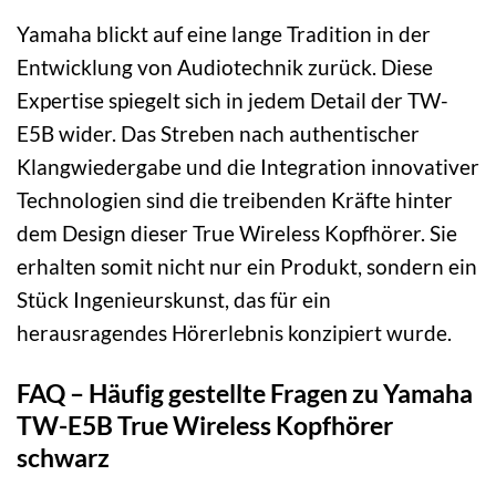
Yamaha blickt auf eine lange Tradition in der
Entwicklung von Audiotechnik zurück. Diese
Expertise spiegelt sich in jedem Detail der TW-
E5B wider. Das Streben nach authentischer
Klangwiedergabe und die Integration innovativer
Technologien sind die treibenden Kräfte hinter
dem Design dieser True Wireless Kopfhörer. Sie
erhalten somit nicht nur ein Produkt, sondern ein
Stück Ingenieurskunst, das für ein
herausragendes Hörerlebnis konzipiert wurde.
FAQ – Häufig gestellte Fragen zu Yamaha
TW-E5B True Wireless Kopfhörer
schwarz