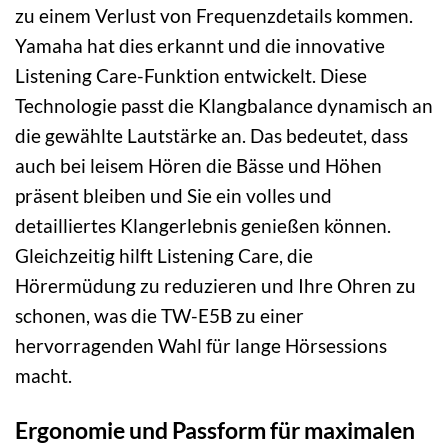
zu einem Verlust von Frequenzdetails kommen.
Yamaha hat dies erkannt und die innovative
Listening Care-Funktion entwickelt. Diese
Technologie passt die Klangbalance dynamisch an
die gewählte Lautstärke an. Das bedeutet, dass
auch bei leisem Hören die Bässe und Höhen
präsent bleiben und Sie ein volles und
detailliertes Klangerlebnis genießen können.
Gleichzeitig hilft Listening Care, die
Hörermüdung zu reduzieren und Ihre Ohren zu
schonen, was die TW-E5B zu einer
hervorragenden Wahl für lange Hörsessions
macht.
Ergonomie und Passform für maximalen