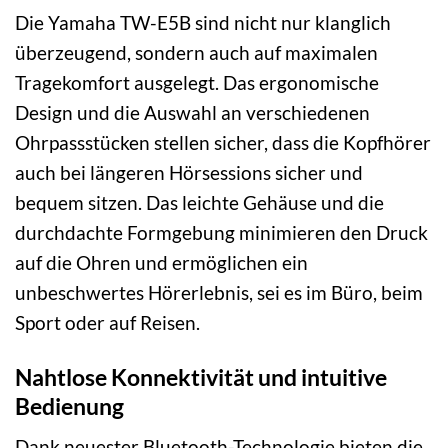
Die Yamaha TW-E5B sind nicht nur klanglich
überzeugend, sondern auch auf maximalen
Tragekomfort ausgelegt. Das ergonomische
Design und die Auswahl an verschiedenen
Ohrpassstücken stellen sicher, dass die Kopfhörer
auch bei längeren Hörsessions sicher und
bequem sitzen. Das leichte Gehäuse und die
durchdachte Formgebung minimieren den Druck
auf die Ohren und ermöglichen ein
unbeschwertes Hörerlebnis, sei es im Büro, beim
Sport oder auf Reisen.
Nahtlose Konnektivität und intuitive
Bedienung
Dank neuester Bluetooth-Technologie bieten die