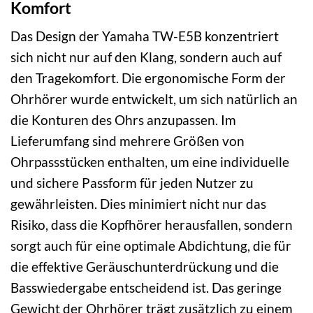
Komfort
Das Design der Yamaha TW-E5B konzentriert
sich nicht nur auf den Klang, sondern auch auf
den Tragekomfort. Die ergonomische Form der
Ohrhörer wurde entwickelt, um sich natürlich an
die Konturen des Ohrs anzupassen. Im
Lieferumfang sind mehrere Größen von
Ohrpassstücken enthalten, um eine individuelle
und sichere Passform für jeden Nutzer zu
gewährleisten. Dies minimiert nicht nur das
Risiko, dass die Kopfhörer herausfallen, sondern
sorgt auch für eine optimale Abdichtung, die für
die effektive Geräuschunterdrückung und die
Basswiedergabe entscheidend ist. Das geringe
Gewicht der Ohrhörer trägt zusätzlich zu einem