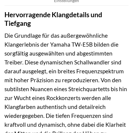
Einstellungen
Hervorragende Klangdetails und
Tiefgang
Die Grundlage für das außergewöhnliche
Klangerlebnis der Yamaha TW-E5B bilden die
sorgfältig ausgewählten und abgestimmten
Treiber. Diese dynamischen Schallwandler sind
darauf ausgelegt, ein breites Frequenzspektrum
mit hoher Präzision zu reproduzieren. Von den
subtilsten Nuancen eines Streichquartetts bis hin
zur Wucht eines Rockkonzerts werden alle
Klangfarben authentisch und detailreich
wiedergegeben. Die tiefen Frequenzen sind
kraftvoll und dynamisch, ohne dabei die Klarheit