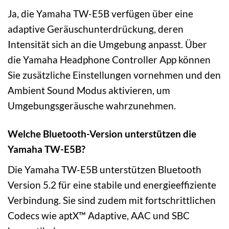
Ja, die Yamaha TW-E5B verfügen über eine
adaptive Geräuschunterdrückung, deren
Intensität sich an die Umgebung anpasst. Über
die Yamaha Headphone Controller App können
Sie zusätzliche Einstellungen vornehmen und den
Ambient Sound Modus aktivieren, um
Umgebungsgeräusche wahrzunehmen.
Welche Bluetooth-Version unterstützen die
Yamaha TW-E5B?
Die Yamaha TW-E5B unterstützen Bluetooth
Version 5.2 für eine stabile und energieeffiziente
Verbindung. Sie sind zudem mit fortschrittlichen
Codecs wie aptX™ Adaptive, AAC und SBC