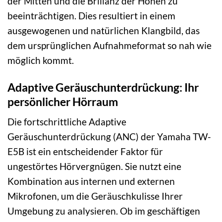
der Mitten und die Brillanz der Höhen zu
beeinträchtigen. Dies resultiert in einem
ausgewogenen und natürlichen Klangbild, das
dem ursprünglichen Aufnahmeformat so nah wie
möglich kommt.
Adaptive Geräuschunterdrückung: Ihr
persönlicher Hörraum
Die fortschrittliche Adaptive
Geräuschunterdrückung (ANC) der Yamaha TW-
E5B ist ein entscheidender Faktor für
ungestörtes Hörvergnügen. Sie nutzt eine
Kombination aus internen und externen
Mikrofonen, um die Geräuschkulisse Ihrer
Umgebung zu analysieren. Ob im geschäftigen