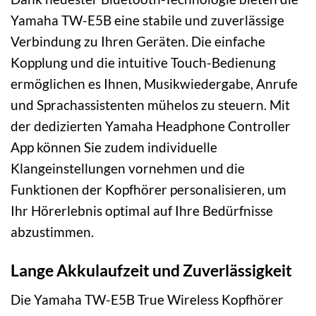
Yamaha TW-E5B eine stabile und zuverlässige
Verbindung zu Ihren Geräten. Die einfache
Kopplung und die intuitive Touch-Bedienung
ermöglichen es Ihnen, Musikwiedergabe, Anrufe
und Sprachassistenten mühelos zu steuern. Mit
der dedizierten Yamaha Headphone Controller
App können Sie zudem individuelle
Klangeinstellungen vornehmen und die
Funktionen der Kopfhörer personalisieren, um
Ihr Hörerlebnis optimal auf Ihre Bedürfnisse
abzustimmen.
Lange Akkulaufzeit und Zuverlässigkeit
Die Yamaha TW-E5B True Wireless Kopfhörer