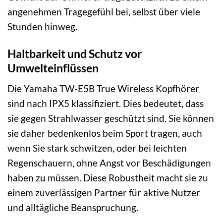
angenehmen Tragegefühl bei, selbst über viele
Stunden hinweg.
Haltbarkeit und Schutz vor
Umwelteinflüssen
Die Yamaha TW-E5B True Wireless Kopfhörer
sind nach IPX5 klassifiziert. Dies bedeutet, dass
sie gegen Strahlwasser geschützt sind. Sie können
sie daher bedenkenlos beim Sport tragen, auch
wenn Sie stark schwitzen, oder bei leichten
Regenschauern, ohne Angst vor Beschädigungen
haben zu müssen. Diese Robustheit macht sie zu
einem zuverlässigen Partner für aktive Nutzer
und alltägliche Beanspruchung.