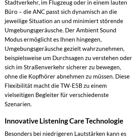
Stadtverkehr, im Flugzeug oder in einem lauten
Büro – die ANC passt sich dynamisch an die
jeweilige Situation an und minimiert störende
Umgebungsgeräusche. Der Ambient Sound
Modus ermöglicht es Ihnen hingegen,
Umgebungsgeräusche gezielt wahrzunehmen,
beispielsweise um Durchsagen zu verstehen oder
sich im Straßenverkehr sicherer zu bewegen,
ohne die Kopfhörer abnehmen zu müssen. Diese
Flexibilität macht die TW-E5B zu einem
vielseitigen Begleiter für verschiedenste
Szenarien.
Innovative Listening Care Technologie
Besonders bei niedrigeren Lautstärken kann es