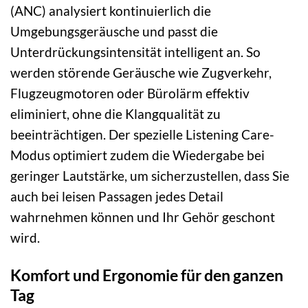
(ANC) analysiert kontinuierlich die
Umgebungsgeräusche und passt die
Unterdrückungsintensität intelligent an. So
werden störende Geräusche wie Zugverkehr,
Flugzeugmotoren oder Bürolärm effektiv
eliminiert, ohne die Klangqualität zu
beeinträchtigen. Der spezielle Listening Care-
Modus optimiert zudem die Wiedergabe bei
geringer Lautstärke, um sicherzustellen, dass Sie
auch bei leisen Passagen jedes Detail
wahrnehmen können und Ihr Gehör geschont
wird.
Komfort und Ergonomie für den ganzen
Tag