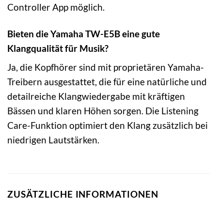
Controller App möglich.
Bieten die Yamaha TW-E5B eine gute
Klangqualität für Musik?
Ja, die Kopfhörer sind mit proprietären Yamaha-
Treibern ausgestattet, die für eine natürliche und
detailreiche Klangwiedergabe mit kräftigen
Bässen und klaren Höhen sorgen. Die Listening
Care-Funktion optimiert den Klang zusätzlich bei
niedrigen Lautstärken.
ZUSÄTZLICHE INFORMATIONEN