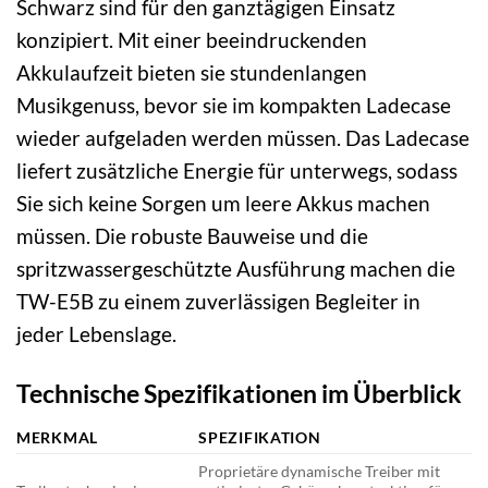
Schwarz sind für den ganztägigen Einsatz
konzipiert. Mit einer beeindruckenden
Akkulaufzeit bieten sie stundenlangen
Musikgenuss, bevor sie im kompakten Ladecase
wieder aufgeladen werden müssen. Das Ladecase
liefert zusätzliche Energie für unterwegs, sodass
Sie sich keine Sorgen um leere Akkus machen
müssen. Die robuste Bauweise und die
spritzwassergeschützte Ausführung machen die
TW-E5B zu einem zuverlässigen Begleiter in
jeder Lebenslage.
Technische Spezifikationen im Überblick
MERKMAL
SPEZIFIKATION
Proprietäre dynamische Treiber mit