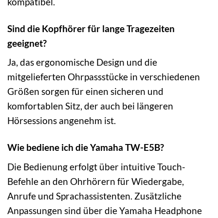
kompatibel.
Sind die Kopfhörer für lange Tragezeiten
geeignet?
Ja, das ergonomische Design und die
mitgelieferten Ohrpassstücke in verschiedenen
Größen sorgen für einen sicheren und
komfortablen Sitz, der auch bei längeren
Hörsessions angenehm ist.
Wie bediene ich die Yamaha TW-E5B?
Die Bedienung erfolgt über intuitive Touch-
Befehle an den Ohrhörern für Wiedergabe,
Anrufe und Sprachassistenten. Zusätzliche
Anpassungen sind über die Yamaha Headphone