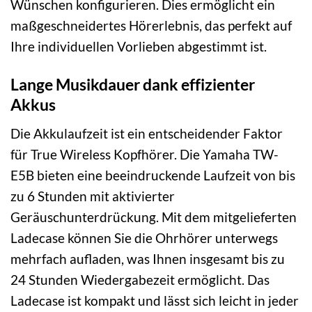
Wünschen konfigurieren. Dies ermöglicht ein
maßgeschneidertes Hörerlebnis, das perfekt auf
Ihre individuellen Vorlieben abgestimmt ist.
Lange Musikdauer dank effizienter
Akkus
Die Akkulaufzeit ist ein entscheidender Faktor
für True Wireless Kopfhörer. Die Yamaha TW-
E5B bieten eine beeindruckende Laufzeit von bis
zu 6 Stunden mit aktivierter
Geräuschunterdrückung. Mit dem mitgelieferten
Ladecase können Sie die Ohrhörer unterwegs
mehrfach aufladen, was Ihnen insgesamt bis zu
24 Stunden Wiedergabezeit ermöglicht. Das
Ladecase ist kompakt und lässt sich leicht in jeder