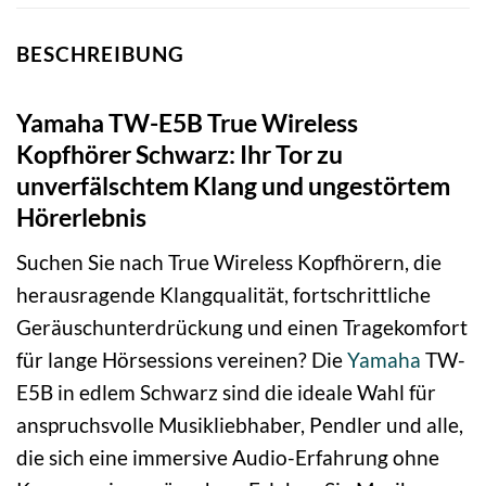
BESCHREIBUNG
Yamaha TW-E5B True Wireless
Kopfhörer Schwarz: Ihr Tor zu
unverfälschtem Klang und ungestörtem
Hörerlebnis
Suchen Sie nach True Wireless Kopfhörern, die
herausragende Klangqualität, fortschrittliche
Geräuschunterdrückung und einen Tragekomfort
für lange Hörsessions vereinen? Die
Yamaha
TW-
E5B in edlem Schwarz sind die ideale Wahl für
anspruchsvolle Musikliebhaber, Pendler und alle,
die sich eine immersive Audio-Erfahrung ohne