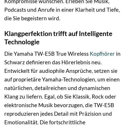
Kompromisse wünschen. Erleben Sie Musik,
Podcasts und Anrufe in einer Klarheit und Tiefe,
die Sie begeistern wird.
Klangperfektion trifft auf Intelligente
Technologie
Die Yamaha TW-E5B True Wireless
Kopfhörer
in
Schwarz definieren das Hörerlebnis neu.
Entwickelt für audiophile Ansprüche, setzen sie
auf proprietäre Yamaha-Technologien, um einen
natürlichen, detailreichen und dynamischen
Klang zu liefern. Egal, ob Sie Klassik, Rock oder
elektronische Musik bevorzugen, die TW-E5B
reproduzieren jedes Detail mit Präzision und
Emotionalität. Die fortschrittliche