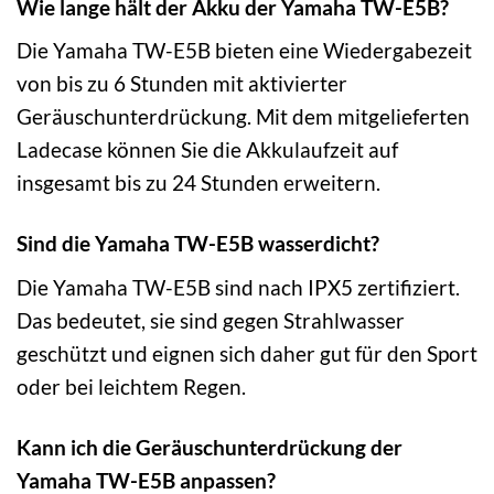
Wie lange hält der Akku der Yamaha TW-E5B?
Die Yamaha TW-E5B bieten eine Wiedergabezeit
von bis zu 6 Stunden mit aktivierter
Geräuschunterdrückung. Mit dem mitgelieferten
Ladecase können Sie die Akkulaufzeit auf
insgesamt bis zu 24 Stunden erweitern.
Sind die Yamaha TW-E5B wasserdicht?
Die Yamaha TW-E5B sind nach IPX5 zertifiziert.
Das bedeutet, sie sind gegen Strahlwasser
geschützt und eignen sich daher gut für den Sport
oder bei leichtem Regen.
Kann ich die Geräuschunterdrückung der
Yamaha TW-E5B anpassen?