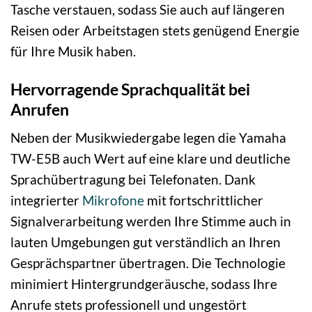
Tasche verstauen, sodass Sie auch auf längeren
Reisen oder Arbeitstagen stets genügend Energie
für Ihre Musik haben.
Hervorragende Sprachqualität bei
Anrufen
Neben der Musikwiedergabe legen die Yamaha
TW-E5B auch Wert auf eine klare und deutliche
Sprachübertragung bei Telefonaten. Dank
integrierter
Mikrofone
mit fortschrittlicher
Signalverarbeitung werden Ihre Stimme auch in
lauten Umgebungen gut verständlich an Ihren
Gesprächspartner übertragen. Die Technologie
minimiert Hintergrundgeräusche, sodass Ihre
Anrufe stets professionell und ungestört