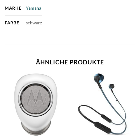
MARKE
Yamaha
FARBE
schwarz
ÄHNLICHE PRODUKTE