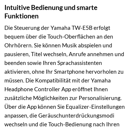
Intuitive Bedienung und smarte
Funktionen
Die Steuerung der Yamaha TW-E5B erfolgt
bequem über die Touch-Oberflächen an den
Ohrhörern. Sie können Musik abspielen und
pausieren, Titel wechseln, Anrufe annehmen und
beenden sowie Ihren Sprachassistenten
aktivieren, ohne Ihr Smartphone hervorholen zu
müssen. Die Kompatibilität mit der Yamaha
Headphone Controller App eröffnet Ihnen
zusätzliche Möglichkeiten zur Personalisierung.
Über die App können Sie Equalizer-Einstellungen
anpassen, die Geräuschunterdrückungsmodi
wechseln und die Touch-Bedienung nach Ihren