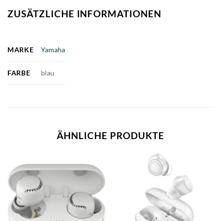
ZUSÄTZLICHE INFORMATIONEN
MARKE
Yamaha
FARBE
blau
ÄHNLICHE PRODUKTE