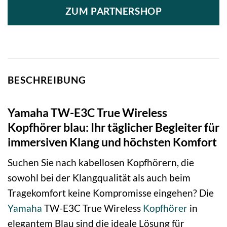
ZUM PARTNERSHOP
BESCHREIBUNG
Yamaha TW-E3C True Wireless
Kopfhörer blau: Ihr täglicher Begleiter für
immersiven Klang und höchsten Komfort
Suchen Sie nach kabellosen Kopfhörern, die
sowohl bei der Klangqualität als auch beim
Tragekomfort keine Kompromisse eingehen? Die
Yamaha
TW-E3C True Wireless
Kopfhörer
in
elegantem Blau sind die ideale Lösung für