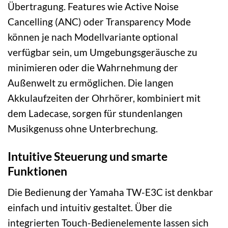
Übertragung. Features wie Active Noise
Cancelling (ANC) oder Transparency Mode
können je nach Modellvariante optional
verfügbar sein, um Umgebungsgeräusche zu
minimieren oder die Wahrnehmung der
Außenwelt zu ermöglichen. Die langen
Akkulaufzeiten der Ohrhörer, kombiniert mit
dem Ladecase, sorgen für stundenlangen
Musikgenuss ohne Unterbrechung.
Intuitive Steuerung und smarte
Funktionen
Die Bedienung der Yamaha TW-E3C ist denkbar
einfach und intuitiv gestaltet. Über die
integrierten Touch-Bedienelemente lassen sich