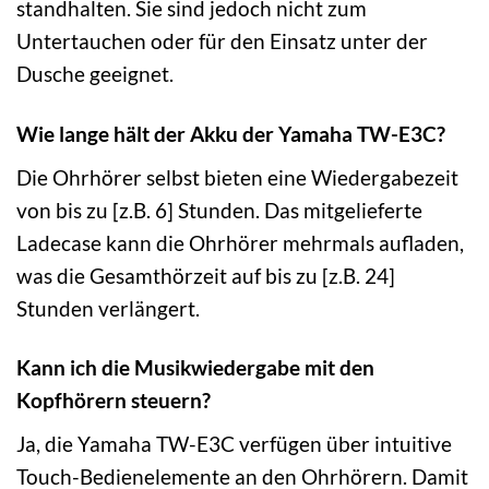
standhalten. Sie sind jedoch nicht zum
Untertauchen oder für den Einsatz unter der
Dusche geeignet.
Wie lange hält der Akku der Yamaha TW-E3C?
Die Ohrhörer selbst bieten eine Wiedergabezeit
von bis zu [z.B. 6] Stunden. Das mitgelieferte
Ladecase kann die Ohrhörer mehrmals aufladen,
was die Gesamthörzeit auf bis zu [z.B. 24]
Stunden verlängert.
Kann ich die Musikwiedergabe mit den
Kopfhörern steuern?
Ja, die Yamaha TW-E3C verfügen über intuitive
Touch-Bedienelemente an den Ohrhörern. Damit