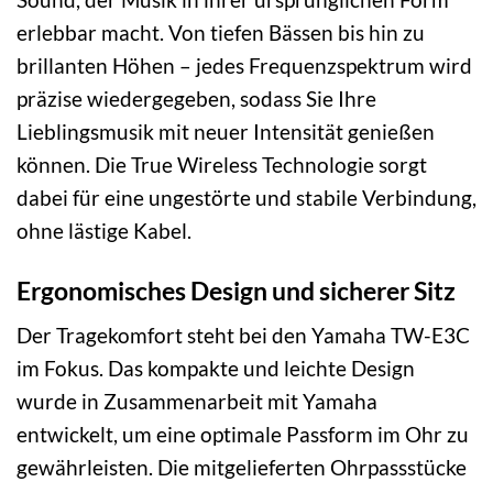
erlebbar macht. Von tiefen Bässen bis hin zu
brillanten Höhen – jedes Frequenzspektrum wird
präzise wiedergegeben, sodass Sie Ihre
Lieblingsmusik mit neuer Intensität genießen
können. Die True Wireless Technologie sorgt
dabei für eine ungestörte und stabile Verbindung,
ohne lästige Kabel.
Ergonomisches Design und sicherer Sitz
Der Tragekomfort steht bei den Yamaha TW-E3C
im Fokus. Das kompakte und leichte Design
wurde in Zusammenarbeit mit Yamaha
entwickelt, um eine optimale Passform im Ohr zu
gewährleisten. Die mitgelieferten Ohrpassstücke