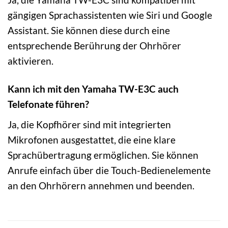
gängigen Sprachassistenten wie Siri und Google
Assistant. Sie können diese durch eine
entsprechende Berührung der Ohrhörer
aktivieren.
Kann ich mit den Yamaha TW-E3C auch
Telefonate führen?
Ja, die Kopfhörer sind mit integrierten
Mikrofonen ausgestattet, die eine klare
Sprachübertragung ermöglichen. Sie können
Anrufe einfach über die Touch-Bedienelemente
an den Ohrhörern annehmen und beenden.