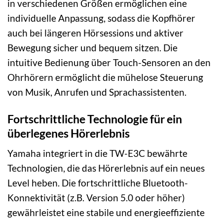
in verschiedenen Größen ermöglichen eine
individuelle Anpassung, sodass die Kopfhörer
auch bei längeren Hörsessions und aktiver
Bewegung sicher und bequem sitzen. Die
intuitive Bedienung über Touch-Sensoren an den
Ohrhörern ermöglicht die mühelose Steuerung
von Musik, Anrufen und Sprachassistenten.
Fortschrittliche Technologie für ein
überlegenes Hörerlebnis
Yamaha integriert in die TW-E3C bewährte
Technologien, die das Hörerlebnis auf ein neues
Level heben. Die fortschrittliche Bluetooth-
Konnektivität (z.B. Version 5.0 oder höher)
gewährleistet eine stabile und energieeffiziente