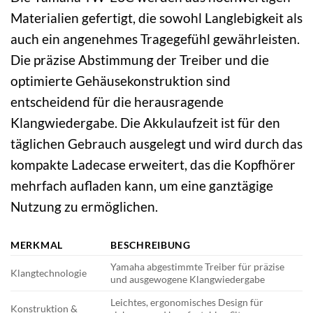
Materialien gefertigt, die sowohl Langlebigkeit als
auch ein angenehmes Tragegefühl gewährleisten.
Die präzise Abstimmung der Treiber und die
optimierte Gehäusekonstruktion sind
entscheidend für die herausragende
Klangwiedergabe. Die Akkulaufzeit ist für den
täglichen Gebrauch ausgelegt und wird durch das
kompakte Ladecase erweitert, das die Kopfhörer
mehrfach aufladen kann, um eine ganztägige
Nutzung zu ermöglichen.
MERKMAL
BESCHREIBUNG
Yamaha abgestimmte Treiber für präzise
Klangtechnologie
und ausgewogene Klangwiedergabe
Leichtes, ergonomisches Design für
Konstruktion &