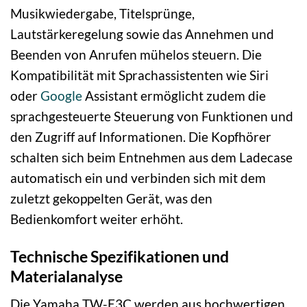
Musikwiedergabe, Titelsprünge,
Lautstärkeregelung sowie das Annehmen und
Beenden von Anrufen mühelos steuern. Die
Kompatibilität mit Sprachassistenten wie Siri
oder
Google
Assistant ermöglicht zudem die
sprachgesteuerte Steuerung von Funktionen und
den Zugriff auf Informationen. Die Kopfhörer
schalten sich beim Entnehmen aus dem Ladecase
automatisch ein und verbinden sich mit dem
zuletzt gekoppelten Gerät, was den
Bedienkomfort weiter erhöht.
Technische Spezifikationen und
Materialanalyse
Die Yamaha TW-E3C werden aus hochwertigen