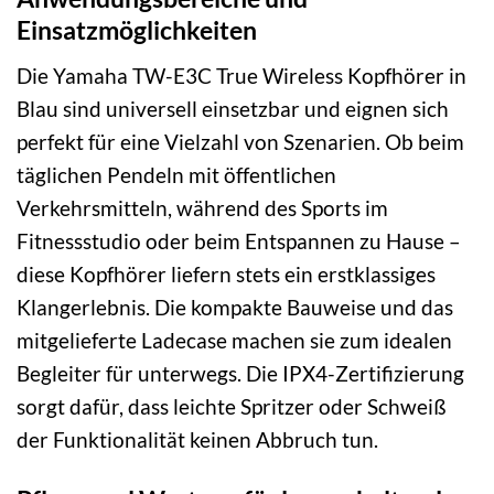
Einsatzmöglichkeiten
Die Yamaha TW-E3C True Wireless Kopfhörer in
Blau sind universell einsetzbar und eignen sich
perfekt für eine Vielzahl von Szenarien. Ob beim
täglichen Pendeln mit öffentlichen
Verkehrsmitteln, während des Sports im
Fitnessstudio oder beim Entspannen zu Hause –
diese Kopfhörer liefern stets ein erstklassiges
Klangerlebnis. Die kompakte Bauweise und das
mitgelieferte Ladecase machen sie zum idealen
Begleiter für unterwegs. Die IPX4-Zertifizierung
sorgt dafür, dass leichte Spritzer oder Schweiß
der Funktionalität keinen Abbruch tun.