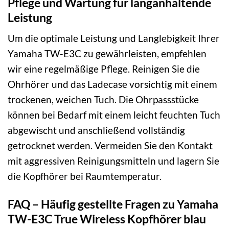
Pflege und Wartung für langanhaltende
Leistung
Um die optimale Leistung und Langlebigkeit Ihrer
Yamaha TW-E3C zu gewährleisten, empfehlen
wir eine regelmäßige Pflege. Reinigen Sie die
Ohrhörer und das Ladecase vorsichtig mit einem
trockenen, weichen Tuch. Die Ohrpassstücke
können bei Bedarf mit einem leicht feuchten Tuch
abgewischt und anschließend vollständig
getrocknet werden. Vermeiden Sie den Kontakt
mit aggressiven Reinigungsmitteln und lagern Sie
die Kopfhörer bei Raumtemperatur.
FAQ – Häufig gestellte Fragen zu Yamaha
TW-E3C True Wireless Kopfhörer blau