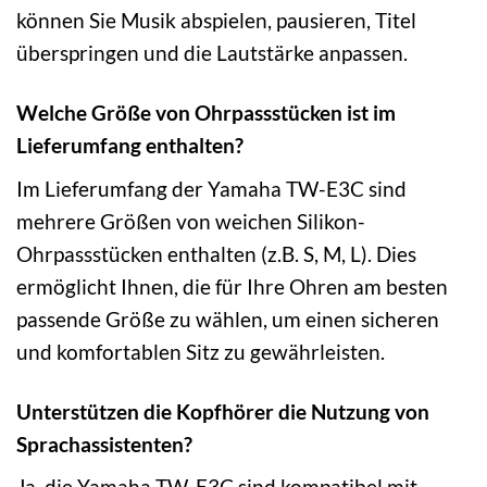
können Sie Musik abspielen, pausieren, Titel
überspringen und die Lautstärke anpassen.
Welche Größe von Ohrpassstücken ist im
Lieferumfang enthalten?
Im Lieferumfang der Yamaha TW-E3C sind
mehrere Größen von weichen Silikon-
Ohrpassstücken enthalten (z.B. S, M, L). Dies
ermöglicht Ihnen, die für Ihre Ohren am besten
passende Größe zu wählen, um einen sicheren
und komfortablen Sitz zu gewährleisten.
Unterstützen die Kopfhörer die Nutzung von
Sprachassistenten?
Ja, die Yamaha TW-E3C sind kompatibel mit