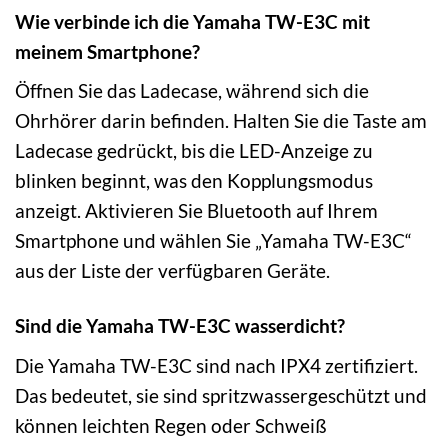
Wie verbinde ich die Yamaha TW-E3C mit
meinem Smartphone?
Öffnen Sie das Ladecase, während sich die
Ohrhörer darin befinden. Halten Sie die Taste am
Ladecase gedrückt, bis die LED-Anzeige zu
blinken beginnt, was den Kopplungsmodus
anzeigt. Aktivieren Sie Bluetooth auf Ihrem
Smartphone und wählen Sie „Yamaha TW-E3C“
aus der Liste der verfügbaren Geräte.
Sind die Yamaha TW-E3C wasserdicht?
Die Yamaha TW-E3C sind nach IPX4 zertifiziert.
Das bedeutet, sie sind spritzwassergeschützt und
können leichten Regen oder Schweiß