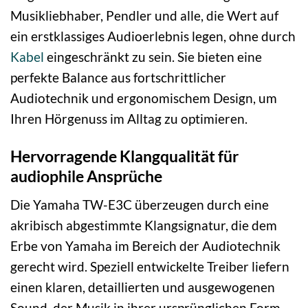
Musikliebhaber, Pendler und alle, die Wert auf
ein erstklassiges Audioerlebnis legen, ohne durch
Kabel
eingeschränkt zu sein. Sie bieten eine
perfekte Balance aus fortschrittlicher
Audiotechnik und ergonomischem Design, um
Ihren Hörgenuss im Alltag zu optimieren.
Hervorragende Klangqualität für
audiophile Ansprüche
Die Yamaha TW-E3C überzeugen durch eine
akribisch abgestimmte Klangsignatur, die dem
Erbe von Yamaha im Bereich der Audiotechnik
gerecht wird. Speziell entwickelte Treiber liefern
einen klaren, detaillierten und ausgewogenen
Sound, der Musik in ihrer ursprünglichen Form