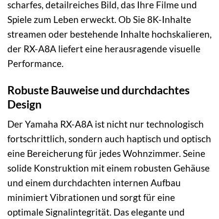
scharfes, detailreiches Bild, das Ihre Filme und
Spiele zum Leben erweckt. Ob Sie 8K-Inhalte
streamen oder bestehende Inhalte hochskalieren,
der RX-A8A liefert eine herausragende visuelle
Performance.
Robuste Bauweise und durchdachtes
Design
Der Yamaha RX-A8A ist nicht nur technologisch
fortschrittlich, sondern auch haptisch und optisch
eine Bereicherung für jedes Wohnzimmer. Seine
solide Konstruktion mit einem robusten Gehäuse
und einem durchdachten internen Aufbau
minimiert Vibrationen und sorgt für eine
optimale Signalintegrität. Das elegante und