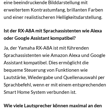
eine beeindruckende Bilddarstellung mit
erweitertem Kontrastumfang, brillanten Farben
und einer realistischeren Helligkeitsdarstellung.
Ist der RX-A8A mit Sprachassistenten wie Alexa
oder Google Assistant kompatibel?
Ja, der Yamaha RX-A8A ist mit führenden
Sprachassistenten wie Amazon Alexa und Google
Assistant kompatibel. Dies ermöglicht die
bequeme Steuerung von Funktionen wie
Lautstärke, Wiedergabe und Quellenauswahl per
Sprachbefehl, wenn er mit einem entsprechenden
Smart Home System verbunden ist.
Wie viele Lautsprecher können maximal an den