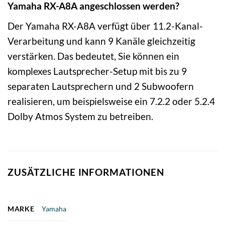
Yamaha RX-A8A angeschlossen werden?
Der Yamaha RX-A8A verfügt über 11.2-Kanal-
Verarbeitung und kann 9 Kanäle gleichzeitig
verstärken. Das bedeutet, Sie können ein
komplexes Lautsprecher-Setup mit bis zu 9
separaten Lautsprechern und 2 Subwoofern
realisieren, um beispielsweise ein 7.2.2 oder 5.2.4
Dolby Atmos System zu betreiben.
ZUSÄTZLICHE INFORMATIONEN
MARKE
Yamaha