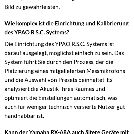
Bild zu gewährleisten.
Wie komplex ist die Einrichtung und Kalibrierung
des YPAO R.S.C. Systems?
Die Einrichtung des YPAO R.S.C. Systems ist
darauf ausgelegt, möglichst einfach zu sein. Das
System führt Sie durch den Prozess, der die
Platzierung eines mitgelieferten Messmikrofons
und die Auswahl von Presets beinhaltet. Es
analysiert die Akustik Ihres Raumes und
optimiert die Einstellungen automatisch, was
auch für weniger technisch versierte Nutzer gut
handhabbar ist.
Kann der Yamaha RX-A8A auch ältere Geräte mit