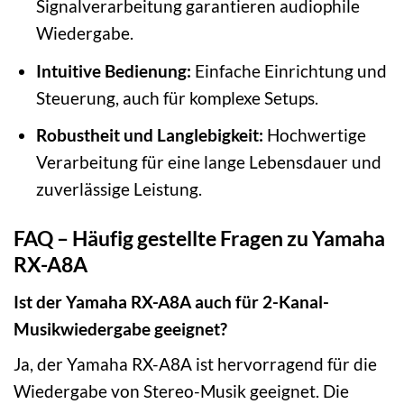
Signalverarbeitung garantieren audiophile
Wiedergabe.
Intuitive Bedienung:
Einfache Einrichtung und
Steuerung, auch für komplexe Setups.
Robustheit und Langlebigkeit:
Hochwertige
Verarbeitung für eine lange Lebensdauer und
zuverlässige Leistung.
FAQ – Häufig gestellte Fragen zu Yamaha
RX-A8A
Ist der Yamaha RX-A8A auch für 2-Kanal-
Musikwiedergabe geeignet?
Ja, der Yamaha RX-A8A ist hervorragend für die
Wiedergabe von Stereo-Musik geeignet. Die