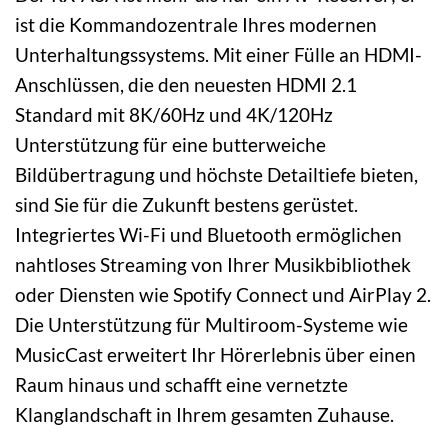
ist die Kommandozentrale Ihres modernen
Unterhaltungssystems. Mit einer Fülle an HDMI-
Anschlüssen, die den neuesten HDMI 2.1
Standard mit 8K/60Hz und 4K/120Hz
Unterstützung für eine butterweiche
Bildübertragung und höchste Detailtiefe bieten,
sind Sie für die Zukunft bestens gerüstet.
Integriertes Wi-Fi und Bluetooth ermöglichen
nahtloses Streaming von Ihrer Musikbibliothek
oder Diensten wie Spotify Connect und AirPlay 2.
Die Unterstützung für Multiroom-Systeme wie
MusicCast erweitert Ihr Hörerlebnis über einen
Raum hinaus und schafft eine vernetzte
Klanglandschaft in Ihrem gesamten Zuhause.