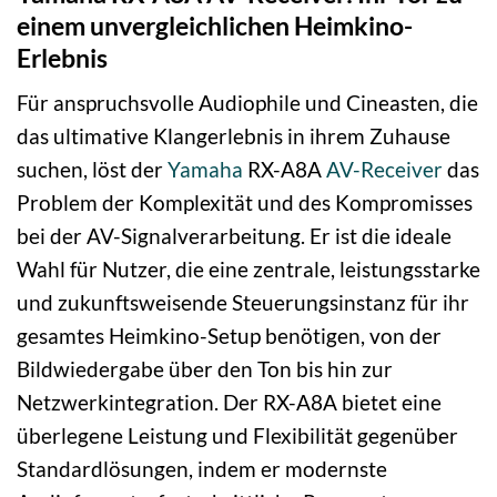
einem unvergleichlichen Heimkino-
Erlebnis
Für anspruchsvolle Audiophile und Cineasten, die
das ultimative Klangerlebnis in ihrem Zuhause
suchen, löst der
Yamaha
RX-A8A
AV-Receiver
das
Problem der Komplexität und des Kompromisses
bei der AV-Signalverarbeitung. Er ist die ideale
Wahl für Nutzer, die eine zentrale, leistungsstarke
und zukunftsweisende Steuerungsinstanz für ihr
gesamtes Heimkino-Setup benötigen, von der
Bildwiedergabe über den Ton bis hin zur
Netzwerkintegration. Der RX-A8A bietet eine
überlegene Leistung und Flexibilität gegenüber
Standardlösungen, indem er modernste