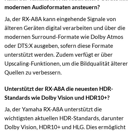
modernen Audioformaten ansteuern?
Ja, der RX-A8A kann eingehende Signale von
älteren Geräten digital verarbeiten und über die
modernen Surround-Formate wie Dolby Atmos
oder DTS:X ausgeben, sofern diese Formate
unterstützt werden. Zudem verfügt er über
Upscaling-Funktionen, um die Bildqualität älterer
Quellen zu verbessern.
Unterstützt der RX-A8A die neuesten HDR-
Standards wie Dolby Vision und HDR10+?
Ja, der Yamaha RX-A8A unterstützt die
wichtigsten aktuellen HDR-Standards, darunter
Dolby Vision, HDR10+ und HLG. Dies ermöglicht