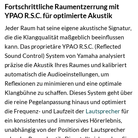
Fortschrittliche Raumentzerrung mit
YPAO R.S.C. für optimierte Akustik
Jeder Raum hat seine eigene akustische Signatur,
die die Klangqualität maßgeblich beeinflussen
kann. Das proprietäre YPAO R.S.C. (Reflected
Sound Control) System von Yamaha analysiert
präzise die Akustik Ihres Raumes und kalibriert
automatisch die Audioeinstellungen, um
Reflexionen zu minimieren und eine optimale
Klangbühne zu schaffen. Dieses System geht über
die reine Pegelanpassung hinaus und optimiert
die Frequenz- und Laufzeit der
Lautsprecher
für
ein konsistentes und immersives Hörerlebnis,
unabhängig von der Position der Lautsprecher