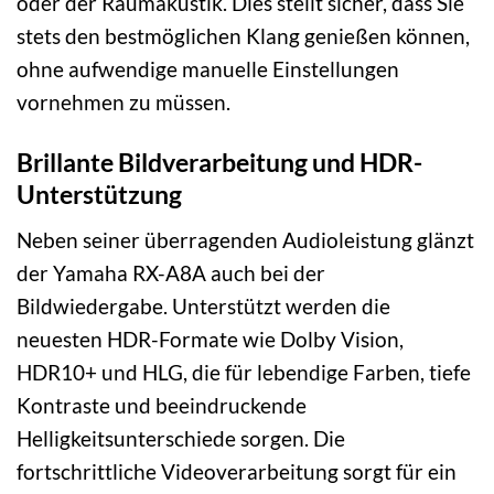
oder der Raumakustik. Dies stellt sicher, dass Sie
stets den bestmöglichen Klang genießen können,
ohne aufwendige manuelle Einstellungen
vornehmen zu müssen.
Brillante Bildverarbeitung und HDR-
Unterstützung
Neben seiner überragenden Audioleistung glänzt
der Yamaha RX-A8A auch bei der
Bildwiedergabe. Unterstützt werden die
neuesten HDR-Formate wie Dolby Vision,
HDR10+ und HLG, die für lebendige Farben, tiefe
Kontraste und beeindruckende
Helligkeitsunterschiede sorgen. Die
fortschrittliche Videoverarbeitung sorgt für ein