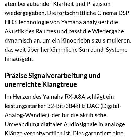
atemberaubender Klarheit und Präzision
wiedergegeben. Die fortschrittliche Cinema DSP
HD3 Technologie von Yamaha analysiert die
Akustik des Raumes und passt die Wiedergabe
dynamisch an, um ein Kinoerlebnis zu simulieren,
das weit über herkömmliche Surround-Systeme
hinausgeht.
Präzise Signalverarbeitung und
unerreichte Klangtreue
Im Herzen des Yamaha RX-A8A schlägt ein
leistungsstarker 32-Bit/384kHz DAC (Digital-
Analog-Wandler), der für die akribische
Umwandlung digitaler Audiosignale in analoge
Klänge verantwortlich ist. Dies garantiert eine