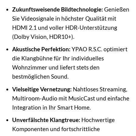
Zukunftsweisende Bildtechnologie:
Genießen
Sie Videosignale in höchster Qualität mit
HDMI 2.1 und voller HDR-Unterstützung
(Dolby Vision, HDR10+).
Akustische Perfektion:
YPAO R.S.C. optimiert
die Klangbühne für Ihr individuelles
Wohnzimmer und liefert stets den
bestmöglichen Sound.
Vielseitige Vernetzung:
Nahtloses Streaming,
Multiroom-Audio mit MusicCast und einfache
Integration in Ihr Smart Home.
Unverfälschte Klangtreue:
Hochwertige
Komponenten und fortschrittliche