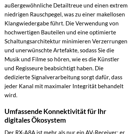
außergewöhnliche Detailtreue und einen extrem
niedrigen Rauschpegel, was zu einer makellosen
Klangwiedergabe führt. Die Verwendung von
hochwertigen Bauteilen und eine optimierte
Schaltungsarchitektur minimieren Verzerrungen
und unerwünschte Artefakte, sodass Sie die
Musik und Filme so hören, wie es die Künstler
und Regisseure beabsichtigt haben. Die
dedizierte Signalverarbeitung sorgt dafür, dass
jeder Kanal mit maximaler Integrität behandelt
wird.
Umfassende Konnektivität für Ihr
digitales Ökosystem
Der RX-A8A ist mehr als nur ein AV-Receiver; er