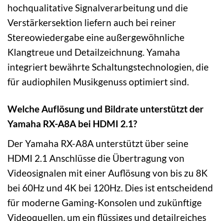
hochqualitative Signalverarbeitung und die
Verstärkersektion liefern auch bei reiner
Stereowiedergabe eine außergewöhnliche
Klangtreue und Detailzeichnung. Yamaha
integriert bewährte Schaltungstechnologien, die
für audiophilen Musikgenuss optimiert sind.
Welche Auflösung und Bildrate unterstützt der
Yamaha RX-A8A bei HDMI 2.1?
Der Yamaha RX-A8A unterstützt über seine
HDMI 2.1 Anschlüsse die Übertragung von
Videosignalen mit einer Auflösung von bis zu 8K
bei 60Hz und 4K bei 120Hz. Dies ist entscheidend
für moderne Gaming-Konsolen und zukünftige
Videoquellen, um ein flüssiges und detailreiches