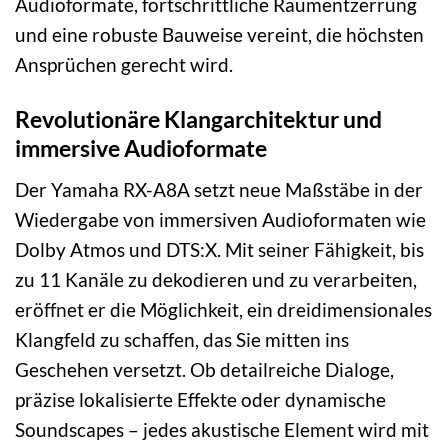
Audioformate, fortschrittliche Raumentzerrung
und eine robuste Bauweise vereint, die höchsten
Ansprüchen gerecht wird.
Revolutionäre Klangarchitektur und
immersive Audioformate
Der Yamaha RX-A8A setzt neue Maßstäbe in der
Wiedergabe von immersiven Audioformaten wie
Dolby Atmos und DTS:X. Mit seiner Fähigkeit, bis
zu 11 Kanäle zu dekodieren und zu verarbeiten,
eröffnet er die Möglichkeit, ein dreidimensionales
Klangfeld zu schaffen, das Sie mitten ins
Geschehen versetzt. Ob detailreiche Dialoge,
präzise lokalisierte Effekte oder dynamische
Soundscapes – jedes akustische Element wird mit