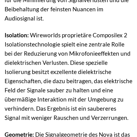
Beibehaltung der feinsten Nuancen im
Audiosignal ist.
Isolation:
Wireworlds proprietäre Composilex 2
Isolationstechnologie spielt eine zentrale Rolle
bei der Reduzierung von Mikrofonieeffekten und
dielektrischen Verlusten. Diese spezielle
Isolierung besitzt exzellente dielektrische
Eigenschaften, die dazu beitragen, das elektrische
Feld der Signale sauber zu halten und eine
übermäßige Interaktion mit der Umgebung zu
verhindern. Das Ergebnis ist ein saubereres
Signal mit weniger Rauschen und Verzerrungen.
Geometrie:
Die Signalgeometrie des Nova ist das