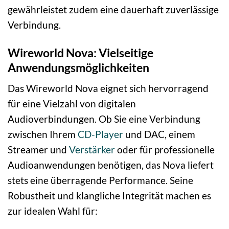
gewährleistet zudem eine dauerhaft zuverlässige
Verbindung.
Wireworld Nova: Vielseitige
Anwendungsmöglichkeiten
Das Wireworld Nova eignet sich hervorragend
für eine Vielzahl von digitalen
Audioverbindungen. Ob Sie eine Verbindung
zwischen Ihrem
CD-Player
und DAC, einem
Streamer und
Verstärker
oder für professionelle
Audioanwendungen benötigen, das Nova liefert
stets eine überragende Performance. Seine
Robustheit und klangliche Integrität machen es
zur idealen Wahl für: