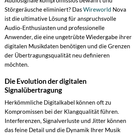
Audiosignale kompromisslos bewahrt und
Störgeräusche eliminiert? Das
Wireworld
Nova
ist die ultimative Lösung für anspruchsvolle
Audio-Enthusiasten und professionelle
Anwender, die eine ungetrübte Wiedergabe ihrer
digitalen Musikdaten benötigen und die Grenzen
der Übertragungsqualität neu definieren
möchten.
Die Evolution der digitalen
Signalübertragung
Herkömmliche Digitalkabel können oft zu
Kompromissen bei der Klangqualität führen.
Interferenzen, Signalverluste und Jitter können
das feine Detail und die Dynamik Ihrer Musik