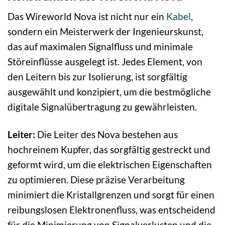
Das Wireworld Nova ist nicht nur ein
Kabel
,
sondern ein Meisterwerk der Ingenieurskunst,
das auf maximalen Signalfluss und minimale
Störeinflüsse ausgelegt ist. Jedes Element, von
den Leitern bis zur Isolierung, ist sorgfältig
ausgewählt und konzipiert, um die bestmögliche
digitale Signalübertragung zu gewährleisten.
Leiter:
Die Leiter des Nova bestehen aus
hochreinem Kupfer, das sorgfältig gestreckt und
geformt wird, um die elektrischen Eigenschaften
zu optimieren. Diese präzise Verarbeitung
minimiert die Kristallgrenzen und sorgt für einen
reibungslosen Elektronenfluss, was entscheidend
für die Minimierung von Signalverlusten und die