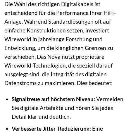
Die Wahl des richtigen Digitalkabels ist
entscheidend für die Performance Ihrer HiFi-
Anlage. Während Standardlösungen oft auf
einfache Konstruktionen setzen, investiert
Wireworld in jahrelange Forschung und
Entwicklung, um die klanglichen Grenzen zu
verschieben. Das Nova nutzt proprietäre
Wireworld-Technologien, die speziell darauf
ausgelegt sind, die Integrität des digitalen
Datenstroms zu maximieren. Dies bedeutet:
Signaltreue auf höchstem Niveau:
Vermeiden
Sie digitale Artefakte und hören Sie jedes
Detail klar und deutlich.
Verbesserte Jitter-Reduzierung:
Eine