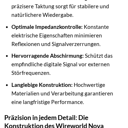
präzisere Taktung sorgt für stabilere und
natürlichere Wiedergabe.
Optimale Impedanzkontrolle:
Konstante
elektrische Eigenschaften minimieren
Reflexionen und Signalverzerrungen.
Hervorragende Abschirmung:
Schützt das
empfindliche digitale Signal vor externen
Störfrequenzen.
Langlebige Konstruktion:
Hochwertige
Materialien und Verarbeitung garantieren
eine langfristige Performance.
Präzision in jedem Detail: Die
Konstruktion des Wireworld Nova