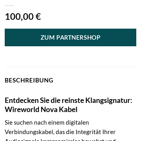
100,00
€
ZUM PARTNERSHOP
BESCHREIBUNG
Entdecken Sie die reinste Klangsignatur:
Wireworld Nova Kabel
Sie suchen nach einem digitalen
Verbindungskabel, das die Integrität Ihrer