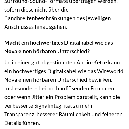
Surround-Sound-Formate übertragen werden,
sofern diese nicht über die
Bandbreitenbeschränkungen des jeweiligen
Anschlusses hinausgehen.
Macht ein hochwertiges Digitalkabel wie das
Nova einen hörbaren Unterschied?
Ja, in einer gut abgestimmten Audio-Kette kann
ein hochwertiges Digitalkabel wie das Wireworld
Nova einen hörbaren Unterschied bewirken.
Insbesondere bei hochauflösenden Formaten
oder wenn Jitter ein Problem darstellt, kann die
verbesserte Signalintegrität zu mehr
Transparenz, besserer Räumlichkeit und feineren
Details führen.