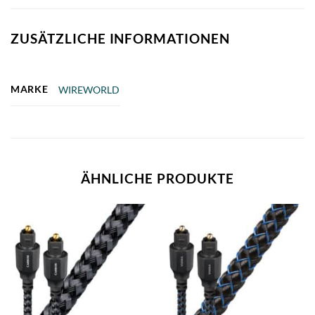
ZUSÄTZLICHE INFORMATIONEN
MARKE
WIREWORLD
ÄHNLICHE PRODUKTE