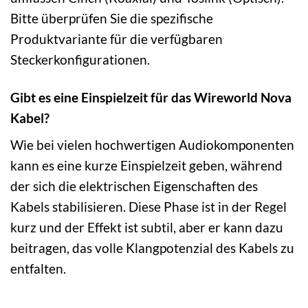
Bitte überprüfen Sie die spezifische
Produktvariante für die verfügbaren
Steckerkonfigurationen.
Gibt es eine Einspielzeit für das Wireworld Nova
Kabel?
Wie bei vielen hochwertigen Audiokomponenten
kann es eine kurze Einspielzeit geben, während
der sich die elektrischen Eigenschaften des
Kabels stabilisieren. Diese Phase ist in der Regel
kurz und der Effekt ist subtil, aber er kann dazu
beitragen, das volle Klangpotenzial des Kabels zu
entfalten.