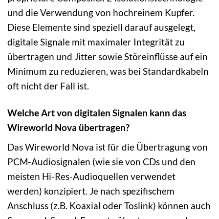
und die Verwendung von hochreinem Kupfer.
Diese Elemente sind speziell darauf ausgelegt,
digitale Signale mit maximaler Integrität zu
übertragen und Jitter sowie Störeinflüsse auf ein
Minimum zu reduzieren, was bei Standardkabeln
oft nicht der Fall ist.
Welche Art von digitalen Signalen kann das
Wireworld Nova übertragen?
Das Wireworld Nova ist für die Übertragung von
PCM-Audiosignalen (wie sie von CDs und den
meisten Hi-Res-Audioquellen verwendet
werden) konzipiert. Je nach spezifischem
Anschluss (z.B. Koaxial oder Toslink) können auch