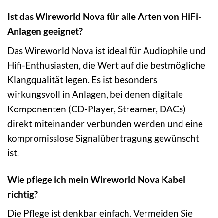
Ist das Wireworld Nova für alle Arten von HiFi-
Anlagen geeignet?
Das Wireworld Nova ist ideal für Audiophile und
Hifi-Enthusiasten, die Wert auf die bestmögliche
Klangqualität legen. Es ist besonders
wirkungsvoll in Anlagen, bei denen digitale
Komponenten (CD-Player, Streamer, DACs)
direkt miteinander verbunden werden und eine
kompromisslose Signalübertragung gewünscht
ist.
Wie pflege ich mein Wireworld Nova Kabel
richtig?
Die Pflege ist denkbar einfach. Vermeiden Sie