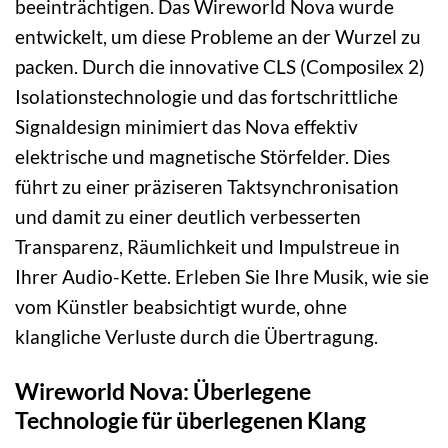
beeinträchtigen. Das Wireworld Nova wurde
entwickelt, um diese Probleme an der Wurzel zu
packen. Durch die innovative CLS (Composilex 2)
Isolationstechnologie und das fortschrittliche
Signaldesign minimiert das Nova effektiv
elektrische und magnetische Störfelder. Dies
führt zu einer präziseren Taktsynchronisation
und damit zu einer deutlich verbesserten
Transparenz, Räumlichkeit und Impulstreue in
Ihrer Audio-Kette. Erleben Sie Ihre Musik, wie sie
vom Künstler beabsichtigt wurde, ohne
klangliche Verluste durch die Übertragung.
Wireworld Nova: Überlegene
Technologie für überlegenen Klang