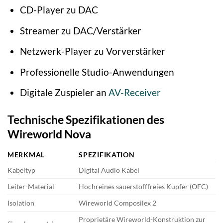
CD-Player zu DAC
Streamer zu DAC/Verstärker
Netzwerk-Player zu Vorverstärker
Professionelle Studio-Anwendungen
Digitale Zuspieler an
AV-Receiver
Technische Spezifikationen des
Wireworld Nova
MERKMAL
SPEZIFIKATION
Kabeltyp
Digital Audio Kabel
Leiter-Material
Hochreines sauerstofffreies Kupfer (OFC)
Isolation
Wireworld Composilex 2
Proprietäre Wireworld-Konstruktion zur