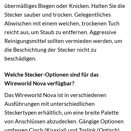
übermäßiges Biegen oder Knicken. Halten Sie die
Stecker sauber und trocken. Gelegentliches
Abwischen mit einem weichen, trockenen Tuch
reicht aus, um Staub zu entfernen. Aggressive
Reinigungsmittel sollten vermieden werden, um
die Beschichtung der Stecker nicht zu
beschädigen.
Welche Stecker-Optionen sind für das
Wireworld Nova verfügbar?
Das Wireworld Nova ist in verschiedenen
Ausführungen mit unterschiedlichen
Steckertypen erhältlich, um eine breite Palette
von Anschlüssen abzudecken. Gängige Optionen
umfassen Cinch (Koaxial) und Toslink (Optisch).