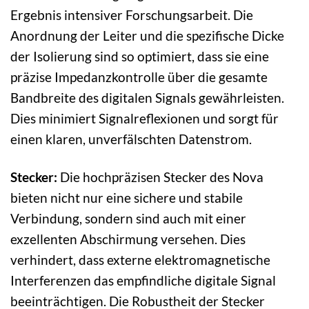
Ergebnis intensiver Forschungsarbeit. Die
Anordnung der Leiter und die spezifische Dicke
der Isolierung sind so optimiert, dass sie eine
präzise Impedanzkontrolle über die gesamte
Bandbreite des digitalen Signals gewährleisten.
Dies minimiert Signalreflexionen und sorgt für
einen klaren, unverfälschten Datenstrom.
Stecker:
Die hochpräzisen Stecker des Nova
bieten nicht nur eine sichere und stabile
Verbindung, sondern sind auch mit einer
exzellenten Abschirmung versehen. Dies
verhindert, dass externe elektromagnetische
Interferenzen das empfindliche digitale Signal
beeinträchtigen. Die Robustheit der Stecker