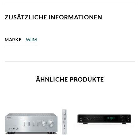
ZUSÄTZLICHE INFORMATIONEN
MARKE
WiiM
ÄHNLICHE PRODUKTE