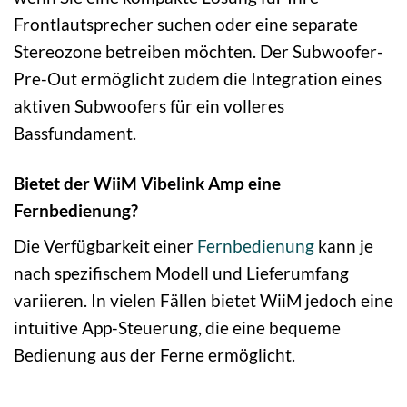
Frontlautsprecher suchen oder eine separate
Stereozone betreiben möchten. Der Subwoofer-
Pre-Out ermöglicht zudem die Integration eines
aktiven Subwoofers für ein volleres
Bassfundament.
Bietet der WiiM Vibelink Amp eine
Fernbedienung?
Die Verfügbarkeit einer
Fernbedienung
kann je
nach spezifischem Modell und Lieferumfang
variieren. In vielen Fällen bietet WiiM jedoch eine
intuitive App-Steuerung, die eine bequeme
Bedienung aus der Ferne ermöglicht.