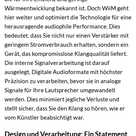
Wärmeentwicklung bekannt ist. Doch WiiM geht
hier weiter und optimiert die Technologie für eine
herausragende audiophile Performance. Dies
bedeutet, dass Sie nicht nur einen Verstärker mit
geringem Stromverbrauch erhalten, sondern ein
Gerät, das kompromisslose Klangqualität liefert.
Die interne Signalverarbeitung ist darauf
ausgelegt, Digitale Audioformate mit höchster
Präzision zu verarbeiten, bevor sie in analoge
Signale für Ihre Lautsprecher umgewandelt
werden. Dies minimiert jegliche Verluste und
stellt sicher, dass Sie den Klang so hören, wie er
vom Künstler beabsichtigt war.
Design und Verarbeitung: Ein Statement