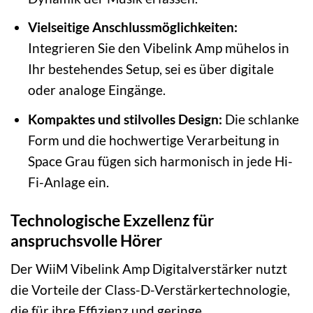
Vielseitige Anschlussmöglichkeiten:
Integrieren Sie den Vibelink Amp mühelos in
Ihr bestehendes Setup, sei es über digitale
oder analoge Eingänge.
Kompaktes und stilvolles Design:
Die schlanke
Form und die hochwertige Verarbeitung in
Space Grau fügen sich harmonisch in jede Hi-
Fi-Anlage ein.
Technologische Exzellenz für
anspruchsvolle Hörer
Der WiiM Vibelink Amp Digitalverstärker nutzt
die Vorteile der Class-D-Verstärkertechnologie,
die für ihre Effizienz und geringe