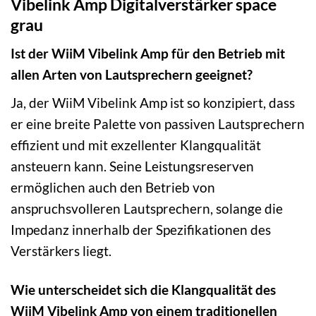
Vibelink Amp Digitalverstärker space
grau
Ist der WiiM Vibelink Amp für den Betrieb mit
allen Arten von Lautsprechern geeignet?
Ja, der WiiM Vibelink Amp ist so konzipiert, dass
er eine breite Palette von passiven Lautsprechern
effizient und mit exzellenter Klangqualität
ansteuern kann. Seine Leistungsreserven
ermöglichen auch den Betrieb von
anspruchsvolleren Lautsprechern, solange die
Impedanz innerhalb der Spezifikationen des
Verstärkers liegt.
Wie unterscheidet sich die Klangqualität des
WiiM Vibelink Amp von einem traditionellen