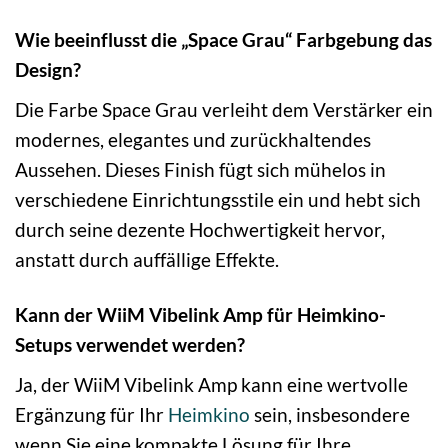
Wie beeinflusst die „Space Grau“ Farbgebung das
Design?
Die Farbe Space Grau verleiht dem Verstärker ein
modernes, elegantes und zurückhaltendes
Aussehen. Dieses Finish fügt sich mühelos in
verschiedene Einrichtungsstile ein und hebt sich
durch seine dezente Hochwertigkeit hervor,
anstatt durch auffällige Effekte.
Kann der WiiM Vibelink Amp für Heimkino-
Setups verwendet werden?
Ja, der WiiM Vibelink Amp kann eine wertvolle
Ergänzung für Ihr
Heimkino
sein, insbesondere
wenn Sie eine kompakte Lösung für Ihre