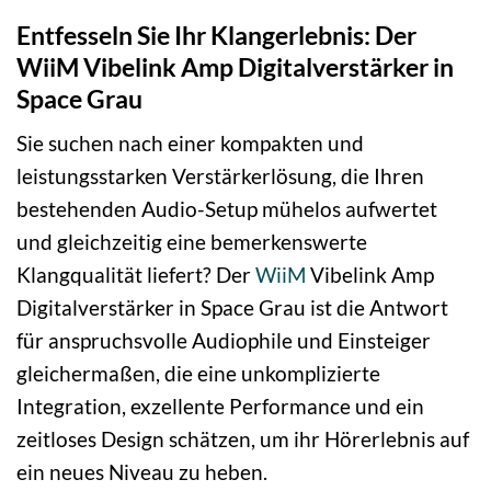
Entfesseln Sie Ihr Klangerlebnis: Der
WiiM Vibelink Amp Digitalverstärker in
Space Grau
Sie suchen nach einer kompakten und
leistungsstarken Verstärkerlösung, die Ihren
bestehenden Audio-Setup mühelos aufwertet
und gleichzeitig eine bemerkenswerte
Klangqualität liefert? Der
WiiM
Vibelink Amp
Digitalverstärker in Space Grau ist die Antwort
für anspruchsvolle Audiophile und Einsteiger
gleichermaßen, die eine unkomplizierte
Integration, exzellente Performance und ein
zeitloses Design schätzen, um ihr Hörerlebnis auf
ein neues Niveau zu heben.