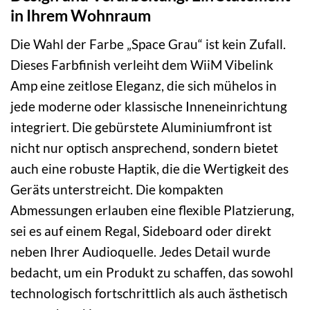
in Ihrem Wohnraum
Die Wahl der Farbe „Space Grau“ ist kein Zufall.
Dieses Farbfinish verleiht dem WiiM Vibelink
Amp eine zeitlose Eleganz, die sich mühelos in
jede moderne oder klassische Inneneinrichtung
integriert. Die gebürstete Aluminiumfront ist
nicht nur optisch ansprechend, sondern bietet
auch eine robuste Haptik, die die Wertigkeit des
Geräts unterstreicht. Die kompakten
Abmessungen erlauben eine flexible Platzierung,
sei es auf einem Regal, Sideboard oder direkt
neben Ihrer Audioquelle. Jedes Detail wurde
bedacht, um ein Produkt zu schaffen, das sowohl
technologisch fortschrittlich als auch ästhetisch