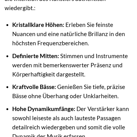
wiedergibt.:
Kristallklare Höhen:
Erleben Sie feinste
Nuancen und eine natürliche Brillanz in den
höchsten Frequenzbereichen.
Definierte Mitten:
Stimmen und Instrumente
werden mit bemerkenswerter Präsenz und
Körperhaftigkeit dargestellt.
Kraftvolle Bässe:
Genießen Sie tiefe, präzise
Bässe ohne Überhang oder Unklarheiten.
Hohe Dynamikumfänge:
Der Verstärker kann
sowohl leiseste als auch lauteste Passagen
detailreich wiedergeben und somit die volle
Dynamik der Musik erfassen.