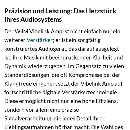
Präzision und Leistung: Das Herzstück
Ihres Audiosystems
Der WiiM Vibelink Amp ist nicht einfach nur ein
weiterer
Verstärker
; er ist ein sorgfältig
konstruiertes Audiogerät, das darauf ausgelegt
ist, Ihre Musik mit beeindruckender Klarheit und
Dynamik wiederzugeben. Im Gegensatz zu vielen
Standardlösungen, die oft Kompromisse bei der
Klangtreue eingehen, setzt der Vibelink Amp auf
fortschrittliche digitale Verstärkertechnologie.
Diese ermöglicht nicht nur eine hohe Effizienz,
sondern vor allem eine präzise
Signalverarbeitung, die jedes Detail Ihrer
Lieblingsaufnahmen hörbar macht. Die Wahl des