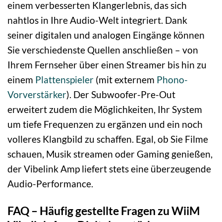
einem verbesserten Klangerlebnis, das sich
nahtlos in Ihre Audio-Welt integriert. Dank
seiner digitalen und analogen Eingänge können
Sie verschiedenste Quellen anschließen – von
Ihrem Fernseher über einen Streamer bis hin zu
einem
Plattenspieler
(mit externem
Phono-
Vorverstärker
). Der Subwoofer-Pre-Out
erweitert zudem die Möglichkeiten, Ihr System
um tiefe Frequenzen zu ergänzen und ein noch
volleres Klangbild zu schaffen. Egal, ob Sie Filme
schauen, Musik streamen oder Gaming genießen,
der Vibelink Amp liefert stets eine überzeugende
Audio-Performance.
FAQ – Häufig gestellte Fragen zu WiiM