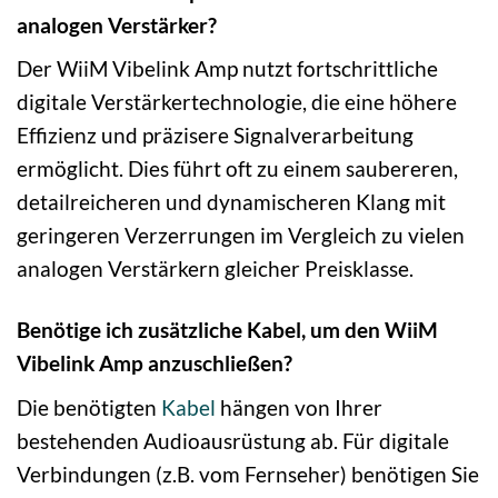
analogen Verstärker?
Der WiiM Vibelink Amp nutzt fortschrittliche
digitale Verstärkertechnologie, die eine höhere
Effizienz und präzisere Signalverarbeitung
ermöglicht. Dies führt oft zu einem saubereren,
detailreicheren und dynamischeren Klang mit
geringeren Verzerrungen im Vergleich zu vielen
analogen Verstärkern gleicher Preisklasse.
Benötige ich zusätzliche Kabel, um den WiiM
Vibelink Amp anzuschließen?
Die benötigten
Kabel
hängen von Ihrer
bestehenden Audioausrüstung ab. Für digitale
Verbindungen (z.B. vom Fernseher) benötigen Sie