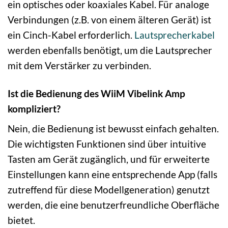
ein optisches oder koaxiales Kabel. Für analoge
Verbindungen (z.B. von einem älteren Gerät) ist
ein Cinch-Kabel erforderlich.
Lautsprecherkabel
werden ebenfalls benötigt, um die Lautsprecher
mit dem Verstärker zu verbinden.
Ist die Bedienung des WiiM Vibelink Amp
kompliziert?
Nein, die Bedienung ist bewusst einfach gehalten.
Die wichtigsten Funktionen sind über intuitive
Tasten am Gerät zugänglich, und für erweiterte
Einstellungen kann eine entsprechende App (falls
zutreffend für diese Modellgeneration) genutzt
werden, die eine benutzerfreundliche Oberfläche
bietet.