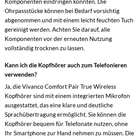
Komponenten eindringen könnten. Die
Ohrpassstücke können bei Bedarf vorsichtig
abgenommen und mit einem leicht feuchten Tuch
gereinigt werden. Achten Sie darauf, alle
Komponenten vor der erneuten Nutzung
vollständig trocknen zu lassen.
Kann ich die Kopfhörer auch zum Telefonieren
verwenden?
Ja, die Vivanco Comfort Pair True Wireless
Kopfhörer sind mit einem integrierten Mikrofon
ausgestattet, das eine klare und deutliche
Sprachübertragung ermöglicht. Sie können die
Kopfhörer bequem für Telefonate nutzen, ohne
Ihr Smartphone zur Hand nehmen zu müssen. Die