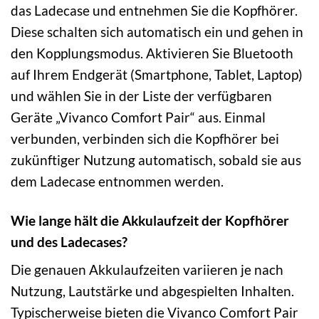
das Ladecase und entnehmen Sie die Kopfhörer.
Diese schalten sich automatisch ein und gehen in
den Kopplungsmodus. Aktivieren Sie Bluetooth
auf Ihrem Endgerät (Smartphone, Tablet, Laptop)
und wählen Sie in der Liste der verfügbaren
Geräte „Vivanco Comfort Pair“ aus. Einmal
verbunden, verbinden sich die Kopfhörer bei
zukünftiger Nutzung automatisch, sobald sie aus
dem Ladecase entnommen werden.
Wie lange hält die Akkulaufzeit der Kopfhörer
und des Ladecases?
Die genauen Akkulaufzeiten variieren je nach
Nutzung, Lautstärke und abgespielten Inhalten.
Typischerweise bieten die Vivanco Comfort Pair