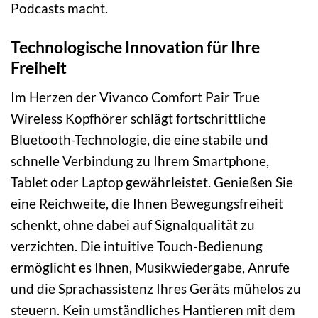
Podcasts macht.
Technologische Innovation für Ihre
Freiheit
Im Herzen der Vivanco Comfort Pair True
Wireless Kopfhörer schlägt fortschrittliche
Bluetooth-Technologie, die eine stabile und
schnelle Verbindung zu Ihrem Smartphone,
Tablet oder Laptop gewährleistet. Genießen Sie
eine Reichweite, die Ihnen Bewegungsfreiheit
schenkt, ohne dabei auf Signalqualität zu
verzichten. Die intuitive Touch-Bedienung
ermöglicht es Ihnen, Musikwiedergabe, Anrufe
und die Sprachassistenz Ihres Geräts mühelos zu
steuern. Kein umständliches Hantieren mit dem