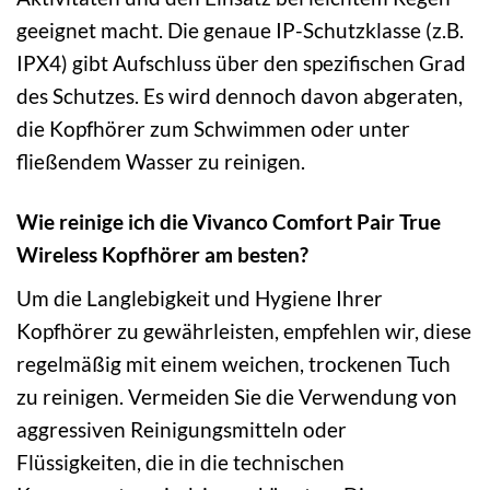
geeignet macht. Die genaue IP-Schutzklasse (z.B.
IPX4) gibt Aufschluss über den spezifischen Grad
des Schutzes. Es wird dennoch davon abgeraten,
die Kopfhörer zum Schwimmen oder unter
fließendem Wasser zu reinigen.
Wie reinige ich die Vivanco Comfort Pair True
Wireless Kopfhörer am besten?
Um die Langlebigkeit und Hygiene Ihrer
Kopfhörer zu gewährleisten, empfehlen wir, diese
regelmäßig mit einem weichen, trockenen Tuch
zu reinigen. Vermeiden Sie die Verwendung von
aggressiven Reinigungsmitteln oder
Flüssigkeiten, die in die technischen