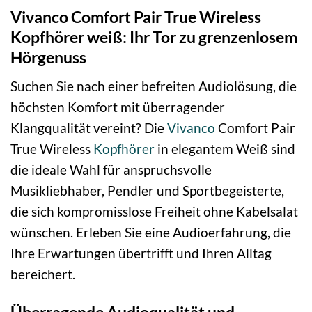
Vivanco Comfort Pair True Wireless
Kopfhörer weiß: Ihr Tor zu grenzenlosem
Hörgenuss
Suchen Sie nach einer befreiten Audiolösung, die
höchsten Komfort mit überragender
Klangqualität vereint? Die
Vivanco
Comfort Pair
True Wireless
Kopfhörer
in elegantem Weiß sind
die ideale Wahl für anspruchsvolle
Musikliebhaber, Pendler und Sportbegeisterte,
die sich kompromisslose Freiheit ohne Kabelsalat
wünschen. Erleben Sie eine Audioerfahrung, die
Ihre Erwartungen übertrifft und Ihren Alltag
bereichert.
Überragende Audioqualität und