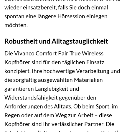
wieder einsatzbereit, falls Sie doch einmal
spontan eine längere Hörsession einlegen
möchten.
Robustheit und Alltagstauglichkeit
Die Vivanco Comfort Pair True Wireless
Kopfhörer sind für den täglichen Einsatz
konzipiert. Ihre hochwertige Verarbeitung und
die sorgfältig ausgewählten Materialien
garantieren Langlebigkeit und
Widerstandsfähigkeit gegenüber den
Anforderungen des Alltags. Ob beim Sport, im
Regen oder auf dem Weg zur Arbeit – diese
Kopfhörer sind Ihr verlässlicher Partner. Die