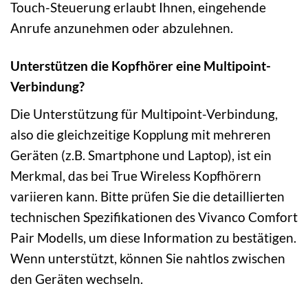
Touch-Steuerung erlaubt Ihnen, eingehende
Anrufe anzunehmen oder abzulehnen.
Unterstützen die Kopfhörer eine Multipoint-
Verbindung?
Die Unterstützung für Multipoint-Verbindung,
also die gleichzeitige Kopplung mit mehreren
Geräten (z.B. Smartphone und Laptop), ist ein
Merkmal, das bei True Wireless Kopfhörern
variieren kann. Bitte prüfen Sie die detaillierten
technischen Spezifikationen des Vivanco Comfort
Pair Modells, um diese Information zu bestätigen.
Wenn unterstützt, können Sie nahtlos zwischen
den Geräten wechseln.