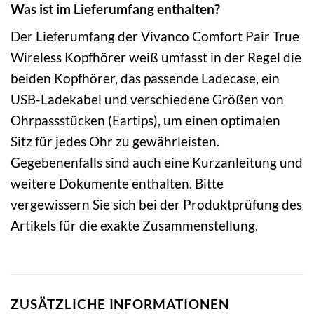
Was ist im Lieferumfang enthalten?
Der Lieferumfang der Vivanco Comfort Pair True
Wireless Kopfhörer weiß umfasst in der Regel die
beiden Kopfhörer, das passende Ladecase, ein
USB-Ladekabel und verschiedene Größen von
Ohrpassstücken (Eartips), um einen optimalen
Sitz für jedes Ohr zu gewährleisten.
Gegebenenfalls sind auch eine Kurzanleitung und
weitere Dokumente enthalten. Bitte
vergewissern Sie sich bei der Produktprüfung des
Artikels für die exakte Zusammenstellung.
ZUSÄTZLICHE INFORMATIONEN