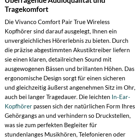
Tragekomfort
Die Vivanco Comfort Pair True Wireless
Kopfhörer sind darauf ausgelegt, Ihnen ein
unvergleichliches Hörerlebnis zu bieten. Durch
die präzise abgestimmten Akustiktreiber liefern
sie einen klaren, detailreichen Sound mit
ausgewogenen Bässen und brillanten Höhen. Das
ergonomische Design sorgt für einen sicheren
und gleichzeitig äußerst angenehmen Sitz im Ohr,
auch bei langer Tragedauer. Die leichten
In-Ear-
Kopfhörer
passen sich der natürlichen Form Ihres
Gehörgangs an und verhindern so Druckstellen,
was sie zum perfekten Begleiter für
stundenlanges Musikhören, Telefonieren oder