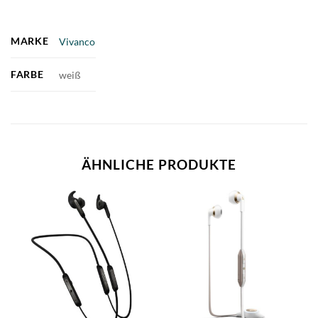
MARKE
Vivanco
FARBE
weiß
ÄHNLICHE PRODUKTE