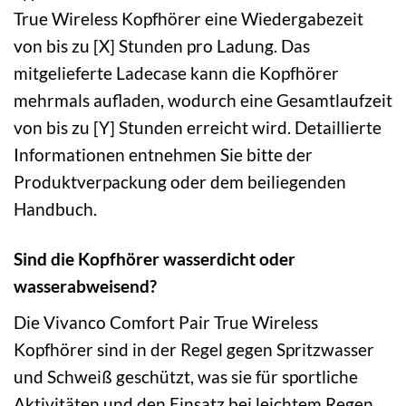
True Wireless Kopfhörer eine Wiedergabezeit
von bis zu [X] Stunden pro Ladung. Das
mitgelieferte Ladecase kann die Kopfhörer
mehrmals aufladen, wodurch eine Gesamtlaufzeit
von bis zu [Y] Stunden erreicht wird. Detaillierte
Informationen entnehmen Sie bitte der
Produktverpackung oder dem beiliegenden
Handbuch.
Sind die Kopfhörer wasserdicht oder
wasserabweisend?
Die Vivanco Comfort Pair True Wireless
Kopfhörer sind in der Regel gegen Spritzwasser
und Schweiß geschützt, was sie für sportliche
Aktivitäten und den Einsatz bei leichtem Regen