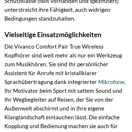
Schutzklasse (falls vorhanden und spezifiziert)
unterstreicht ihre Fähigkeit, auch widrigen
Bedingungen standzuhalten.
Vielseitige Einsatzmöglichkeiten
Die Vivanco Comfort Pair True Wireless
Kopfhörer sind weit mehr als nur ein Werkzeug
zum Musikhören. Sie sind Ihr persönlicher
Assistent für Anrufe mit kristallklarer
Sprachübertragung dank integrierter
Mikrofone
,
Ihr Motivator beim Sport mit sattem Sound und
Ihr Wegbegleiter auf Reisen, der Sie von der
Außenwelt abschirmt und in Ihre eigene
Klanglandschaft eintauchen lässt. Die einfache
Kopplung und Bedienung machen sie auch für