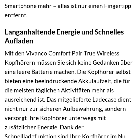
Smartphone mehr – alles ist nur einen Fingertipp
entfernt.
Langanhaltende Energie und Schnelles
Aufladen
Mit den Vivanco Comfort Pair True Wireless
Kopfhörern müssen Sie sich keine Gedanken über
eine leere Batterie machen. Die Kopfhörer selbst
bieten eine beeindruckende Akkulaufzeit, die für
die meisten täglichen Aktivitäten mehr als
ausreichend ist. Das mitgelieferte Ladecase dient
nicht nur zur sicheren Aufbewahrung, sondern
versorgt Ihre Kopfhörer unterwegs mit
zusätzlicher Energie. Dank der
Schnellladefunktion sind Ihre Kopfhörer im Nu