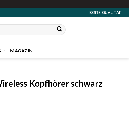
BESTE QUALITÄT
S
MAGAZIN
ireless Kopfhörer schwarz