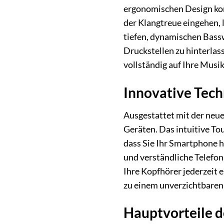
ergonomischen Design kom
der Klangtreue eingehen, 
tiefen, dynamischen Bass
Druckstellen zu hinterlas
vollständig auf Ihre Musi
Innovative Techn
Ausgestattet mit der neue
Geräten. Das intuitive T
dass Sie Ihr Smartphone 
und verständliche Telefon
Ihre Kopfhörer jederzeit
zu einem unverzichtbaren
Hauptvorteile 