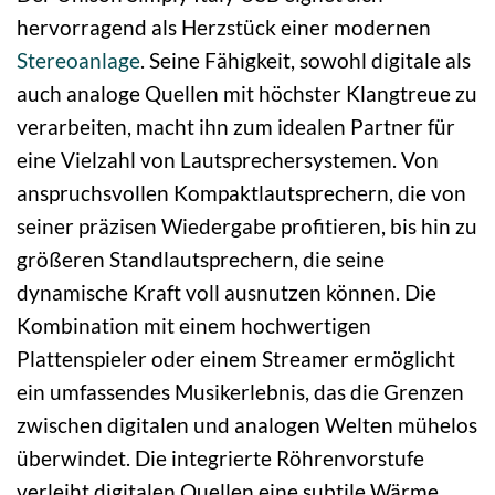
hervorragend als Herzstück einer modernen
Stereoanlage
. Seine Fähigkeit, sowohl digitale als
auch analoge Quellen mit höchster Klangtreue zu
verarbeiten, macht ihn zum idealen Partner für
eine Vielzahl von Lautsprechersystemen. Von
anspruchsvollen Kompaktlautsprechern, die von
seiner präzisen Wiedergabe profitieren, bis hin zu
größeren Standlautsprechern, die seine
dynamische Kraft voll ausnutzen können. Die
Kombination mit einem hochwertigen
Plattenspieler oder einem Streamer ermöglicht
ein umfassendes Musikerlebnis, das die Grenzen
zwischen digitalen und analogen Welten mühelos
überwindet. Die integrierte Röhrenvorstufe
verleiht digitalen Quellen eine subtile Wärme