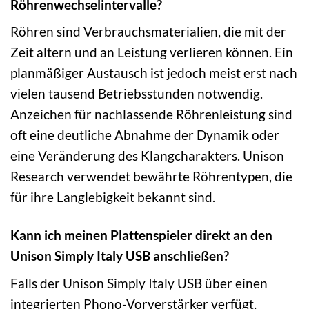
Röhrenwechselintervalle?
Röhren sind Verbrauchsmaterialien, die mit der
Zeit altern und an Leistung verlieren können. Ein
planmäßiger Austausch ist jedoch meist erst nach
vielen tausend Betriebsstunden notwendig.
Anzeichen für nachlassende Röhrenleistung sind
oft eine deutliche Abnahme der Dynamik oder
eine Veränderung des Klangcharakters. Unison
Research verwendet bewährte Röhrentypen, die
für ihre Langlebigkeit bekannt sind.
Kann ich meinen Plattenspieler direkt an den
Unison Simply Italy USB anschließen?
Falls der Unison Simply Italy USB über einen
integrierten Phono-Vorverstärker verfügt,