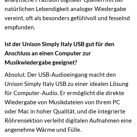
natürlichen Lebendigkeit analoger Wiedergabe
vereint, oft als besonders gefühlvoll und fesselnd
empfunden.
Ist der Unison Simply Italy USB gut für den
Anschluss an einen Computer zur
Musikwiedergabe geeignet?
Absolut. Der USB-Audioeingang macht den
Unison Simply Italy USB zu einer idealen Lösung
für Computer-Audio. Er ermöglicht die direkte
Wiedergabe von Musikdateien von Ihrem PC
oder Mac in hoher Qualität, und die integrierte
Röhrensektion verleiht digitalen Aufnahmen eine
angenehme Wärme und Fülle.