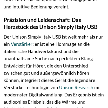
und intuitive Bedienung vereint.
Präzision und Leidenschaft: Das
Herzstück des Unison Simply Italy USB
Der Unison Simply Italy USB ist weit mehr als nur
ein
Verstärker
; er ist eine Hommage an die
italienische Handwerkskunst und die
unaufhaltsame Suche nach perfektem Klang.
Entwickelt für Hörer, die den Unterschied
zwischen gut und außergewöhnlich hören
können, integriert dieses Gerät die legendäre
Verstärkertechnologie von
Unison Research
mit
modernster Digitalwandlung. Das Ergebnis ist ein
audiophiles Erlebnis, das die Wärme und