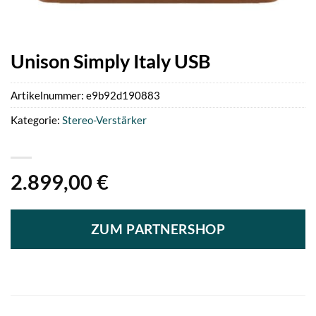
Unison Simply Italy USB
Artikelnummer:
e9b92d190883
Kategorie:
Stereo-Verstärker
2.899,00
€
ZUM PARTNERSHOP