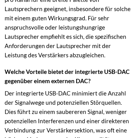
Lautsprechern geeignet, insbesondere für solche
mit einem guten Wirkungsgrad. Für sehr
anspruchsvolle oder leistungshungrige
Lautsprecher empfiehlt es sich, die spezifischen
Anforderungen der Lautsprecher mit der
Leistung des Verstärkers abzugleichen.
Welche Vorteile bietet der integrierte USB-DAC
gegenüber einem externen DAC?
Der integrierte USB-DAC minimiert die Anzahl
der Signalwege und potenziellen Störquellen.
Dies führt zu einem saubereren Signal, weniger
potenziellen Interferenzen und einer direkteren
Verbindung zur Verstärkersektion, was oft eine