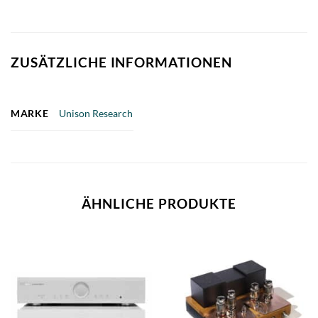
ZUSÄTZLICHE INFORMATIONEN
MARKE
Unison Research
ÄHNLICHE PRODUKTE