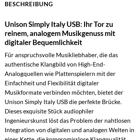
BESCHREIBUNG
Unison Simply Italy USB: Ihr Tor zu
reinem, analogem Musikgenuss mit
digitaler Bequemlichkeit
Für anspruchsvolle Musikliebhaber, die das
authentische Klangbild von High-End-
Analogquellen wie Plattenspielern mit der
Einfachheit und Flexibilität digitaler
Musikformate verbinden möchten, bietet der
Unison Simply Italy USB die perfekte Brücke.
Dieses exquisite Stück audiophiler
Ingenieurskunst löst das Problem der nahtlosen
Integration von digitalen und analogen Welten in
einer Kette, die kompromisslose Klangqualität