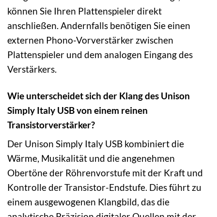
können Sie Ihren Plattenspieler direkt
anschließen. Andernfalls benötigen Sie einen
externen Phono-Vorverstärker zwischen
Plattenspieler und dem analogen Eingang des
Verstärkers.
Wie unterscheidet sich der Klang des Unison
Simply Italy USB von einem reinen
Transistorverstärker?
Der Unison Simply Italy USB kombiniert die
Wärme, Musikalität und die angenehmen
Obertöne der Röhrenvorstufe mit der Kraft und
Kontrolle der Transistor-Endstufe. Dies führt zu
einem ausgewogenen Klangbild, das die
analytische Präzision digitaler Quellen mit der