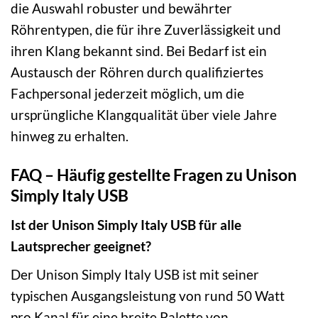
die Auswahl robuster und bewährter
Röhrentypen, die für ihre Zuverlässigkeit und
ihren Klang bekannt sind. Bei Bedarf ist ein
Austausch der Röhren durch qualifiziertes
Fachpersonal jederzeit möglich, um die
ursprüngliche Klangqualität über viele Jahre
hinweg zu erhalten.
FAQ – Häufig gestellte Fragen zu Unison
Simply Italy USB
Ist der Unison Simply Italy USB für alle
Lautsprecher geeignet?
Der Unison Simply Italy USB ist mit seiner
typischen Ausgangsleistung von rund 50 Watt
pro Kanal für eine breite Palette von