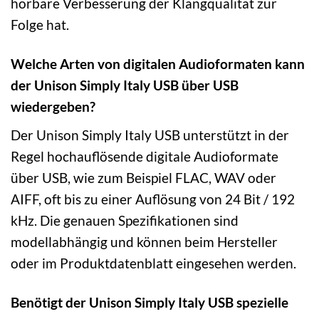
hörbare Verbesserung der Klangqualität zur
Folge hat.
Welche Arten von digitalen Audioformaten kann
der Unison Simply Italy USB über USB
wiedergeben?
Der Unison Simply Italy USB unterstützt in der
Regel hochauflösende digitale Audioformate
über USB, wie zum Beispiel FLAC, WAV oder
AIFF, oft bis zu einer Auflösung von 24 Bit / 192
kHz. Die genauen Spezifikationen sind
modellabhängig und können beim Hersteller
oder im Produktdatenblatt eingesehen werden.
Benötigt der Unison Simply Italy USB spezielle