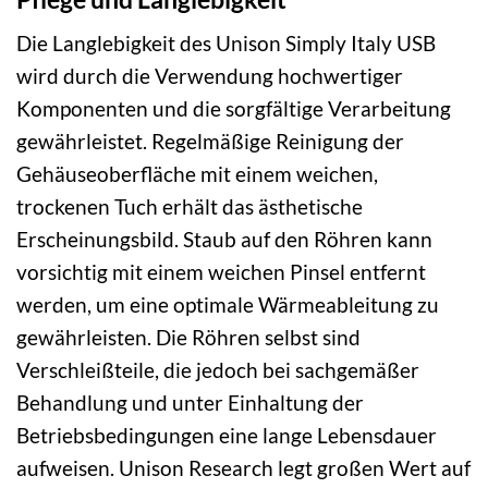
Die Langlebigkeit des Unison Simply Italy USB
wird durch die Verwendung hochwertiger
Komponenten und die sorgfältige Verarbeitung
gewährleistet. Regelmäßige Reinigung der
Gehäuseoberfläche mit einem weichen,
trockenen Tuch erhält das ästhetische
Erscheinungsbild. Staub auf den Röhren kann
vorsichtig mit einem weichen Pinsel entfernt
werden, um eine optimale Wärmeableitung zu
gewährleisten. Die Röhren selbst sind
Verschleißteile, die jedoch bei sachgemäßer
Behandlung und unter Einhaltung der
Betriebsbedingungen eine lange Lebensdauer
aufweisen. Unison Research legt großen Wert auf