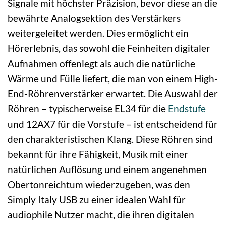
Signale mit höchster Präzision, bevor diese an die
bewährte Analogsektion des Verstärkers
weitergeleitet werden. Dies ermöglicht ein
Hörerlebnis, das sowohl die Feinheiten digitaler
Aufnahmen offenlegt als auch die natürliche
Wärme und Fülle liefert, die man von einem High-
End-Röhrenverstärker erwartet. Die Auswahl der
Röhren – typischerweise EL34 für die
Endstufe
und 12AX7 für die Vorstufe – ist entscheidend für
den charakteristischen Klang. Diese Röhren sind
bekannt für ihre Fähigkeit, Musik mit einer
natürlichen Auflösung und einem angenehmen
Obertonreichtum wiederzugeben, was den
Simply Italy USB zu einer idealen Wahl für
audiophile Nutzer macht, die ihren digitalen