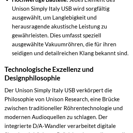
Unison Simply Italy USB wird sorgfältig
ausgewählt, um Langlebigkeit und
herausragende akustische Leistung zu
gewährleisten. Dies umfasst speziell
ausgewählte Vakuumröhren, die für ihren
seidigen und detailreichen Klang bekannt sind.
Technologische Exzellenz und
Designphilosophie
Der Unison Simply Italy USB verkörpert die
Philosophie von Unison Research, eine Brücke
zwischen traditioneller Röhrentechnologie und
modernen Audioquellen zu schlagen. Der
integrierte D/A-Wandler verarbeitet digitale