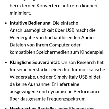
bei externen Konvertern auftreten können,
minimiert.
Intuitive Bedienung:
Die einfache
Anschlussmöglichkeit über USB macht die
Wiedergabe von hochauflösenden Audio-
Dateien von Ihrem Computer oder
kompatiblen Speichermedien zum Kinderspiel.
Klangliche Souveränität:
Unison Research hat
für seine Verstärker einen Ruf für musikalische
Wiedergabe, und der Simply Italy USB bildet
da keine Ausnahme. Er liefert eine
ausgewogene und dynamische Performance
über das gesamte Frequenzspektrum.
Hochwertige Bauteile:
Jedes Element des