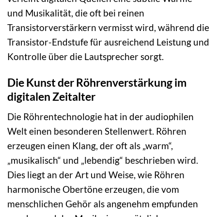
und Musikalität, die oft bei reinen
Transistorverstärkern vermisst wird, während die
Transistor-Endstufe für ausreichend Leistung und
Kontrolle über die Lautsprecher sorgt.
Die Kunst der Röhrenverstärkung im
digitalen Zeitalter
Die Röhrentechnologie hat in der audiophilen
Welt einen besonderen Stellenwert. Röhren
erzeugen einen Klang, der oft als „warm“,
„musikalisch“ und „lebendig“ beschrieben wird.
Dies liegt an der Art und Weise, wie Röhren
harmonische Obertöne erzeugen, die vom
menschlichen Gehör als angenehm empfunden