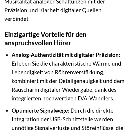
Musikalität analoger Schaltungen mit der
Präzision und Klarheit digitaler Quellen
verbindet.
Einzigartige Vorteile für den
anspruchsvollen Hörer
Analog-Authentizität mit digitaler Präzision:
Erleben Sie die charakteristische Wärme und
Lebendigkeit von Röhrenverstärkung,
kombiniert mit der Detailgenauigkeit und dem
Rauscharm digitaler Wiedergabe, dank des
integrierten hochwertigen D/A-Wandlers.
Optimierte Signalwege:
Durch die direkte
Integration der USB-Schnittstelle werden
unnötige Signalverluste und Störeinflüsse, die