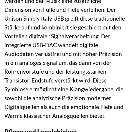
werden und der Musik eine zusätzliche
Dimension von Fülle und Tiefe verleihen. Der
Unison Simply Italy USB greift diese traditionelle
Stärke auf und kombiniert sie geschickt mit den
Vorteilen digitaler Signalverarbeitung. Der
integrierte USB-DAC wandelt digitale
Audiodaten verlustfrei und mit hoher Präzision
in ein analoges Signal um, das dann von der
Röhrenvorstufe und der leistungsstarken
Transistor-Endstufe verstärkt wird. Diese
Symbiose ermöglicht eine Klangwiedergabe, die
sowohl die analytische Präzision moderner
Digitalquellen als auch die emotionale Tiefe und
Wärme klassischer Analogquellen bietet.
Pflege und Langlebigkeit