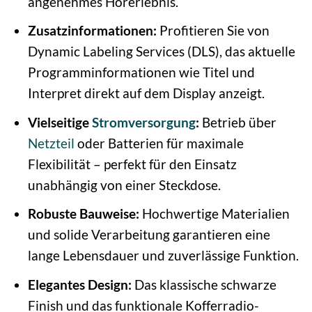
angenehmes Hörerlebnis.
Zusatzinformationen:
Profitieren Sie von
Dynamic Labeling Services (DLS), das aktuelle
Programminformationen wie Titel und
Interpret direkt auf dem Display anzeigt.
Vielseitige
Stromversorgung
:
Betrieb über
Netzteil
oder Batterien für maximale
Flexibilität – perfekt für den Einsatz
unabhängig von einer Steckdose.
Robuste Bauweise:
Hochwertige Materialien
und solide Verarbeitung garantieren eine
lange Lebensdauer und zuverlässige Funktion.
Elegantes Design:
Das klassische schwarze
Finish und das funktionale Kofferradio-