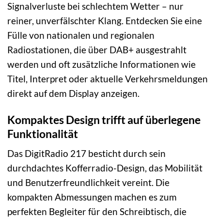
Signalverluste bei schlechtem Wetter – nur
reiner, unverfälschter Klang. Entdecken Sie eine
Fülle von nationalen und regionalen
Radiostationen, die über DAB+ ausgestrahlt
werden und oft zusätzliche Informationen wie
Titel, Interpret oder aktuelle Verkehrsmeldungen
direkt auf dem Display anzeigen.
Kompaktes Design trifft auf überlegene
Funktionalität
Das DigitRadio 217 besticht durch sein
durchdachtes Kofferradio-Design, das Mobilität
und Benutzerfreundlichkeit vereint. Die
kompakten Abmessungen machen es zum
perfekten Begleiter für den Schreibtisch, die