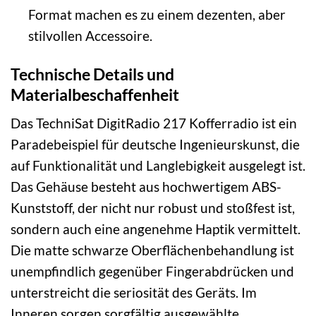
Format machen es zu einem dezenten, aber
stilvollen Accessoire.
Technische Details und
Materialbeschaffenheit
Das TechniSat DigitRadio 217 Kofferradio ist ein
Paradebeispiel für deutsche Ingenieurskunst, die
auf Funktionalität und Langlebigkeit ausgelegt ist.
Das Gehäuse besteht aus hochwertigem ABS-
Kunststoff, der nicht nur robust und stoßfest ist,
sondern auch eine angenehme Haptik vermittelt.
Die matte schwarze Oberflächenbehandlung ist
unempfindlich gegenüber Fingerabdrücken und
unterstreicht die seriosität des Geräts. Im
Inneren sorgen sorgfältig ausgewählte