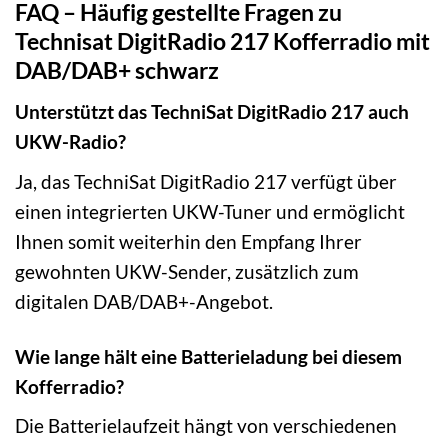
FAQ – Häufig gestellte Fragen zu
Technisat DigitRadio 217 Kofferradio mit
DAB/DAB+ schwarz
Unterstützt das TechniSat DigitRadio 217 auch
UKW-Radio?
Ja, das TechniSat DigitRadio 217 verfügt über
einen integrierten UKW-Tuner und ermöglicht
Ihnen somit weiterhin den Empfang Ihrer
gewohnten UKW-Sender, zusätzlich zum
digitalen DAB/DAB+-Angebot.
Wie lange hält eine Batterieladung bei diesem
Kofferradio?
Die Batterielaufzeit hängt von verschiedenen