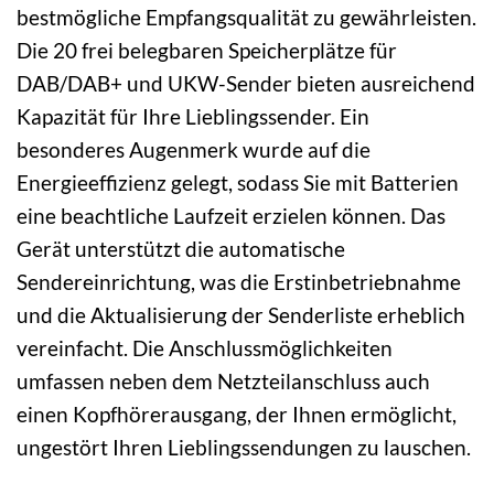
bestmögliche Empfangsqualität zu gewährleisten.
Die 20 frei belegbaren Speicherplätze für
DAB/DAB+ und UKW-Sender bieten ausreichend
Kapazität für Ihre Lieblingssender. Ein
besonderes Augenmerk wurde auf die
Energieeffizienz gelegt, sodass Sie mit Batterien
eine beachtliche Laufzeit erzielen können. Das
Gerät unterstützt die automatische
Sendereinrichtung, was die Erstinbetriebnahme
und die Aktualisierung der Senderliste erheblich
vereinfacht. Die Anschlussmöglichkeiten
umfassen neben dem Netzteilanschluss auch
einen Kopfhörerausgang, der Ihnen ermöglicht,
ungestört Ihren Lieblingssendungen zu lauschen.