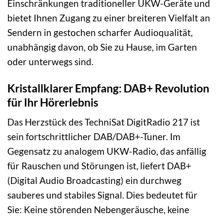
Einschränkungen traditioneller UKW-Geräte und
bietet Ihnen Zugang zu einer breiteren Vielfalt an
Sendern in gestochen scharfer Audioqualität,
unabhängig davon, ob Sie zu Hause, im Garten
oder unterwegs sind.
Kristallklarer Empfang: DAB+ Revolution
für Ihr Hörerlebnis
Das Herzstück des TechniSat DigitRadio 217 ist
sein fortschrittlicher DAB/DAB+-Tuner. Im
Gegensatz zu analogem UKW-Radio, das anfällig
für Rauschen und Störungen ist, liefert DAB+
(Digital Audio Broadcasting) ein durchweg
sauberes und stabiles Signal. Dies bedeutet für
Sie: Keine störenden Nebengeräusche, keine