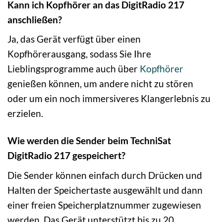
Kann ich Kopfhörer an das DigitRadio 217
anschließen?
Ja, das Gerät verfügt über einen
Kopfhörerausgang, sodass Sie Ihre
Lieblingsprogramme auch über
Kopfhörer
genießen können, um andere nicht zu stören
oder um ein noch immersiveres Klangerlebnis zu
erzielen.
Wie werden die Sender beim TechniSat
DigitRadio 217 gespeichert?
Die Sender können einfach durch Drücken und
Halten der Speichertaste ausgewählt und dann
einer freien Speicherplatznummer zugewiesen
werden. Das Gerät unterstützt bis zu 20