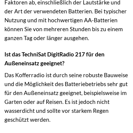
Faktoren ab, einschließlich der Lautstärke und
der Art der verwendeten Batterien. Bei typischer
Nutzung und mit hochwertigen AA-Batterien
können Sie von mehreren Stunden bis zu einem
ganzen Tag oder länger ausgehen.
Ist das TechniSat DigitRadio 217 für den
Außeneinsatz geeignet?
Das Kofferradio ist durch seine robuste Bauweise
und die Möglichkeit des Batteriebetriebs sehr gut
für den Außeneinsatz geeignet, beispielsweise im
Garten oder auf Reisen. Es ist jedoch nicht
wasserdicht und sollte vor starkem Regen
geschützt werden.