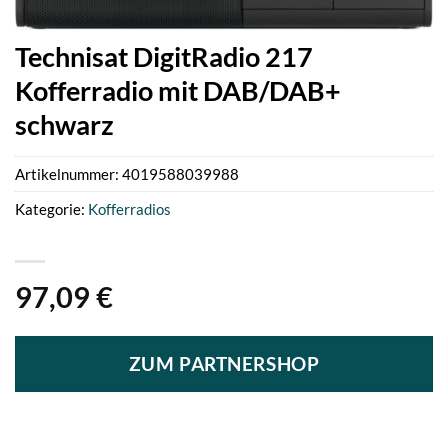
Technisat DigitRadio 217
Kofferradio mit DAB/DAB+
schwarz
Artikelnummer:
4019588039988
Kategorie:
Kofferradios
97,09
€
ZUM PARTNERSHOP