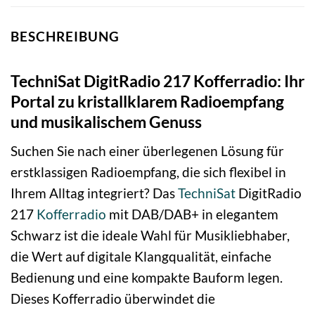
BESCHREIBUNG
TechniSat DigitRadio 217 Kofferradio: Ihr
Portal zu kristallklarem Radioempfang
und musikalischem Genuss
Suchen Sie nach einer überlegenen Lösung für
erstklassigen Radioempfang, die sich flexibel in
Ihrem Alltag integriert? Das
TechniSat
DigitRadio
217
Kofferradio
mit DAB/DAB+ in elegantem
Schwarz ist die ideale Wahl für Musikliebhaber,
die Wert auf digitale Klangqualität, einfache
Bedienung und eine kompakte Bauform legen.
Dieses Kofferradio überwindet die