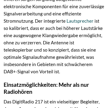
elektronische Komponenten für eine zuverlässige
Signalverarbeitung und eine effiziente
Stromnutzung. Der integrierte
Lautsprecher
ist
so kalibriert, dass er auch bei höherer Lautstärke
eine ausgewogene Klangwiedergabe ermöglicht,
ohne zu verzerren. Die Antenne ist
teleskopierbar und so konzipiert, dass sie eine
optimale Signalaufnahme gewährleistet, was
insbesondere in Gebieten mit schwächerem
DAB+-Signal von Vorteil ist.
Einsatzmöglichkeiten: Mehr als nur
Radiohören
Das DigitRadio 217 ist ein vielseitiger Begleiter,