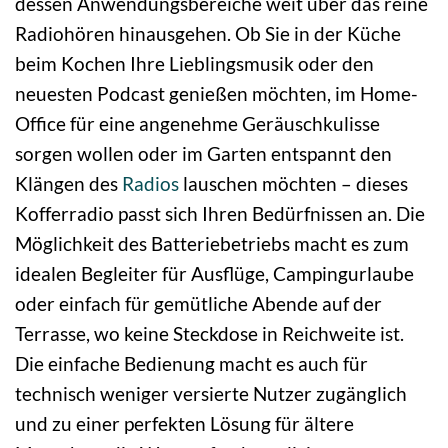
dessen Anwendungsbereiche weit über das reine
Radiohören hinausgehen. Ob Sie in der Küche
beim Kochen Ihre Lieblingsmusik oder den
neuesten Podcast genießen möchten, im Home-
Office für eine angenehme Geräuschkulisse
sorgen wollen oder im Garten entspannt den
Klängen des
Radios
lauschen möchten – dieses
Kofferradio passt sich Ihren Bedürfnissen an. Die
Möglichkeit des Batteriebetriebs macht es zum
idealen Begleiter für Ausflüge, Campingurlaube
oder einfach für gemütliche Abende auf der
Terrasse, wo keine Steckdose in Reichweite ist.
Die einfache Bedienung macht es auch für
technisch weniger versierte Nutzer zugänglich
und zu einer perfekten Lösung für ältere