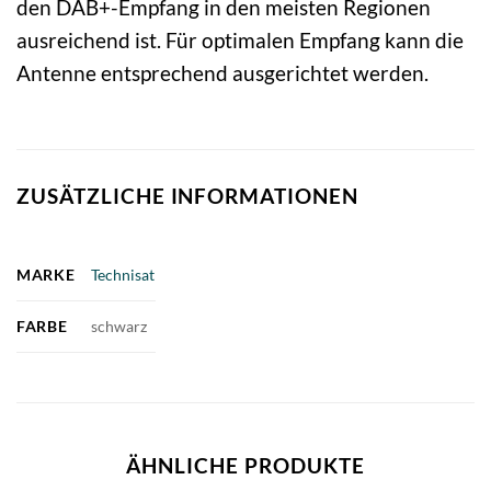
den DAB+-Empfang in den meisten Regionen
ausreichend ist. Für optimalen Empfang kann die
Antenne entsprechend ausgerichtet werden.
ZUSÄTZLICHE INFORMATIONEN
MARKE
Technisat
FARBE
schwarz
ÄHNLICHE PRODUKTE