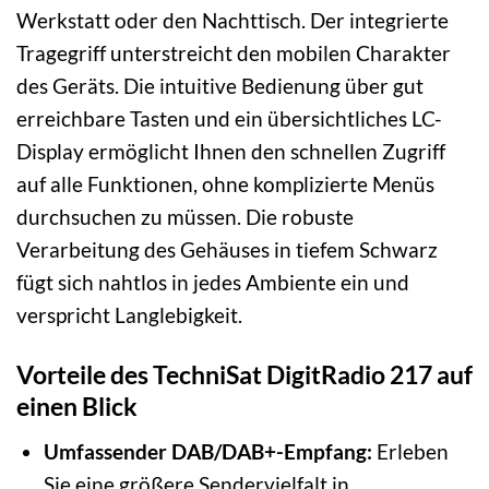
Werkstatt oder den Nachttisch. Der integrierte
Tragegriff unterstreicht den mobilen Charakter
des Geräts. Die intuitive Bedienung über gut
erreichbare Tasten und ein übersichtliches LC-
Display ermöglicht Ihnen den schnellen Zugriff
auf alle Funktionen, ohne komplizierte Menüs
durchsuchen zu müssen. Die robuste
Verarbeitung des Gehäuses in tiefem Schwarz
fügt sich nahtlos in jedes Ambiente ein und
verspricht Langlebigkeit.
Vorteile des TechniSat DigitRadio 217 auf
einen Blick
Umfassender DAB/DAB+-Empfang:
Erleben
Sie eine größere Sendervielfalt in