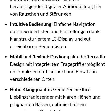
herausragender digitaler Audioqualität, frei
von Rauschen und Störungen.
Intuitive Bedienung:
Einfache Navigation
durch Senderlisten und Einstellungen dank
klar strukturiertem LC-Display und gut
erreichbaren Bedientasten.
Mobil und flexibel:
Das kompakte Kofferradio-
Design mit integriertem Tragegriff ermöglicht
unkomplizierten Transport und Einsatz an
verschiedenen Orten.
Hohe Klangqualität:
Genießen Sie Ihre
Lieblingsradiosender mit klaren Höhen und
prägnanten Bässen, optimiert für ein