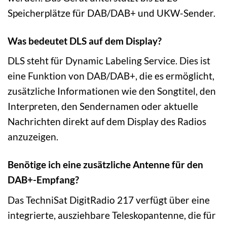
Speicherplätze für DAB/DAB+ und UKW-Sender.
Was bedeutet DLS auf dem Display?
DLS steht für Dynamic Labeling Service. Dies ist
eine Funktion von DAB/DAB+, die es ermöglicht,
zusätzliche Informationen wie den Songtitel, den
Interpreten, den Sendernamen oder aktuelle
Nachrichten direkt auf dem Display des Radios
anzuzeigen.
Benötige ich eine zusätzliche Antenne für den
DAB+-Empfang?
Das TechniSat DigitRadio 217 verfügt über eine
integrierte, ausziehbare Teleskopantenne, die für