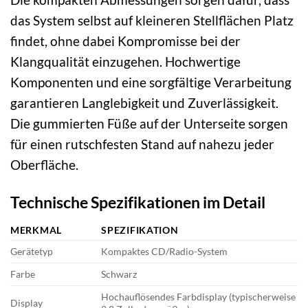
das System selbst auf kleineren Stellflächen Platz
findet, ohne dabei Kompromisse bei der
Klangqualität einzugehen. Hochwertige
Komponenten und eine sorgfältige Verarbeitung
garantieren Langlebigkeit und Zuverlässigkeit.
Die gummierten Füße auf der Unterseite sorgen
für einen rutschfesten Stand auf nahezu jeder
Oberfläche.
Technische Spezifikationen im Detail
MERKMAL
SPEZIFIKATION
Gerätetyp
Kompaktes CD/Radio-System
Farbe
Schwarz
Hochauflösendes Farbdisplay (typischerweise
Display