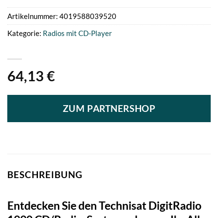
Artikelnummer:
4019588039520
Kategorie:
Radios mit CD-Player
64,13
€
ZUM PARTNERSHOP
BESCHREIBUNG
Entdecken Sie den Technisat DigitRadio