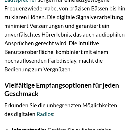
Frequenzwiedergabe, von präzisen Bässen bis hin
zu klaren Höhen. Die digitale Signalverarbeitung
minimiert Verzerrungen und garantiert ein
unverfälschtes Hörerlebnis, das auch audiophilen
Ansprüchen gerecht wird. Die intuitive
Benutzeroberfläche, kombiniert mit einem
hochauflösenden Farbdisplay, macht die
Bedienung zum Vergnügen.
Vielfältige Empfangsoptionen für jeden
Geschmack
Erkunden Sie die unbegrenzten Möglichkeiten
des digitalen
Radios
:
Internetradio:
Greifen Sie auf eine schier