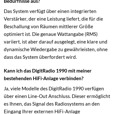
Bedürfnisse aus?
Das System verfügt über einen integrierten
Verstärker, der eine Leistung liefert, die für die
Beschallung von Räumen mittlerer Größe
optimiert ist. Die genaue Wattangabe (RMS)
variiert, ist aber darauf ausgelegt, eine klare und
dynamische Wiedergabe zu gewährleisten, ohne
dass das System überfordert wird.
Kann ich das DigitRadio 1990 mit meiner
bestehenden HiFi-Anlage verbinden?
Ja, viele Modelle des DigitRadio 1990 verfügen
über einen Line-Out Anschluss. Dieser ermöglicht
es Ihnen, das Signal des Radiosystems an den
Eingang Ihrer externen HiFi-Anlage