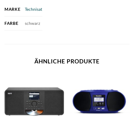
MARKE
Technisat
FARBE
schwarz
ÄHNLICHE PRODUKTE