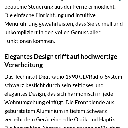
bequeme Steuerung aus der Ferne ermöglicht.
Die einfache Einrichtung und intuitive
Menüführung gewährleisten, dass Sie schnell und
unkompliziert in den vollen Genuss aller
Funktionen kommen.
Elegantes Design trifft auf hochwertige
Verarbeitung
Das Technisat DigitRadio 1990 CD/Radio-System
schwarz besticht durch sein zeitloses und
elegantes Design, das sich harmonisch in jede
Wohnumgebung einfügt. Die Frontblende aus
gebürstetem Aluminium in tiefem Schwarz
verleiht dem Gerät eine edle Optik und Haptik.
Die kompakten Abmessungen sorgen dafür, dass