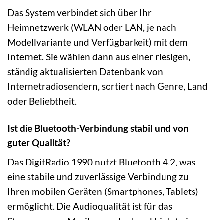
Das System verbindet sich über Ihr
Heimnetzwerk (WLAN oder LAN, je nach
Modellvariante und Verfügbarkeit) mit dem
Internet. Sie wählen dann aus einer riesigen,
ständig aktualisierten Datenbank von
Internetradiosendern, sortiert nach Genre, Land
oder Beliebtheit.
Ist die Bluetooth-Verbindung stabil und von
guter Qualität?
Das DigitRadio 1990 nutzt Bluetooth 4.2, was
eine stabile und zuverlässige Verbindung zu
Ihren mobilen Geräten (Smartphones, Tablets)
ermöglicht. Die Audioqualität ist für das