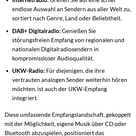
endlose Auswahl an Sendern aus aller Welt zu,
sortiert nach Genre, Land oder Beliebtheit.
DAB+ Digitalradio:
Genießen Sie
störungsfreien Empfang von regionalen und
nationalen Digitalradiosendern in
kompromissloser Audioqualität.
UKW-Radio:
Für diejenigen, die ihre
vertrauten analogen Sender weiterhin hören
möchten, ist auch der UKW-Empfang
integriert.
Diese umfassende Empfangslandschaft, gekoppelt
mit der Möglichkeit, eigene Musik über CD oder
Bluetooth abzuspielen, positioniert das