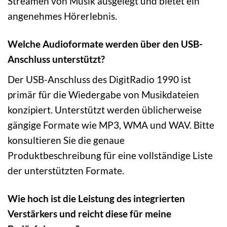
Streamen von Musik ausgelegt und bietet ein
angenehmes Hörerlebnis.
Welche Audioformate werden über den USB-
Anschluss unterstützt?
Der USB-Anschluss des DigitRadio 1990 ist
primär für die Wiedergabe von Musikdateien
konzipiert. Unterstützt werden üblicherweise
gängige Formate wie MP3, WMA und WAV. Bitte
konsultieren Sie die genaue
Produktbeschreibung für eine vollständige Liste
der unterstützten Formate.
Wie hoch ist die Leistung des integrierten
Verstärkers und reicht diese für meine