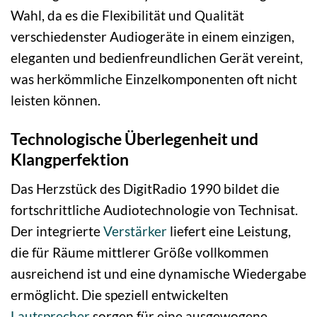
Wahl, da es die Flexibilität und Qualität
verschiedenster Audiogeräte in einem einzigen,
eleganten und bedienfreundlichen Gerät vereint,
was herkömmliche Einzelkomponenten oft nicht
leisten können.
Technologische Überlegenheit und
Klangperfektion
Das Herzstück des DigitRadio 1990 bildet die
fortschrittliche Audiotechnologie von Technisat.
Der integrierte
Verstärker
liefert eine Leistung,
die für Räume mittlerer Größe vollkommen
ausreichend ist und eine dynamische Wiedergabe
ermöglicht. Die speziell entwickelten
Lautsprecher
sorgen für eine ausgewogene