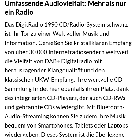
Umfassende Audiovielfalt: Mehr als nur
ein Radio
Das DigitRadio 1990 CD/Radio-System schwarz
ist Ihr Tor zu einer Welt voller Musik und
Information. Genießen Sie kristallklaren Empfang
von über 30.000 Internetradiosendern weltweit,
die Vielfalt von DAB+ Digitalradio mit
herausragender Klangqualität und den
klassischen UKW-Empfang. Ihre wertvolle CD-
Sammlung findet hier ebenfalls ihren Platz, dank
des integrierten CD-Players, der auch CD-RWs
und gebrannte CDs wiedergibt. Mit Bluetooth-
Audio-Streaming können Sie zudem Ihre Musik
bequem von Smartphones, Tablets oder Laptops
wiedergeben. Dieses System ist die überlegene