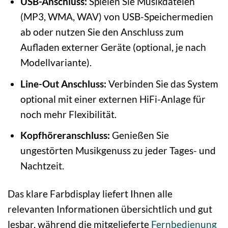
USB-Anschluss:
Spielen Sie Musikdateien
(MP3, WMA, WAV) von USB-Speichermedien
ab oder nutzen Sie den Anschluss zum
Aufladen externer Geräte (optional, je nach
Modellvariante).
Line-Out Anschluss:
Verbinden Sie das System
optional mit einer externen HiFi-Anlage für
noch mehr Flexibilität.
Kopfhöreranschluss:
Genießen Sie
ungestörten Musikgenuss zu jeder Tages- und
Nachtzeit.
Das klare Farbdisplay liefert Ihnen alle
relevanten Informationen übersichtlich und gut
lesbar, während die mitgelieferte
Fernbedienung