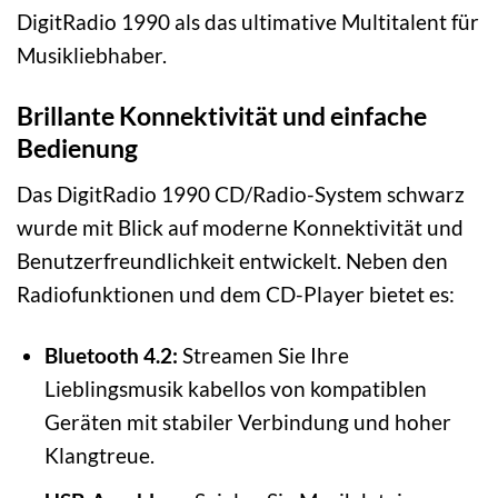
DigitRadio 1990 als das ultimative Multitalent für
Musikliebhaber.
Brillante Konnektivität und einfache
Bedienung
Das DigitRadio 1990 CD/Radio-System schwarz
wurde mit Blick auf moderne Konnektivität und
Benutzerfreundlichkeit entwickelt. Neben den
Radiofunktionen und dem CD-Player bietet es:
Bluetooth 4.2:
Streamen Sie Ihre
Lieblingsmusik kabellos von kompatiblen
Geräten mit stabiler Verbindung und hoher
Klangtreue.