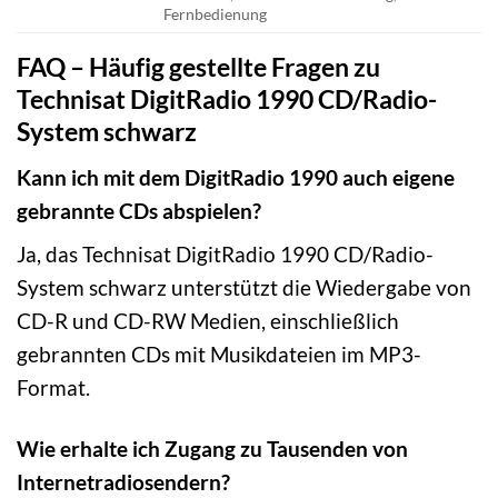
Fernbedienung
FAQ – Häufig gestellte Fragen zu
Technisat DigitRadio 1990 CD/Radio-
System schwarz
Kann ich mit dem DigitRadio 1990 auch eigene
gebrannte CDs abspielen?
Ja, das Technisat DigitRadio 1990 CD/Radio-
System schwarz unterstützt die Wiedergabe von
CD-R und CD-RW Medien, einschließlich
gebrannten CDs mit Musikdateien im MP3-
Format.
Wie erhalte ich Zugang zu Tausenden von
Internetradiosendern?