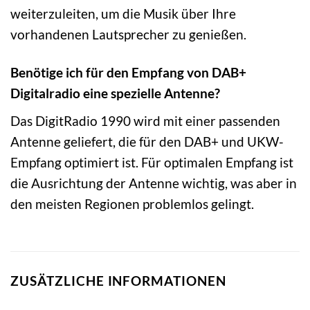
weiterzuleiten, um die Musik über Ihre
vorhandenen Lautsprecher zu genießen.
Benötige ich für den Empfang von DAB+
Digitalradio eine spezielle Antenne?
Das DigitRadio 1990 wird mit einer passenden
Antenne geliefert, die für den DAB+ und UKW-
Empfang optimiert ist. Für optimalen Empfang ist
die Ausrichtung der Antenne wichtig, was aber in
den meisten Regionen problemlos gelingt.
ZUSÄTZLICHE INFORMATIONEN