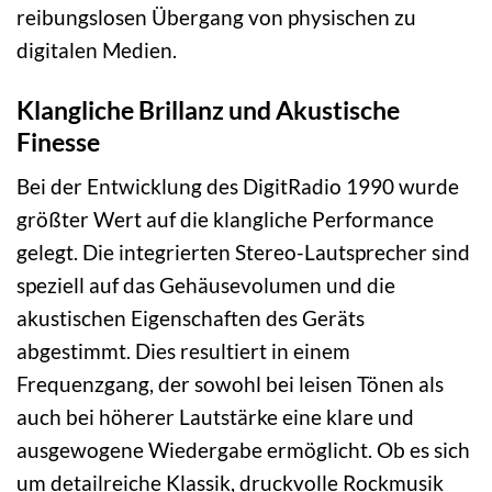
reibungslosen Übergang von physischen zu
digitalen Medien.
Klangliche Brillanz und Akustische
Finesse
Bei der Entwicklung des DigitRadio 1990 wurde
größter Wert auf die klangliche Performance
gelegt. Die integrierten Stereo-Lautsprecher sind
speziell auf das Gehäusevolumen und die
akustischen Eigenschaften des Geräts
abgestimmt. Dies resultiert in einem
Frequenzgang, der sowohl bei leisen Tönen als
auch bei höherer Lautstärke eine klare und
ausgewogene Wiedergabe ermöglicht. Ob es sich
um detailreiche Klassik, druckvolle Rockmusik