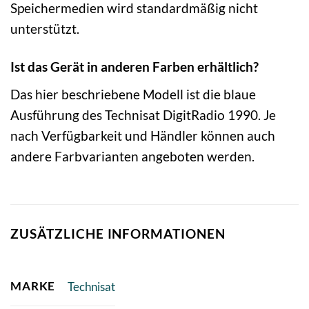
Speichermedien wird standardmäßig nicht
unterstützt.
Ist das Gerät in anderen Farben erhältlich?
Das hier beschriebene Modell ist die blaue
Ausführung des Technisat DigitRadio 1990. Je
nach Verfügbarkeit und Händler können auch
andere Farbvarianten angeboten werden.
ZUSÄTZLICHE INFORMATIONEN
MARKE
Technisat