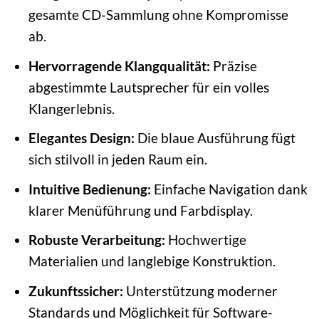
gesamte CD-Sammlung ohne Kompromisse
ab.
Hervorragende Klangqualität:
Präzise
abgestimmte Lautsprecher für ein volles
Klangerlebnis.
Elegantes Design:
Die blaue Ausführung fügt
sich stilvoll in jeden Raum ein.
Intuitive Bedienung:
Einfache Navigation dank
klarer Menüführung und Farbdisplay.
Robuste Verarbeitung:
Hochwertige
Materialien und langlebige Konstruktion.
Zukunftssicher:
Unterstützung moderner
Standards und Möglichkeit für Software-