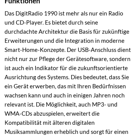
Funktionen
Das DigitRadio 1990 ist mehr als nur ein Radio
und CD-Player. Es bietet durch seine
durchdachte Architektur die Basis für zukünftige
Erweiterungen und die Integration in moderne
Smart-Home-Konzepte. Der USB-Anschluss dient
nicht nur zur Pflege der Gerätesoftware, sondern
ist auch ein Indikator für die zukunftsorientierte
Ausrichtung des Systems. Dies bedeutet, dass Sie
ein Gerät erwerben, das mit Ihren Bedürfnissen
wachsen kann und auch in einigen Jahren noch
relevant ist. Die Möglichkeit, auch MP3- und
WMA-CDs abzuspielen, erweitert die
Kompatibilität mit älteren digitalen
Musiksammlungen erheblich und sorgt für einen