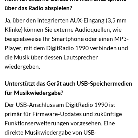
über das Radio abspielen?
Ja, über den integrierten AUX-Eingang (3,5 mm
Klinke) können Sie externe Audioquellen, wie
beispielsweise Ihr Smartphone oder einen MP3-
Player, mit dem DigitRadio 1990 verbinden und
die Musik über dessen Lautsprecher
wiedergeben.
Unterstützt das Gerät auch USB-Speichermedien
für Musikwiedergabe?
Der USB-Anschluss am DigitRadio 1990 ist
primär für Firmware-Updates und zukünftige
Funktionserweiterungen vorgesehen. Eine
direkte Musikwiedergabe von USB-