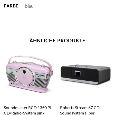
FARBE
blau
ÄHNLICHE PRODUKTE
Soundmaster RCD 1350 PI
Roberts Stream 67 CD-
CD/Radio-System pink
Soundsystem silber