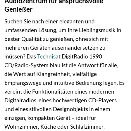
Audiozentrum für anspruchsvolle
Genießer
Suchen Sie nach einer eleganten und
umfassenden Lösung, um Ihre Lieblingsmusik in
bester Qualität zu genießen, ohne sich mit
mehreren Geräten auseinandersetzen zu
müssen? Das
Technisat
DigitRadio 1990
CD/Radio-System blau ist die Antwort für alle,
die Wert auf Klangreinheit, vielfältige
Empfangswege und intuitive Bedienung legen. Es
vereint die Funktionalitäten eines modernen
Digitalradios, eines hochwertigen CD-Players
und eines stilvollen Designobjekts in einem
einzigen, kompakten Gerät – ideal für
Wohnzimmer, Küche oder Schlafzimmer.