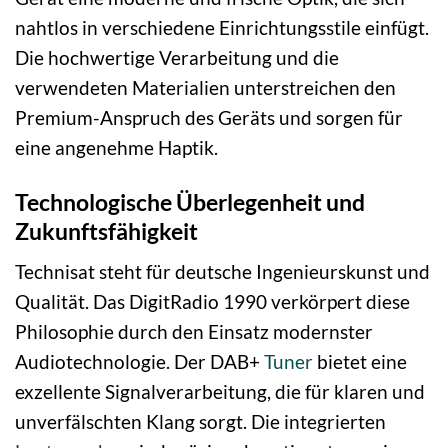
nahtlos in verschiedene Einrichtungsstile einfügt.
Die hochwertige Verarbeitung und die
verwendeten Materialien unterstreichen den
Premium-Anspruch des Geräts und sorgen für
eine angenehme Haptik.
Technologische Überlegenheit und
Zukunftsfähigkeit
Technisat steht für deutsche Ingenieurskunst und
Qualität. Das DigitRadio 1990 verkörpert diese
Philosophie durch den Einsatz modernster
Audiotechnologie. Der DAB+
Tuner
bietet eine
exzellente Signalverarbeitung, die für klaren und
unverfälschten Klang sorgt. Die integrierten