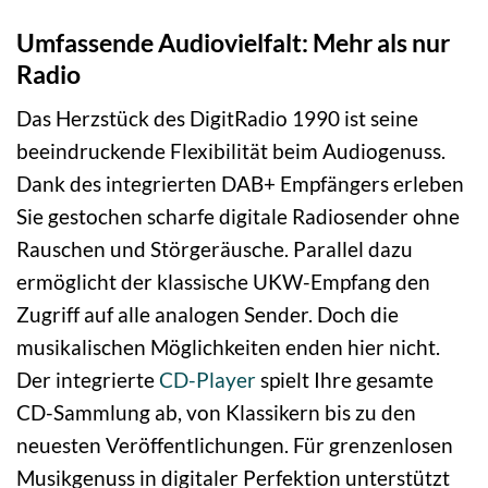
Umfassende Audiovielfalt: Mehr als nur
Radio
Das Herzstück des DigitRadio 1990 ist seine
beeindruckende Flexibilität beim Audiogenuss.
Dank des integrierten DAB+ Empfängers erleben
Sie gestochen scharfe digitale Radiosender ohne
Rauschen und Störgeräusche. Parallel dazu
ermöglicht der klassische UKW-Empfang den
Zugriff auf alle analogen Sender. Doch die
musikalischen Möglichkeiten enden hier nicht.
Der integrierte
CD-Player
spielt Ihre gesamte
CD-Sammlung ab, von Klassikern bis zu den
neuesten Veröffentlichungen. Für grenzenlosen
Musikgenuss in digitaler Perfektion unterstützt