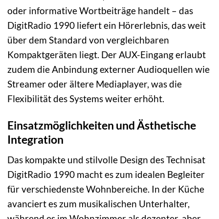
oder informative Wortbeiträge handelt – das
DigitRadio 1990 liefert ein Hörerlebnis, das weit
über dem Standard von vergleichbaren
Kompaktgeräten liegt. Der AUX-Eingang erlaubt
zudem die Anbindung externer Audioquellen wie
Streamer oder ältere Mediaplayer, was die
Flexibilität des Systems weiter erhöht.
Einsatzmöglichkeiten und Ästhetische
Integration
Das kompakte und stilvolle Design des Technisat
DigitRadio 1990 macht es zum idealen Begleiter
für verschiedenste Wohnbereiche. In der Küche
avanciert es zum musikalischen Unterhalter,
während es im Wohnzimmer als dezenter, aber