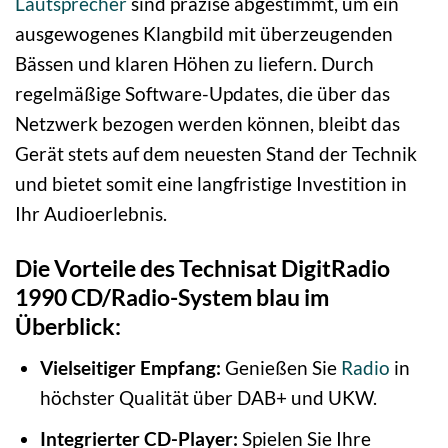
Lautsprecher
sind präzise abgestimmt, um ein
ausgewogenes Klangbild mit überzeugenden
Bässen und klaren Höhen zu liefern. Durch
regelmäßige Software-Updates, die über das
Netzwerk bezogen werden können, bleibt das
Gerät stets auf dem neuesten Stand der Technik
und bietet somit eine langfristige Investition in
Ihr Audioerlebnis.
Die Vorteile des Technisat DigitRadio
1990 CD/Radio-System blau im
Überblick:
Vielseitiger Empfang:
Genießen Sie
Radio
in
höchster Qualität über DAB+ und UKW.
Integrierter CD-Player:
Spielen Sie Ihre