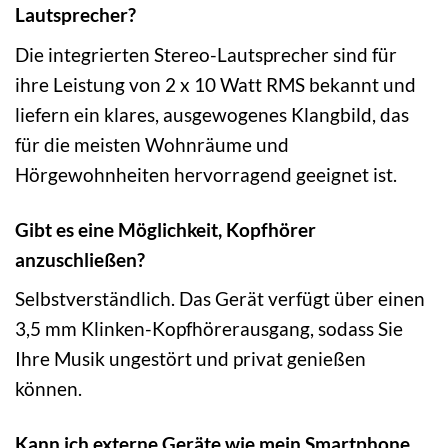
Lautsprecher?
Die integrierten Stereo-Lautsprecher sind für
ihre Leistung von 2 x 10 Watt RMS bekannt und
liefern ein klares, ausgewogenes Klangbild, das
für die meisten Wohnräume und
Hörgewohnheiten hervorragend geeignet ist.
Gibt es eine Möglichkeit, Kopfhörer
anzuschließen?
Selbstverständlich. Das Gerät verfügt über einen
3,5 mm Klinken-Kopfhörerausgang, sodass Sie
Ihre Musik ungestört und privat genießen
können.
Kann ich externe Geräte wie mein Smartphone