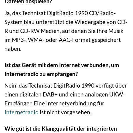
Dateien abspielen?
Ja, das Technisat DigitRadio 1990 CD/Radio-
System blau unterstützt die Wiedergabe von CD-
R und CD-RW Medien, auf denen Sie Ihre Musik
im MP3-, WMA- oder AAC-Format gespeichert
haben.
Ist das Gerät mit dem Internet verbunden, um
Internetradio zu empfangen?
Nein, das Technisat DigitRadio 1990 verfügt über
einen digitalen DAB+ und einen analogen UKW-
Empfänger. Eine Internetverbindung für
Internetradio
ist nicht vorgesehen.
Wie gut ist die Klangqualität der integrierten