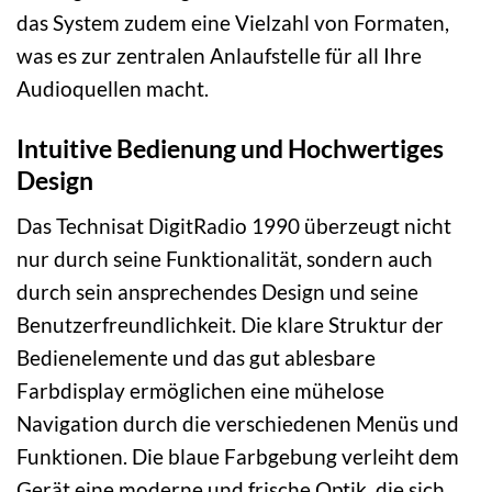
das System zudem eine Vielzahl von Formaten,
was es zur zentralen Anlaufstelle für all Ihre
Audioquellen macht.
Intuitive Bedienung und Hochwertiges
Design
Das Technisat DigitRadio 1990 überzeugt nicht
nur durch seine Funktionalität, sondern auch
durch sein ansprechendes Design und seine
Benutzerfreundlichkeit. Die klare Struktur der
Bedienelemente und das gut ablesbare
Farbdisplay ermöglichen eine mühelose
Navigation durch die verschiedenen Menüs und
Funktionen. Die blaue Farbgebung verleiht dem
Gerät eine moderne und frische Optik, die sich