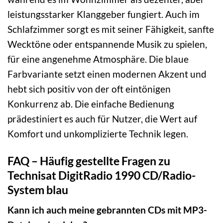
leistungsstarker Klanggeber fungiert. Auch im
Schlafzimmer sorgt es mit seiner Fähigkeit, sanfte
Wecktöne oder entspannende Musik zu spielen,
für eine angenehme Atmosphäre. Die blaue
Farbvariante setzt einen modernen Akzent und
hebt sich positiv von der oft eintönigen
Konkurrenz ab. Die einfache Bedienung
prädestiniert es auch für Nutzer, die Wert auf
Komfort und unkomplizierte Technik legen.
FAQ – Häufig gestellte Fragen zu
Technisat DigitRadio 1990 CD/Radio-
System blau
Kann ich auch meine gebrannten CDs mit MP3-