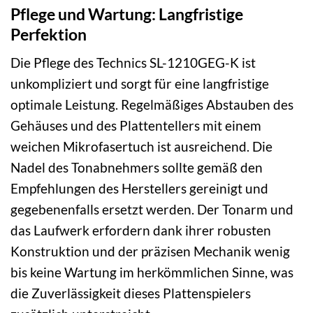
Pflege und Wartung: Langfristige
Perfektion
Die Pflege des Technics SL-1210GEG-K ist
unkompliziert und sorgt für eine langfristige
optimale Leistung. Regelmäßiges Abstauben des
Gehäuses und des Plattentellers mit einem
weichen Mikrofasertuch ist ausreichend. Die
Nadel des Tonabnehmers sollte gemäß den
Empfehlungen des Herstellers gereinigt und
gegebenenfalls ersetzt werden. Der Tonarm und
das Laufwerk erfordern dank ihrer robusten
Konstruktion und der präzisen Mechanik wenig
bis keine Wartung im herkömmlichen Sinne, was
die Zuverlässigkeit dieses Plattenspielers