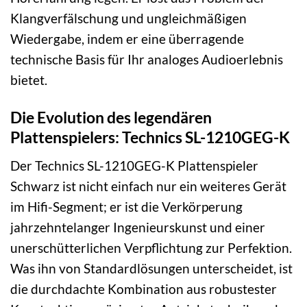
Klangverfälschung und ungleichmäßigen
Wiedergabe, indem er eine überragende
technische Basis für Ihr analoges Audioerlebnis
bietet.
Die Evolution des legendären
Plattenspielers: Technics SL-1210GEG-K
Der Technics SL-1210GEG-K Plattenspieler
Schwarz ist nicht einfach nur ein weiteres Gerät
im Hifi-Segment; er ist die Verkörperung
jahrzehntelanger Ingenieurskunst und einer
unerschütterlichen Verpflichtung zur Perfektion.
Was ihn von Standardlösungen unterscheidet, ist
die durchdachte Kombination aus robustester