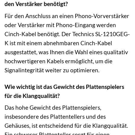
den Verstärker benötigt?
Für den Anschluss an einen Phono-Vorverstärker
oder Verstärker mit Phono-Eingang werden
Cinch-Kabel benötigt. Der Technics SL-1210GEG-
K ist mit einem abnehmbaren Cinch-Kabel
ausgestattet, was Ihnen die Wahl eines qualitativ
hochwertigeren Kabels ermöglicht, um die
Signalintegrität weiter zu optimieren.
Wie wichtig ist das Gewicht des Plattenspielers
für die Klangqualität?
Das hohe Gewicht des Plattenspielers,
insbesondere des Plattentellers und des
Gehäuses, ist entscheidend für die Klangqualität.
Ein schwerer Plattenteller sorgt für einen