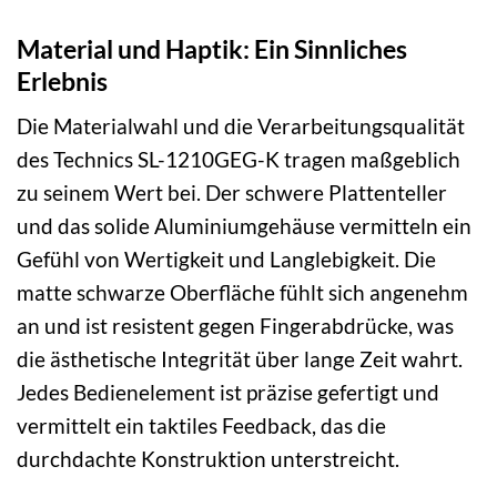
Material und Haptik: Ein Sinnliches
Erlebnis
Die Materialwahl und die Verarbeitungsqualität
des Technics SL-1210GEG-K tragen maßgeblich
zu seinem Wert bei. Der schwere Plattenteller
und das solide Aluminiumgehäuse vermitteln ein
Gefühl von Wertigkeit und Langlebigkeit. Die
matte schwarze Oberfläche fühlt sich angenehm
an und ist resistent gegen Fingerabdrücke, was
die ästhetische Integrität über lange Zeit wahrt.
Jedes Bedienelement ist präzise gefertigt und
vermittelt ein taktiles Feedback, das die
durchdachte Konstruktion unterstreicht.