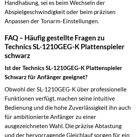
Handhabung, sei es beim Wechseln der
Abspielgeschwindigkeit oder beim präzisen
Anpassen der Tonarm-Einstellungen.
FAQ – Häufig gestellte Fragen zu
Technics SL-1210GEG-K Plattenspieler
schwarz
Ist der Technics SL-1210GEG-K Plattenspieler
Schwarz für Anfänger geeignet?
Obwohl der SL-1210GEG-K über professionelle
Funktionen verfügt, machen seine intuitive
Bedienung und die hohe Zuverlässigkeit ihn auch
für ambitionierte Anfänger zu einer
ausgezeichneten Wahl. Die präzise Abtastung
und der hervorragende Gleichlauf sorgen für ein