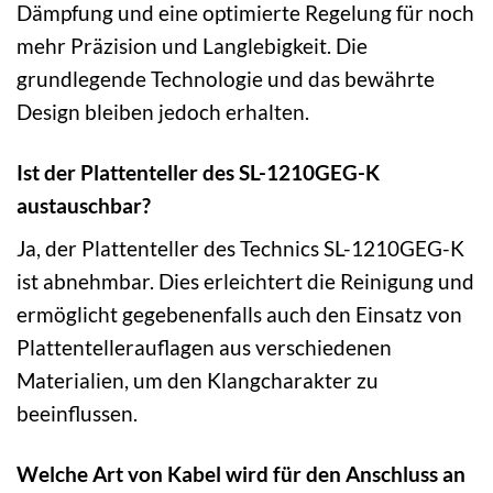
Dämpfung und eine optimierte Regelung für noch
mehr Präzision und Langlebigkeit. Die
grundlegende Technologie und das bewährte
Design bleiben jedoch erhalten.
Ist der Plattenteller des SL-1210GEG-K
austauschbar?
Ja, der Plattenteller des Technics SL-1210GEG-K
ist abnehmbar. Dies erleichtert die Reinigung und
ermöglicht gegebenenfalls auch den Einsatz von
Plattentellerauflagen aus verschiedenen
Materialien, um den Klangcharakter zu
beeinflussen.
Welche Art von Kabel wird für den Anschluss an