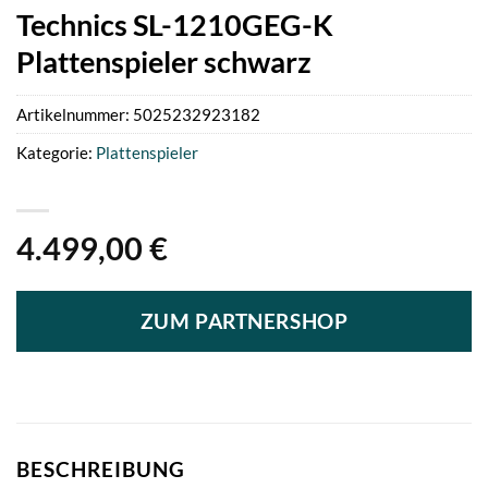
Technics SL-1210GEG-K
Plattenspieler schwarz
Artikelnummer:
5025232923182
Kategorie:
Plattenspieler
4.499,00
€
ZUM PARTNERSHOP
BESCHREIBUNG