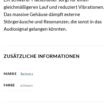
gleichmäßigeren Lauf und reduziert Vibrationen.
Das massive Gehäuse dämpft externe
Störgeräusche und Resonanzen, die sonst in das
Audiosignal gelangen könnten.
ZUSÄTZLICHE INFORMATIONEN
MARKE
Technics
FARBE
schwarz