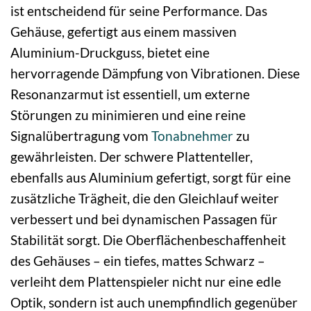
ist entscheidend für seine Performance. Das
Gehäuse, gefertigt aus einem massiven
Aluminium-Druckguss, bietet eine
hervorragende Dämpfung von Vibrationen. Diese
Resonanzarmut ist essentiell, um externe
Störungen zu minimieren und eine reine
Signalübertragung vom
Tonabnehmer
zu
gewährleisten. Der schwere Plattenteller,
ebenfalls aus Aluminium gefertigt, sorgt für eine
zusätzliche Trägheit, die den Gleichlauf weiter
verbessert und bei dynamischen Passagen für
Stabilität sorgt. Die Oberflächenbeschaffenheit
des Gehäuses – ein tiefes, mattes Schwarz –
verleiht dem Plattenspieler nicht nur eine edle
Optik, sondern ist auch unempfindlich gegenüber