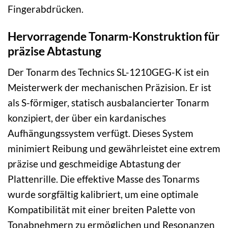
Fingerabdrücken.
Hervorragende Tonarm-Konstruktion für
präzise Abtastung
Der Tonarm des Technics SL-1210GEG-K ist ein
Meisterwerk der mechanischen Präzision. Er ist
als S-förmiger, statisch ausbalancierter Tonarm
konzipiert, der über ein kardanisches
Aufhängungssystem verfügt. Dieses System
minimiert Reibung und gewährleistet eine extrem
präzise und geschmeidige Abtastung der
Plattenrille. Die effektive Masse des Tonarms
wurde sorgfältig kalibriert, um eine optimale
Kompatibilität mit einer breiten Palette von
Tonabnehmern zu ermöglichen und Resonanzen