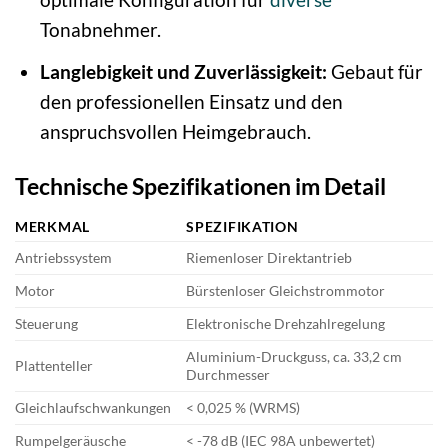
Tonabnehmer.
Langlebigkeit und Zuverlässigkeit:
Gebaut für
den professionellen Einsatz und den
anspruchsvollen Heimgebrauch.
Technische Spezifikationen im Detail
MERKMAL
SPEZIFIKATION
Antriebssystem
Riemenloser Direktantrieb
Motor
Bürstenloser Gleichstrommotor
Steuerung
Elektronische Drehzahlregelung
Aluminium-Druckguss, ca. 33,2 cm
Plattenteller
Durchmesser
Gleichlaufschwankungen
< 0,025 % (WRMS)
Rumpelgeräusche
< -78 dB (IEC 98A unbewertet)