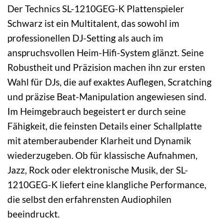
Der Technics SL-1210GEG-K Plattenspieler
Schwarz ist ein Multitalent, das sowohl im
professionellen DJ-Setting als auch im
anspruchsvollen Heim-Hifi-System glänzt. Seine
Robustheit und Präzision machen ihn zur ersten
Wahl für DJs, die auf exaktes Auflegen, Scratching
und präzise Beat-Manipulation angewiesen sind.
Im Heimgebrauch begeistert er durch seine
Fähigkeit, die feinsten Details einer Schallplatte
mit atemberaubender Klarheit und Dynamik
wiederzugeben. Ob für klassische Aufnahmen,
Jazz, Rock oder elektronische Musik, der SL-
1210GEG-K liefert eine klangliche Performance,
die selbst den erfahrensten Audiophilen
beeindruckt.