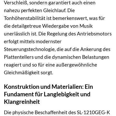
Verschleiß, sondern garantiert auch einen
nahezu perfekten Gleichlauf. Die
Tonhöhenstabilität ist bemerkenswert, was für
die detailgetreue Wiedergabe von Musik
unerlässlich ist. Die Regelung des Antriebsmotors
erfolgt mittels modernster
Steuerungstechnologie, die auf die Ankerung des
Plattentellers und die dynamischen Belastungen
reagiert und so für eine außergewöhnliche
Gleichmäßigkeit sorgt.
Konstruktion und Materialien: Ein
Fundament für Langlebigkeit und
Klangreinheit
Die physische Beschaffenheit des SL-1210GEG-K