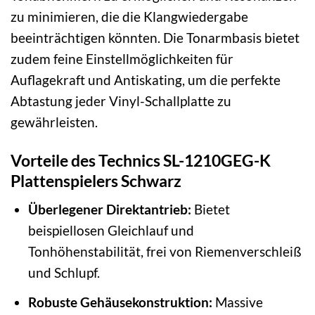
zu minimieren, die die Klangwiedergabe
beeinträchtigen könnten. Die Tonarmbasis bietet
zudem feine Einstellmöglichkeiten für
Auflagekraft und Antiskating, um die perfekte
Abtastung jeder Vinyl-Schallplatte zu
gewährleisten.
Vorteile des Technics SL-1210GEG-K
Plattenspielers Schwarz
Überlegener Direktantrieb:
Bietet
beispiellosen Gleichlauf und
Tonhöhenstabilität, frei von Riemenverschleiß
und Schlupf.
Robuste Gehäusekonstruktion:
Massive