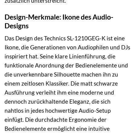
zusätzlich unterstreicht.
Design-Merkmale: Ikone des Audio-
Designs
Das Design des Technics SL-1210GEG-K ist eine
Ikone, die Generationen von Audiophilen und DJs
inspiriert hat. Seine klare Linienführung, die
funktionale Anordnung der Bedienelemente und
die unverkennbare Silhouette machen ihn zu
einem zeitlosen Klassiker. Die matt schwarze
Ausführung verleiht ihm eine moderne und
dennoch zurückhaltende Eleganz, die sich
nahtlos in jedes hochwertige Audio-Setup
einfügt. Die durchdachte Ergonomie der
Bedienelemente ermöglicht eine intuitive