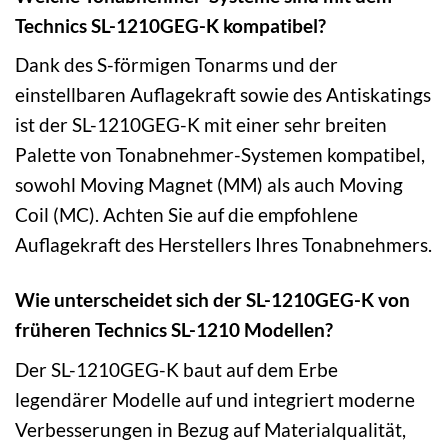
Technics SL-1210GEG-K kompatibel?
Dank des S-förmigen Tonarms und der
einstellbaren Auflagekraft sowie des Antiskatings
ist der SL-1210GEG-K mit einer sehr breiten
Palette von Tonabnehmer-Systemen kompatibel,
sowohl Moving Magnet (MM) als auch Moving
Coil (MC). Achten Sie auf die empfohlene
Auflagekraft des Herstellers Ihres Tonabnehmers.
Wie unterscheidet sich der SL-1210GEG-K von
früheren Technics SL-1210 Modellen?
Der SL-1210GEG-K baut auf dem Erbe
legendärer Modelle auf und integriert moderne
Verbesserungen in Bezug auf Materialqualität,