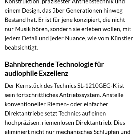
Konstruktion, präzisester Antriebstechnik und
einem Design, das über Generationen hinweg
Bestand hat. Er ist für jene konzipiert, die nicht
nur Musik hören, sondern sie erleben wollen, mit
jedem Detail und jeder Nuance, wie vom Künstler
beabsichtigt.
Bahnbrechende Technologie für
audiophile Exzellenz
Der Kernstück des Technics SL-1210GEG-K ist
sein fortschrittliches Antriebssystem. Anstelle
konventioneller Riemen- oder einfacher
Direktantriebe setzt Technics auf einen
hochpräzisen, riemenlosen Direktantrieb. Dies
eliminiert nicht nur mechanisches Schlupfen und