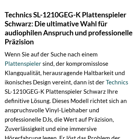
Technics SL-1210GEG-K Plattenspieler
Schwarz: Die ultimative Wahl für
audiophilen Anspruch und professionelle
Präzision
Wenn Sie auf der Suche nach einem
Plattenspieler
sind, der kompromisslose
Klangqualität, herausragende Haltbarkeit und
ikonisches Design vereint, dann ist der
Technics
SL-1210GEG-K Plattenspieler Schwarz Ihre
definitive Lösung. Dieses Modell richtet sich an
anspruchsvolle Vinyl-Liebhaber und
professionelle DJs, die Wert auf Präzision,
Zuverlässigkeit und eine immersive
Hörerfahrung legen. Er löst das Problem der