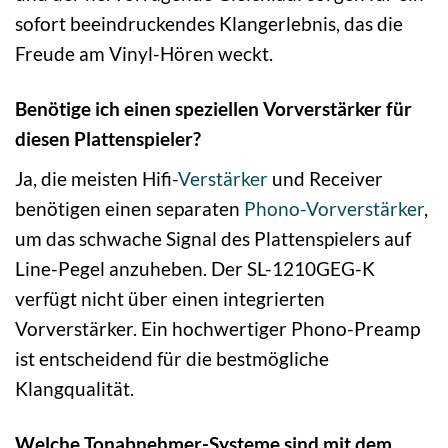
sofort beeindruckendes Klangerlebnis, das die
Freude am Vinyl-Hören weckt.
Benötige ich einen speziellen Vorverstärker für
diesen Plattenspieler?
Ja, die meisten Hifi-
Verstärker
und Receiver
benötigen einen separaten
Phono-Vorverstärker
,
um das schwache Signal des Plattenspielers auf
Line-Pegel anzuheben. Der SL-1210GEG-K
verfügt nicht über einen integrierten
Vorverstärker. Ein hochwertiger Phono-Preamp
ist entscheidend für die bestmögliche
Klangqualität.
Welche Tonabnehmer-Systeme sind mit dem