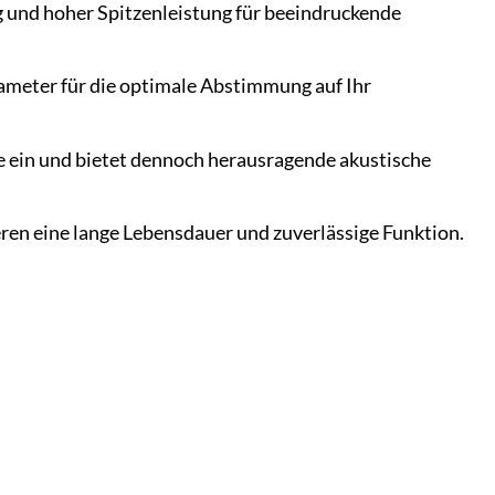
ng und hoher Spitzenleistung für beeindruckende
ameter für die optimale Abstimmung auf Ihr
 ein und bietet dennoch herausragende akustische
ren eine lange Lebensdauer und zuverlässige Funktion.