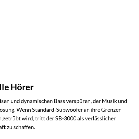
lle Hörer
zisen und dynamischen Bass verspüren, der Musik und
ösung. Wenn Standard-Subwoofer an ihre Grenzen
etrübt wird, tritt der SB-3000 als verlässlicher
ft zu schaffen.