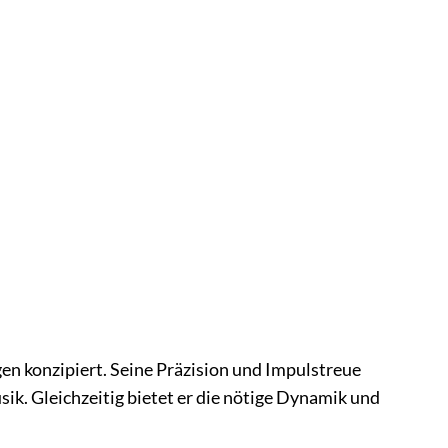
 konzipiert. Seine Präzision und Impulstreue
k. Gleichzeitig bietet er die nötige Dynamik und