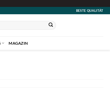
BESTE QUALITÄT
S
MAGAZIN