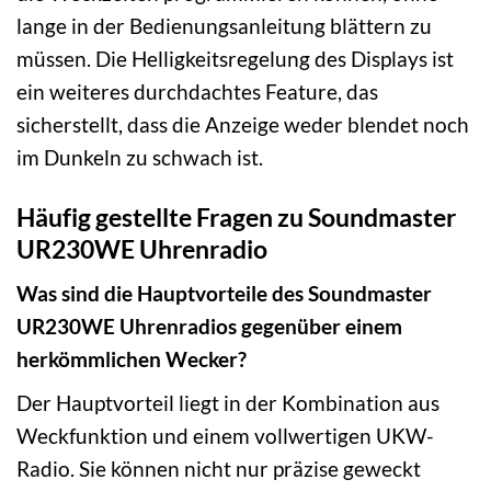
lange in der Bedienungsanleitung blättern zu
müssen. Die Helligkeitsregelung des Displays ist
ein weiteres durchdachtes Feature, das
sicherstellt, dass die Anzeige weder blendet noch
im Dunkeln zu schwach ist.
Häufig gestellte Fragen zu Soundmaster
UR230WE Uhrenradio
Was sind die Hauptvorteile des Soundmaster
UR230WE Uhrenradios gegenüber einem
herkömmlichen Wecker?
Der Hauptvorteil liegt in der Kombination aus
Weckfunktion und einem vollwertigen UKW-
Radio. Sie können nicht nur präzise geweckt