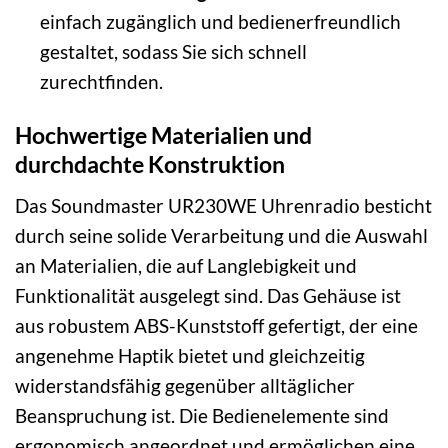
einfach zugänglich und bedienerfreundlich
gestaltet, sodass Sie sich schnell
zurechtfinden.
Hochwertige Materialien und
durchdachte Konstruktion
Das Soundmaster UR230WE Uhrenradio besticht
durch seine solide Verarbeitung und die Auswahl
an Materialien, die auf Langlebigkeit und
Funktionalität ausgelegt sind. Das Gehäuse ist
aus robustem ABS-Kunststoff gefertigt, der eine
angenehme Haptik bietet und gleichzeitig
widerstandsfähig gegenüber alltäglicher
Beanspruchung ist. Die Bedienelemente sind
ergonomisch angeordnet und ermöglichen eine