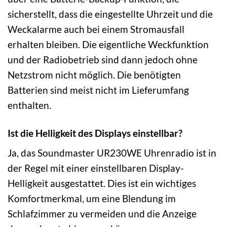
sicherstellt, dass die eingestellte Uhrzeit und die
Weckalarme auch bei einem Stromausfall
erhalten bleiben. Die eigentliche Weckfunktion
und der Radiobetrieb sind dann jedoch ohne
Netzstrom nicht möglich. Die benötigten
Batterien sind meist nicht im Lieferumfang
enthalten.
Ist die Helligkeit des Displays einstellbar?
Ja, das Soundmaster UR230WE Uhrenradio ist in
der Regel mit einer einstellbaren Display-
Helligkeit ausgestattet. Dies ist ein wichtiges
Komfortmerkmal, um eine Blendung im
Schlafzimmer zu vermeiden und die Anzeige