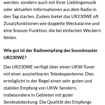
werden, sondern auch mit Ihrer Lieblingsmusik
oder aktuellen Informationen aus dem Radio in
den Tag starten. Zudem bietet das UR230WE oft
Zusatzfunktionen wie doppelte Weckalarme und
eine Snooze-Funktion, die bei einfachen Weckern
fehlen.
Wie gut ist der Radioempfang des Soundmaster
UR230WE?
Das UR230WE verfügt über einen UKW-Tuner
mit einer ausziehbaren Teleskopantenne. Dies
ermöglicht in der Regel einen sehr guten und
stabilen Empfang von UKW-Sendern,
insbesondere in Gebieten mit guter
Sendeabdeckung. Die Qualität des Empfangs