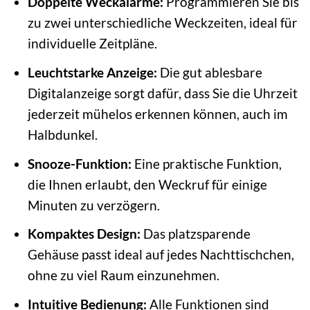
Doppelte Weckalarme:
Programmieren Sie bis
zu zwei unterschiedliche Weckzeiten, ideal für
individuelle Zeitpläne.
Leuchtstarke Anzeige:
Die gut ablesbare
Digitalanzeige sorgt dafür, dass Sie die Uhrzeit
jederzeit mühelos erkennen können, auch im
Halbdunkel.
Snooze-Funktion:
Eine praktische Funktion,
die Ihnen erlaubt, den Weckruf für einige
Minuten zu verzögern.
Kompaktes Design:
Das platzsparende
Gehäuse passt ideal auf jedes Nachttischchen,
ohne zu viel Raum einzunehmen.
Intuitive Bedienung:
Alle Funktionen sind