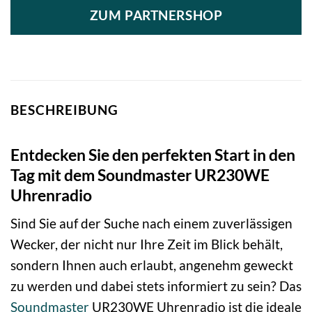
ZUM PARTNERSHOP
BESCHREIBUNG
Entdecken Sie den perfekten Start in den
Tag mit dem Soundmaster UR230WE
Uhrenradio
Sind Sie auf der Suche nach einem zuverlässigen
Wecker, der nicht nur Ihre Zeit im Blick behält,
sondern Ihnen auch erlaubt, angenehm geweckt
zu werden und dabei stets informiert zu sein? Das
Soundmaster
UR230WE Uhrenradio ist die ideale