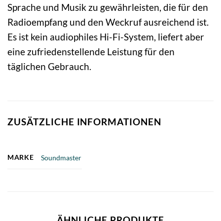
Sprache und Musik zu gewährleisten, die für den
Radioempfang und den Weckruf ausreichend ist.
Es ist kein audiophiles Hi-Fi-System, liefert aber
eine zufriedenstellende Leistung für den
täglichen Gebrauch.
ZUSÄTZLICHE INFORMATIONEN
MARKE
Soundmaster
ÄHNLICHE PRODUKTE