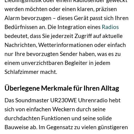
werden möchten oder einen klaren, präzisen
Alarm bevorzugen – dieses Gerät passt sich Ihren
Bedürfnissen an. Die Integration eines
Radios
bedeutet, dass Sie jederzeit Zugriff auf aktuelle
Nachrichten, Wetterinformationen oder einfach
nur Ihre bevorzugten Sender haben, was es zu
einem unverzichtbaren Begleiter in jedem
Schlafzimmer macht.
Überlegene Merkmale für Ihren Alltag
Das Soundmaster UR230WE Uhrenradio hebt
sich von einfachen Weckern durch seine
durchdachten Funktionen und seine solide
Bauweise ab. Im Gegensatz zu vielen günstigeren