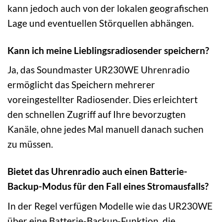
kann jedoch auch von der lokalen geografischen
Lage und eventuellen Störquellen abhängen.
Kann ich meine Lieblingsradiosender speichern?
Ja, das Soundmaster UR230WE Uhrenradio
ermöglicht das Speichern mehrerer
voreingestellter Radiosender. Dies erleichtert
den schnellen Zugriff auf Ihre bevorzugten
Kanäle, ohne jedes Mal manuell danach suchen
zu müssen.
Bietet das Uhrenradio auch einen Batterie-
Backup-Modus für den Fall eines Stromausfalls?
In der Regel verfügen Modelle wie das UR230WE
über eine Batterie-Backup-Funktion, die