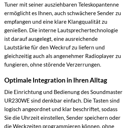
Tuner mit seiner ausziehbaren Teleskopantenne
ermöglicht es Ihnen, auch schwächere Sender zu
empfangen und eine klare Klangqualität zu
genießen. Die interne Lautsprechertechnologie
ist darauf ausgelegt, eine ausreichende
Lautstärke für den Weckruf zu liefern und
gleichzeitig auch als angenehmer Radioplayer zu
fungieren, ohne störende Verzerrungen.
Optimale Integration in Ihren Alltag
Die Einrichtung und Bedienung des Soundmaster
UR230WE sind denkbar einfach. Die Tasten sind
logisch angeordnet und klar beschriftet, sodass
Sie die Uhrzeit einstellen, Sender speichern oder
die Weckzeiten programmieren können, ohne