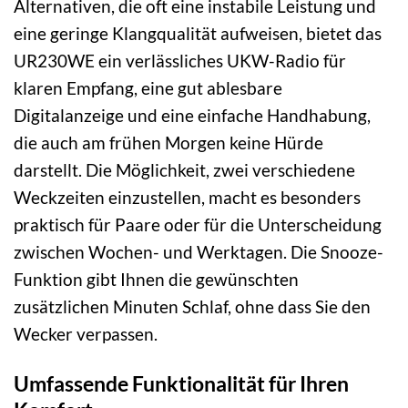
Alternativen, die oft eine instabile Leistung und
eine geringe Klangqualität aufweisen, bietet das
UR230WE ein verlässliches UKW-Radio für
klaren Empfang, eine gut ablesbare
Digitalanzeige und eine einfache Handhabung,
die auch am frühen Morgen keine Hürde
darstellt. Die Möglichkeit, zwei verschiedene
Weckzeiten einzustellen, macht es besonders
praktisch für Paare oder für die Unterscheidung
zwischen Wochen- und Werktagen. Die Snooze-
Funktion gibt Ihnen die gewünschten
zusätzlichen Minuten Schlaf, ohne dass Sie den
Wecker verpassen.
Umfassende Funktionalität für Ihren