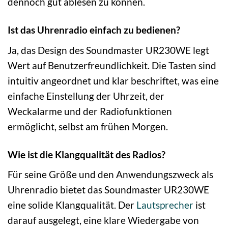
dennoch gut ablesen zu können.
Ist das Uhrenradio einfach zu bedienen?
Ja, das Design des Soundmaster UR230WE legt
Wert auf Benutzerfreundlichkeit. Die Tasten sind
intuitiv angeordnet und klar beschriftet, was eine
einfache Einstellung der Uhrzeit, der
Weckalarme und der Radiofunktionen
ermöglicht, selbst am frühen Morgen.
Wie ist die Klangqualität des Radios?
Für seine Größe und den Anwendungszweck als
Uhrenradio bietet das Soundmaster UR230WE
eine solide Klangqualität. Der
Lautsprecher
ist
darauf ausgelegt, eine klare Wiedergabe von