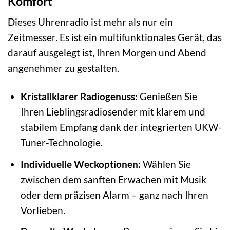
Komfort
Dieses Uhrenradio ist mehr als nur ein
Zeitmesser. Es ist ein multifunktionales Gerät, das
darauf ausgelegt ist, Ihren Morgen und Abend
angenehmer zu gestalten.
Kristallklarer Radiogenuss:
Genießen Sie
Ihren Lieblingsradiosender mit klarem und
stabilem Empfang dank der integrierten UKW-
Tuner-Technologie.
Individuelle Weckoptionen:
Wählen Sie
zwischen dem sanften Erwachen mit Musik
oder dem präzisen Alarm – ganz nach Ihren
Vorlieben.