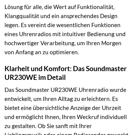
Lösung für alle, die Wert auf Funktionalität,
Klangqualität und ein ansprechendes Design
legen. Es vereint die wesentlichen Funktionen
eines Uhrenradios mit intuitiver Bedienung und
hochwertiger Verarbeitung, um Ihren Morgen
von Anfang an zu optimieren.
Klarheit und Komfort: Das Soundmaster
UR230WE im Detail
Das Soundmaster UR230WE Uhrenradio wurde
entwickelt, um Ihren Alltag zu erleichtern. Es
bietet eine übersichtliche Anzeige der Uhrzeit
und ermöglicht Ihnen, Ihren Weckruf individuell
zu gestalten. Ob Sie sanft mit Ihrer
Lieblingsmusik oder einem Radiosender geweckt