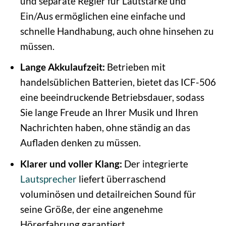
und separate Regler für Lautstärke und
Ein/Aus ermöglichen eine einfache und
schnelle Handhabung, auch ohne hinsehen zu
müssen.
Lange Akkulaufzeit:
Betrieben mit
handelsüblichen Batterien, bietet das ICF-506
eine beeindruckende Betriebsdauer, sodass
Sie lange Freude an Ihrer Musik und Ihren
Nachrichten haben, ohne ständig an das
Aufladen denken zu müssen.
Klarer und voller Klang:
Der integrierte
Lautsprecher
liefert überraschend
voluminösen und detailreichen Sound für
seine Größe, der eine angenehme
Hörerfahrung garantiert.