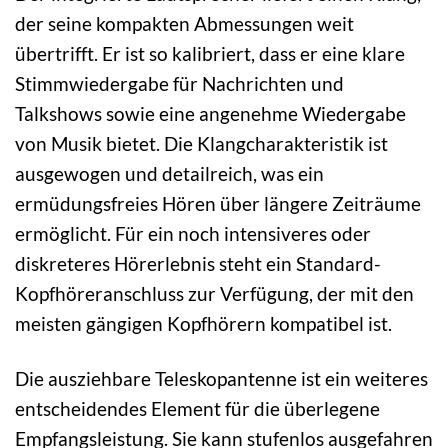
der seine kompakten Abmessungen weit
übertrifft. Er ist so kalibriert, dass er eine klare
Stimmwiedergabe für Nachrichten und
Talkshows sowie eine angenehme Wiedergabe
von Musik bietet. Die Klangcharakteristik ist
ausgewogen und detailreich, was ein
ermüdungsfreies Hören über längere Zeiträume
ermöglicht. Für ein noch intensiveres oder
diskreteres Hörerlebnis steht ein Standard-
Kopfhöreranschluss zur Verfügung, der mit den
meisten gängigen Kopfhörern kompatibel ist.
Die ausziehbare Teleskopantenne ist ein weiteres
entscheidendes Element für die überlegene
Empfangsleistung. Sie kann stufenlos ausgefahren