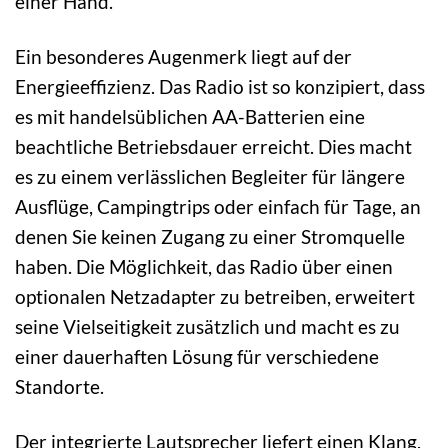
einer Hand.
Ein besonderes Augenmerk liegt auf der
Energieeffizienz. Das Radio ist so konzipiert, dass
es mit handelsüblichen AA-Batterien eine
beachtliche Betriebsdauer erreicht. Dies macht
es zu einem verlässlichen Begleiter für längere
Ausflüge, Campingtrips oder einfach für Tage, an
denen Sie keinen Zugang zu einer Stromquelle
haben. Die Möglichkeit, das Radio über einen
optionalen Netzadapter zu betreiben, erweitert
seine Vielseitigkeit zusätzlich und macht es zu
einer dauerhaften Lösung für verschiedene
Standorte.
Der integrierte Lautsprecher liefert einen Klang,