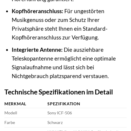
Kopfhöreranschluss:
Für ungestörten
Musikgenuss oder zum Schutz Ihrer
Privatsphäre steht Ihnen ein Standard-
Kopfhöreranschluss zur Verfügung.
Integrierte Antenne:
Die ausziehbare
Teleskopantenne ermöglicht eine optimale
Signalaufnahme und lässt sich bei
Nichtgebrauch platzsparend verstauen.
Technische Spezifikationen im Detail
MERKMAL
SPEZIFIKATION
Modell
Sony ICF-506
Farbe
Schwarz