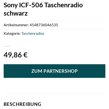
Sony ICF-506 Taschenradio
schwarz
Artikelnummer:
4548736046535
Kategorie:
Taschenradios
49,86
€
ZUM PARTNERSHOP
BESCHREIBUNG