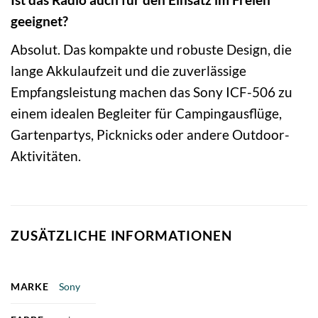
geeignet?
Absolut. Das kompakte und robuste Design, die
lange Akkulaufzeit und die zuverlässige
Empfangsleistung machen das Sony ICF-506 zu
einem idealen Begleiter für Campingausflüge,
Gartenpartys, Picknicks oder andere Outdoor-
Aktivitäten.
ZUSÄTZLICHE INFORMATIONEN
MARKE
Sony