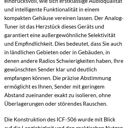
eindrucksvoll, wie sich erstklassige Audioqualität
und intelligente Funktionalität in einem
kompakten Gehäuse vereinen lassen. Der Analog-
Tuner ist das Herzstück dieses Geräts und
garantiert eine außergewöhnliche Selektivität
und Empfindlichkeit. Dies bedeutet, dass Sie auch
in ländlichen Gebieten oder in Gebäuden, in
denen andere Radios Schwierigkeiten haben, Ihre
gewünschten Sender klar und deutlich
empfangen können. Die präzise Abstimmung
ermöglicht es Ihnen, Sender mit geringem
Abstand zueinander exakt zu isolieren, ohne
Überlagerungen oder störendes Rauschen.
Die Konstruktion des ICF-506 wurde mit Blick
auf die Langlebigkeit und den praktischen Nutzen