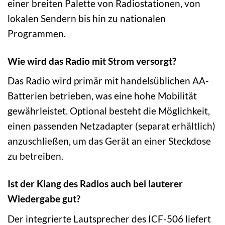
einer breiten Palette von Radiostationen, von
lokalen Sendern bis hin zu nationalen
Programmen.
Wie wird das Radio mit Strom versorgt?
Das Radio wird primär mit handelsüblichen AA-
Batterien betrieben, was eine hohe Mobilität
gewährleistet. Optional besteht die Möglichkeit,
einen passenden Netzadapter (separat erhältlich)
anzuschließen, um das Gerät an einer Steckdose
zu betreiben.
Ist der Klang des Radios auch bei lauterer
Wiedergabe gut?
Der integrierte Lautsprecher des ICF-506 liefert