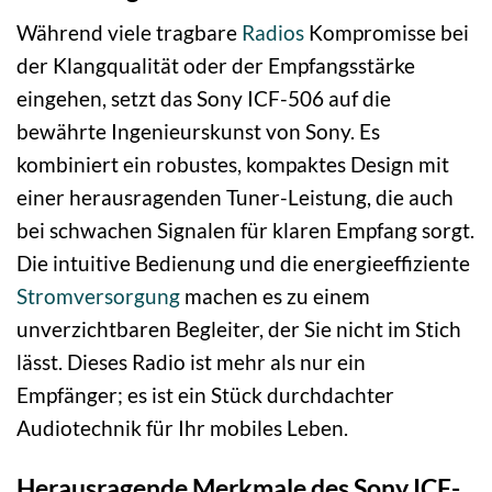
Während viele tragbare
Radios
Kompromisse bei
der Klangqualität oder der Empfangsstärke
eingehen, setzt das Sony ICF-506 auf die
bewährte Ingenieurskunst von Sony. Es
kombiniert ein robustes, kompaktes Design mit
einer herausragenden Tuner-Leistung, die auch
bei schwachen Signalen für klaren Empfang sorgt.
Die intuitive Bedienung und die energieeffiziente
Stromversorgung
machen es zu einem
unverzichtbaren Begleiter, der Sie nicht im Stich
lässt. Dieses Radio ist mehr als nur ein
Empfänger; es ist ein Stück durchdachter
Audiotechnik für Ihr mobiles Leben.
Herausragende Merkmale des Sony ICF-