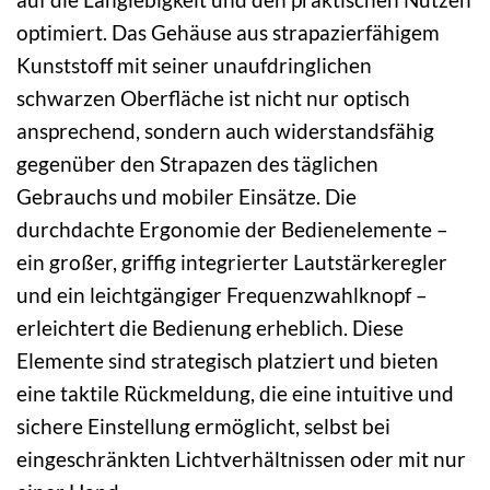
optimiert. Das Gehäuse aus strapazierfähigem
Kunststoff mit seiner unaufdringlichen
schwarzen Oberfläche ist nicht nur optisch
ansprechend, sondern auch widerstandsfähig
gegenüber den Strapazen des täglichen
Gebrauchs und mobiler Einsätze. Die
durchdachte Ergonomie der Bedienelemente –
ein großer, griffig integrierter Lautstärkeregler
und ein leichtgängiger Frequenzwahlknopf –
erleichtert die Bedienung erheblich. Diese
Elemente sind strategisch platziert und bieten
eine taktile Rückmeldung, die eine intuitive und
sichere Einstellung ermöglicht, selbst bei
eingeschränkten Lichtverhältnissen oder mit nur