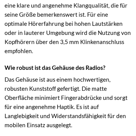
eine klare und angenehme Klangqualität, die für
seine Größe bemerkenswert ist. Für eine
optimale Hörerfahrung bei hohen Lautstärken
oder in lauterer Umgebung wird die Nutzung von
Kopfhörern über den 3,5 mm Klinkenanschluss
empfohlen.
Wie robust ist das Gehäuse des Radios?
Das Gehäuse ist aus einem hochwertigen,
robusten Kunststoff gefertigt. Die matte
Oberfläche minimiert Fingerabdrücke und sorgt
für eine angenehme Haptik. Es ist auf
Langlebigkeit und Widerstandsfähigkeit für den
mobilen Einsatz ausgelegt.