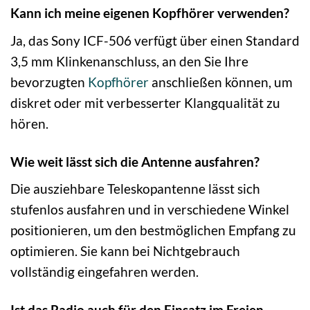
Kann ich meine eigenen Kopfhörer verwenden?
Ja, das Sony ICF-506 verfügt über einen Standard
3,5 mm Klinkenanschluss, an den Sie Ihre
bevorzugten
Kopfhörer
anschließen können, um
diskret oder mit verbesserter Klangqualität zu
hören.
Wie weit lässt sich die Antenne ausfahren?
Die ausziehbare Teleskopantenne lässt sich
stufenlos ausfahren und in verschiedene Winkel
positionieren, um den bestmöglichen Empfang zu
optimieren. Sie kann bei Nichtgebrauch
vollständig eingefahren werden.
Ist das Radio auch für den Einsatz im Freien