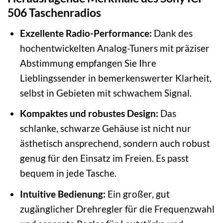
506 Taschenradios
Exzellente Radio-Performance:
Dank des
hochentwickelten Analog-Tuners mit präziser
Abstimmung empfangen Sie Ihre
Lieblingssender in bemerkenswerter Klarheit,
selbst in Gebieten mit schwachem Signal.
Kompaktes und robustes Design:
Das
schlanke, schwarze Gehäuse ist nicht nur
ästhetisch ansprechend, sondern auch robust
genug für den Einsatz im Freien. Es passt
bequem in jede Tasche.
Intuitive Bedienung:
Ein großer, gut
zugänglicher Drehregler für die Frequenzwahl