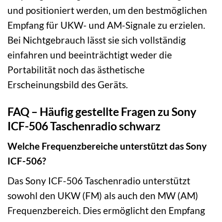
und positioniert werden, um den bestmöglichen
Empfang für UKW- und AM-Signale zu erzielen.
Bei Nichtgebrauch lässt sie sich vollständig
einfahren und beeinträchtigt weder die
Portabilität noch das ästhetische
Erscheinungsbild des Geräts.
FAQ – Häufig gestellte Fragen zu Sony
ICF-506 Taschenradio schwarz
Welche Frequenzbereiche unterstützt das Sony
ICF-506?
Das Sony ICF-506 Taschenradio unterstützt
sowohl den UKW (FM) als auch den MW (AM)
Frequenzbereich. Dies ermöglicht den Empfang