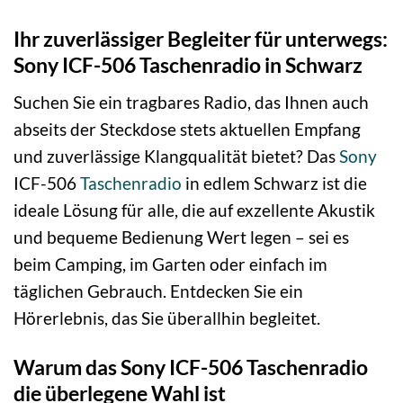
Ihr zuverlässiger Begleiter für unterwegs:
Sony ICF-506 Taschenradio in Schwarz
Suchen Sie ein tragbares Radio, das Ihnen auch
abseits der Steckdose stets aktuellen Empfang
und zuverlässige Klangqualität bietet? Das
Sony
ICF-506
Taschenradio
in edlem Schwarz ist die
ideale Lösung für alle, die auf exzellente Akustik
und bequeme Bedienung Wert legen – sei es
beim Camping, im Garten oder einfach im
täglichen Gebrauch. Entdecken Sie ein
Hörerlebnis, das Sie überallhin begleitet.
Warum das Sony ICF-506 Taschenradio
die überlegene Wahl ist