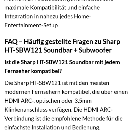
maximale Kompatibilität und einfache
Integration in nahezu jedes Home-
Entertainment-Setup.
FAQ – Häufig gestellte Fragen zu Sharp
HT-SBW121 Soundbar + Subwoofer
Ist die Sharp HT-SBW121 Soundbar mit jedem
Fernseher kompatibel?
Die Sharp HT-SBW121 ist mit den meisten
modernen Fernsehern kompatibel, die über einen
HDMI ARC-, optischen oder 3,5mm
Klinkenanschluss verfügen. Die HDMI ARC-
Verbindung ist die empfohlene Methode für die
einfachste Installation und Bedienung.