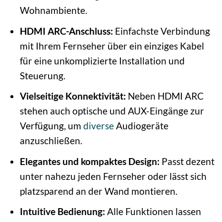
Wohnambiente.
HDMI ARC-Anschluss:
Einfachste Verbindung
mit Ihrem Fernseher über ein einziges Kabel
für eine unkomplizierte Installation und
Steuerung.
Vielseitige Konnektivität:
Neben HDMI ARC
stehen auch optische und AUX-Eingänge zur
Verfügung, um
diverse
Audiogeräte
anzuschließen.
Elegantes und kompaktes Design:
Passt dezent
unter nahezu jeden Fernseher oder lässt sich
platzsparend an der Wand montieren.
Intuitive Bedienung:
Alle Funktionen lassen