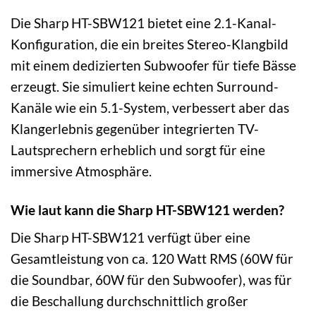
Die Sharp HT-SBW121 bietet eine 2.1-Kanal-
Konfiguration, die ein breites Stereo-Klangbild
mit einem dedizierten Subwoofer für tiefe Bässe
erzeugt. Sie simuliert keine echten Surround-
Kanäle wie ein 5.1-System, verbessert aber das
Klangerlebnis gegenüber integrierten TV-
Lautsprechern erheblich und sorgt für eine
immersive Atmosphäre.
Wie laut kann die Sharp HT-SBW121 werden?
Die Sharp HT-SBW121 verfügt über eine
Gesamtleistung von ca. 120 Watt RMS (60W für
die Soundbar, 60W für den Subwoofer), was für
die Beschallung durchschnittlich großer