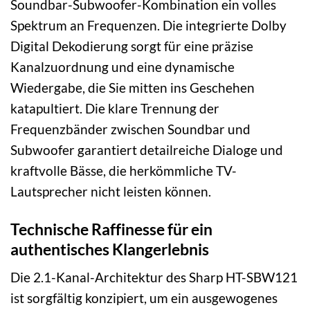
Soundbar-Subwoofer-Kombination ein volles
Spektrum an Frequenzen. Die integrierte Dolby
Digital Dekodierung sorgt für eine präzise
Kanalzuordnung und eine dynamische
Wiedergabe, die Sie mitten ins Geschehen
katapultiert. Die klare Trennung der
Frequenzbänder zwischen Soundbar und
Subwoofer garantiert detailreiche Dialoge und
kraftvolle Bässe, die herkömmliche TV-
Lautsprecher nicht leisten können.
Technische Raffinesse für ein
authentisches Klangerlebnis
Die 2.1-Kanal-Architektur des Sharp HT-SBW121
ist sorgfältig konzipiert, um ein ausgewogenes