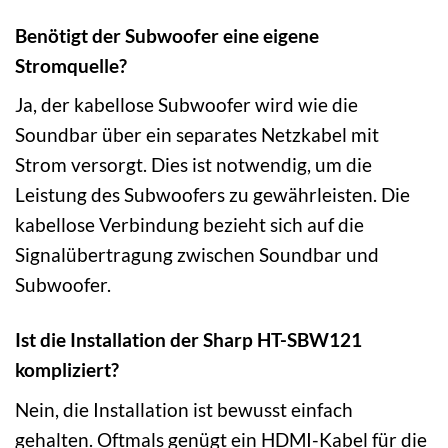
Benötigt der Subwoofer eine eigene
Stromquelle?
Ja, der kabellose Subwoofer wird wie die
Soundbar über ein separates Netzkabel mit
Strom versorgt. Dies ist notwendig, um die
Leistung des Subwoofers zu gewährleisten. Die
kabellose Verbindung bezieht sich auf die
Signalübertragung zwischen Soundbar und
Subwoofer.
Ist die Installation der Sharp HT-SBW121
kompliziert?
Nein, die Installation ist bewusst einfach
gehalten. Oftmals genügt ein HDMI-Kabel für die