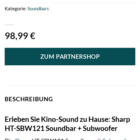
Kategorie:
Soundbars
98,99
€
ZUM PARTNERSHOP
BESCHREIBUNG
Erleben Sie Kino-Sound zu Hause: Sharp
HT-SBW121 Soundbar + Subwoofer