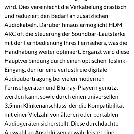
wird. Dies vereinfacht die Verkabelung drastisch
und reduziert den Bedarf an zusätzlichen
Audiokabeln. Darüber hinaus ermöglicht HDMI
ARC oft die Steuerung der Soundbar-Lautstärke
mit der Fernbedienung Ihres Fernsehers, was die
Handhabung weiter optimiert. Ergänzt wird diese
Hauptverbindung durch einen optischen Toslink-
Eingang, der für eine verlustfreie digitale
Audioübertragung bei vielen modernen
Fernsehgeräten und Blu-ray-Playern genutzt
werden kann, sowie durch einen universellen
3,5mm Klinkenanschluss, der die Kompatibilität
mit einer Vielzahl von älteren oder portablen
Audiogeräten sicherstellt. Diese durchdachte
Auswahl an Anschlüssen gewährleistet eine