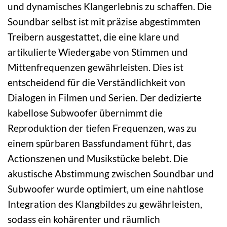
und dynamisches Klangerlebnis zu schaffen. Die
Soundbar selbst ist mit präzise abgestimmten
Treibern ausgestattet, die eine klare und
artikulierte Wiedergabe von Stimmen und
Mittenfrequenzen gewährleisten. Dies ist
entscheidend für die Verständlichkeit von
Dialogen in Filmen und Serien. Der dedizierte
kabellose Subwoofer übernimmt die
Reproduktion der tiefen Frequenzen, was zu
einem spürbaren Bassfundament führt, das
Actionszenen und Musikstücke belebt. Die
akustische Abstimmung zwischen Soundbar und
Subwoofer wurde optimiert, um eine nahtlose
Integration des Klangbildes zu gewährleisten,
sodass ein kohärenter und räumlich