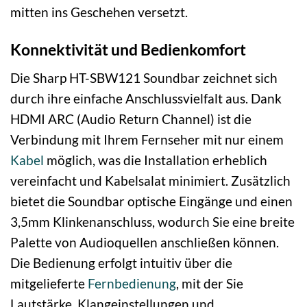
mitten ins Geschehen versetzt.
Konnektivität und Bedienkomfort
Die Sharp HT-SBW121 Soundbar zeichnet sich
durch ihre einfache Anschlussvielfalt aus. Dank
HDMI ARC (Audio Return Channel) ist die
Verbindung mit Ihrem Fernseher mit nur einem
Kabel
möglich, was die Installation erheblich
vereinfacht und Kabelsalat minimiert. Zusätzlich
bietet die Soundbar optische Eingänge und einen
3,5mm Klinkenanschluss, wodurch Sie eine breite
Palette von Audioquellen anschließen können.
Die Bedienung erfolgt intuitiv über die
mitgelieferte
Fernbedienung
, mit der Sie
Lautstärke, Klangeinstellungen und