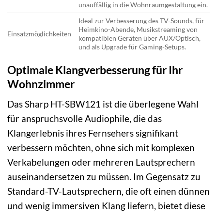
unauffällig in die Wohnraumgestaltung ein.
Ideal zur Verbesserung des TV-Sounds, für
Heimkino-Abende, Musikstreaming von
Einsatzmöglichkeiten
kompatiblen Geräten über AUX/Optisch,
und als Upgrade für Gaming-Setups.
Optimale Klangverbesserung für Ihr
Wohnzimmer
Das Sharp HT-SBW121 ist die überlegene Wahl
für anspruchsvolle Audiophile, die das
Klangerlebnis ihres Fernsehers signifikant
verbessern möchten, ohne sich mit komplexen
Verkabelungen oder mehreren Lautsprechern
auseinandersetzen zu müssen. Im Gegensatz zu
Standard-TV-Lautsprechern, die oft einen dünnen
und wenig immersiven Klang liefern, bietet diese