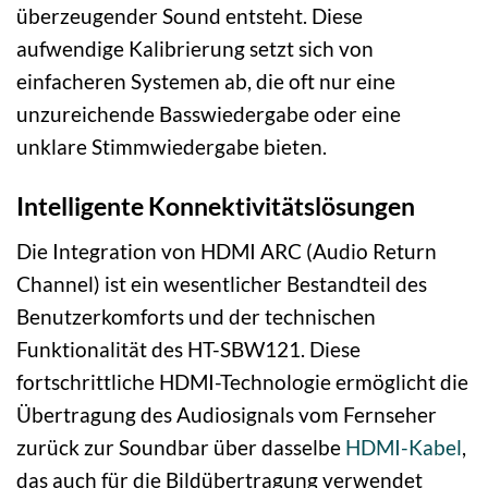
überzeugender Sound entsteht. Diese
aufwendige Kalibrierung setzt sich von
einfacheren Systemen ab, die oft nur eine
unzureichende Basswiedergabe oder eine
unklare Stimmwiedergabe bieten.
Intelligente Konnektivitätslösungen
Die Integration von HDMI ARC (Audio Return
Channel) ist ein wesentlicher Bestandteil des
Benutzerkomforts und der technischen
Funktionalität des HT-SBW121. Diese
fortschrittliche HDMI-Technologie ermöglicht die
Übertragung des Audiosignals vom Fernseher
zurück zur Soundbar über dasselbe
HDMI-Kabel
,
das auch für die Bildübertragung verwendet