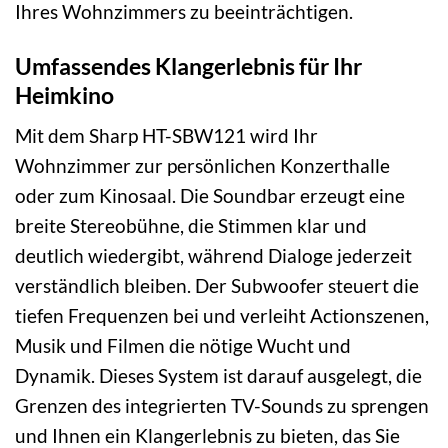
Ihres Wohnzimmers zu beeinträchtigen.
Umfassendes Klangerlebnis für Ihr
Heimkino
Mit dem Sharp HT-SBW121 wird Ihr
Wohnzimmer zur persönlichen Konzerthalle
oder zum Kinosaal. Die Soundbar erzeugt eine
breite Stereobühne, die Stimmen klar und
deutlich wiedergibt, während Dialoge jederzeit
verständlich bleiben. Der Subwoofer steuert die
tiefen Frequenzen bei und verleiht Actionszenen,
Musik und Filmen die nötige Wucht und
Dynamik. Dieses System ist darauf ausgelegt, die
Grenzen des integrierten TV-Sounds zu sprengen
und Ihnen ein Klangerlebnis zu bieten, das Sie