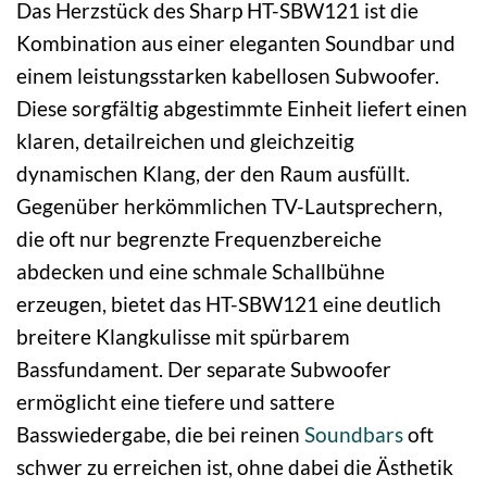
Das Herzstück des Sharp HT-SBW121 ist die
Kombination aus einer eleganten Soundbar und
einem leistungsstarken kabellosen Subwoofer.
Diese sorgfältig abgestimmte Einheit liefert einen
klaren, detailreichen und gleichzeitig
dynamischen Klang, der den Raum ausfüllt.
Gegenüber herkömmlichen TV-Lautsprechern,
die oft nur begrenzte Frequenzbereiche
abdecken und eine schmale Schallbühne
erzeugen, bietet das HT-SBW121 eine deutlich
breitere Klangkulisse mit spürbarem
Bassfundament. Der separate Subwoofer
ermöglicht eine tiefere und sattere
Basswiedergabe, die bei reinen
Soundbars
oft
schwer zu erreichen ist, ohne dabei die Ästhetik