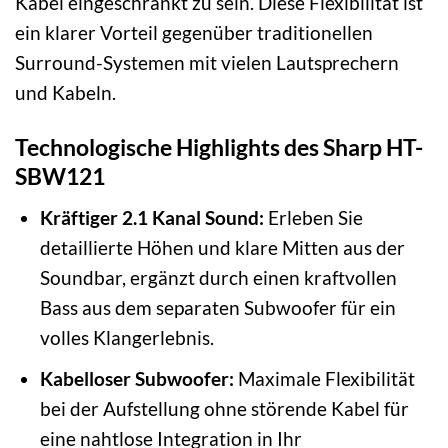
Kabel eingeschränkt zu sein. Diese Flexibilität ist
ein klarer Vorteil gegenüber traditionellen
Surround-Systemen mit vielen Lautsprechern
und Kabeln.
Technologische Highlights des Sharp HT-
SBW121
Kräftiger 2.1 Kanal Sound:
Erleben Sie
detaillierte Höhen und klare Mitten aus der
Soundbar, ergänzt durch einen kraftvollen
Bass aus dem separaten Subwoofer für ein
volles Klangerlebnis.
Kabelloser Subwoofer:
Maximale Flexibilität
bei der Aufstellung ohne störende Kabel für
eine nahtlose Integration in Ihr