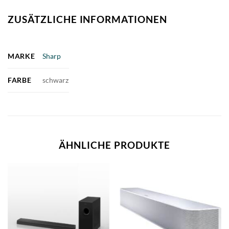
ZUSÄTZLICHE INFORMATIONEN
MARKE
Sharp
FARBE
schwarz
ÄHNLICHE PRODUKTE