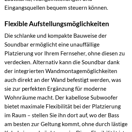
Eingangsquellen bequem steuern können.
Flexible Aufstellungsmöglichkeiten
Die schlanke und kompakte Bauweise der
Soundbar ermöglicht eine unauffällige
Platzierung vor Ihrem Fernseher, ohne diesen zu
verdecken. Alternativ kann die Soundbar dank
der integrierten Wandmontagemöglichkeiten
auch direkt an der Wand befestigt werden, was
sie zur perfekten Ergänzung für moderne
Wohnräume macht. Der kabellose Subwoofer
bietet maximale Flexibilität bei der Platzierung
im Raum – stellen Sie ihn dort auf, wo der Bass
am besten zur Geltung kommt, ohne durch lästige