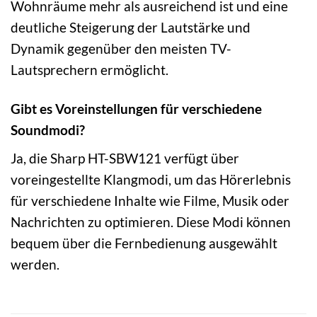
Wohnräume mehr als ausreichend ist und eine
deutliche Steigerung der Lautstärke und
Dynamik gegenüber den meisten TV-
Lautsprechern ermöglicht.
Gibt es Voreinstellungen für verschiedene
Soundmodi?
Ja, die Sharp HT-SBW121 verfügt über
voreingestellte Klangmodi, um das Hörerlebnis
für verschiedene Inhalte wie Filme, Musik oder
Nachrichten zu optimieren. Diese Modi können
bequem über die Fernbedienung ausgewählt
werden.