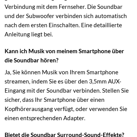
Verbindung mit dem Fernseher. Die Soundbar
und der Subwoofer verbinden sich automatisch
nach dem ersten Einschalten. Eine detaillierte
Anleitung liegt bei.
Kann ich Musik von meinem Smartphone über
die Soundbar hören?
Ja, Sie können Musik von Ihrem Smartphone
streamen, indem Sie es über den 3,5mm AUX-
Eingang mit der Soundbar verbinden. Stellen Sie
sicher, dass Ihr Smartphone über einen
Kopfhörerausgang verfügt, oder verwenden Sie
einen entsprechenden Adapter.
Bietet die Soundbar Surround-Sound-Effekte?