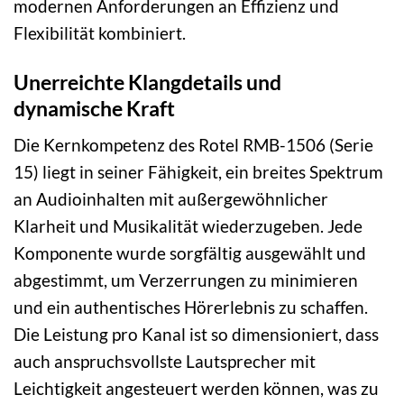
modernen Anforderungen an Effizienz und
Flexibilität kombiniert.
Unerreichte Klangdetails und
dynamische Kraft
Die Kernkompetenz des Rotel RMB-1506 (Serie
15) liegt in seiner Fähigkeit, ein breites Spektrum
an Audioinhalten mit außergewöhnlicher
Klarheit und Musikalität wiederzugeben. Jede
Komponente wurde sorgfältig ausgewählt und
abgestimmt, um Verzerrungen zu minimieren
und ein authentisches Hörerlebnis zu schaffen.
Die Leistung pro Kanal ist so dimensioniert, dass
auch anspruchsvollste Lautsprecher mit
Leichtigkeit angesteuert werden können, was zu