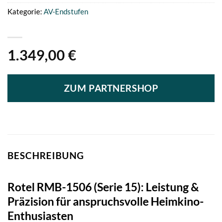
Kategorie:
AV-Endstufen
1.349,00
€
ZUM PARTNERSHOP
BESCHREIBUNG
Rotel RMB-1506 (Serie 15): Leistung &
Präzision für anspruchsvolle Heimkino-
Enthusiasten