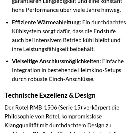
garantieren Langlebigkeit und eine konstant
hohe Performance über viele Jahre hinweg.
Effiziente Wärmeableitung:
Ein durchdachtes
Kühlsystem sorgt dafür, dass die Endstufe
auch bei intensivem Betrieb kühl bleibt und
ihre Leistungsfähigkeit beibehält.
Vielseitige Anschlussmöglichkeiten:
Einfache
Integration in bestehende Heimkino-Setups
durch robuste Cinch-Anschlüsse.
Technische Exzellenz & Design
Der Rotel RMB-1506 (Serie 15) verkörpert die
Philosophie von Rotel, kompromisslose
Klangqualität mit durchdachtem Design zu