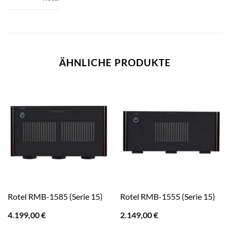
ÄHNLICHE PRODUKTE
Rotel RMB-1585 (Serie 15)
Rotel RMB-1555 (Serie 15)
4.199,00
€
2.149,00
€