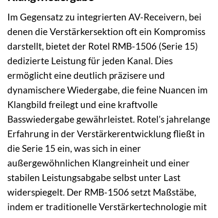
Im Gegensatz zu integrierten AV-Receivern, bei
denen die Verstärkersektion oft ein Kompromiss
darstellt, bietet der Rotel RMB-1506 (Serie 15)
dedizierte Leistung für jeden Kanal. Dies
ermöglicht eine deutlich präzisere und
dynamischere Wiedergabe, die feine Nuancen im
Klangbild freilegt und eine kraftvolle
Basswiedergabe gewährleistet. Rotel’s jahrelange
Erfahrung in der Verstärkerentwicklung fließt in
die Serie 15 ein, was sich in einer
außergewöhnlichen Klangreinheit und einer
stabilen Leistungsabgabe selbst unter Last
widerspiegelt. Der RMB-1506 setzt Maßstäbe,
indem er traditionelle Verstärkertechnologie mit