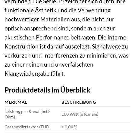
verbinden. Die Serie 15 zeichnet sich durch ihre
funktionale Ästhetik und die Verwendung
hochwertiger Materialien aus, die nicht nur
optisch ansprechend sind, sondern auch zur
akustischen Performance beitragen. Die interne
Konstruktion ist darauf ausgelegt, Signalwege zu
verkürzen und Interferenzen zu minimieren, was
zu einer reinen und unverfälschten
Klangwiedergabe führt.
Produktdetails im Überblick
MERKMAL
BESCHREIBUNG
Leistung pro Kanal (bei 8
100 Watt (6 Kanäle)
Ohm)
Gesamtklirrfaktor (THD)
< 0,04 %