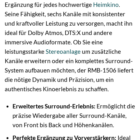
Ergänzung für jedes hochwertige
Heimkino
.
Seine Fähigkeit, sechs Kanäle mit konsistenter
und kraftvoller Leistung zu versorgen, macht ihn
ideal für Dolby Atmos, DTS:X und andere
immersive Audioformate. Ob Sie eine
leistungsstarke
Stereoanlage
um zusätzliche
Kanäle erweitern oder ein komplettes Surround-
System aufbauen möchten, der RMB-1506 liefert
die nötige Dynamik und Präzision, um ein
authentisches Kinoerlebnis zu schaffen.
Erweitertes Surround-Erlebnis:
Ermöglicht die
präzise Wiedergabe aller Surround-Kanäle,
von Front bis Back und Höhenkanälen.
Perfekte Ergänzung zu Vorverstärkern:
Ideal