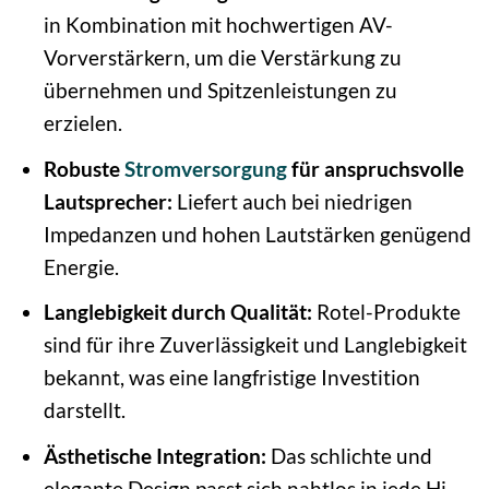
in Kombination mit hochwertigen AV-
Vorverstärkern, um die Verstärkung zu
übernehmen und Spitzenleistungen zu
erzielen.
Robuste
Stromversorgung
für anspruchsvolle
Lautsprecher:
Liefert auch bei niedrigen
Impedanzen und hohen Lautstärken genügend
Energie.
Langlebigkeit durch Qualität:
Rotel-Produkte
sind für ihre Zuverlässigkeit und Langlebigkeit
bekannt, was eine langfristige Investition
darstellt.
Ästhetische Integration:
Das schlichte und
elegante Design passt sich nahtlos in jede Hi-