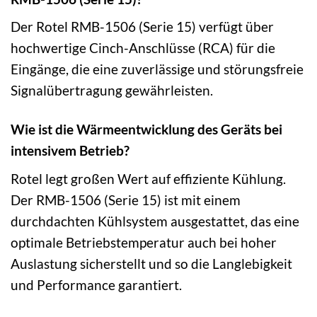
Der Rotel RMB-1506 (Serie 15) verfügt über
hochwertige Cinch-Anschlüsse (RCA) für die
Eingänge, die eine zuverlässige und störungsfreie
Signalübertragung gewährleisten.
Wie ist die Wärmeentwicklung des Geräts bei
intensivem Betrieb?
Rotel legt großen Wert auf effiziente Kühlung.
Der RMB-1506 (Serie 15) ist mit einem
durchdachten Kühlsystem ausgestattet, das eine
optimale Betriebstemperatur auch bei hoher
Auslastung sicherstellt und so die Langlebigkeit
und Performance garantiert.