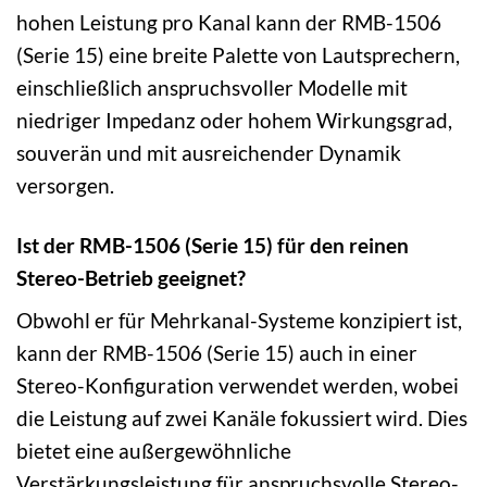
hohen Leistung pro Kanal kann der RMB-1506
(Serie 15) eine breite Palette von Lautsprechern,
einschließlich anspruchsvoller Modelle mit
niedriger Impedanz oder hohem Wirkungsgrad,
souverän und mit ausreichender Dynamik
versorgen.
Ist der RMB-1506 (Serie 15) für den reinen
Stereo-Betrieb geeignet?
Obwohl er für Mehrkanal-Systeme konzipiert ist,
kann der RMB-1506 (Serie 15) auch in einer
Stereo-Konfiguration verwendet werden, wobei
die Leistung auf zwei Kanäle fokussiert wird. Dies
bietet eine außergewöhnliche
Verstärkungsleistung für anspruchsvolle Stereo-