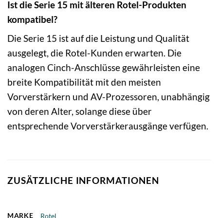
Ist die Serie 15 mit älteren Rotel-Produkten
kompatibel?
Die Serie 15 ist auf die Leistung und Qualität
ausgelegt, die Rotel-Kunden erwarten. Die
analogen Cinch-Anschlüsse gewährleisten eine
breite Kompatibilität mit den meisten
Vorverstärkern und AV-Prozessoren, unabhängig
von deren Alter, solange diese über
entsprechende Vorverstärkerausgänge verfügen.
ZUSÄTZLICHE INFORMATIONEN
MARKE
Rotel