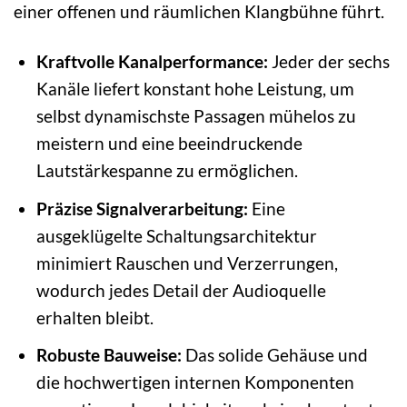
einer offenen und räumlichen Klangbühne führt.
Kraftvolle Kanalperformance:
Jeder der sechs
Kanäle liefert konstant hohe Leistung, um
selbst dynamischste Passagen mühelos zu
meistern und eine beeindruckende
Lautstärkespanne zu ermöglichen.
Präzise Signalverarbeitung:
Eine
ausgeklügelte Schaltungsarchitektur
minimiert Rauschen und Verzerrungen,
wodurch jedes Detail der Audioquelle
erhalten bleibt.
Robuste Bauweise:
Das solide Gehäuse und
die hochwertigen internen Komponenten