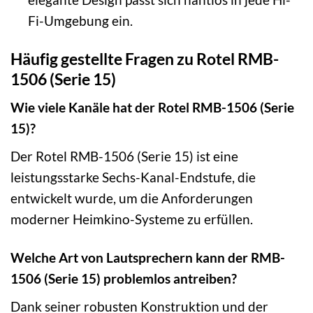
Fi-Umgebung ein.
Häufig gestellte Fragen zu Rotel RMB-
1506 (Serie 15)
Wie viele Kanäle hat der Rotel RMB-1506 (Serie
15)?
Der Rotel RMB-1506 (Serie 15) ist eine
leistungsstarke Sechs-Kanal-Endstufe, die
entwickelt wurde, um die Anforderungen
moderner Heimkino-Systeme zu erfüllen.
Welche Art von Lautsprechern kann der RMB-
1506 (Serie 15) problemlos antreiben?
Dank seiner robusten Konstruktion und der