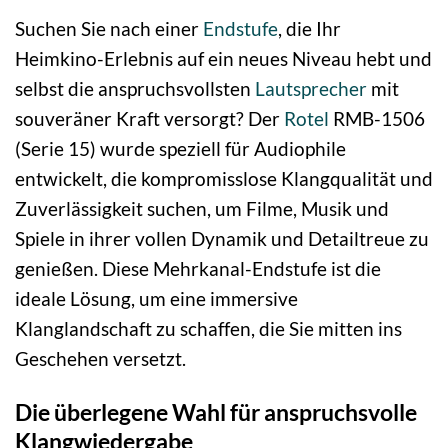
Suchen Sie nach einer
Endstufe
, die Ihr
Heimkino-Erlebnis auf ein neues Niveau hebt und
selbst die anspruchsvollsten
Lautsprecher
mit
souveräner Kraft versorgt? Der
Rotel
RMB-1506
(Serie 15) wurde speziell für Audiophile
entwickelt, die kompromisslose Klangqualität und
Zuverlässigkeit suchen, um Filme, Musik und
Spiele in ihrer vollen Dynamik und Detailtreue zu
genießen. Diese Mehrkanal-Endstufe ist die
ideale Lösung, um eine immersive
Klanglandschaft zu schaffen, die Sie mitten ins
Geschehen versetzt.
Die überlegene Wahl für anspruchsvolle
Klangwiedergabe