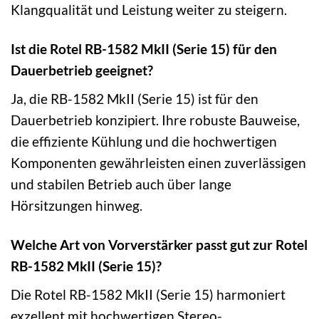
Klangqualität und Leistung weiter zu steigern.
Ist die Rotel RB-1582 MkII (Serie 15) für den
Dauerbetrieb geeignet?
Ja, die RB-1582 MkII (Serie 15) ist für den
Dauerbetrieb konzipiert. Ihre robuste Bauweise,
die effiziente Kühlung und die hochwertigen
Komponenten gewährleisten einen zuverlässigen
und stabilen Betrieb auch über lange
Hörsitzungen hinweg.
Welche Art von Vorverstärker passt gut zur Rotel
RB-1582 MkII (Serie 15)?
Die Rotel RB-1582 MkII (Serie 15) harmoniert
exzellent mit hochwertigen Stereo-