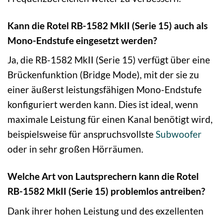
Kann die Rotel RB-1582 MkII (Serie 15) auch als
Mono-Endstufe eingesetzt werden?
Ja, die RB-1582 MkII (Serie 15) verfügt über eine
Brückenfunktion (Bridge Mode), mit der sie zu
einer äußerst leistungsfähigen Mono-Endstufe
konfiguriert werden kann. Dies ist ideal, wenn
maximale Leistung für einen Kanal benötigt wird,
beispielsweise für anspruchsvollste
Subwoofer
oder in sehr großen Hörräumen.
Welche Art von Lautsprechern kann die Rotel
RB-1582 MkII (Serie 15) problemlos antreiben?
Dank ihrer hohen Leistung und des exzellenten