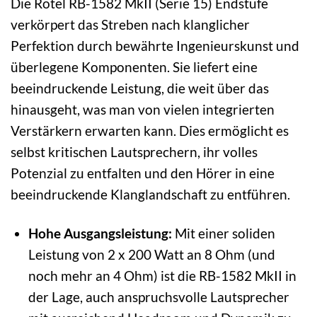
Die Rotel RB-1582 MkII (Serie 15) Endstufe
verkörpert das Streben nach klanglicher
Perfektion durch bewährte Ingenieurskunst und
überlegene Komponenten. Sie liefert eine
beeindruckende Leistung, die weit über das
hinausgeht, was man von vielen integrierten
Verstärkern erwarten kann. Dies ermöglicht es
selbst kritischen Lautsprechern, ihr volles
Potenzial zu entfalten und den Hörer in eine
beeindruckende Klanglandschaft zu entführen.
Hohe Ausgangsleistung:
Mit einer soliden
Leistung von 2 x 200 Watt an 8 Ohm (und
noch mehr an 4 Ohm) ist die RB-1582 MkII in
der Lage, auch anspruchsvolle Lautsprecher