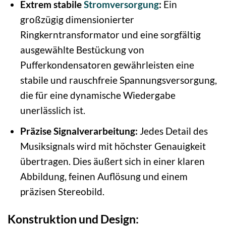
Extrem stabile
Stromversorgung
:
Ein
großzügig dimensionierter
Ringkerntransformator und eine sorgfältig
ausgewählte Bestückung von
Pufferkondensatoren gewährleisten eine
stabile und rauschfreie Spannungsversorgung,
die für eine dynamische Wiedergabe
unerlässlich ist.
Präzise Signalverarbeitung:
Jedes Detail des
Musiksignals wird mit höchster Genauigkeit
übertragen. Dies äußert sich in einer klaren
Abbildung, feinen Auflösung und einem
präzisen Stereobild.
Konstruktion und Design: