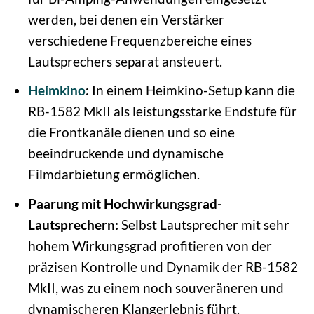
werden, bei denen ein Verstärker
verschiedene Frequenzbereiche eines
Lautsprechers separat ansteuert.
Heimkino
:
In einem Heimkino-Setup kann die
RB-1582 MkII als leistungsstarke Endstufe für
die Frontkanäle dienen und so eine
beeindruckende und dynamische
Filmdarbietung ermöglichen.
Paarung mit Hochwirkungsgrad-
Lautsprechern:
Selbst Lautsprecher mit sehr
hohem Wirkungsgrad profitieren von der
präzisen Kontrolle und Dynamik der RB-1582
MkII, was zu einem noch souveräneren und
dynamischeren Klangerlebnis führt.