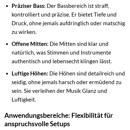
Präziser Bass:
Der Bassbereich ist straff,
kontrolliert und präzise. Er bietet Tiefe und
Druck, ohne jemals aufdringlich oder matschig
zu wirken.
Offene Mitten:
Die Mitten sind klar und
natürlich, was Stimmen und Instrumente
authentisch und lebensecht klingen lässt.
Luftige Höhen:
Die Höhen sind detailreich und
seidig, ohne jemals harsch oder ermüdend zu
sein. Sie verleihen der Musik Glanz und
Luftigkeit.
Anwendungsbereiche: Flexibilität für
anspruchsvolle Setups