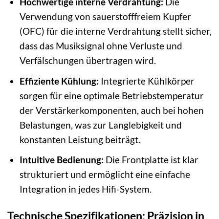
Hochwertige interne Verdrahtung:
Die
Verwendung von sauerstofffreiem Kupfer
(OFC) für die interne Verdrahtung stellt sicher,
dass das Musiksignal ohne Verluste und
Verfälschungen übertragen wird.
Effiziente Kühlung:
Integrierte Kühlkörper
sorgen für eine optimale Betriebstemperatur
der Verstärkerkomponenten, auch bei hohen
Belastungen, was zur Langlebigkeit und
konstanten Leistung beiträgt.
Intuitive Bedienung:
Die Frontplatte ist klar
strukturiert und ermöglicht eine einfache
Integration in jedes Hifi-System.
Technische Spezifikationen: Präzision in