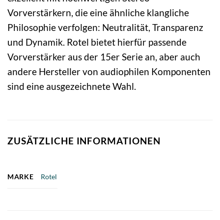
Vorverstärkern, die eine ähnliche klangliche
Philosophie verfolgen: Neutralität, Transparenz
und Dynamik. Rotel bietet hierfür passende
Vorverstärker aus der 15er Serie an, aber auch
andere Hersteller von audiophilen Komponenten
sind eine ausgezeichnete Wahl.
ZUSÄTZLICHE INFORMATIONEN
MARKE
Rotel