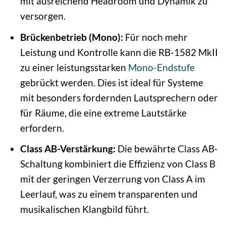
mit ausreichend Headroom und Dynamik zu
versorgen.
Brückenbetrieb (Mono):
Für noch mehr
Leistung und Kontrolle kann die RB-1582 MkII
zu einer leistungsstarken
Mono-Endstufe
gebrückt werden. Dies ist ideal für Systeme
mit besonders fordernden Lautsprechern oder
für Räume, die eine extreme Lautstärke
erfordern.
Class AB-Verstärkung:
Die bewährte Class AB-
Schaltung kombiniert die Effizienz von Class B
mit der geringen Verzerrung von Class A im
Leerlauf, was zu einem transparenten und
musikalischen Klangbild führt.