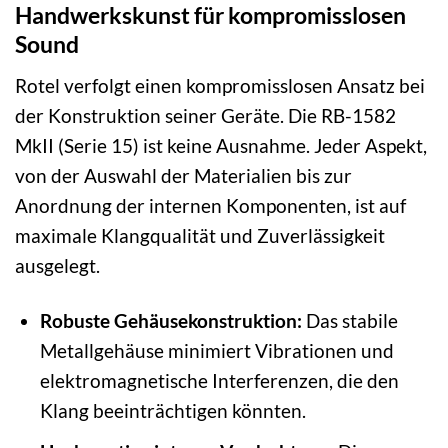
Handwerkskunst für kompromisslosen
Sound
Rotel verfolgt einen kompromisslosen Ansatz bei
der Konstruktion seiner Geräte. Die RB-1582
MkII (Serie 15) ist keine Ausnahme. Jeder Aspekt,
von der Auswahl der Materialien bis zur
Anordnung der internen Komponenten, ist auf
maximale Klangqualität und Zuverlässigkeit
ausgelegt.
Robuste Gehäusekonstruktion:
Das stabile
Metallgehäuse minimiert Vibrationen und
elektromagnetische Interferenzen, die den
Klang beeinträchtigen könnten.