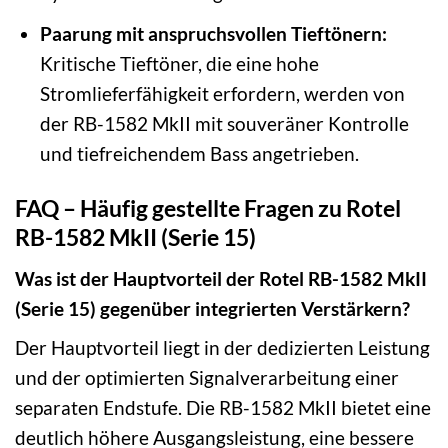
Paarung mit anspruchsvollen Tieftönern:
Kritische Tieftöner, die eine hohe
Stromlieferfähigkeit erfordern, werden von
der RB-1582 MkII mit souveräner Kontrolle
und tiefreichendem Bass angetrieben.
FAQ – Häufig gestellte Fragen zu Rotel
RB-1582 MkII (Serie 15)
Was ist der Hauptvorteil der Rotel RB-1582 MkII
(Serie 15) gegenüber integrierten Verstärkern?
Der Hauptvorteil liegt in der dedizierten Leistung
und der optimierten Signalverarbeitung einer
separaten Endstufe. Die RB-1582 MkII bietet eine
deutlich höhere Ausgangsleistung, eine bessere