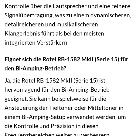
Kontrolle über die Lautsprecher und eine reinere
Signalübertragung, was zu einem dynamischeren,
detailreicheren und musikalischeren
Klangerlebnis führt als bei den meisten
integrierten Verstärkern.
Eignet sich die Rotel RB-1582 MkII (Serie 15) für
den Bi-Amping-Betrieb?
Ja, die Rotel RB-1582 MkII (Serie 15) ist
hervorragend für den Bi-Amping-Betrieb
geeignet. Sie kann beispielsweise für die
Ansteuerung der Tieftöner oder Mitteltöner in
einem Bi-Amping-Setup verwendet werden, um
die Kontrolle und Präzision in diesen
Frequenzbereichen weiter zu verbessern.