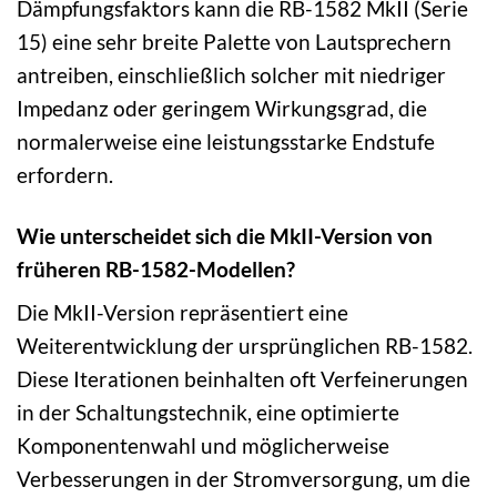
Dämpfungsfaktors kann die RB-1582 MkII (Serie
15) eine sehr breite Palette von Lautsprechern
antreiben, einschließlich solcher mit niedriger
Impedanz oder geringem Wirkungsgrad, die
normalerweise eine leistungsstarke Endstufe
erfordern.
Wie unterscheidet sich die MkII-Version von
früheren RB-1582-Modellen?
Die MkII-Version repräsentiert eine
Weiterentwicklung der ursprünglichen RB-1582.
Diese Iterationen beinhalten oft Verfeinerungen
in der Schaltungstechnik, eine optimierte
Komponentenwahl und möglicherweise
Verbesserungen in der Stromversorgung, um die