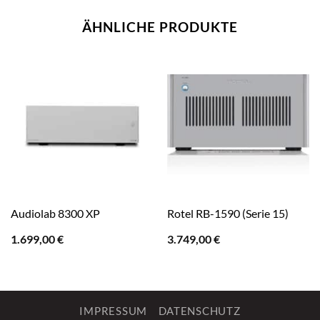
ÄHNLICHE PRODUKTE
Audiolab 8300 XP
Rotel RB-1590 (Serie 15)
1.699,00
€
3.749,00
€
IMPRESSUM
DATENSCHUTZ