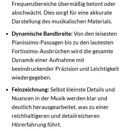
Frequenzbereiche übermäßig betont oder
abschwächt. Dies sorgt für eine akkurate
Darstellung des musikalischen Materials.
Dynamische Bandbreite:
Von den leisesten
Pianissimo-Passagen bis zu den lautesten
Fortissimo-Ausbrüchen wird die gesamte
Dynamik einer Aufnahme mit
beeindruckender Präzision und Leichtigkeit
wiedergegeben.
Feinzeichnung:
Selbst kleinste Details und
Nuancen in der Musik werden klar und
deutlich herausgearbeitet, was zu einer
reichhaltigeren und detailreicheren
Hörerfahrung führt.