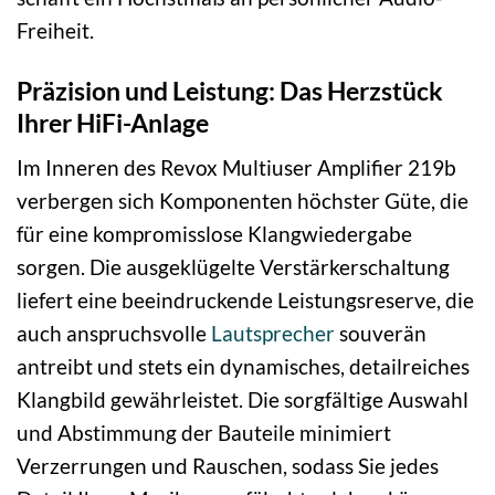
Freiheit.
Präzision und Leistung: Das Herzstück
Ihrer HiFi-Anlage
Im Inneren des Revox Multiuser Amplifier 219b
verbergen sich Komponenten höchster Güte, die
für eine kompromisslose Klangwiedergabe
sorgen. Die ausgeklügelte Verstärkerschaltung
liefert eine beeindruckende Leistungsreserve, die
auch anspruchsvolle
Lautsprecher
souverän
antreibt und stets ein dynamisches, detailreiches
Klangbild gewährleistet. Die sorgfältige Auswahl
und Abstimmung der Bauteile minimiert
Verzerrungen und Rauschen, sodass Sie jedes