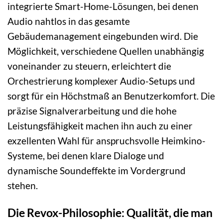
integrierte Smart-Home-Lösungen, bei denen
Audio nahtlos in das gesamte
Gebäudemanagement eingebunden wird. Die
Möglichkeit, verschiedene Quellen unabhängig
voneinander zu steuern, erleichtert die
Orchestrierung komplexer Audio-Setups und
sorgt für ein Höchstmaß an Benutzerkomfort. Die
präzise Signalverarbeitung und die hohe
Leistungsfähigkeit machen ihn auch zu einer
exzellenten Wahl für anspruchsvolle Heimkino-
Systeme, bei denen klare Dialoge und
dynamische Soundeffekte im Vordergrund
stehen.
Die Revox-Philosophie: Qualität, die man