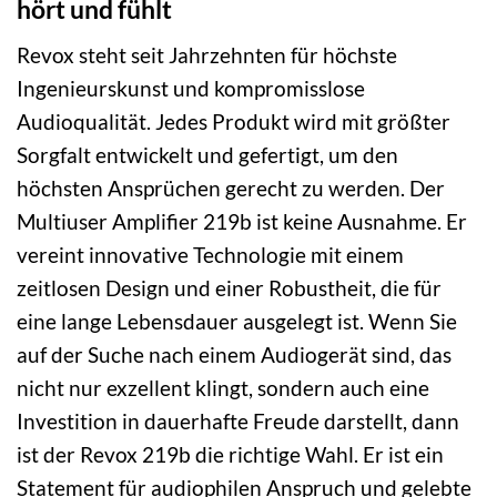
hört und fühlt
Revox steht seit Jahrzehnten für höchste
Ingenieurskunst und kompromisslose
Audioqualität. Jedes Produkt wird mit größter
Sorgfalt entwickelt und gefertigt, um den
höchsten Ansprüchen gerecht zu werden. Der
Multiuser Amplifier 219b ist keine Ausnahme. Er
vereint innovative Technologie mit einem
zeitlosen Design und einer Robustheit, die für
eine lange Lebensdauer ausgelegt ist. Wenn Sie
auf der Suche nach einem Audiogerät sind, das
nicht nur exzellent klingt, sondern auch eine
Investition in dauerhafte Freude darstellt, dann
ist der Revox 219b die richtige Wahl. Er ist ein
Statement für audiophilen Anspruch und gelebte