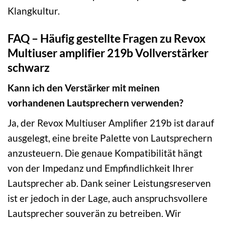
Klangkultur.
FAQ – Häufig gestellte Fragen zu Revox
Multiuser amplifier 219b Vollverstärker
schwarz
Kann ich den Verstärker mit meinen
vorhandenen Lautsprechern verwenden?
Ja, der Revox Multiuser Amplifier 219b ist darauf
ausgelegt, eine breite Palette von Lautsprechern
anzusteuern. Die genaue Kompatibilität hängt
von der Impedanz und Empfindlichkeit Ihrer
Lautsprecher ab. Dank seiner Leistungsreserven
ist er jedoch in der Lage, auch anspruchsvollere
Lautsprecher souverän zu betreiben. Wir