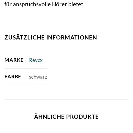
für anspruchsvolle Hörer bietet.
ZUSÄTZLICHE INFORMATIONEN
MARKE
Revox
FARBE
schwarz
ÄHNLICHE PRODUKTE