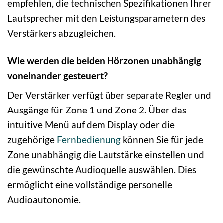
empfehlen, die technischen Spezifikationen Ihrer
Lautsprecher mit den Leistungsparametern des
Verstärkers abzugleichen.
Wie werden die beiden Hörzonen unabhängig
voneinander gesteuert?
Der Verstärker verfügt über separate Regler und
Ausgänge für Zone 1 und Zone 2. Über das
intuitive Menü auf dem Display oder die
zugehörige
Fernbedienung
können Sie für jede
Zone unabhängig die Lautstärke einstellen und
die gewünschte Audioquelle auswählen. Dies
ermöglicht eine vollständige personelle
Audioautonomie.