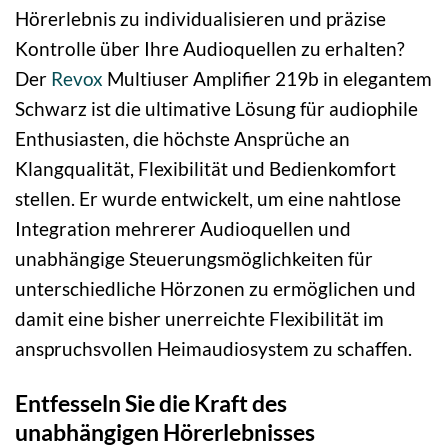
Hörerlebnis zu individualisieren und präzise
Kontrolle über Ihre Audioquellen zu erhalten?
Der
Revox
Multiuser Amplifier 219b in elegantem
Schwarz ist die ultimative Lösung für audiophile
Enthusiasten, die höchste Ansprüche an
Klangqualität, Flexibilität und Bedienkomfort
stellen. Er wurde entwickelt, um eine nahtlose
Integration mehrerer Audioquellen und
unabhängige Steuerungsmöglichkeiten für
unterschiedliche Hörzonen zu ermöglichen und
damit eine bisher unerreichte Flexibilität im
anspruchsvollen Heimaudiosystem zu schaffen.
Entfesseln Sie die Kraft des
unabhängigen Hörerlebnisses