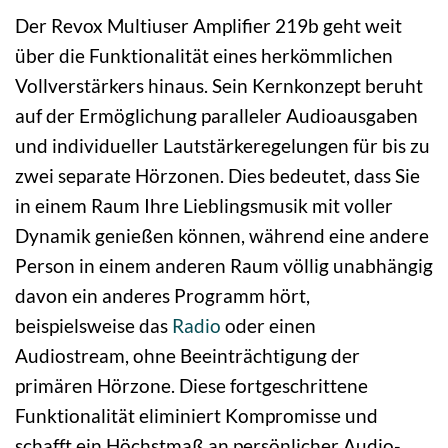
Der Revox Multiuser Amplifier 219b geht weit
über die Funktionalität eines herkömmlichen
Vollverstärkers hinaus. Sein Kernkonzept beruht
auf der Ermöglichung paralleler Audioausgaben
und individueller Lautstärkeregelungen für bis zu
zwei separate Hörzonen. Dies bedeutet, dass Sie
in einem Raum Ihre Lieblingsmusik mit voller
Dynamik genießen können, während eine andere
Person in einem anderen Raum völlig unabhängig
davon ein anderes Programm hört,
beispielsweise das
Radio
oder einen
Audiostream, ohne Beeinträchtigung der
primären Hörzone. Diese fortgeschrittene
Funktionalität eliminiert Kompromisse und
schafft ein Höchstmaß an persönlicher Audio-