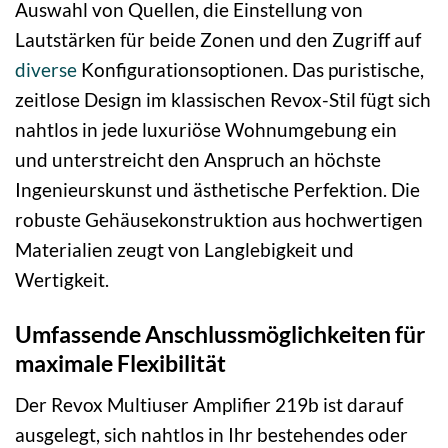
Auswahl von Quellen, die Einstellung von
Lautstärken für beide Zonen und den Zugriff auf
diverse
Konfigurationsoptionen. Das puristische,
zeitlose Design im klassischen Revox-Stil fügt sich
nahtlos in jede luxuriöse Wohnumgebung ein
und unterstreicht den Anspruch an höchste
Ingenieurskunst und ästhetische Perfektion. Die
robuste Gehäusekonstruktion aus hochwertigen
Materialien zeugt von Langlebigkeit und
Wertigkeit.
Umfassende Anschlussmöglichkeiten für
maximale Flexibilität
Der Revox Multiuser Amplifier 219b ist darauf
ausgelegt, sich nahtlos in Ihr bestehendes oder