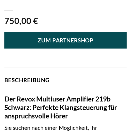
750,00
€
ZUM PARTNERSHOP
BESCHREIBUNG
Der Revox Multiuser Amplifier 219b
Schwarz: Perfekte Klangsteuerung für
anspruchsvolle Hörer
Sie suchen nach einer Möglichkeit, Ihr