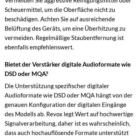
Vermeiden Sie aggressive Reinigungsmittel oder
Scheuermittel, um die Oberfläche nicht zu
beschädigen. Achten Sie auf ausreichende
Belüftung des Geräts, um eine Überhitzung zu
vermeiden. Regelmäßige Staubentfernung ist
ebenfalls empfehlenswert.
Bietet der Verstärker digitale Audioformate wie
DSD oder MQA?
Die Unterstützung spezifischer digitaler
Audioformate wie DSD oder MQA hängt von der
genauen Konfiguration der digitalen Eingänge
des Modells ab. Revox legt Wert auf hochwertige
Signalverarbeitung, daher ist es wahrscheinlich,
dass auch hochauflösende Formate unterstützt