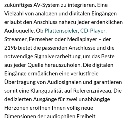
zukünftiges AV-System zu integrieren. Eine
Vielzahl von analogen und digitalen Eingängen
erlaubt den Anschluss nahezu jeder erdenklichen
Audioquelle. Ob
Plattenspieler
,
CD-Player
,
Streamer, Fernseher oder Mediaplayer – der
219b bietet die passenden Anschlüsse und die
notwendige Signalverarbeitung, um das Beste
aus jeder Quelle herauszuholen. Die digitalen
Eingänge ermöglichen eine verlustfreie
Übertragung von Audiosignalen und garantieren
somit eine Klangqualität auf Referenzniveau. Die
dedizierten Ausgänge für zwei unabhängige
Hörzonen eröffnen Ihnen völlig neue
Dimensionen der audiophilen Freiheit.