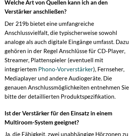
Welche Art von Quellen kann ich an den
Verstärker anschließen?
Der 219b bietet eine umfangreiche
Anschlussvielfalt, die typischerweise sowohl
analoge als auch digitale Eingänge umfasst. Dazu
gehören in der Regel Anschlüsse für CD-Player,
Streamer, Plattenspieler (eventuell mit
integriertem
Phono-Vorverstärker
), Fernseher,
Mediaplayer und andere Audiogeräte. Die
genauen Anschlussmöglichkeiten entnehmen Sie
bitte der detaillierten Produktspezifikation.
Ist der Verstärker für den Einsatz in einem
Multiroom-System geeignet?
Ja, die Fähigkeit, zwei unabhängige Hörzonen zu