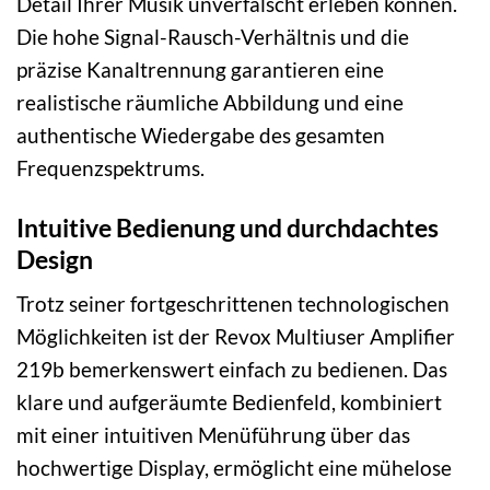
Detail Ihrer Musik unverfälscht erleben können.
Die hohe Signal-Rausch-Verhältnis und die
präzise Kanaltrennung garantieren eine
realistische räumliche Abbildung und eine
authentische Wiedergabe des gesamten
Frequenzspektrums.
Intuitive Bedienung und durchdachtes
Design
Trotz seiner fortgeschrittenen technologischen
Möglichkeiten ist der Revox Multiuser Amplifier
219b bemerkenswert einfach zu bedienen. Das
klare und aufgeräumte Bedienfeld, kombiniert
mit einer intuitiven Menüführung über das
hochwertige Display, ermöglicht eine mühelose