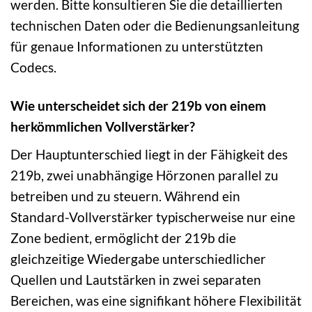
werden. Bitte konsultieren Sie die detaillierten
technischen Daten oder die Bedienungsanleitung
für genaue Informationen zu unterstützten
Codecs.
Wie unterscheidet sich der 219b von einem
herkömmlichen Vollverstärker?
Der Hauptunterschied liegt in der Fähigkeit des
219b, zwei unabhängige Hörzonen parallel zu
betreiben und zu steuern. Während ein
Standard-Vollverstärker typischerweise nur eine
Zone bedient, ermöglicht der 219b die
gleichzeitige Wiedergabe unterschiedlicher
Quellen und Lautstärken in zwei separaten
Bereichen, was eine signifikant höhere Flexibilität