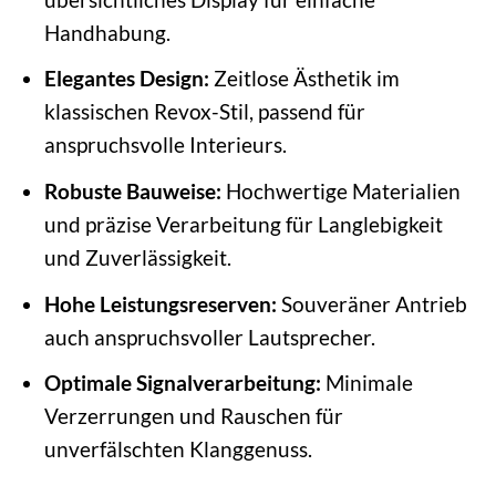
Handhabung.
Elegantes Design:
Zeitlose Ästhetik im
klassischen Revox-Stil, passend für
anspruchsvolle Interieurs.
Robuste Bauweise:
Hochwertige Materialien
und präzise Verarbeitung für Langlebigkeit
und Zuverlässigkeit.
Hohe Leistungsreserven:
Souveräner Antrieb
auch anspruchsvoller Lautsprecher.
Optimale Signalverarbeitung:
Minimale
Verzerrungen und Rauschen für
unverfälschten Klanggenuss.