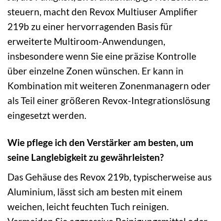
steuern, macht den Revox Multiuser Amplifier
219b zu einer hervorragenden Basis für
erweiterte Multiroom-Anwendungen,
insbesondere wenn Sie eine präzise Kontrolle
über einzelne Zonen wünschen. Er kann in
Kombination mit weiteren Zonenmanagern oder
als Teil einer größeren Revox-Integrationslösung
eingesetzt werden.
Wie pflege ich den Verstärker am besten, um
seine Langlebigkeit zu gewährleisten?
Das Gehäuse des Revox 219b, typischerweise aus
Aluminium, lässt sich am besten mit einem
weichen, leicht feuchten Tuch reinigen.