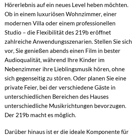
Hörerlebnis auf ein neues Level heben möchten.
Ob in einem luxuriösen Wohnzimmer, einer
modernen Villa oder einem professionellen
Studio – die Flexibilität des 219b eröffnet
zahlreiche Anwendungsszenarien. Stellen Sie sich
vor, Sie genießen abends einen Film in bester
Audioqualität, während Ihre Kinder im
Nebenzimmer ihre Lieblingsmusik hören, ohne
sich gegenseitig zu stören. Oder planen Sie eine
private Feier, bei der verschiedene Gäste in
unterschiedlichen Bereichen des Hauses
unterschiedliche Musikrichtungen bevorzugen.
Der 219b macht es möglich.
Darüber hinaus ist er die ideale Komponente für