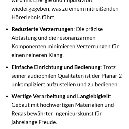
wiedergegeben, was zu einem mitreißenden
Hörerlebnis führt.
Reduzierte Verzerrungen
: Die präzise
Abtastung und die resonanzarmen
Komponenten minimieren Verzerrungen für
einen reineren Klang.
Einfache Einrichtung und Bedienung
: Trotz
seiner audiophilen Qualitäten ist der Planar 2
unkompliziert aufzustellen und zu bedienen.
Wertige Verarbeitung und Langlebigkeit
:
Gebaut mit hochwertigen Materialien und
Regas bewährter Ingenieurskunst für
jahrelange Freude.