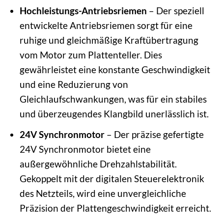
Hochleistungs-Antriebsriemen
– Der speziell
entwickelte Antriebsriemen sorgt für eine
ruhige und gleichmäßige Kraftübertragung
vom Motor zum Plattenteller. Dies
gewährleistet eine konstante Geschwindigkeit
und eine Reduzierung von
Gleichlaufschwankungen, was für ein stabiles
und überzeugendes Klangbild unerlässlich ist.
24V Synchronmotor
– Der präzise gefertigte
24V Synchronmotor bietet eine
außergewöhnliche Drehzahlstabilität.
Gekoppelt mit der digitalen Steuerelektronik
des Netzteils, wird eine unvergleichliche
Präzision der Plattengeschwindigkeit erreicht.