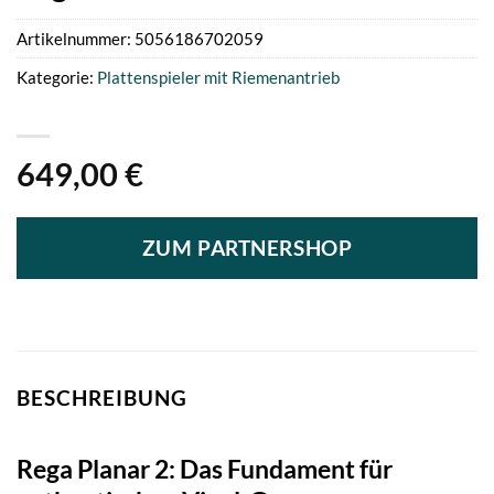
Artikelnummer:
5056186702059
Kategorie:
Plattenspieler mit Riemenantrieb
649,00
€
ZUM PARTNERSHOP
BESCHREIBUNG
Rega Planar 2: Das Fundament für