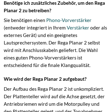
Benötige ich zusätzliches Zubehör, um den Rega
Planar 2 zu betreiben?
Sie benötigen einen
Phono-Vorverstärker
(entweder integriert in Ihrem
Verstärker
oder als
externes Gerät) und ein geeignetes
Lautsprechersystem. Der Rega Planar 2 selbst
wird mit Anschlusskabeln geliefert. Die Wahl
eines guten Phono-Vorverstärkers ist
entscheidend für die finale Klangqualität.
Wie wird der Rega Planar 2 aufgebaut?
Der Aufbau des Rega Planar 2 ist unkompliziert.
Der Plattenteller wird auf die Achse gesetzt, der
Antriebsriemen wird um die Motorpulley und
den Plattenteller gelegt, und der Tonabnehmer