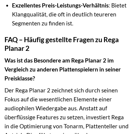
Exzellentes Preis-Leistungs-Verhältnis
: Bietet
Klangqualität, die oft in deutlich teureren
Segmenten zu finden ist.
FAQ – Häufig gestellte Fragen zu Rega
Planar 2
Was ist das Besondere am Rega Planar 2 im
Vergleich zu anderen Plattenspielern in seiner
Preisklasse?
Der Rega Planar 2 zeichnet sich durch seinen
Fokus auf die wesentlichen Elemente einer
audiophilen Wiedergabe aus. Anstatt auf
überflüssige Features zu setzen, investiert Rega
in die Optimierung von Tonarm, Plattenteller und