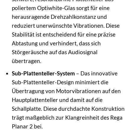
poliertem Optiwhite-Glas sorgt für eine
herausragende Drehzahlkonstanz und
reduziert unerwünschte Vibrationen. Diese
Stabilität ist entscheidend für eine präzise
Abtastung und verhindert, dass sich
Störgeräusche auf das Audiosignal
übertragen.
Sub-Plattenteller-System
– Das innovative
Sub-Plattenteller-Design minimiert die
Übertragung von Motorvibrationen auf den
Hauptplattenteller und damit auf die
Schallplatte. Diese durchdachte Konstruktion
trägt maßgeblich zur Klangreinheit des Rega
Planar 2 bei.