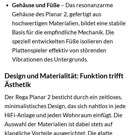
Gehäuse und Füße
– Das resonanzarme
Gehäuse des Planar 2, gefertigt aus
hochwertigen Materialien, bildet eine stabile
Basis für die empfindliche Mechanik. Die
speziell entwickelten Füße isolieren den
Plattenspieler effektiv von störenden
Vibrationen des Untergrunds.
Design und Materialität: Funktion trifft
Ästhetik
Der Rega Planar 2 besticht durch ein zeitloses,
minimalistisches Design, das sich nahtlos in jede
HiFi-Anlage und jeden Wohnraum einfügt. Die
Auswahl der Materialien ist dabei stets auf
klangliche Vorteile ausgerichtet. Die glatte