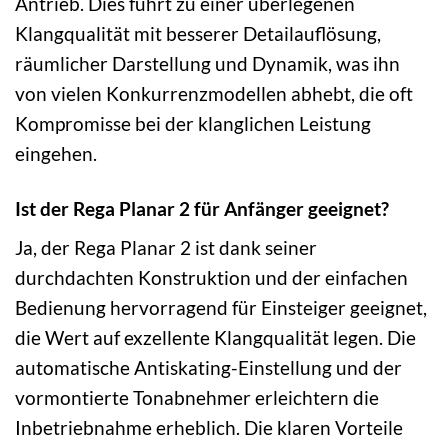
Antrieb. Dies führt zu einer überlegenen
Klangqualität mit besserer Detailauflösung,
räumlicher Darstellung und Dynamik, was ihn
von vielen Konkurrenzmodellen abhebt, die oft
Kompromisse bei der klanglichen Leistung
eingehen.
Ist der Rega Planar 2 für Anfänger geeignet?
Ja, der Rega Planar 2 ist dank seiner
durchdachten Konstruktion und der einfachen
Bedienung hervorragend für Einsteiger geeignet,
die Wert auf exzellente Klangqualität legen. Die
automatische Antiskating-Einstellung und der
vormontierte Tonabnehmer erleichtern die
Inbetriebnahme erheblich. Die klaren Vorteile