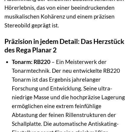
Hörerlebnis, das von einer beeindruckenden
musikalischen Kohärenz und einem präzisen
Stereobild geprägt ist.
Präzision in jedem Detail: Das Herzstück
des Rega Planar 2
Tonarm: RB220
– Ein Meisterwerk der
Tonarmtechnik. Der neu entwickelte RB220
Tonarm ist das Ergebnis jahrelanger
Forschung und Entwicklung. Seine ultra-
niedrige Masse und die hochpräzise Lagerung
ermöglichen eine extrem feinfühlige
Abtastung der feinen Rillenstrukturen der
Schallplatte. Die automatische Antiskating-