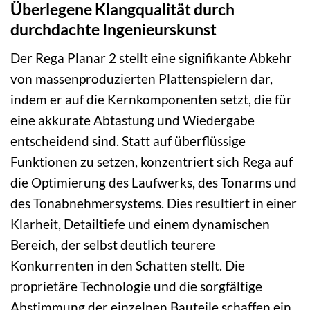
Überlegene Klangqualität durch
durchdachte Ingenieurskunst
Der Rega Planar 2 stellt eine signifikante Abkehr
von massenproduzierten Plattenspielern dar,
indem er auf die Kernkomponenten setzt, die für
eine akkurate Abtastung und Wiedergabe
entscheidend sind. Statt auf überflüssige
Funktionen zu setzen, konzentriert sich Rega auf
die Optimierung des Laufwerks, des Tonarms und
des Tonabnehmersystems. Dies resultiert in einer
Klarheit, Detailtiefe und einem dynamischen
Bereich, der selbst deutlich teurere
Konkurrenten in den Schatten stellt. Die
proprietäre Technologie und die sorgfältige
Abstimmung der einzelnen Bauteile schaffen ein