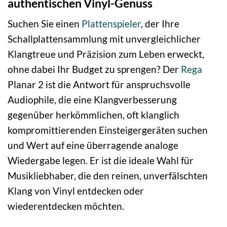
authentischen Vinyl-Genuss
Suchen Sie einen
Plattenspieler
, der Ihre
Schallplattensammlung mit unvergleichlicher
Klangtreue und Präzision zum Leben erweckt,
ohne dabei Ihr Budget zu sprengen? Der
Rega
Planar 2 ist die Antwort für anspruchsvolle
Audiophile, die eine Klangverbesserung
gegenüber herkömmlichen, oft klanglich
kompromittierenden Einsteigergeräten suchen
und Wert auf eine überragende analoge
Wiedergabe legen. Er ist die ideale Wahl für
Musikliebhaber, die den reinen, unverfälschten
Klang von Vinyl entdecken oder
wiederentdecken möchten.