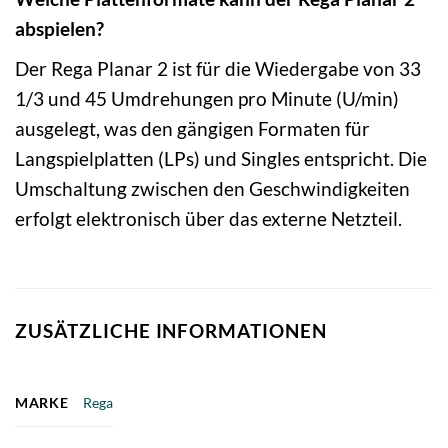
abspielen?
Der Rega Planar 2 ist für die Wiedergabe von 33
1/3 und 45 Umdrehungen pro Minute (U/min)
ausgelegt, was den gängigen Formaten für
Langspielplatten (LPs) und Singles entspricht. Die
Umschaltung zwischen den Geschwindigkeiten
erfolgt elektronisch über das externe Netzteil.
ZUSÄTZLICHE INFORMATIONEN
MARKE
Rega