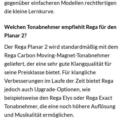
gegenüber einfacheren Modellen rechtfertigen
die kleine Lernkurve.
Welchen Tonabnehmer empfiehlt Rega für den
Planar 2?
Der Rega Planar 2 wird standardmäßig mit dem
Rega Carbon Moving-Magnet-Tonabnehmer
geliefert, der eine sehr gute Klangqualität für
seine Preisklasse bietet. Für klangliche
Verbesserungen im Laufe der Zeit bietet Rega
jedoch auch Upgrade-Optionen, wie
beispielsweise den Rega Elys oder Rega Exact
Tonabnehmer, die eine noch höhere Auflösung
und Musikalität ermöglichen.