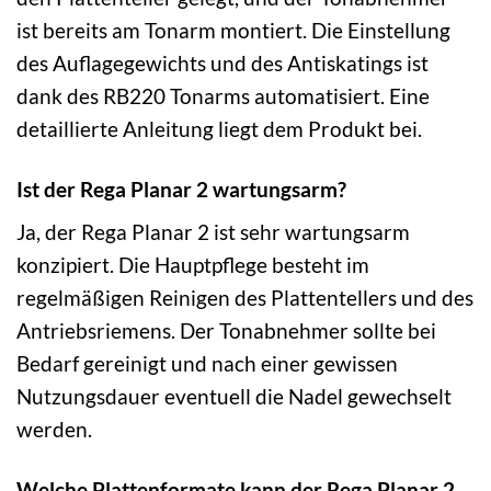
ist bereits am Tonarm montiert. Die Einstellung
des Auflagegewichts und des Antiskatings ist
dank des RB220 Tonarms automatisiert. Eine
detaillierte Anleitung liegt dem Produkt bei.
Ist der Rega Planar 2 wartungsarm?
Ja, der Rega Planar 2 ist sehr wartungsarm
konzipiert. Die Hauptpflege besteht im
regelmäßigen Reinigen des Plattentellers und des
Antriebsriemens. Der Tonabnehmer sollte bei
Bedarf gereinigt und nach einer gewissen
Nutzungsdauer eventuell die Nadel gewechselt
werden.
Welche Plattenformate kann der Rega Planar 2