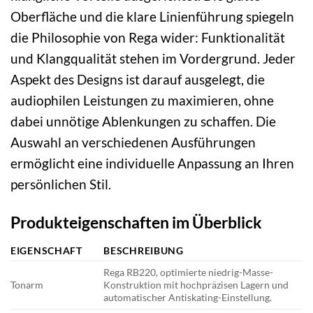
Oberfläche und die klare Linienführung spiegeln
die Philosophie von Rega wider: Funktionalität
und Klangqualität stehen im Vordergrund. Jeder
Aspekt des Designs ist darauf ausgelegt, die
audiophilen Leistungen zu maximieren, ohne
dabei unnötige Ablenkungen zu schaffen. Die
Auswahl an verschiedenen Ausführungen
ermöglicht eine individuelle Anpassung an Ihren
persönlichen Stil.
Produkteigenschaften im Überblick
EIGENSCHAFT
BESCHREIBUNG
Rega RB220, optimierte niedrig-Masse-
Tonarm
Konstruktion mit hochpräzisen Lagern und
automatischer Antiskating-Einstellung.