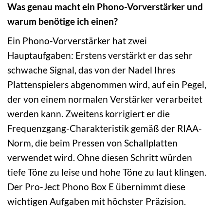
Was genau macht ein Phono-Vorverstärker und
warum benötige ich einen?
Ein Phono-Vorverstärker hat zwei
Hauptaufgaben: Erstens verstärkt er das sehr
schwache Signal, das von der Nadel Ihres
Plattenspielers abgenommen wird, auf ein Pegel,
der von einem normalen Verstärker verarbeitet
werden kann. Zweitens korrigiert er die
Frequenzgang-Charakteristik gemäß der RIAA-
Norm, die beim Pressen von Schallplatten
verwendet wird. Ohne diesen Schritt würden
tiefe Töne zu leise und hohe Töne zu laut klingen.
Der Pro-Ject Phono Box E übernimmt diese
wichtigen Aufgaben mit höchster Präzision.