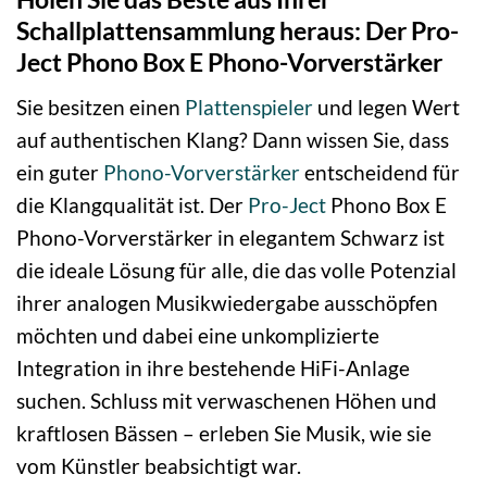
Schallplattensammlung heraus: Der Pro-
Ject Phono Box E Phono-Vorverstärker
Sie besitzen einen
Plattenspieler
und legen Wert
auf authentischen Klang? Dann wissen Sie, dass
ein guter
Phono-Vorverstärker
entscheidend für
die Klangqualität ist. Der
Pro-Ject
Phono Box E
Phono-Vorverstärker in elegantem Schwarz ist
die ideale Lösung für alle, die das volle Potenzial
ihrer analogen Musikwiedergabe ausschöpfen
möchten und dabei eine unkomplizierte
Integration in ihre bestehende HiFi-Anlage
suchen. Schluss mit verwaschenen Höhen und
kraftlosen Bässen – erleben Sie Musik, wie sie
vom Künstler beabsichtigt war.