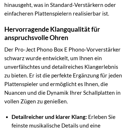
hinausgeht, was in Standard-Verstärkern oder
einfacheren Plattenspielern realisierbar ist.
Hervorragende Klangqualität für
anspruchsvolle Ohren
Der Pro-Ject Phono Box E Phono-Vorverstärker
schwarz wurde entwickelt, um Ihnen ein
unverfälschtes und detailreiches Klangerlebnis
zu bieten. Er ist die perfekte Ergänzung für jeden
Plattenspieler und ermöglicht es Ihnen, die
Nuancen und die Dynamik Ihrer Schallplatten in
vollen Zügen zu genießen.
Detailreicher und klarer Klang:
Erleben Sie
feinste musikalische Details und eine