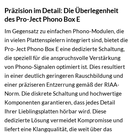
Präzision im Detail: Die Überlegenheit
des Pro-Ject Phono Box E
Im Gegensatz zu einfachen Phono-Modulen, die
in vielen Plattenspielern integriert sind, bietet die
Pro-Ject Phono Box E eine dedizierte Schaltung,
die speziell für die anspruchsvolle Verstärkung
von Phono-Signalen optimiert ist. Dies resultiert
in einer deutlich geringeren Rauschbildung und
einer präziseren Entzerrung gemäß der RIAA-
Norm. Die diskrete Schaltung und hochwertige
Komponenten garantieren, dass jedes Detail
Ihrer Lieblingsplatten hörbar wird. Diese
dedizierte Lösung vermeidet Kompromisse und
liefert eine Klangqualität, die weit über das