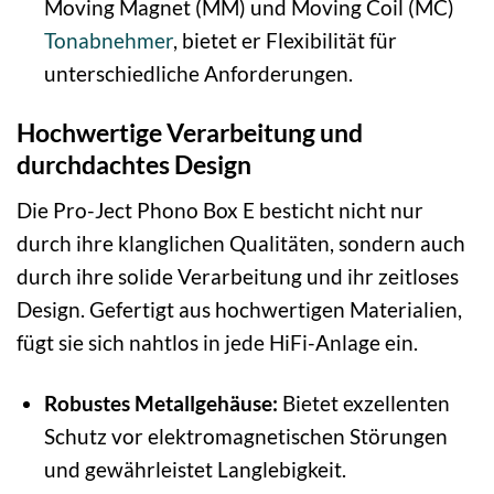
Moving Magnet (MM) und Moving Coil (MC)
Tonabnehmer
, bietet er Flexibilität für
unterschiedliche Anforderungen.
Hochwertige Verarbeitung und
durchdachtes Design
Die Pro-Ject Phono Box E besticht nicht nur
durch ihre klanglichen Qualitäten, sondern auch
durch ihre solide Verarbeitung und ihr zeitloses
Design. Gefertigt aus hochwertigen Materialien,
fügt sie sich nahtlos in jede HiFi-Anlage ein.
Robustes Metallgehäuse:
Bietet exzellenten
Schutz vor elektromagnetischen Störungen
und gewährleistet Langlebigkeit.