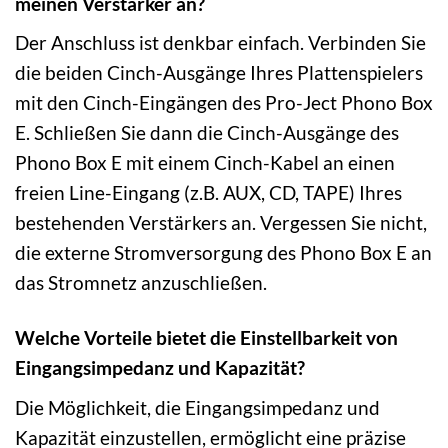
meinen Verstärker an?
Der Anschluss ist denkbar einfach. Verbinden Sie
die beiden Cinch-Ausgänge Ihres Plattenspielers
mit den Cinch-Eingängen des Pro-Ject Phono Box
E. Schließen Sie dann die Cinch-Ausgänge des
Phono Box E mit einem Cinch-Kabel an einen
freien Line-Eingang (z.B. AUX, CD, TAPE) Ihres
bestehenden Verstärkers an. Vergessen Sie nicht,
die externe Stromversorgung des Phono Box E an
das Stromnetz anzuschließen.
Welche Vorteile bietet die Einstellbarkeit von
Eingangsimpedanz und Kapazität?
Die Möglichkeit, die Eingangsimpedanz und
Kapazität einzustellen, ermöglicht eine präzise