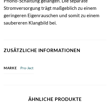
Phono-Schaltung gelangen. Die separate
Stromversorgung trägt maßgeblich zu einem
geringeren Eigenrauschen und somit zu einem
saubereren Klangbild bei.
ZUSÄTZLICHE INFORMATIONEN
MARKE
Pro-Ject
ÄHNLICHE PRODUKTE