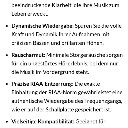
beeindruckende Klarheit, die Ihre Musik zum
Leben erweckt.
Dynamische Wiedergabe:
Spüren Sie die volle
Kraft und Dynamik Ihrer Aufnahmen mit
präzisen Bässen und brillanten Höhen.
Rauscharmut:
Minimale Störgeräusche sorgen
für ein ungestörtes Hörerlebnis, bei dem nur
die Musik im Vordergrund steht.
Präzise RIAA-Entzerrung:
Die exakte
Einhaltung der RIAA-Norm gewährleistet eine
authentische Wiedergabe des Frequenzgangs,
wie er auf der Schallplatte gespeichert ist.
Vielseitige Kompatibilität:
Geeignet für