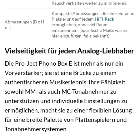
Rauschverhalten weiter zu minimieren.
Kompakte Abmessungen, die eine einfache
Platzierung auf jedem
HiFi-Rack
Abmessungen (B x H
ermöglichen, ohne viel Raum
x T)
einzunehmen. (Spezifische Maße wären
hier einzufügen, falls bekannt)
Vielseitigkeit für jeden Analog-Liebhaber
Die Pro-Ject Phono Box E ist mehr als nur ein
Vorverstärker; sie ist eine Brücke zu einem
authentischeren Musikerlebnis. Ihre Fähigkeit,
sowohl MM- als auch MC-Tonabnehmer zu
unterstützen und individuelle Einstellungen zu
ermöglichen, macht sie zu einer flexiblen Lösung
für eine breite Palette von Plattenspielern und
Tonabnehmersystemen.