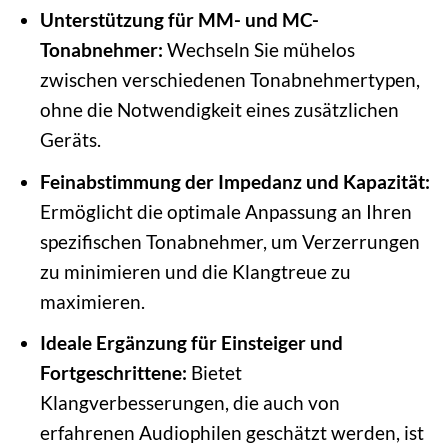
Unterstützung für MM- und MC-
Tonabnehmer:
Wechseln Sie mühelos
zwischen verschiedenen Tonabnehmertypen,
ohne die Notwendigkeit eines zusätzlichen
Geräts.
Feinabstimmung der Impedanz und Kapazität:
Ermöglicht die optimale Anpassung an Ihren
spezifischen Tonabnehmer, um Verzerrungen
zu minimieren und die Klangtreue zu
maximieren.
Ideale Ergänzung für Einsteiger und
Fortgeschrittene:
Bietet
Klangverbesserungen, die auch von
erfahrenen Audiophilen geschätzt werden, ist