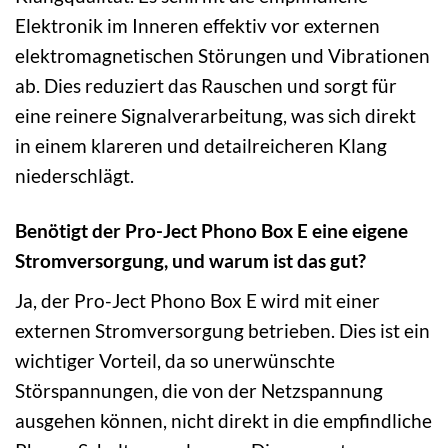
Elektronik im Inneren effektiv vor externen
elektromagnetischen Störungen und Vibrationen
ab. Dies reduziert das Rauschen und sorgt für
eine reinere Signalverarbeitung, was sich direkt
in einem klareren und detailreicheren Klang
niederschlägt.
Benötigt der Pro-Ject Phono Box E eine eigene
Stromversorgung, und warum ist das gut?
Ja, der Pro-Ject Phono Box E wird mit einer
externen Stromversorgung betrieben. Dies ist ein
wichtiger Vorteil, da so unerwünschte
Störspannungen, die von der Netzspannung
ausgehen können, nicht direkt in die empfindliche