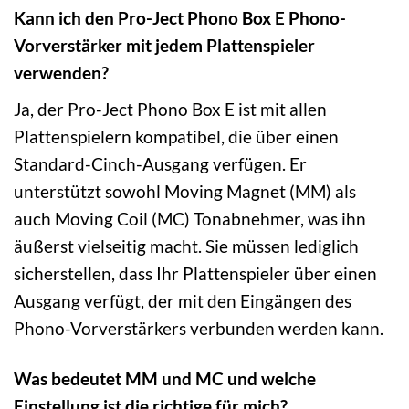
Kann ich den Pro-Ject Phono Box E Phono-
Vorverstärker mit jedem Plattenspieler
verwenden?
Ja, der Pro-Ject Phono Box E ist mit allen
Plattenspielern kompatibel, die über einen
Standard-Cinch-Ausgang verfügen. Er
unterstützt sowohl Moving Magnet (MM) als
auch Moving Coil (MC) Tonabnehmer, was ihn
äußerst vielseitig macht. Sie müssen lediglich
sicherstellen, dass Ihr Plattenspieler über einen
Ausgang verfügt, der mit den Eingängen des
Phono-Vorverstärkers verbunden werden kann.
Was bedeutet MM und MC und welche
Einstellung ist die richtige für mich?