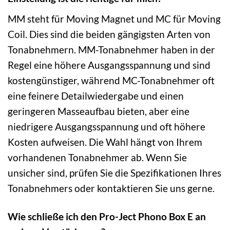
MM steht für Moving Magnet und MC für Moving
Coil. Dies sind die beiden gängigsten Arten von
Tonabnehmern. MM-Tonabnehmer haben in der
Regel eine höhere Ausgangsspannung und sind
kostengünstiger, während MC-Tonabnehmer oft
eine feinere Detailwiedergabe und einen
geringeren Masseaufbau bieten, aber eine
niedrigere Ausgangsspannung und oft höhere
Kosten aufweisen. Die Wahl hängt von Ihrem
vorhandenen Tonabnehmer ab. Wenn Sie
unsicher sind, prüfen Sie die Spezifikationen Ihres
Tonabnehmers oder kontaktieren Sie uns gerne.
Wie schließe ich den Pro-Ject Phono Box E an