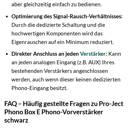
aber gleichzeitig einfach zu bedienen.
Optimierung des Signal-Rausch-Verhältnisses:
Durch die dedizierte Schaltung und die
hochwertigen Komponenten wird das
Eigenrauschen auf ein Minimum reduziert.
Direkter Anschluss an jeden
Verstärker
:
Kann
an jeden analogen Eingang (z.B. AUX) Ihres
bestehenden Verstärkers angeschlossen
werden, auch wenn dieser keinen dedizierten
Phono-Eingang besitzt.
FAQ – Häufig gestellte Fragen zu Pro-Ject
Phono Box E Phono-Vorverstärker
schwarz