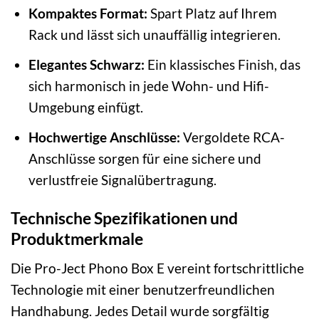
Kompaktes Format:
Spart Platz auf Ihrem
Rack und lässt sich unauffällig integrieren.
Elegantes Schwarz:
Ein klassisches Finish, das
sich harmonisch in jede Wohn- und Hifi-
Umgebung einfügt.
Hochwertige Anschlüsse:
Vergoldete RCA-
Anschlüsse sorgen für eine sichere und
verlustfreie Signalübertragung.
Technische Spezifikationen und
Produktmerkmale
Die Pro-Ject Phono Box E vereint fortschrittliche
Technologie mit einer benutzerfreundlichen
Handhabung. Jedes Detail wurde sorgfältig