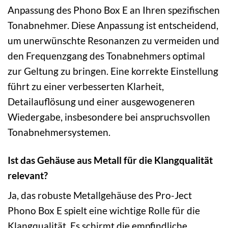
Anpassung des Phono Box E an Ihren spezifischen
Tonabnehmer. Diese Anpassung ist entscheidend,
um unerwünschte Resonanzen zu vermeiden und
den Frequenzgang des Tonabnehmers optimal
zur Geltung zu bringen. Eine korrekte Einstellung
führt zu einer verbesserten Klarheit,
Detailauflösung und einer ausgewogeneren
Wiedergabe, insbesondere bei anspruchsvollen
Tonabnehmersystemen.
Ist das Gehäuse aus Metall für die Klangqualität
relevant?
Ja, das robuste Metallgehäuse des Pro-Ject
Phono Box E spielt eine wichtige Rolle für die
Klangqualität. Es schirmt die empfindliche