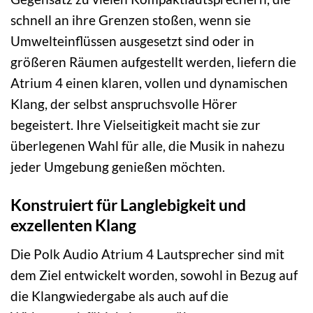
schnell an ihre Grenzen stoßen, wenn sie
Umwelteinflüssen ausgesetzt sind oder in
größeren Räumen aufgestellt werden, liefern die
Atrium 4 einen klaren, vollen und dynamischen
Klang, der selbst anspruchsvolle Hörer
begeistert. Ihre Vielseitigkeit macht sie zur
überlegenen Wahl für alle, die Musik in nahezu
jeder Umgebung genießen möchten.
Konstruiert für Langlebigkeit und
exzellenten Klang
Die Polk Audio Atrium 4 Lautsprecher sind mit
dem Ziel entwickelt worden, sowohl in Bezug auf
die Klangwiedergabe als auch auf die