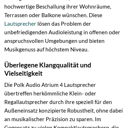
hochwertige Beschallung ihrer Wohnräume,
Terrassen oder Balkone wünschen. Diese
Lautsprecher
lösen das Problem der
unbefriedigenden Audioleistung in offenen oder
anspruchsvollen Umgebungen und bieten
Musikgenuss auf höchstem Niveau.
Überlegene Klangqualität und
Vielseitigkeit
Die Polk Audio Atrium 4 Lautsprecher
übertreffen herkömmliche Klein- oder
Regallautsprecher durch ihre speziell für den
Außeneinsatz konzipierte Robustheit, ohne dabei
an musikalischer Präzision zu sparen. Im
Gegensatz zu vielen Kompaktlautsprechern, die