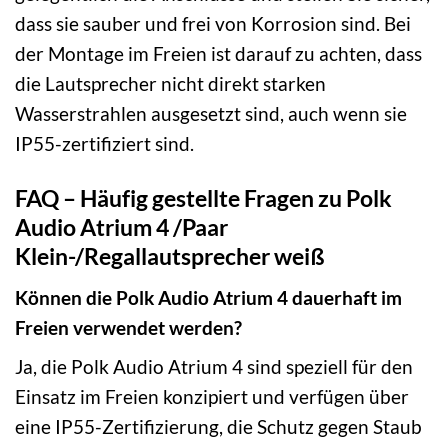
dass sie sauber und frei von Korrosion sind. Bei
der Montage im Freien ist darauf zu achten, dass
die Lautsprecher nicht direkt starken
Wasserstrahlen ausgesetzt sind, auch wenn sie
IP55-zertifiziert sind.
FAQ – Häufig gestellte Fragen zu Polk
Audio Atrium 4 /Paar
Klein-/Regallautsprecher weiß
Können die Polk Audio Atrium 4 dauerhaft im
Freien verwendet werden?
Ja, die Polk Audio Atrium 4 sind speziell für den
Einsatz im Freien konzipiert und verfügen über
eine IP55-Zertifizierung, die Schutz gegen Staub