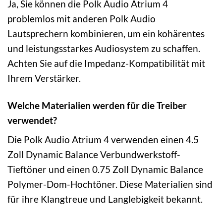
Ja, Sie können die Polk Audio Atrium 4
problemlos mit anderen Polk Audio
Lautsprechern kombinieren, um ein kohärentes
und leistungsstarkes Audiosystem zu schaffen.
Achten Sie auf die Impedanz-Kompatibilität mit
Ihrem Verstärker.
Welche Materialien werden für die Treiber
verwendet?
Die Polk Audio Atrium 4 verwenden einen 4.5
Zoll Dynamic Balance Verbundwerkstoff-
Tieftöner und einen 0.75 Zoll Dynamic Balance
Polymer-Dom-Hochtöner. Diese Materialien sind
für ihre Klangtreue und Langlebigkeit bekannt.