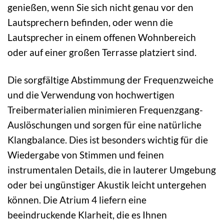
genießen, wenn Sie sich nicht genau vor den
Lautsprechern befinden, oder wenn die
Lautsprecher in einem offenen Wohnbereich
oder auf einer großen Terrasse platziert sind.
Die sorgfältige Abstimmung der Frequenzweiche
und die Verwendung von hochwertigen
Treibermaterialien minimieren Frequenzgang-
Auslöschungen und sorgen für eine natürliche
Klangbalance. Dies ist besonders wichtig für die
Wiedergabe von Stimmen und feinen
instrumentalen Details, die in lauterer Umgebung
oder bei ungünstiger Akustik leicht untergehen
können. Die Atrium 4 liefern eine
beeindruckende Klarheit, die es Ihnen