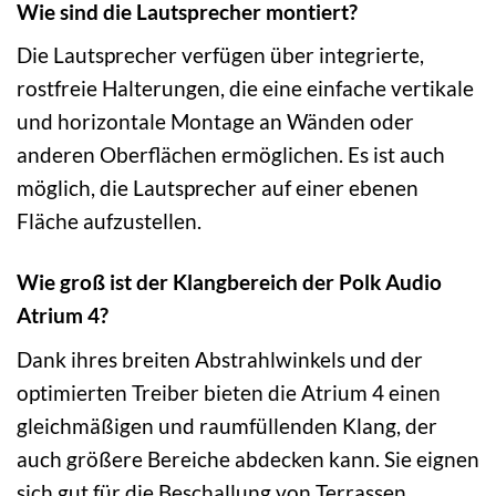
Wie sind die Lautsprecher montiert?
Die Lautsprecher verfügen über integrierte,
rostfreie Halterungen, die eine einfache vertikale
und horizontale Montage an Wänden oder
anderen Oberflächen ermöglichen. Es ist auch
möglich, die Lautsprecher auf einer ebenen
Fläche aufzustellen.
Wie groß ist der Klangbereich der Polk Audio
Atrium 4?
Dank ihres breiten Abstrahlwinkels und der
optimierten Treiber bieten die Atrium 4 einen
gleichmäßigen und raumfüllenden Klang, der
auch größere Bereiche abdecken kann. Sie eignen
sich gut für die Beschallung von Terrassen,