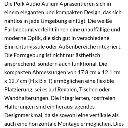
Die Polk Audio Atrium 4 präsentieren sich in
einem eleganten und kompakten Design, das sich
nahtlos in jede Umgebung einfügt. Die weiße
Farbgebung verleiht ihnen eine unauffällige und
moderne Optik, die sich gut in verschiedene
Einrichtungsstile oder Außenbereiche integriert.
Die Formgebung ist nicht nur ästhetisch
ansprechend, sondern auch funktional. Die
kompakten Abmessungen von 17.8 cm x 12.1 cm
x 12.7 cm (H x B x T) ermöglichen eine flexible
Platzierung, sei es auf Regalen, Tischen oder
Wandhalterungen. Die integrierten, rostfreien
Halterungen sind ein herausragendes
Designmerkmal, da sie sowohl eine vertikale als
auch eine horizontale Montage ermöglichen. Dies