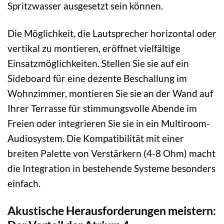
Spritzwasser ausgesetzt sein können.
Die Möglichkeit, die Lautsprecher horizontal oder
vertikal zu montieren, eröffnet vielfältige
Einsatzmöglichkeiten. Stellen Sie sie auf ein
Sideboard für eine dezente Beschallung im
Wohnzimmer, montieren Sie sie an der Wand auf
Ihrer Terrasse für stimmungsvolle Abende im
Freien oder integrieren Sie sie in ein Multiroom-
Audiosystem. Die Kompatibilität mit einer
breiten Palette von Verstärkern (4-8 Ohm) macht
die Integration in bestehende Systeme besonders
einfach.
Akustische Herausforderungen meistern: