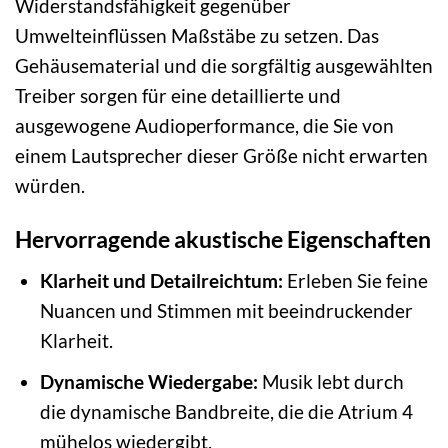
Widerstandsfähigkeit gegenüber
Umwelteinflüssen Maßstäbe zu setzen. Das
Gehäusematerial und die sorgfältig ausgewählten
Treiber sorgen für eine detaillierte und
ausgewogene Audioperformance, die Sie von
einem Lautsprecher dieser Größe nicht erwarten
würden.
Hervorragende akustische Eigenschaften
Klarheit und Detailreichtum:
Erleben Sie feine
Nuancen und Stimmen mit beeindruckender
Klarheit.
Dynamische Wiedergabe:
Musik lebt durch
die dynamische Bandbreite, die die Atrium 4
mühelos wiedergibt.