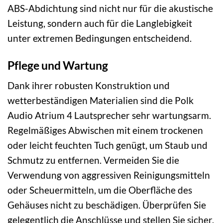
ABS-Abdichtung sind nicht nur für die akustische
Leistung, sondern auch für die Langlebigkeit
unter extremen Bedingungen entscheidend.
Pflege und Wartung
Dank ihrer robusten Konstruktion und
wetterbeständigen Materialien sind die Polk
Audio Atrium 4 Lautsprecher sehr wartungsarm.
Regelmäßiges Abwischen mit einem trockenen
oder leicht feuchten Tuch genügt, um Staub und
Schmutz zu entfernen. Vermeiden Sie die
Verwendung von aggressiven Reinigungsmitteln
oder Scheuermitteln, um die Oberfläche des
Gehäuses nicht zu beschädigen. Überprüfen Sie
gelegentlich die Anschlüsse und stellen Sie sicher,