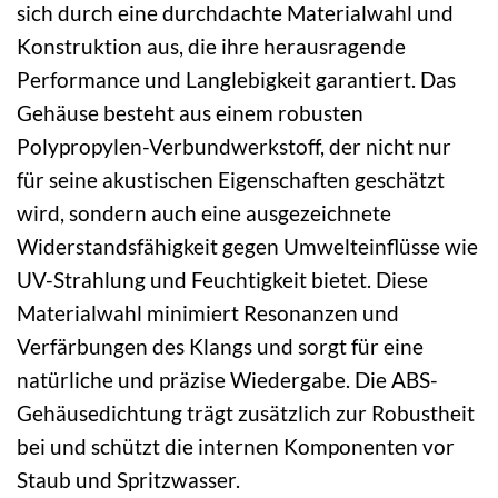
sich durch eine durchdachte Materialwahl und
Konstruktion aus, die ihre herausragende
Performance und Langlebigkeit garantiert. Das
Gehäuse besteht aus einem robusten
Polypropylen-Verbundwerkstoff, der nicht nur
für seine akustischen Eigenschaften geschätzt
wird, sondern auch eine ausgezeichnete
Widerstandsfähigkeit gegen Umwelteinflüsse wie
UV-Strahlung und Feuchtigkeit bietet. Diese
Materialwahl minimiert Resonanzen und
Verfärbungen des Klangs und sorgt für eine
natürliche und präzise Wiedergabe. Die ABS-
Gehäusedichtung trägt zusätzlich zur Robustheit
bei und schützt die internen Komponenten vor
Staub und Spritzwasser.