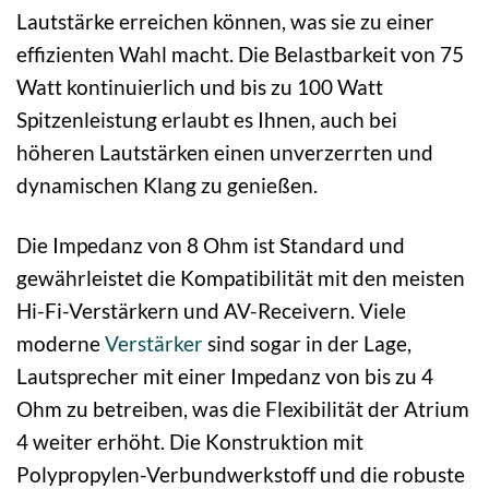
Lautstärke erreichen können, was sie zu einer
effizienten Wahl macht. Die Belastbarkeit von 75
Watt kontinuierlich und bis zu 100 Watt
Spitzenleistung erlaubt es Ihnen, auch bei
höheren Lautstärken einen unverzerrten und
dynamischen Klang zu genießen.
Die Impedanz von 8 Ohm ist Standard und
gewährleistet die Kompatibilität mit den meisten
Hi-Fi-Verstärkern und AV-Receivern. Viele
moderne
Verstärker
sind sogar in der Lage,
Lautsprecher mit einer Impedanz von bis zu 4
Ohm zu betreiben, was die Flexibilität der Atrium
4 weiter erhöht. Die Konstruktion mit
Polypropylen-Verbundwerkstoff und die robuste