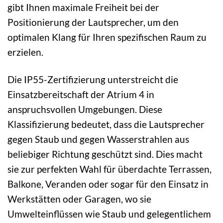
gibt Ihnen maximale Freiheit bei der
Positionierung der Lautsprecher, um den
optimalen Klang für Ihren spezifischen Raum zu
erzielen.
Die IP55-Zertifizierung unterstreicht die
Einsatzbereitschaft der Atrium 4 in
anspruchsvollen Umgebungen. Diese
Klassifizierung bedeutet, dass die Lautsprecher
gegen Staub und gegen Wasserstrahlen aus
beliebiger Richtung geschützt sind. Dies macht
sie zur perfekten Wahl für überdachte Terrassen,
Balkone, Veranden oder sogar für den Einsatz in
Werkstätten oder Garagen, wo sie
Umwelteinflüssen wie Staub und gelegentlichem