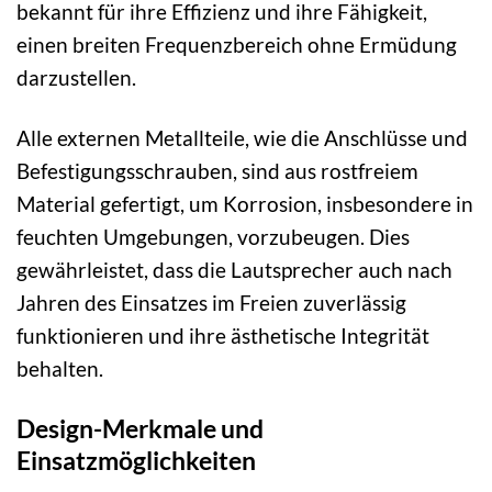
bekannt für ihre Effizienz und ihre Fähigkeit,
einen breiten Frequenzbereich ohne Ermüdung
darzustellen.
Alle externen Metallteile, wie die Anschlüsse und
Befestigungsschrauben, sind aus rostfreiem
Material gefertigt, um Korrosion, insbesondere in
feuchten Umgebungen, vorzubeugen. Dies
gewährleistet, dass die Lautsprecher auch nach
Jahren des Einsatzes im Freien zuverlässig
funktionieren und ihre ästhetische Integrität
behalten.
Design-Merkmale und
Einsatzmöglichkeiten