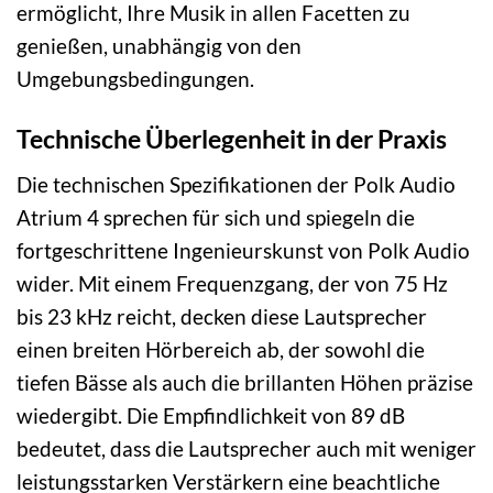
ermöglicht, Ihre Musik in allen Facetten zu
genießen, unabhängig von den
Umgebungsbedingungen.
Technische Überlegenheit in der Praxis
Die technischen Spezifikationen der Polk Audio
Atrium 4 sprechen für sich und spiegeln die
fortgeschrittene Ingenieurskunst von Polk Audio
wider. Mit einem Frequenzgang, der von 75 Hz
bis 23 kHz reicht, decken diese Lautsprecher
einen breiten Hörbereich ab, der sowohl die
tiefen Bässe als auch die brillanten Höhen präzise
wiedergibt. Die Empfindlichkeit von 89 dB
bedeutet, dass die Lautsprecher auch mit weniger
leistungsstarken Verstärkern eine beachtliche