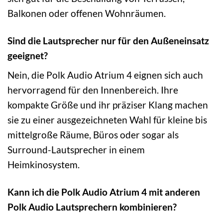
Balkonen oder offenen Wohnräumen.
Sind die Lautsprecher nur für den Außeneinsatz
geeignet?
Nein, die Polk Audio Atrium 4 eignen sich auch
hervorragend für den Innenbereich. Ihre
kompakte Größe und ihr präziser Klang machen
sie zu einer ausgezeichneten Wahl für kleine bis
mittelgroße Räume, Büros oder sogar als
Surround-Lautsprecher in einem
Heimkinosystem.
Kann ich die Polk Audio Atrium 4 mit anderen
Polk Audio Lautsprechern kombinieren?