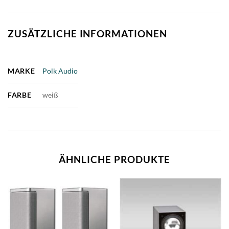
ZUSÄTZLICHE INFORMATIONEN
MARKE
Polk Audio
FARBE
weiß
ÄHNLICHE PRODUKTE