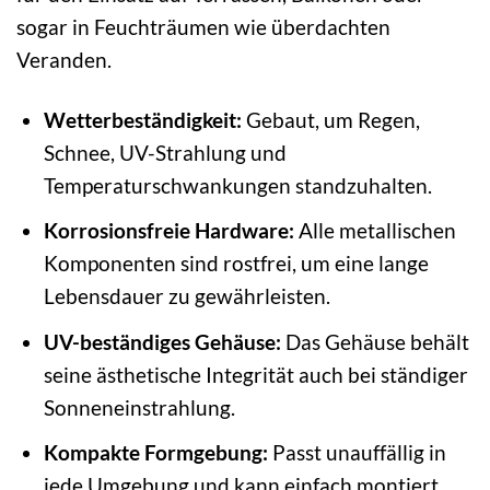
sogar in Feuchträumen wie überdachten
Veranden.
Wetterbeständigkeit:
Gebaut, um Regen,
Schnee, UV-Strahlung und
Temperaturschwankungen standzuhalten.
Korrosionsfreie Hardware:
Alle metallischen
Komponenten sind rostfrei, um eine lange
Lebensdauer zu gewährleisten.
UV-beständiges Gehäuse:
Das Gehäuse behält
seine ästhetische Integrität auch bei ständiger
Sonneneinstrahlung.
Kompakte Formgebung:
Passt unauffällig in
jede Umgebung und kann einfach montiert