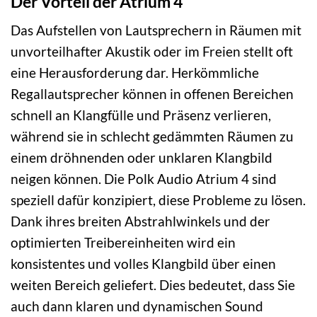
Der Vorteil der Atrium 4
Das Aufstellen von Lautsprechern in Räumen mit
unvorteilhafter Akustik oder im Freien stellt oft
eine Herausforderung dar. Herkömmliche
Regallautsprecher können in offenen Bereichen
schnell an Klangfülle und Präsenz verlieren,
während sie in schlecht gedämmten Räumen zu
einem dröhnenden oder unklaren Klangbild
neigen können. Die Polk Audio Atrium 4 sind
speziell dafür konzipiert, diese Probleme zu lösen.
Dank ihres breiten Abstrahlwinkels und der
optimierten Treibereinheiten wird ein
konsistentes und volles Klangbild über einen
weiten Bereich geliefert. Dies bedeutet, dass Sie
auch dann klaren und dynamischen Sound