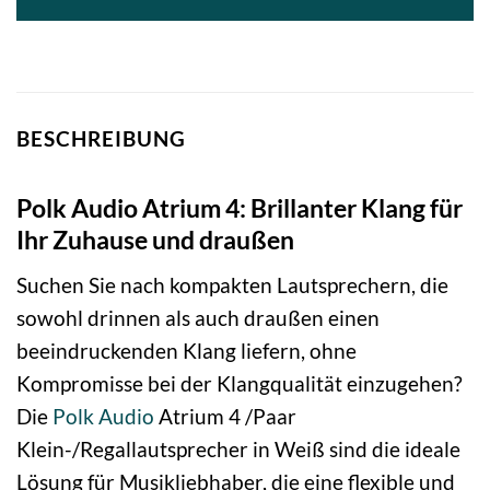
BESCHREIBUNG
Polk Audio Atrium 4: Brillanter Klang für
Ihr Zuhause und draußen
Suchen Sie nach kompakten Lautsprechern, die
sowohl drinnen als auch draußen einen
beeindruckenden Klang liefern, ohne
Kompromisse bei der Klangqualität einzugehen?
Die
Polk Audio
Atrium 4 /Paar
Klein-/Regallautsprecher in Weiß sind die ideale
Lösung für Musikliebhaber, die eine flexible und