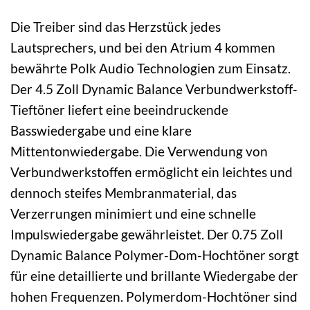
Die Treiber sind das Herzstück jedes
Lautsprechers, und bei den Atrium 4 kommen
bewährte Polk Audio Technologien zum Einsatz.
Der 4.5 Zoll Dynamic Balance Verbundwerkstoff-
Tieftöner liefert eine beeindruckende
Basswiedergabe und eine klare
Mittentonwiedergabe. Die Verwendung von
Verbundwerkstoffen ermöglicht ein leichtes und
dennoch steifes Membranmaterial, das
Verzerrungen minimiert und eine schnelle
Impulswiedergabe gewährleistet. Der 0.75 Zoll
Dynamic Balance Polymer-Dom-Hochtöner sorgt
für eine detaillierte und brillante Wiedergabe der
hohen Frequenzen. Polymerdom-Hochtöner sind