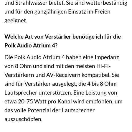
und Strahlwasser bietet. Sie sind wetterbeständig
und für den ganzjährigen Einsatz im Freien
geeignet.
Welche Art von Verstärker benötige ich für die
Polk Audio Atrium 4?
Die Polk Audio Atrium 4 haben eine Impedanz
von 8 Ohm und sind mit den meisten Hi-Fi-
Verstärkern und AV-Receivern kompatibel. Sie
sind für Verstärker ausgelegt, die 4 bis 8 Ohm
Lautsprecher unterstützen. Eine Leistung von
etwa 20-75 Watt pro Kanal wird empfohlen, um
das volle Potenzial der Lautsprecher
auszuschöpfen.