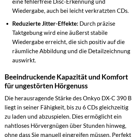
eine fehlerfreie Disc-Erkennung und
Wiedergabe, auch bei leicht verkratzten CDs.
Reduzierte Jitter-Effekte:
Durch präzise
Taktgebung wird eine äußerst stabile
Wiedergabe erreicht, die sich positiv auf die
räumliche Abbildung und die Detailzeichnung
auswirkt.
Beeindruckende Kapazität und Komfort
für ungestörten Hörgenuss
Die herausragende Stärke des Onkyo DX-C 390 B
liegt in seiner Fähigkeit, bis zu 6 CDs gleichzeitig
zu laden und abzuspielen. Dies ermöglicht ein
nahtloses Hörvergnügen über Stunden hinweg,
ohne dass Sie manuell eingreifen müssen. Perfekt