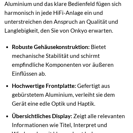
Aluminium und das klare Bedienfeld fügen sich
harmonisch in jede HiFi-Anlage ein und
unterstreichen den Anspruch an Qualität und
Langlebigkeit, den Sie von Onkyo erwarten.
Robuste Gehäusekonstruktion:
Bietet
mechanische Stabilität und schirmt
empfindliche Komponenten vor äußeren
Einflüssen ab.
Hochwertige Frontplatte:
Gefertigt aus
gebürstetem Aluminium, verleiht sie dem
Gerät eine edle Optik und Haptik.
Übersichtliches Display:
Zeigt alle relevanten
Informationen wie Titel, Interpret und