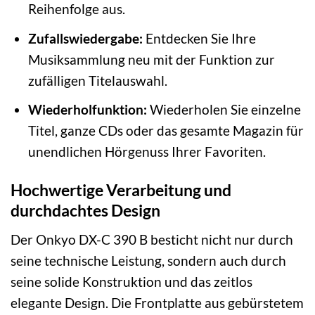
Reihenfolge aus.
Zufallswiedergabe:
Entdecken Sie Ihre
Musiksammlung neu mit der Funktion zur
zufälligen Titelauswahl.
Wiederholfunktion:
Wiederholen Sie einzelne
Titel, ganze CDs oder das gesamte Magazin für
unendlichen Hörgenuss Ihrer Favoriten.
Hochwertige Verarbeitung und
durchdachtes Design
Der Onkyo DX-C 390 B besticht nicht nur durch
seine technische Leistung, sondern auch durch
seine solide Konstruktion und das zeitlos
elegante Design. Die Frontplatte aus gebürstetem