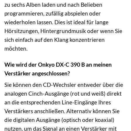
zu sechs Alben laden und nach Belieben
programmieren, zufällig abspielen oder
wiederholen lassen. Dies ist ideal für lange
Hörsitzungen, Hintergrundmusik oder wenn Sie
sich einfach auf den Klang konzentrieren
möchten.
Wie wird der Onkyo DX-C 390 B an meinen
Verstärker angeschlossen?
Sie können den CD-Wechsler entweder über die
analogen Cinch-Ausgänge (rot und weiß) direkt
an die entsprechenden Line-Eingänge Ihres
Verstärkers anschließen. Alternativ können Sie
die digitalen Ausgänge (optisch oder koaxial)
nutzen, um das Signal an einen Verstärker mit