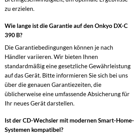
zu erzielen.
Wie lange ist die Garantie auf den Onkyo DX-C
390 B?
Die Garantiebedingungen können je nach
Händler variieren. Wir bieten Ihnen
standardmäßig eine gesetzliche Gewährleistung
auf das Gerät. Bitte informieren Sie sich bei uns
über die genauen Garantiezeiten, die
üblicherweise eine umfassende Absicherung für
Ihr neues Gerät darstellen.
Ist der CD-Wechsler mit modernen Smart-Home-
Systemen kompatibel?