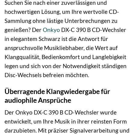
Suchen Sie nach einer zuverlässigen und
hochwertigen Lösung, um Ihre wertvolle CD-
Sammlung ohne lästige Unterbrechungen zu
genießen? Der
Onkyo
DX-C 390 B CD-Wechsler
in elegantem Schwarz ist die Antwort für
anspruchsvolle Musikliebhaber, die Wert auf
Klangqualität, Bedienkomfort und Langlebigkeit
legen und sich von der Notwendigkeit ständigen
Disc-Wechsels befreien möchten.
Überragende Klangwiedergabe für
audiophile Ansprüche
Der Onkyo DX-C 390 B CD-Wechsler wurde
entwickelt, um Ihre Musik in ihrer reinsten Form
darzubieten. Mit präziser Signalverarbeitung und