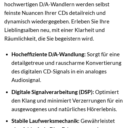
hochwertigen D/A-Wandlern werden selbst
feinste Nuancen Ihrer CDs detailreich und
dynamisch wiedergegeben. Erleben Sie Ihre
Lieblingsalben neu, mit einer Klarheit und
Räumlichkeit, die Sie begeistern wird.
Hocheffiziente D/A-Wandlung:
Sorgt für eine
detailgetreue und rauscharme Konvertierung
des digitalen CD-Signals in ein analoges
Audiosignal.
Digitale Signalverarbeitung (DSP):
Optimiert
den Klang und minimiert Verzerrungen für ein
ausgewogenes und natürliches Hörerlebnis.
Stabile Laufwerksmechanik:
Gewährleistet