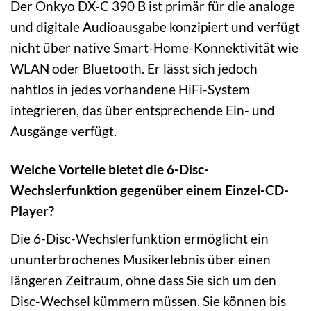
Der Onkyo DX-C 390 B ist primär für die analoge
und digitale Audioausgabe konzipiert und verfügt
nicht über native Smart-Home-Konnektivität wie
WLAN oder Bluetooth. Er lässt sich jedoch
nahtlos in jedes vorhandene HiFi-System
integrieren, das über entsprechende Ein- und
Ausgänge verfügt.
Welche Vorteile bietet die 6-Disc-
Wechslerfunktion gegenüber einem Einzel-CD-
Player?
Die 6-Disc-Wechslerfunktion ermöglicht ein
ununterbrochenes Musikerlebnis über einen
längeren Zeitraum, ohne dass Sie sich um den
Disc-Wechsel kümmern müssen. Sie können bis