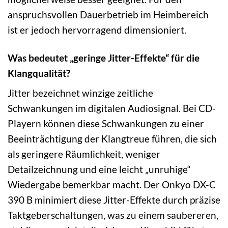
anspruchsvollen Dauerbetrieb im Heimbereich
ist er jedoch hervorragend dimensioniert.
Was bedeutet „geringe Jitter-Effekte“ für die
Klangqualität?
Jitter bezeichnet winzige zeitliche
Schwankungen im digitalen Audiosignal. Bei CD-
Playern können diese Schwankungen zu einer
Beeinträchtigung der Klangtreue führen, die sich
als geringere Räumlichkeit, weniger
Detailzeichnung und eine leicht „unruhige“
Wiedergabe bemerkbar macht. Der Onkyo DX-C
390 B minimiert diese Jitter-Effekte durch präzise
Taktgeberschaltungen, was zu einem saubereren,