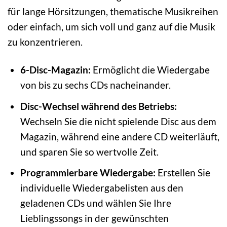
für lange Hörsitzungen, thematische Musikreihen
oder einfach, um sich voll und ganz auf die Musik
zu konzentrieren.
6-Disc-Magazin:
Ermöglicht die Wiedergabe
von bis zu sechs CDs nacheinander.
Disc-Wechsel während des Betriebs:
Wechseln Sie die nicht spielende Disc aus dem
Magazin, während eine andere CD weiterläuft,
und sparen Sie so wertvolle Zeit.
Programmierbare Wiedergabe:
Erstellen Sie
individuelle Wiedergabelisten aus den
geladenen CDs und wählen Sie Ihre
Lieblingssongs in der gewünschten