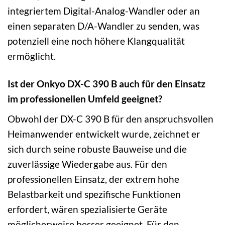
integriertem Digital-Analog-Wandler oder an
einen separaten D/A-Wandler zu senden, was
potenziell eine noch höhere Klangqualität
ermöglicht.
Ist der Onkyo DX-C 390 B auch für den Einsatz
im professionellen Umfeld geeignet?
Obwohl der DX-C 390 B für den anspruchsvollen
Heimanwender entwickelt wurde, zeichnet er
sich durch seine robuste Bauweise und die
zuverlässige Wiedergabe aus. Für den
professionellen Einsatz, der extrem hohe
Belastbarkeit und spezifische Funktionen
erfordert, wären spezialisierte Geräte
möglicherweise besser geeignet. Für den