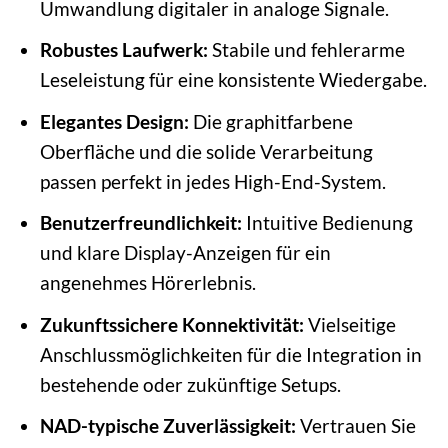
Umwandlung digitaler in analoge Signale.
Robustes Laufwerk:
Stabile und fehlerarme
Leseleistung für eine konsistente Wiedergabe.
Elegantes Design:
Die graphitfarbene
Oberfläche und die solide Verarbeitung
passen perfekt in jedes High-End-System.
Benutzerfreundlichkeit:
Intuitive Bedienung
und klare Display-Anzeigen für ein
angenehmes Hörerlebnis.
Zukunftssichere Konnektivität:
Vielseitige
Anschlussmöglichkeiten für die Integration in
bestehende oder zukünftige Setups.
NAD-typische Zuverlässigkeit:
Vertrauen Sie