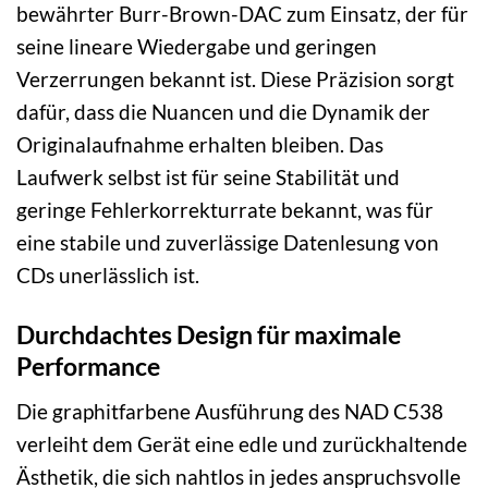
bewährter Burr-Brown-DAC zum Einsatz, der für
seine lineare Wiedergabe und geringen
Verzerrungen bekannt ist. Diese Präzision sorgt
dafür, dass die Nuancen und die Dynamik der
Originalaufnahme erhalten bleiben. Das
Laufwerk selbst ist für seine Stabilität und
geringe Fehlerkorrekturrate bekannt, was für
eine stabile und zuverlässige Datenlesung von
CDs unerlässlich ist.
Durchdachtes Design für maximale
Performance
Die graphitfarbene Ausführung des NAD C538
verleiht dem Gerät eine edle und zurückhaltende
Ästhetik, die sich nahtlos in jedes anspruchsvolle