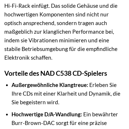
Hi-Fi-Rack einfügt. Das solide Gehäuse und die
hochwertigen Komponenten sind nicht nur
optisch ansprechend, sondern tragen auch
maßgeblich zur klanglichen Performance bei,
indem sie Vibrationen minimieren und eine
stabile Betriebsumgebung für die empfindliche
Elektronik schaffen.
Vorteile des NAD C538 CD-Spielers
Außergewöhnliche Klangtreue:
Erleben Sie
Ihre CDs mit einer Klarheit und Dynamik, die
Sie begeistern wird.
Hochwertige D/A-Wandlung:
Ein bewährter
Burr-Brown-DAC sorgt für eine präzise