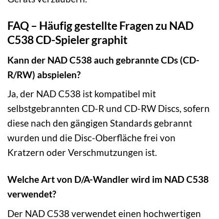
FAQ – Häufig gestellte Fragen zu NAD
C538 CD-Spieler graphit
Kann der NAD C538 auch gebrannte CDs (CD-
R/RW) abspielen?
Ja, der NAD C538 ist kompatibel mit
selbstgebrannten CD-R und CD-RW Discs, sofern
diese nach den gängigen Standards gebrannt
wurden und die Disc-Oberfläche frei von
Kratzern oder Verschmutzungen ist.
Welche Art von D/A-Wandler wird im NAD C538
verwendet?
Der NAD C538 verwendet einen hochwertigen