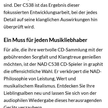
sind. Der C538 ist das Ergebnis dieser
fokussierten Entwicklungsarbeit, bei der jedes
Detail auf seine klanglichen Auswirkungen hin
überprüft wird.
Ein Muss für jeden Musikliebhaber
Für alle, die ihre wertvolle CD-Sammlung mit der
gebührenden Sorgfalt und Klangtreue genießen
möchten, ist der NAD C538 CD-Spieler in graphit
die offensichtliche Wahl. Er verkörpert die NAD-
Philosophie von Leistung, Wert und
musikalischem Realismus. Entdecken Sie Ihre
Lieblingsalben neu und lassen Sie sich von der
audiophilen Wiedergabe dieses herausragenden
Geräts verzaubern.