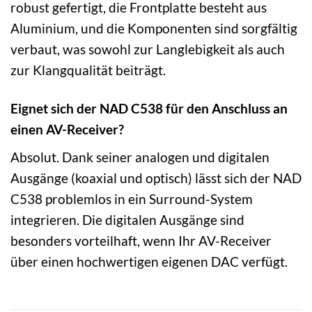
robust gefertigt, die Frontplatte besteht aus
Aluminium, und die Komponenten sind sorgfältig
verbaut, was sowohl zur Langlebigkeit als auch
zur Klangqualität beiträgt.
Eignet sich der NAD C538 für den Anschluss an
einen AV-Receiver?
Absolut. Dank seiner analogen und digitalen
Ausgänge (koaxial und optisch) lässt sich der NAD
C538 problemlos in ein Surround-System
integrieren. Die digitalen Ausgänge sind
besonders vorteilhaft, wenn Ihr AV-Receiver
über einen hochwertigen eigenen DAC verfügt.