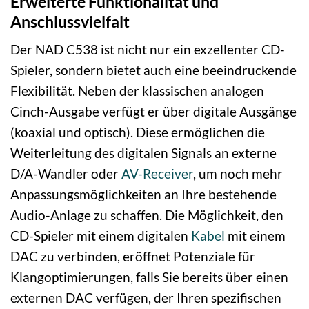
Erweiterte Funktionalität und
Anschlussvielfalt
Der NAD C538 ist nicht nur ein exzellenter CD-
Spieler, sondern bietet auch eine beeindruckende
Flexibilität. Neben der klassischen analogen
Cinch-Ausgabe verfügt er über digitale Ausgänge
(koaxial und optisch). Diese ermöglichen die
Weiterleitung des digitalen Signals an externe
D/A-Wandler oder
AV-Receiver
, um noch mehr
Anpassungsmöglichkeiten an Ihre bestehende
Audio-Anlage zu schaffen. Die Möglichkeit, den
CD-Spieler mit einem digitalen
Kabel
mit einem
DAC zu verbinden, eröffnet Potenziale für
Klangoptimierungen, falls Sie bereits über einen
externen DAC verfügen, der Ihren spezifischen