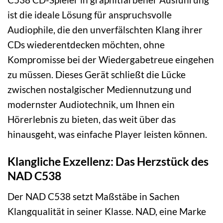
ist die ideale Lösung für anspruchsvolle
Audiophile, die den unverfälschten Klang ihrer
CDs wiederentdecken möchten, ohne
Kompromisse bei der Wiedergabetreue eingehen
zu müssen. Dieses Gerät schließt die Lücke
zwischen nostalgischer Mediennutzung und
modernster Audiotechnik, um Ihnen ein
Hörerlebnis zu bieten, das weit über das
hinausgeht, was einfache Player leisten können.
Klangliche Exzellenz: Das Herzstück des
NAD C538
Der NAD C538 setzt Maßstäbe in Sachen
Klangqualität in seiner Klasse. NAD, eine Marke