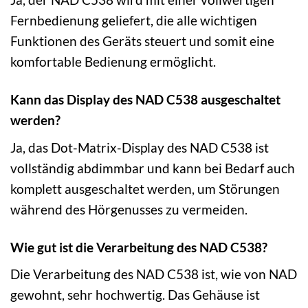
Fernbedienung geliefert, die alle wichtigen
Funktionen des Geräts steuert und somit eine
komfortable Bedienung ermöglicht.
Kann das Display des NAD C538 ausgeschaltet
werden?
Ja, das Dot-Matrix-Display des NAD C538 ist
vollständig abdimmbar und kann bei Bedarf auch
komplett ausgeschaltet werden, um Störungen
während des Hörgenusses zu vermeiden.
Wie gut ist die Verarbeitung des NAD C538?
Die Verarbeitung des NAD C538 ist, wie von NAD
gewohnt, sehr hochwertig. Das Gehäuse ist