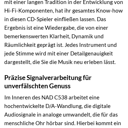
mit einer langen Tradition in der Entwicklung von
Hi-Fi-Komponenten, hat ihr gesamtes Know-how
in diesen CD-Spieler einfließen lassen. Das
Ergebnis ist eine Wiedergabe, die von einer
bemerkenswerten Klarheit, Dynamik und
Räumlichkeit geprägt ist. Jedes Instrument und
jede Stimme wird mit einer Detailgenauigkeit
dargestellt, die Sie die Musik neu erleben lässt.
Präzise Signalverarbeitung für
unverfälschten Genuss
Im Inneren des NAD C538 arbeitet eine
hochentwickelte D/A-Wandlung, die digitale
Audiosignale in analoge umwandelt, die für das
menschliche Ohr hörbar sind. Hierbei kommt ein