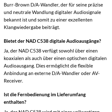
Burr-Brown D/A-Wandler, der für seine präzise
und neutrale Wandlung digitaler Audiosignale
bekannt ist und somit zu einer exzellenten
Klangwiedergabe beiträgt.
Bietet der NAD C538 digitale Audioausgänge?
Ja, der NAD C538 verfügt sowohl über einen
koaxialen als auch über einen optischen digitalen
Audioausgang. Dies ermöglicht die flexible
Anbindung an externe D/A-Wandler oder AV-
Receiver.
Ist die Fernbedienung im Lieferumfang
enthalten?
Ja, der NAD C538 wird mit einer vollwertigen