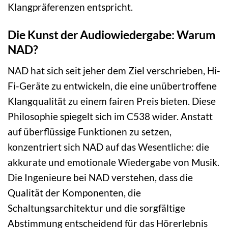
Klangpräferenzen entspricht.
Die Kunst der Audiowiedergabe: Warum
NAD?
NAD hat sich seit jeher dem Ziel verschrieben, Hi-
Fi-Geräte zu entwickeln, die eine unübertroffene
Klangqualität zu einem fairen Preis bieten. Diese
Philosophie spiegelt sich im C538 wider. Anstatt
auf überflüssige Funktionen zu setzen,
konzentriert sich NAD auf das Wesentliche: die
akkurate und emotionale Wiedergabe von Musik.
Die Ingenieure bei NAD verstehen, dass die
Qualität der Komponenten, die
Schaltungsarchitektur und die sorgfältige
Abstimmung entscheidend für das Hörerlebnis