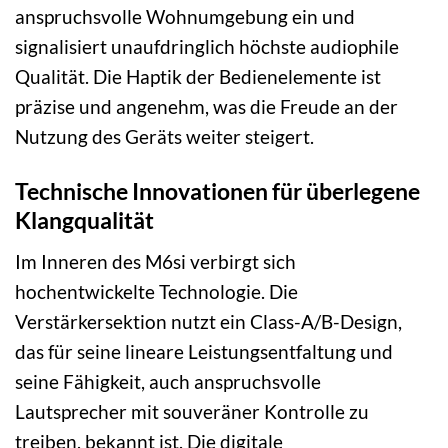
anspruchsvolle Wohnumgebung ein und
signalisiert unaufdringlich höchste audiophile
Qualität. Die Haptik der Bedienelemente ist
präzise und angenehm, was die Freude an der
Nutzung des Geräts weiter steigert.
Technische Innovationen für überlegene
Klangqualität
Im Inneren des M6si verbirgt sich
hochentwickelte Technologie. Die
Verstärkersektion nutzt ein Class-A/B-Design,
das für seine lineare Leistungsentfaltung und
seine Fähigkeit, auch anspruchsvolle
Lautsprecher mit souveräner Kontrolle zu
treiben, bekannt ist. Die digitale