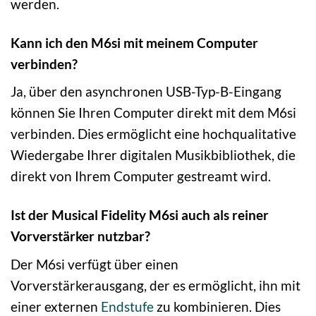
werden.
Kann ich den M6si mit meinem Computer
verbinden?
Ja, über den asynchronen USB-Typ-B-Eingang
können Sie Ihren Computer direkt mit dem M6si
verbinden. Dies ermöglicht eine hochqualitative
Wiedergabe Ihrer digitalen Musikbibliothek, die
direkt von Ihrem Computer gestreamt wird.
Ist der Musical Fidelity M6si auch als reiner
Vorverstärker nutzbar?
Der M6si verfügt über einen
Vorverstärkerausgang, der es ermöglicht, ihn mit
einer externen
Endstufe
zu kombinieren. Dies