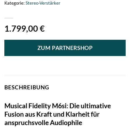
Kategorie:
Stereo-Verstärker
1.799,00
€
ZUM PARTNERSHOP
BESCHREIBUNG
Musical Fidelity M6si: Die ultimative
Fusion aus Kraft und Klarheit für
anspruchsvolle Audiophile