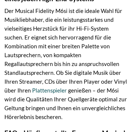
Der Musical Fidelity M6si ist die ideale Wahl für
Musikliebhaber, die ein leistungsstarkes und
vielseitiges Herzstück für ihr Hi-Fi-System
suchen. Er eignet sich hervorragend für die
Kombination mit einer breiten Palette von
Lautsprechern, von kompakten
Regallautsprechern bis hin zu anspruchsvollen
Standlautsprechern. Ob Sie digitale Musik über
Ihren Streamer, CDs über Ihren Player oder Vinyl
über Ihren
Plattenspieler
genießen – der M6si
wird die Qualitäten Ihrer Quellgeräte optimal zur
Geltung bringen und Ihnen ein unvergleichliches
Hörerlebnis bescheren.