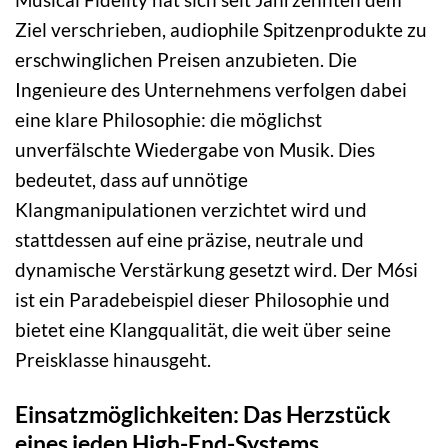
Ziel verschrieben, audiophile Spitzenprodukte zu
erschwinglichen Preisen anzubieten. Die
Ingenieure des Unternehmens verfolgen dabei
eine klare Philosophie: die möglichst
unverfälschte Wiedergabe von Musik. Dies
bedeutet, dass auf unnötige
Klangmanipulationen verzichtet wird und
stattdessen auf eine präzise, neutrale und
dynamische Verstärkung gesetzt wird. Der M6si
ist ein Paradebeispiel dieser Philosophie und
bietet eine Klangqualität, die weit über seine
Preisklasse hinausgeht.
Einsatzmöglichkeiten: Das Herzstück
eines jeden High-End-Systems