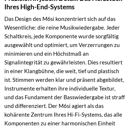
Ihres High-End-Systems
Das Design des M6si konzentriert sich auf das
Wesentliche: die reine Musikwiedergabe. Jeder
Schaltkreis, jede Komponente wurde sorgfältig
ausgewählt und optimiert, um Verzerrungen zu
minimieren und ein Höchstmaß an
Signalintegrität zu gewährleisten. Dies resultiert
in einer Klangbühne, die weit, tief und plastisch
ist. Stimmen werden klar und präsent abgebildet,
Instrumente erhalten ihre individuelle Textur,
und das Fundament der Basswiedergabe ist straff
und differenziert. Der M6si agiert als das
kohärente Zentrum Ihres Hi-Fi-Systems, das alle
Komponenten zu einer harmonischen Einheit