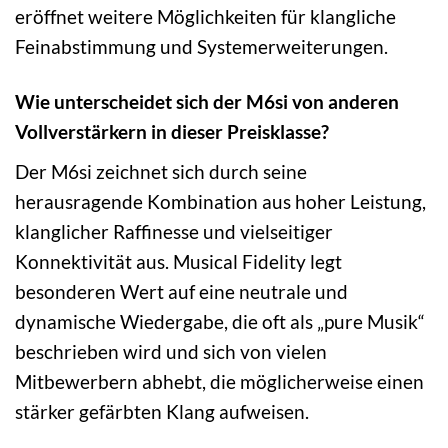
eröffnet weitere Möglichkeiten für klangliche
Feinabstimmung und Systemerweiterungen.
Wie unterscheidet sich der M6si von anderen
Vollverstärkern in dieser Preisklasse?
Der M6si zeichnet sich durch seine
herausragende Kombination aus hoher Leistung,
klanglicher Raffinesse und vielseitiger
Konnektivität aus. Musical Fidelity legt
besonderen Wert auf eine neutrale und
dynamische Wiedergabe, die oft als „pure Musik“
beschrieben wird und sich von vielen
Mitbewerbern abhebt, die möglicherweise einen
stärker gefärbten Klang aufweisen.