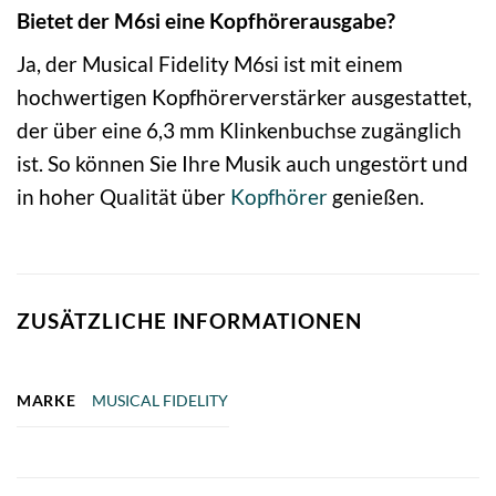
Bietet der M6si eine Kopfhörerausgabe?
Ja, der Musical Fidelity M6si ist mit einem
hochwertigen Kopfhörerverstärker ausgestattet,
der über eine 6,3 mm Klinkenbuchse zugänglich
ist. So können Sie Ihre Musik auch ungestört und
in hoher Qualität über
Kopfhörer
genießen.
ZUSÄTZLICHE INFORMATIONEN
MARKE
MUSICAL FIDELITY