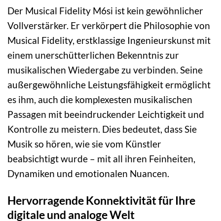
Der Musical Fidelity M6si ist kein gewöhnlicher
Vollverstärker. Er verkörpert die Philosophie von
Musical Fidelity, erstklassige Ingenieurskunst mit
einem unerschütterlichen Bekenntnis zur
musikalischen Wiedergabe zu verbinden. Seine
außergewöhnliche Leistungsfähigkeit ermöglicht
es ihm, auch die komplexesten musikalischen
Passagen mit beeindruckender Leichtigkeit und
Kontrolle zu meistern. Dies bedeutet, dass Sie
Musik so hören, wie sie vom Künstler
beabsichtigt wurde – mit all ihren Feinheiten,
Dynamiken und emotionalen Nuancen.
Hervorragende Konnektivität für Ihre
digitale und analoge Welt