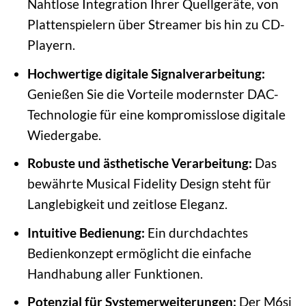
Nahtlose Integration Ihrer Quellgeräte, von
Plattenspielern über Streamer bis hin zu CD-
Playern.
Hochwertige digitale Signalverarbeitung:
Genießen Sie die Vorteile modernster DAC-
Technologie für eine kompromisslose digitale
Wiedergabe.
Robuste und ästhetische Verarbeitung:
Das
bewährte Musical Fidelity Design steht für
Langlebigkeit und zeitlose Eleganz.
Intuitive Bedienung:
Ein durchdachtes
Bedienkonzept ermöglicht die einfache
Handhabung aller Funktionen.
Potenzial für Systemerweiterungen:
Der M6si