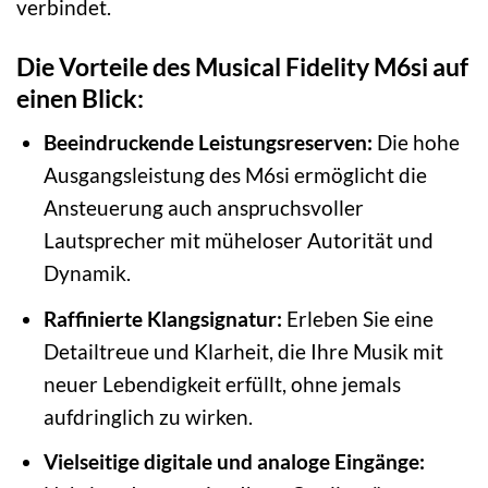
verbindet.
Die Vorteile des Musical Fidelity M6si auf
einen Blick:
Beeindruckende Leistungsreserven:
Die hohe
Ausgangsleistung des M6si ermöglicht die
Ansteuerung auch anspruchsvoller
Lautsprecher mit müheloser Autorität und
Dynamik.
Raffinierte Klangsignatur:
Erleben Sie eine
Detailtreue und Klarheit, die Ihre Musik mit
neuer Lebendigkeit erfüllt, ohne jemals
aufdringlich zu wirken.
Vielseitige digitale und analoge Eingänge: