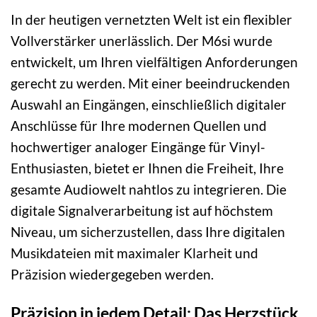
In der heutigen vernetzten Welt ist ein flexibler
Vollverstärker unerlässlich. Der M6si wurde
entwickelt, um Ihren vielfältigen Anforderungen
gerecht zu werden. Mit einer beeindruckenden
Auswahl an Eingängen, einschließlich digitaler
Anschlüsse für Ihre modernen Quellen und
hochwertiger analoger Eingänge für Vinyl-
Enthusiasten, bietet er Ihnen die Freiheit, Ihre
gesamte Audiowelt nahtlos zu integrieren. Die
digitale Signalverarbeitung ist auf höchstem
Niveau, um sicherzustellen, dass Ihre digitalen
Musikdateien mit maximaler Klarheit und
Präzision wiedergegeben werden.
Präzision in jedem Detail: Das Herzstück