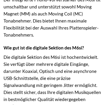
umschaltbar und unterstützt sowohl Moving
Magnet (MM) als auch Moving Coil (MC)
Tonabnehmer. Dies bietet Ihnen maximale
Flexibilität bei der Auswahl Ihres Plattenspieler-
Tonabnehmers.
Wie gut ist die digitale Sektion des M6si?
Die digitale Sektion des M6si ist hochentwickelt.
Sie verfügt über mehrere digitale Eingänge,
darunter Koaxial, Optisch und eine asynchrone
USB-Schnittstelle, die eine präzise
Signalwandlung mit geringem Jitter ermöglicht.
Dies stellt sicher, dass Ihre digitalen Musikquellen
in bestmöglicher Qualität wiedergegeben