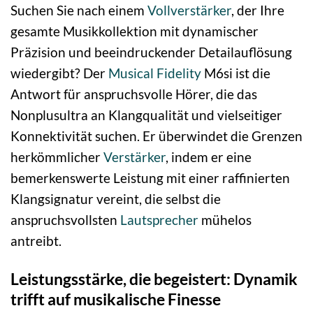
Suchen Sie nach einem
Vollverstärker
, der Ihre
gesamte Musikkollektion mit dynamischer
Präzision und beeindruckender Detailauflösung
wiedergibt? Der
Musical Fidelity
M6si ist die
Antwort für anspruchsvolle Hörer, die das
Nonplusultra an Klangqualität und vielseitiger
Konnektivität suchen. Er überwindet die Grenzen
herkömmlicher
Verstärker
, indem er eine
bemerkenswerte Leistung mit einer raffinierten
Klangsignatur vereint, die selbst die
anspruchsvollsten
Lautsprecher
mühelos
antreibt.
Leistungsstärke, die begeistert: Dynamik
trifft auf musikalische Finesse