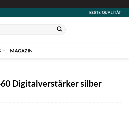
BESTE QUALITÄT
S
MAGAZIN
 Digitalverstärker silber