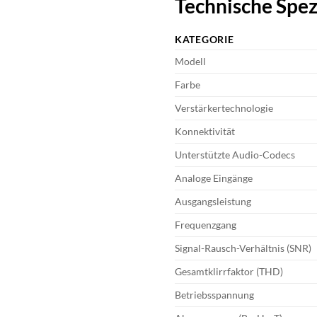
Technische Spez
KATEGORIE
Modell
Farbe
Verstärkertechnologie
Konnektivität
Unterstützte Audio-Codecs
Analoge Eingänge
Ausgangsleistung
Frequenzgang
Signal-Rausch-Verhältnis (SNR)
Gesamtklirrfaktor (THD)
Betriebsspannung