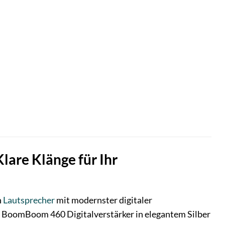
lare Klänge für Ihr
n
Lautsprecher
mit modernster digitaler
BoomBoom 460 Digitalverstärker in elegantem Silber