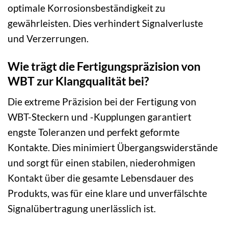
optimale Korrosionsbeständigkeit zu
gewährleisten. Dies verhindert Signalverluste
und Verzerrungen.
Wie trägt die Fertigungspräzision von
WBT zur Klangqualität bei?
Die extreme Präzision bei der Fertigung von
WBT-Steckern und -Kupplungen garantiert
engste Toleranzen und perfekt geformte
Kontakte. Dies minimiert Übergangswiderstände
und sorgt für einen stabilen, niederohmigen
Kontakt über die gesamte Lebensdauer des
Produkts, was für eine klare und unverfälschte
Signalübertragung unerlässlich ist.