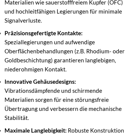
Materialien wie sauerstofffreiem Kupfer (OFC)
und hochleitfähigen Legierungen für minimale
Signalverluste.
Präzisionsgefertigte Kontakte:
Speziallegierungen und aufwendige
Oberflächenbehandlungen (z.B. Rhodium- oder
Goldbeschichtung) garantieren langlebigen,
niederohmigen Kontakt.
Innovative Gehäusedesigns:
Vibrationsdämpfende und schirmende
Materialien sorgen für eine störungsfreie
Übertragung und verbessern die mechanische
Stabilität.
Maximale Langlebigkeit:
Robuste Konstruktion