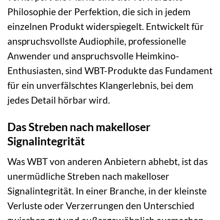
Philosophie der Perfektion, die sich in jedem
einzelnen Produkt widerspiegelt. Entwickelt für
anspruchsvollste Audiophile, professionelle
Anwender und anspruchsvolle Heimkino-
Enthusiasten, sind WBT-Produkte das Fundament
für ein unverfälschtes Klangerlebnis, bei dem
jedes Detail hörbar wird.
Das Streben nach makelloser
Signalintegrität
Was WBT von anderen Anbietern abhebt, ist das
unermüdliche Streben nach makelloser
Signalintegrität. In einer Branche, in der kleinste
Verluste oder Verzerrungen den Unterschied