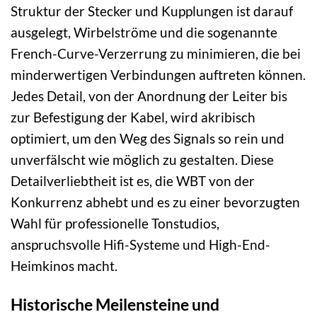
Struktur der Stecker und Kupplungen ist darauf
ausgelegt, Wirbelströme und die sogenannte
French-Curve-Verzerrung zu minimieren, die bei
minderwertigen Verbindungen auftreten können.
Jedes Detail, von der Anordnung der Leiter bis
zur Befestigung der Kabel, wird akribisch
optimiert, um den Weg des Signals so rein und
unverfälscht wie möglich zu gestalten. Diese
Detailverliebtheit ist es, die WBT von der
Konkurrenz abhebt und es zu einer bevorzugten
Wahl für professionelle Tonstudios,
anspruchsvolle Hifi-Systeme und High-End-
Heimkinos macht.
Historische Meilensteine und