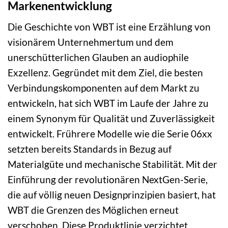
Markenentwicklung
Die Geschichte von WBT ist eine Erzählung von
visionärem Unternehmertum und dem
unerschütterlichen Glauben an audiophile
Exzellenz. Gegründet mit dem Ziel, die besten
Verbindungskomponenten auf dem Markt zu
entwickeln, hat sich WBT im Laufe der Jahre zu
einem Synonym für Qualität und Zuverlässigkeit
entwickelt. Frührere Modelle wie die Serie 06xx
setzten bereits Standards in Bezug auf
Materialgüte und mechanische Stabilität. Mit der
Einführung der revolutionären NextGen-Serie,
die auf völlig neuen Designprinzipien basiert, hat
WBT die Grenzen des Möglichen erneut
verschoben. Diese Produktlinie verzichtet