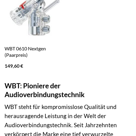
WBT 0610 Nextgen
(Paarpreis)
149,60
€
WBT: Pioniere der
Audioverbindungstechnik
WBT steht für kompromisslose Qualität und
herausragende Leistung in der Welt der
Audioverbindungstechnik. Seit Jahrzehnten
verkörpert die Marke eine tief verwurzelte