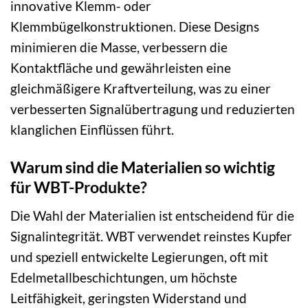
innovative Klemm- oder
Klemmbügelkonstruktionen. Diese Designs
minimieren die Masse, verbessern die
Kontaktfläche und gewährleisten eine
gleichmäßigere Kraftverteilung, was zu einer
verbesserten Signalübertragung und reduzierten
klanglichen Einflüssen führt.
Warum sind die Materialien so wichtig
für WBT-Produkte?
Die Wahl der Materialien ist entscheidend für die
Signalintegrität. WBT verwendet reinstes Kupfer
und speziell entwickelte Legierungen, oft mit
Edelmetallbeschichtungen, um höchste
Leitfähigkeit, geringsten Widerstand und