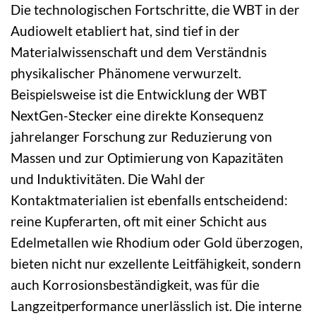
Die technologischen Fortschritte, die WBT in der
Audiowelt etabliert hat, sind tief in der
Materialwissenschaft und dem Verständnis
physikalischer Phänomene verwurzelt.
Beispielsweise ist die Entwicklung der WBT
NextGen-Stecker eine direkte Konsequenz
jahrelanger Forschung zur Reduzierung von
Massen und zur Optimierung von Kapazitäten
und Induktivitäten. Die Wahl der
Kontaktmaterialien ist ebenfalls entscheidend:
reine Kupferarten, oft mit einer Schicht aus
Edelmetallen wie Rhodium oder Gold überzogen,
bieten nicht nur exzellente Leitfähigkeit, sondern
auch Korrosionsbeständigkeit, was für die
Langzeitperformance unerlässlich ist. Die interne