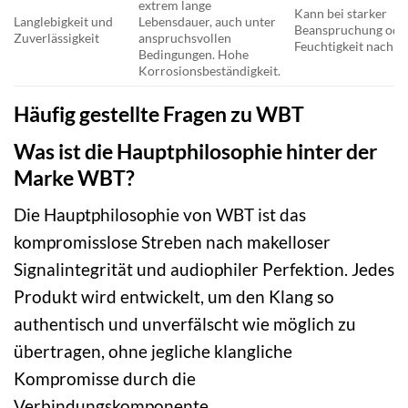
extrem lange
Kann bei starker
Langlebigkeit und
Lebensdauer, auch unter
Beanspruchung ode
Zuverlässigkeit
anspruchsvollen
Feuchtigkeit nachla
Bedingungen. Hohe
Korrosionsbeständigkeit.
Häufig gestellte Fragen zu WBT
Was ist die Hauptphilosophie hinter der
Marke WBT?
Die Hauptphilosophie von WBT ist das
kompromisslose Streben nach makelloser
Signalintegrität und audiophiler Perfektion. Jedes
Produkt wird entwickelt, um den Klang so
authentisch und unverfälscht wie möglich zu
übertragen, ohne jegliche klangliche
Kompromisse durch die
Verbindungskomponente.