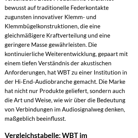
bewusst auf traditionelle Federkontakte
zugunsten innovativer Klemm- und
Klemmbügelkonstruktionen, die eine
gleichmäßigere Kraftverteilung und eine
geringere Masse gewährleisten. Die
kontinuierliche Weiterentwicklung, gepaart mit
einem tiefen Verständnis der akustischen
Anforderungen, hat WBT zu einer Institution in
der Hi-End-Audiobranche gemacht. Die Marke
hat nicht nur Produkte geliefert, sondern auch
die Art und Weise, wie wir über die Bedeutung
von Verbindungen im Audiosignalweg denken,
maßgeblich beeinflusst.
Vergleichstabelle: WBT im