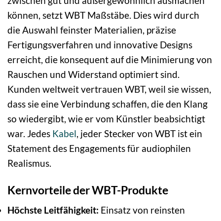
zwischen gut und außergewöhnlich ausmachen
können, setzt WBT Maßstäbe. Dies wird durch
die Auswahl feinster Materialien, präzise
Fertigungsverfahren und innovative Designs
erreicht, die konsequent auf die Minimierung von
Rauschen und Widerstand optimiert sind.
Kunden weltweit vertrauen WBT, weil sie wissen,
dass sie eine Verbindung schaffen, die den Klang
so wiedergibt, wie er vom Künstler beabsichtigt
war. Jedes
Kabel
, jeder Stecker von WBT ist ein
Statement des Engagements für audiophilen
Realismus.
Kernvorteile der WBT-Produkte
Höchste Leitfähigkeit:
Einsatz von reinsten