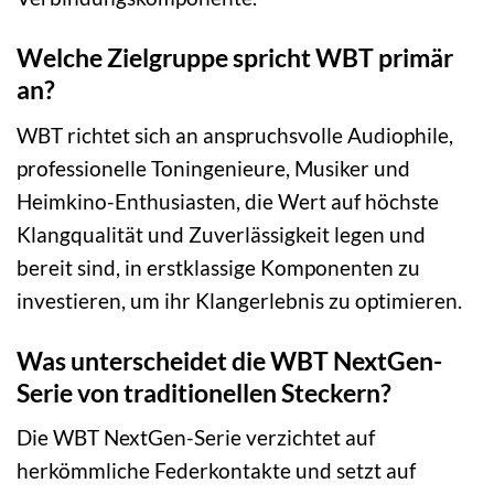
Welche Zielgruppe spricht WBT primär
an?
WBT richtet sich an anspruchsvolle Audiophile,
professionelle Toningenieure, Musiker und
Heimkino-Enthusiasten, die Wert auf höchste
Klangqualität und Zuverlässigkeit legen und
bereit sind, in erstklassige Komponenten zu
investieren, um ihr Klangerlebnis zu optimieren.
Was unterscheidet die WBT NextGen-
Serie von traditionellen Steckern?
Die WBT NextGen-Serie verzichtet auf
herkömmliche Federkontakte und setzt auf