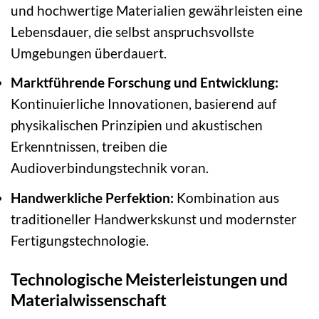
und hochwertige Materialien gewährleisten eine
Lebensdauer, die selbst anspruchsvollste
Umgebungen überdauert.
Marktführende Forschung und Entwicklung:
Kontinuierliche Innovationen, basierend auf
physikalischen Prinzipien und akustischen
Erkenntnissen, treiben die
Audioverbindungstechnik voran.
Handwerkliche Perfektion:
Kombination aus
traditioneller Handwerkskunst und modernster
Fertigungstechnologie.
Technologische Meisterleistungen und
Materialwissenschaft