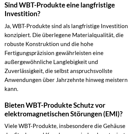
Sind WBT-Produkte eine langfristige
Investition?
Ja, WBT-Produkte sind als langfristige Investition
konzipiert. Die überlegene Materialqualität, die
robuste Konstruktion und die hohe
Fertigungspräzision gewährleisten eine
außergewöhnliche Langlebigkeit und
Zuverlässigkeit, die selbst anspruchsvollste
Anwendungen über Jahrzehnte hinweg meistern
kann.
Bieten WBT-Produkte Schutz vor
elektromagnetischen Störungen (EMI)?
Viele WBT-Produkte, insbesondere die Gehäuse