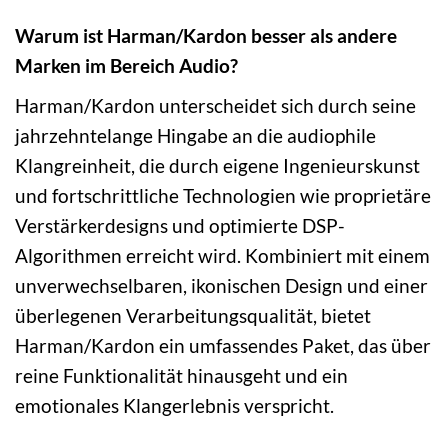
Warum ist Harman/Kardon besser als andere
Marken im Bereich Audio?
Harman/Kardon unterscheidet sich durch seine
jahrzehntelange Hingabe an die audiophile
Klangreinheit, die durch eigene Ingenieurskunst
und fortschrittliche Technologien wie proprietäre
Verstärkerdesigns und optimierte DSP-
Algorithmen erreicht wird. Kombiniert mit einem
unverwechselbaren, ikonischen Design und einer
überlegenen Verarbeitungsqualität, bietet
Harman/Kardon ein umfassendes Paket, das über
reine Funktionalität hinausgeht und ein
emotionales Klangerlebnis verspricht.