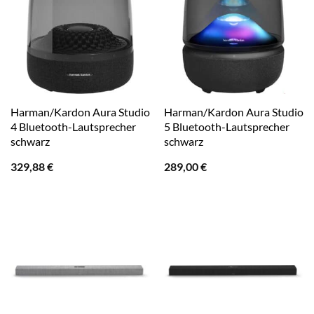
Harman/Kardon Aura Studio
Harman/Kardon Aura Studio
4 Bluetooth-Lautsprecher
5 Bluetooth-Lautsprecher
schwarz
schwarz
329,88
€
289,00
€