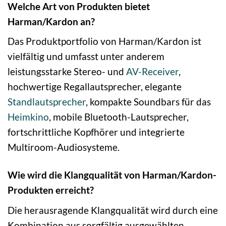
Welche Art von Produkten bietet
Harman/Kardon an?
Das Produktportfolio von Harman/Kardon ist
vielfältig und umfasst unter anderem
leistungsstarke Stereo- und
AV-Receiver
,
hochwertige Regallautsprecher, elegante
Standlautsprecher
, kompakte Soundbars für das
Heimkino
, mobile Bluetooth-Lautsprecher,
fortschrittliche Kopfhörer und integrierte
Multiroom-Audiosysteme.
Wie wird die Klangqualität von Harman/Kardon-
Produkten erreicht?
Die herausragende Klangqualität wird durch eine
Kombination aus sorgfältig ausgewählten