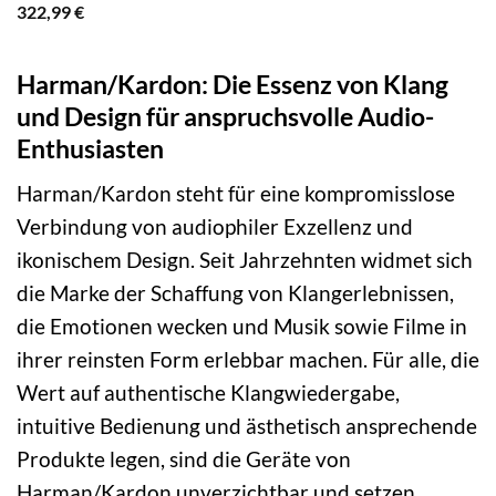
322,99
€
Harman/Kardon: Die Essenz von Klang
und Design für anspruchsvolle Audio-
Enthusiasten
Harman/Kardon steht für eine kompromisslose
Verbindung von audiophiler Exzellenz und
ikonischem Design. Seit Jahrzehnten widmet sich
die Marke der Schaffung von Klangerlebnissen,
die Emotionen wecken und Musik sowie Filme in
ihrer reinsten Form erlebbar machen. Für alle, die
Wert auf authentische Klangwiedergabe,
intuitive Bedienung und ästhetisch ansprechende
Produkte legen, sind die Geräte von
Harman/Kardon unverzichtbar und setzen