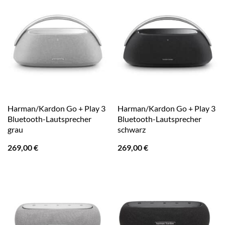
Harman/Kardon Go + Play 3
Harman/Kardon Go + Play 3
Bluetooth-Lautsprecher
Bluetooth-Lautsprecher
grau
schwarz
269,00
€
269,00
€