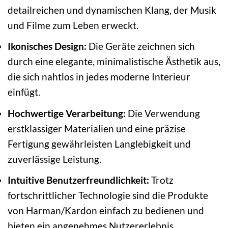
detailreichen und dynamischen Klang, der Musik
und Filme zum Leben erweckt.
Ikonisches Design:
Die Geräte zeichnen sich
durch eine elegante, minimalistische Ästhetik aus,
die sich nahtlos in jedes moderne Interieur
einfügt.
Hochwertige Verarbeitung:
Die Verwendung
erstklassiger Materialien und eine präzise
Fertigung gewährleisten Langlebigkeit und
zuverlässige Leistung.
Intuitive Benutzerfreundlichkeit:
Trotz
fortschrittlicher Technologie sind die Produkte
von Harman/Kardon einfach zu bedienen und
bieten ein angenehmes Nutzererlebnis.