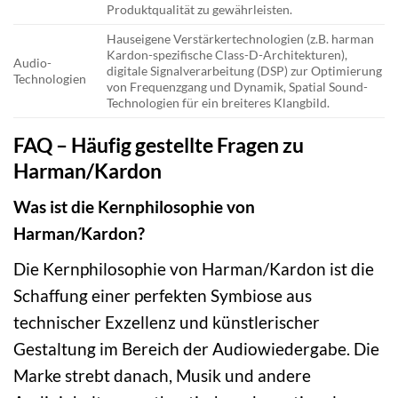
Produktqualität zu gewährleisten.
Hauseigene Verstärkertechnologien (z.B. harman
Kardon-spezifische Class-D-Architekturen),
Audio-
digitale Signalverarbeitung (DSP) zur Optimierung
Technologien
von Frequenzgang und Dynamik, Spatial Sound-
Technologien für ein breiteres Klangbild.
FAQ – Häufig gestellte Fragen zu
Harman/Kardon
Was ist die Kernphilosophie von
Harman/Kardon?
Die Kernphilosophie von Harman/Kardon ist die
Schaffung einer perfekten Symbiose aus
technischer Exzellenz und künstlerischer
Gestaltung im Bereich der Audiowiedergabe. Die
Marke strebt danach, Musik und andere