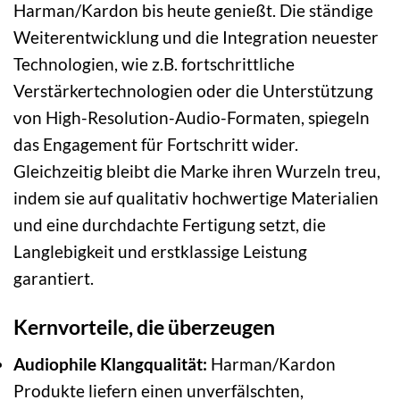
Harman/Kardon bis heute genießt. Die ständige
Weiterentwicklung und die Integration neuester
Technologien, wie z.B. fortschrittliche
Verstärkertechnologien oder die Unterstützung
von High-Resolution-Audio-Formaten, spiegeln
das Engagement für Fortschritt wider.
Gleichzeitig bleibt die Marke ihren Wurzeln treu,
indem sie auf qualitativ hochwertige Materialien
und eine durchdachte Fertigung setzt, die
Langlebigkeit und erstklassige Leistung
garantiert.
Kernvorteile, die überzeugen
Audiophile Klangqualität:
Harman/Kardon
Produkte liefern einen unverfälschten,