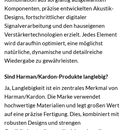
Komponenten, präzise entwickelten Akustik-
Designs, fortschrittlicher digitaler
Signalverarbeitung und den hauseigenen
Verstärkertechnologien erzielt. Jedes Element
wird daraufhin optimiert, eine möglichst
natürliche, dynamische und detailreiche
Wiedergabe zu gewährleisten.
Sind Harman/Kardon-Produkte langlebig?
Ja, Langlebigkeit ist ein zentrales Merkmal von
Harman/Kardon. Die Marke verwendet
hochwertige Materialien und legt großen Wert
auf eine präzise Fertigung. Dies, kombiniert mit
robusten Designs und strengen