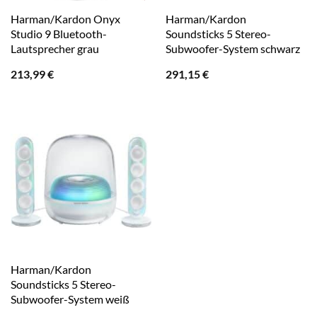
Harman/Kardon Onyx
Harman/Kardon
Studio 9 Bluetooth-
Soundsticks 5 Stereo-
Lautsprecher grau
Subwoofer-System schwarz
213,99
€
291,15
€
Harman/Kardon
Soundsticks 5 Stereo-
Subwoofer-System weiß