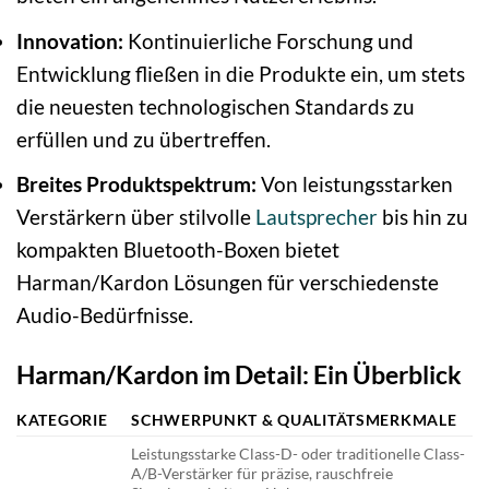
Innovation:
Kontinuierliche Forschung und
Entwicklung fließen in die Produkte ein, um stets
die neuesten technologischen Standards zu
erfüllen und zu übertreffen.
Breites Produktspektrum:
Von leistungsstarken
Verstärkern über stilvolle
Lautsprecher
bis hin zu
kompakten Bluetooth-Boxen bietet
Harman/Kardon Lösungen für verschiedenste
Audio-Bedürfnisse.
Harman/Kardon im Detail: Ein Überblick
KATEGORIE
SCHWERPUNKT & QUALITÄTSMERKMALE
Leistungsstarke Class-D- oder traditionelle Class-
A/B-Verstärker für präzise, rauschfreie