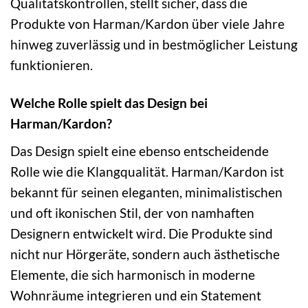
Qualitätskontrollen, stellt sicher, dass die
Produkte von Harman/Kardon über viele Jahre
hinweg zuverlässig und in bestmöglicher Leistung
funktionieren.
Welche Rolle spielt das Design bei
Harman/Kardon?
Das Design spielt eine ebenso entscheidende
Rolle wie die Klangqualität. Harman/Kardon ist
bekannt für seinen eleganten, minimalistischen
und oft ikonischen Stil, der von namhaften
Designern entwickelt wird. Die Produkte sind
nicht nur Hörgeräte, sondern auch ästhetische
Elemente, die sich harmonisch in moderne
Wohnräume integrieren und ein Statement