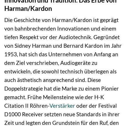
Harman/Kardon
Die Geschichte von Harman/Kardon ist geprägt
von bahnbrechenden Innovationen und einem
tiefen Respekt vor der Audiotechnik. Gegründet
von Sidney Harman und Bernard Kardon im Jahr
1953, hat sich das Unternehmen von Anfang an
dem Ziel verschrieben, Audiogeräte zu
entwickeln, die sowohl technisch überlegen als
auch ästhetisch ansprechend sind. Diese
Doppelstrategie hat die Marke zu einem Pionier
gemacht. Frühe Meilensteine wie der H-K
Citation II Röhren-
Verstärker
oder der Festival
D1000 Receiver setzten neue Standards in ihrer
Zeit und legten den Grundstein für den Ruf, den