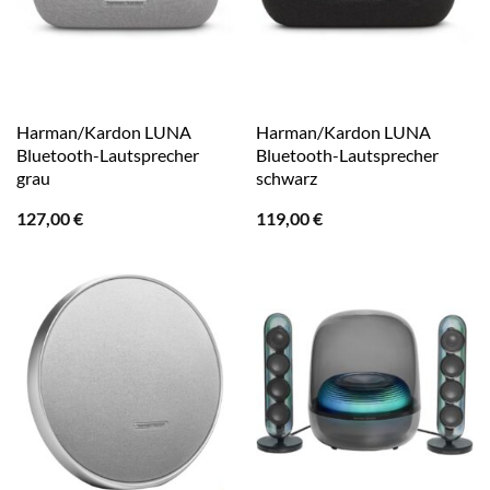
Harman/Kardon LUNA
Harman/Kardon LUNA
Bluetooth-Lautsprecher
Bluetooth-Lautsprecher
grau
schwarz
127,00
€
119,00
€