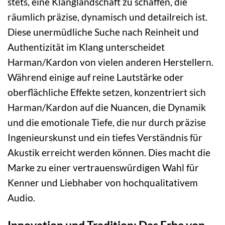
stets, eine Klanglandschaft zu schaffen, die
räumlich präzise, dynamisch und detailreich ist.
Diese unermüdliche Suche nach Reinheit und
Authentizität im Klang unterscheidet
Harman/Kardon von vielen anderen Herstellern.
Während einige auf reine Lautstärke oder
oberflächliche Effekte setzen, konzentriert sich
Harman/Kardon auf die Nuancen, die Dynamik
und die emotionale Tiefe, die nur durch präzise
Ingenieurskunst und ein tiefes Verständnis für
Akustik erreicht werden können. Dies macht die
Marke zu einer vertrauenswürdigen Wahl für
Kenner und Liebhaber von hochqualitativem
Audio.
Innovation und Tradition: Das Erbe von