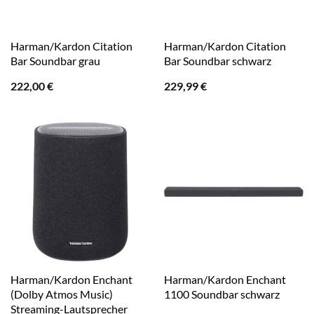
Harman/Kardon Citation
Harman/Kardon Citation
Bar Soundbar grau
Bar Soundbar schwarz
222,00
€
229,99
€
Harman/Kardon Enchant
Harman/Kardon Enchant
(Dolby Atmos Music)
1100 Soundbar schwarz
Streaming-Lautsprecher