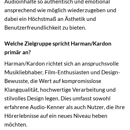
Audioinhalte so authentisch und emotional
ansprechend wie möglich wiederzugeben und
dabei ein Höchstmaß an Ästhetik und
Benutzerfreundlichkeit zu bieten.
Welche Zielgruppe spricht Harman/Kardon
primär an?
Harman/Kardon richtet sich an anspruchsvolle
Musikliebhaber, Film-Enthusiasten und Design-
Bewusste, die Wert auf kompromisslose
Klangqualität, hochwertige Verarbeitung und
stilvolles Design legen. Dies umfasst sowohl
erfahrene Audio-Kenner als auch Nutzer, die ihre
Hörerlebnisse auf ein neues Niveau heben
möchten.