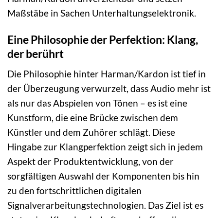
Maßstäbe in Sachen Unterhaltungselektronik.
Eine Philosophie der Perfektion: Klang,
der berührt
Die Philosophie hinter Harman/Kardon ist tief in
der Überzeugung verwurzelt, dass Audio mehr ist
als nur das Abspielen von Tönen – es ist eine
Kunstform, die eine Brücke zwischen dem
Künstler und dem Zuhörer schlägt. Diese
Hingabe zur Klangperfektion zeigt sich in jedem
Aspekt der Produktentwicklung, von der
sorgfältigen Auswahl der Komponenten bis hin
zu den fortschrittlichen digitalen
Signalverarbeitungstechnologien. Das Ziel ist es