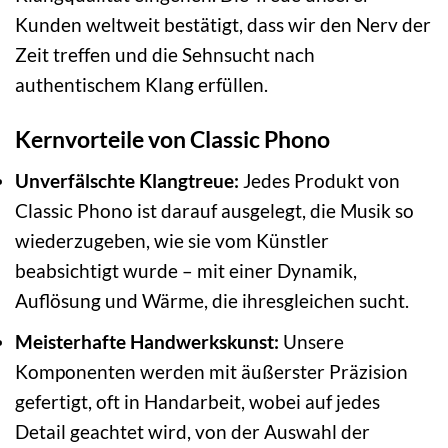
Kunden weltweit bestätigt, dass wir den Nerv der
Zeit treffen und die Sehnsucht nach
authentischem Klang erfüllen.
Kernvorteile von Classic Phono
Unverfälschte Klangtreue:
Jedes Produkt von
Classic Phono ist darauf ausgelegt, die Musik so
wiederzugeben, wie sie vom Künstler
beabsichtigt wurde – mit einer Dynamik,
Auflösung und Wärme, die ihresgleichen sucht.
Meisterhafte Handwerkskunst:
Unsere
Komponenten werden mit äußerster Präzision
gefertigt, oft in Handarbeit, wobei auf jedes
Detail geachtet wird, von der Auswahl der