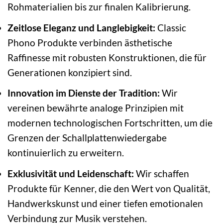
Rohmaterialien bis zur finalen Kalibrierung.
Zeitlose Eleganz und Langlebigkeit:
Classic
Phono Produkte verbinden ästhetische
Raffinesse mit robusten Konstruktionen, die für
Generationen konzipiert sind.
Innovation im Dienste der Tradition:
Wir
vereinen bewährte analoge Prinzipien mit
modernen technologischen Fortschritten, um die
Grenzen der Schallplattenwiedergabe
kontinuierlich zu erweitern.
Exklusivität und Leidenschaft:
Wir schaffen
Produkte für Kenner, die den Wert von Qualität,
Handwerkskunst und einer tiefen emotionalen
Verbindung zur Musik verstehen.