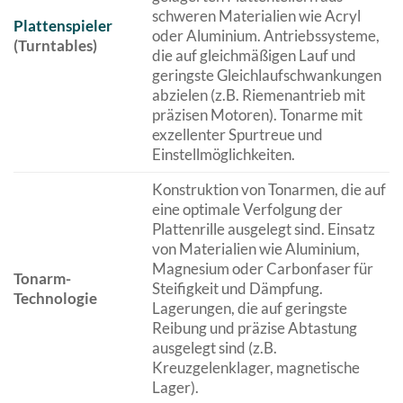
schweren Materialien wie Acryl
Plattenspieler
oder Aluminium. Antriebssysteme,
(Turntables)
die auf gleichmäßigen Lauf und
geringste Gleichlaufschwankungen
abzielen (z.B. Riemenantrieb mit
präzisen Motoren). Tonarme mit
exzellenter Spurtreue und
Einstellmöglichkeiten.
Konstruktion von Tonarmen, die auf
eine optimale Verfolgung der
Plattenrille ausgelegt sind. Einsatz
von Materialien wie Aluminium,
Magnesium oder Carbonfaser für
Tonarm-
Steifigkeit und Dämpfung.
Technologie
Lagerungen, die auf geringste
Reibung und präzise Abtastung
ausgelegt sind (z.B.
Kreuzgelenklager, magnetische
Lager).