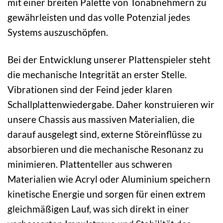
mit einer breiten Palette von Tonabnehmern zu
gewährleisten und das volle Potenzial jedes
Systems auszuschöpfen.
Bei der Entwicklung unserer Plattenspieler steht
die mechanische Integrität an erster Stelle.
Vibrationen sind der Feind jeder klaren
Schallplattenwiedergabe. Daher konstruieren wir
unsere Chassis aus massiven Materialien, die
darauf ausgelegt sind, externe Störeinflüsse zu
absorbieren und die mechanische Resonanz zu
minimieren. Plattenteller aus schweren
Materialien wie Acryl oder Aluminium speichern
kinetische Energie und sorgen für einen extrem
gleichmäßigen Lauf, was sich direkt in einer