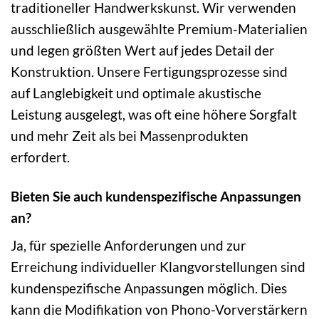
traditioneller Handwerkskunst. Wir verwenden
ausschließlich ausgewählte Premium-Materialien
und legen größten Wert auf jedes Detail der
Konstruktion. Unsere Fertigungsprozesse sind
auf Langlebigkeit und optimale akustische
Leistung ausgelegt, was oft eine höhere Sorgfalt
und mehr Zeit als bei Massenprodukten
erfordert.
Bieten Sie auch kundenspezifische Anpassungen
an?
Ja, für spezielle Anforderungen und zur
Erreichung individueller Klangvorstellungen sind
kundenspezifische Anpassungen möglich. Dies
kann die Modifikation von Phono-Vorverstärkern