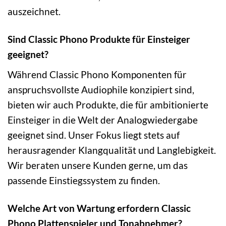
auszeichnet.
Sind Classic Phono Produkte für Einsteiger
geeignet?
Während Classic Phono Komponenten für
anspruchsvollste Audiophile konzipiert sind,
bieten wir auch Produkte, die für ambitionierte
Einsteiger in die Welt der Analogwiedergabe
geeignet sind. Unser Fokus liegt stets auf
herausragender Klangqualität und Langlebigkeit.
Wir beraten unsere Kunden gerne, um das
passende Einstiegssystem zu finden.
Welche Art von Wartung erfordern Classic
Phono Plattenspieler und Tonabnehmer?