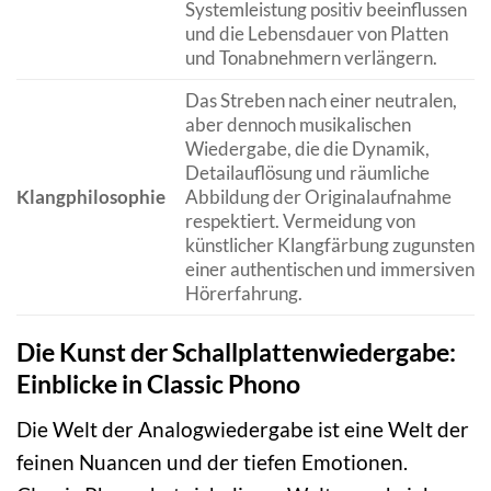
Systemleistung positiv beeinflussen
und die Lebensdauer von Platten
und Tonabnehmern verlängern.
Das Streben nach einer neutralen,
aber dennoch musikalischen
Wiedergabe, die die Dynamik,
Detailauflösung und räumliche
Klangphilosophie
Abbildung der Originalaufnahme
respektiert. Vermeidung von
künstlicher Klangfärbung zugunsten
einer authentischen und immersiven
Hörerfahrung.
Die Kunst der Schallplattenwiedergabe:
Einblicke in Classic Phono
Die Welt der Analogwiedergabe ist eine Welt der
feinen Nuancen und der tiefen Emotionen.