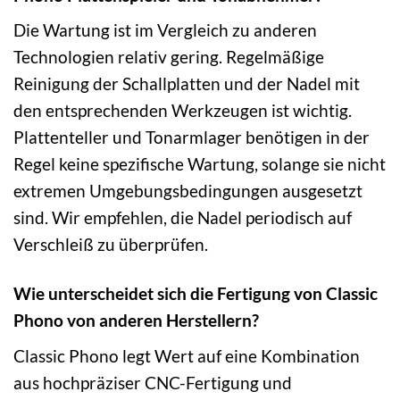
Die Wartung ist im Vergleich zu anderen
Technologien relativ gering. Regelmäßige
Reinigung der Schallplatten und der Nadel mit
den entsprechenden Werkzeugen ist wichtig.
Plattenteller und Tonarmlager benötigen in der
Regel keine spezifische Wartung, solange sie nicht
extremen Umgebungsbedingungen ausgesetzt
sind. Wir empfehlen, die Nadel periodisch auf
Verschleiß zu überprüfen.
Wie unterscheidet sich die Fertigung von Classic
Phono von anderen Herstellern?
Classic Phono legt Wert auf eine Kombination
aus hochpräziser CNC-Fertigung und