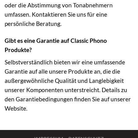
oder die Abstimmung von Tonabnehmern
umfassen. Kontaktieren Sie uns für eine
persönliche Beratung.
Gibt es eine Garantie auf Classic Phono
Produkte?
Selbstverständlich bieten wir eine umfassende
Garantie auf alle unsere Produkte an, die die
außergewöhnliche Qualität und Langlebigkeit
unserer Komponenten unterstreicht. Details zu
den Garantiebedingungen finden Sie auf unserer
Website.