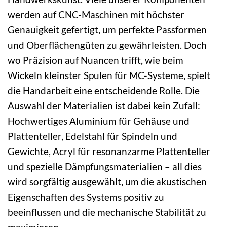
werden auf CNC-Maschinen mit höchster
Genauigkeit gefertigt, um perfekte Passformen
und Oberflächengüten zu gewährleisten. Doch
wo Präzision auf Nuancen trifft, wie beim
Wickeln kleinster Spulen für MC-Systeme, spielt
die Handarbeit eine entscheidende Rolle. Die
Auswahl der Materialien ist dabei kein Zufall:
Hochwertiges Aluminium für Gehäuse und
Plattenteller, Edelstahl für Spindeln und
Gewichte, Acryl für resonanzarme Plattenteller
und spezielle Dämpfungsmaterialien – all dies
wird sorgfältig ausgewählt, um die akustischen
Eigenschaften des Systems positiv zu
beeinflussen und die mechanische Stabilität zu