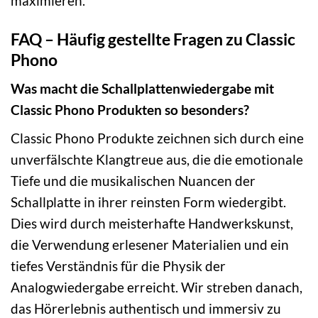
maximieren.
FAQ – Häufig gestellte Fragen zu Classic
Phono
Was macht die Schallplattenwiedergabe mit
Classic Phono Produkten so besonders?
Classic Phono Produkte zeichnen sich durch eine
unverfälschte Klangtreue aus, die die emotionale
Tiefe und die musikalischen Nuancen der
Schallplatte in ihrer reinsten Form wiedergibt.
Dies wird durch meisterhafte Handwerkskunst,
die Verwendung erlesener Materialien und ein
tiefes Verständnis für die Physik der
Analogwiedergabe erreicht. Wir streben danach,
das Hörerlebnis authentisch und immersiv zu