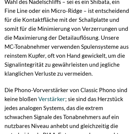
Wahl des Nadelschliffs – sei es ein Shibata, ein
Fine Line oder ein Micro-Ridge – ist entscheidend
für die Kontaktfläche mit der Schallplatte und
somit für die Minimierung von Verzerrungen und
die Maximierung der Detailauflösung. Unsere
MC-Tonabnehmer verwenden Spulensysteme aus
reinstem Kupfer, oft von Hand gewickelt, um die
Signalintegrität zu gewährleisten und jegliche
klanglichen Verluste zu vermeiden.
Die Phono-Vorverstärker von Classic Phono sind
keine bloßen
Verstärker
; sie sind das Herzstück
jedes analogen Systems, das die extrem
schwachen Signale des Tonabnehmers auf ein
nutzbares Niveau anhebt und gleichzeitig die