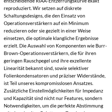
entscheidende RIAA-Entzerrungskurve exakt
reproduziert. Wir setzen auf diskrete
Schaltungsdesigns, die den Einsatz von
Operationsverstärkern auf ein Minimum
reduzieren oder sie gezielt in einer Weise
einsetzen, die optimale klangliche Ergebnisse
erzielt. Die Auswahl von Komponenten wie Burr-
Brown-Operationsverstärkern, die für ihren
geringen Rauschpegel und ihre exzellente
Linearität bekannt sind, sowie selektiver
Folienkondensatoren und präziser Widerstände,
ist Teil unseres kompromisslosen Ansatzes.
Zusätzliche Einstellmöglichkeiten für Impedanz
und Kapazität sind nicht nur Features, sondern
Notwendigkeiten, um die perfekte Abstimmung