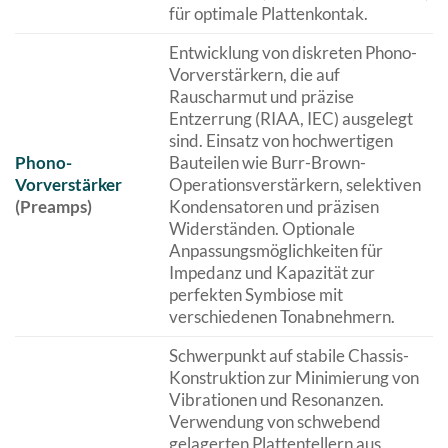
für optimale Plattenkontak.
Entwicklung von diskreten Phono-
Vorverstärkern, die auf
Rauscharmut und präzise
Entzerrung (RIAA, IEC) ausgelegt
sind. Einsatz von hochwertigen
Phono-
Bauteilen wie Burr-Brown-
Vorverstärker
Operationsverstärkern, selektiven
(Preamps)
Kondensatoren und präzisen
Widerständen. Optionale
Anpassungsmöglichkeiten für
Impedanz und Kapazität zur
perfekten Symbiose mit
verschiedenen Tonabnehmern.
Schwerpunkt auf stabile Chassis-
Konstruktion zur Minimierung von
Vibrationen und Resonanzen.
Verwendung von schwebend
gelagerten Plattentellern aus