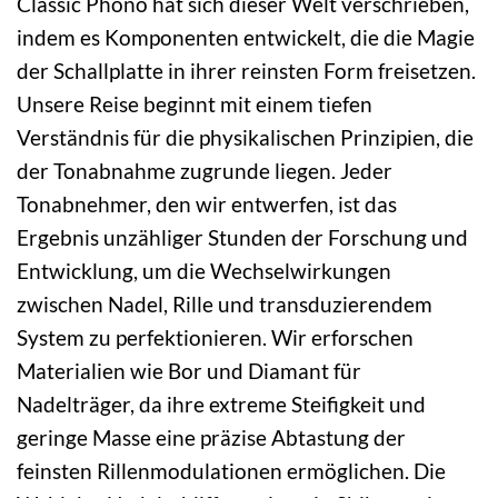
Classic Phono hat sich dieser Welt verschrieben,
indem es Komponenten entwickelt, die die Magie
der Schallplatte in ihrer reinsten Form freisetzen.
Unsere Reise beginnt mit einem tiefen
Verständnis für die physikalischen Prinzipien, die
der Tonabnahme zugrunde liegen. Jeder
Tonabnehmer, den wir entwerfen, ist das
Ergebnis unzähliger Stunden der Forschung und
Entwicklung, um die Wechselwirkungen
zwischen Nadel, Rille und transduzierendem
System zu perfektionieren. Wir erforschen
Materialien wie Bor und Diamant für
Nadelträger, da ihre extreme Steifigkeit und
geringe Masse eine präzise Abtastung der
feinsten Rillenmodulationen ermöglichen. Die