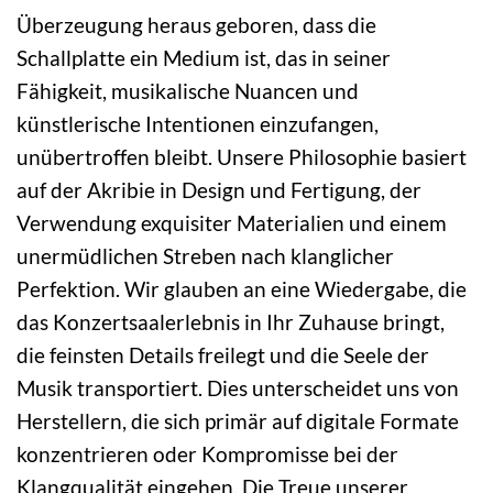
Überzeugung heraus geboren, dass die
Schallplatte ein Medium ist, das in seiner
Fähigkeit, musikalische Nuancen und
künstlerische Intentionen einzufangen,
unübertroffen bleibt. Unsere Philosophie basiert
auf der Akribie in Design und Fertigung, der
Verwendung exquisiter Materialien und einem
unermüdlichen Streben nach klanglicher
Perfektion. Wir glauben an eine Wiedergabe, die
das Konzertsaalerlebnis in Ihr Zuhause bringt,
die feinsten Details freilegt und die Seele der
Musik transportiert. Dies unterscheidet uns von
Herstellern, die sich primär auf digitale Formate
konzentrieren oder Kompromisse bei der
Klangqualität eingehen. Die Treue unserer