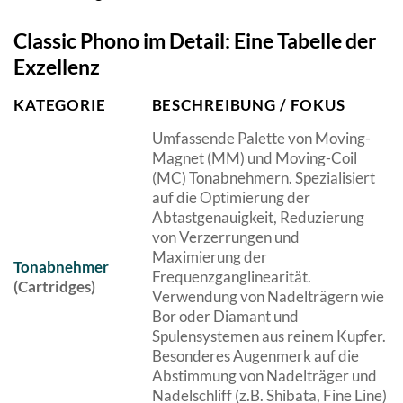
Classic Phono im Detail: Eine Tabelle der
Exzellenz
KATEGORIE
BESCHREIBUNG / FOKUS
Umfassende Palette von Moving-
Magnet (MM) und Moving-Coil
(MC) Tonabnehmern. Spezialisiert
auf die Optimierung der
Abtastgenauigkeit, Reduzierung
von Verzerrungen und
Maximierung der
Tonabnehmer
Frequenzganglinearität.
(Cartridges)
Verwendung von Nadelträgern wie
Bor oder Diamant und
Spulensystemen aus reinem Kupfer.
Besonderes Augenmerk auf die
Abstimmung von Nadelträger und
Nadelschliff (z.B. Shibata, Fine Line)