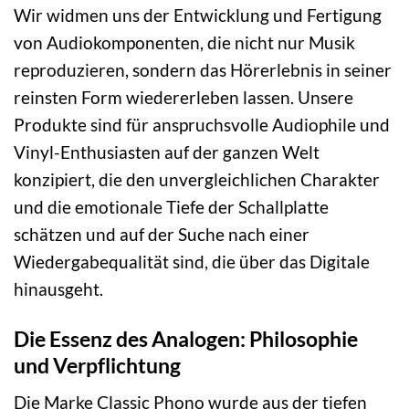
Wir widmen uns der Entwicklung und Fertigung
von Audiokomponenten, die nicht nur Musik
reproduzieren, sondern das Hörerlebnis in seiner
reinsten Form wiedererleben lassen. Unsere
Produkte sind für anspruchsvolle Audiophile und
Vinyl-Enthusiasten auf der ganzen Welt
konzipiert, die den unvergleichlichen Charakter
und die emotionale Tiefe der Schallplatte
schätzen und auf der Suche nach einer
Wiedergabequalität sind, die über das Digitale
hinausgeht.
Die Essenz des Analogen: Philosophie
und Verpflichtung
Die Marke Classic Phono wurde aus der tiefen