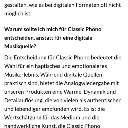
gestalten, wie es bei digitalen Formaten oft nicht
möglich ist.
Warum sollte ich mich für Classic Phono
entscheiden, anstatt für eine digitale
Musikquelle?
Die Entscheidung für Classic Phono bedeutet die
Wahl für ein haptisches und emotionaleres
Musikerlebnis. Während digitale Quellen
praktisch sind, bietet die Analogwiedergabe mit
unseren Produkten eine Wärme, Dynamik und
Detailauflösung, die von vielen als authentischer
und lebendiger empfunden wird. Es ist die
Wertschätzung für das Medium und die
handwerkliche Kunst, die Classic Phono