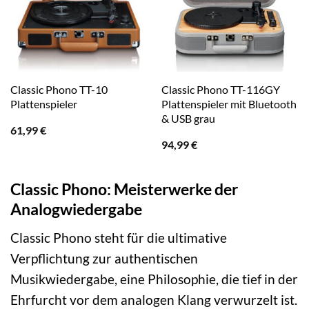
Classic Phono TT-10
Classic Phono TT-116GY
Plattenspieler
Plattenspieler mit Bluetooth
& USB grau
61,99
€
94,99
€
Classic Phono: Meisterwerke der
Analogwiedergabe
Classic Phono steht für die ultimative
Verpflichtung zur authentischen
Musikwiedergabe, eine Philosophie, die tief in der
Ehrfurcht vor dem analogen Klang verwurzelt ist.