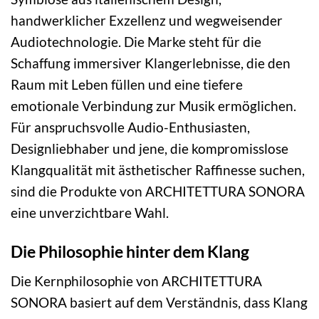
handwerklicher Exzellenz und wegweisender
Audiotechnologie. Die Marke steht für die
Schaffung immersiver Klangerlebnisse, die den
Raum mit Leben füllen und eine tiefere
emotionale Verbindung zur Musik ermöglichen.
Für anspruchsvolle Audio-Enthusiasten,
Designliebhaber und jene, die kompromisslose
Klangqualität mit ästhetischer Raffinesse suchen,
sind die Produkte von ARCHITETTURA SONORA
eine unverzichtbare Wahl.
Die Philosophie hinter dem Klang
Die Kernphilosophie von ARCHITETTURA
SONORA basiert auf dem Verständnis, dass Klang