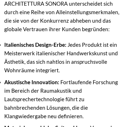
ARCHITETTURA SONORA unterscheidet sich
durch eine Reihe von Alleinstellungsmerkmalen,
die sie von der Konkurrenz abheben und das
globale Vertrauen ihrer Kunden begründen:
Italienisches Design-Erbe:
Jedes Produkt ist ein
Meisterwerk italienischer Handwerkskunst und
Ästhetik, das sich nahtlos in anspruchsvolle
Wohnräume integriert.
Akustische Innovation:
Fortlaufende Forschung
im Bereich der Raumakustik und
Lautsprechertechnologie führt zu
bahnbrechenden Lösungen, die die
Klangwiedergabe neu definieren.