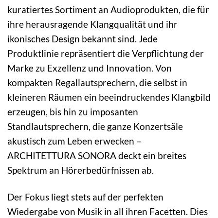
kuratiertes Sortiment an Audioprodukten, die für
ihre herausragende Klangqualität und ihr
ikonisches Design bekannt sind. Jede
Produktlinie repräsentiert die Verpflichtung der
Marke zu Exzellenz und Innovation. Von
kompakten Regallautsprechern, die selbst in
kleineren Räumen ein beeindruckendes Klangbild
erzeugen, bis hin zu imposanten
Standlautsprechern, die ganze Konzertsäle
akustisch zum Leben erwecken –
ARCHITETTURA SONORA deckt ein breites
Spektrum an Hörerbedürfnissen ab.
Der Fokus liegt stets auf der perfekten
Wiedergabe von Musik in all ihren Facetten. Dies