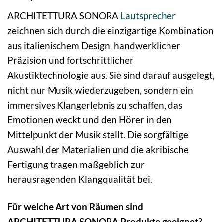
ARCHITETTURA SONORA
Lautsprecher
zeichnen sich durch die einzigartige Kombination
aus italienischem Design, handwerklicher
Präzision und fortschrittlicher
Akustiktechnologie aus. Sie sind darauf ausgelegt,
nicht nur Musik wiederzugeben, sondern ein
immersives Klangerlebnis zu schaffen, das
Emotionen weckt und den Hörer in den
Mittelpunkt der Musik stellt. Die sorgfältige
Auswahl der Materialien und die akribische
Fertigung tragen maßgeblich zur
herausragenden Klangqualität bei.
Für welche Art von Räumen sind
ARCHITETTURA SONORA Produkte geeignet?