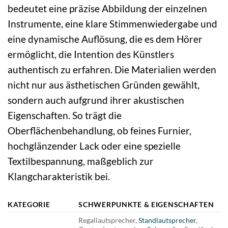
bedeutet eine präzise Abbildung der einzelnen
Instrumente, eine klare Stimmenwiedergabe und
eine dynamische Auflösung, die es dem Hörer
ermöglicht, die Intention des Künstlers
authentisch zu erfahren. Die Materialien werden
nicht nur aus ästhetischen Gründen gewählt,
sondern auch aufgrund ihrer akustischen
Eigenschaften. So trägt die
Oberflächenbehandlung, ob feines Furnier,
hochglänzender Lack oder eine spezielle
Textilbespannung, maßgeblich zur
Klangcharakteristik bei.
KATEGORIE
SCHWERPUNKTE & EIGENSCHAFTEN
Regallautsprecher,
Standlautsprecher
,