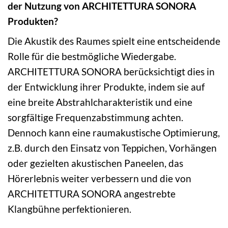
der Nutzung von ARCHITETTURA SONORA
Produkten?
Die Akustik des Raumes spielt eine entscheidende
Rolle für die bestmögliche Wiedergabe.
ARCHITETTURA SONORA berücksichtigt dies in
der Entwicklung ihrer Produkte, indem sie auf
eine breite Abstrahlcharakteristik und eine
sorgfältige Frequenzabstimmung achten.
Dennoch kann eine raumakustische Optimierung,
z.B. durch den Einsatz von Teppichen, Vorhängen
oder gezielten akustischen Paneelen, das
Hörerlebnis weiter verbessern und die von
ARCHITETTURA SONORA angestrebte
Klangbühne perfektionieren.