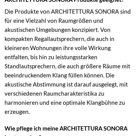
Die Produkte von ARCHITETTURA SONORA sind
für eine Vielzahl von Raumgrößen und
akustischen Umgebungen konzipiert. Von
kompakten Regallautsprechern, die auch in
kleineren Wohnungen ihre volle Wirkung
entfalten, bis hin zu leistungsstarken
Standlautsprechern, die auch größere Räume mit
beeindruckendem Klang füllen können. Die
akustische Abstimmung ist darauf ausgelegt, mit
verschiedenen Raumcharakteristika zu
harmonieren und eine optimale Klangbühne zu
erzeugen.
Wie pflege ich meine ARCHITETTURA SONORA