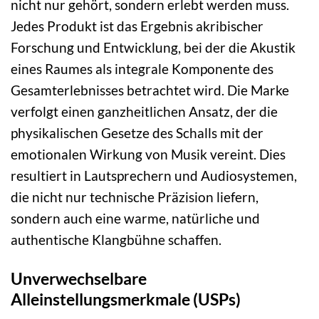
nicht nur gehört, sondern erlebt werden muss.
Jedes Produkt ist das Ergebnis akribischer
Forschung und Entwicklung, bei der die Akustik
eines Raumes als integrale Komponente des
Gesamterlebnisses betrachtet wird. Die Marke
verfolgt einen ganzheitlichen Ansatz, der die
physikalischen Gesetze des Schalls mit der
emotionalen Wirkung von Musik vereint. Dies
resultiert in Lautsprechern und Audiosystemen,
die nicht nur technische Präzision liefern,
sondern auch eine warme, natürliche und
authentische Klangbühne schaffen.
Unverwechselbare
Alleinstellungsmerkmale (USPs)