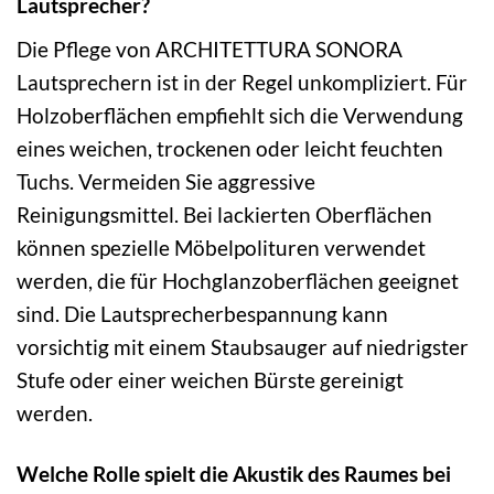
Lautsprecher?
Die Pflege von ARCHITETTURA SONORA
Lautsprechern ist in der Regel unkompliziert. Für
Holzoberflächen empfiehlt sich die Verwendung
eines weichen, trockenen oder leicht feuchten
Tuchs. Vermeiden Sie aggressive
Reinigungsmittel. Bei lackierten Oberflächen
können spezielle Möbelpolituren verwendet
werden, die für Hochglanzoberflächen geeignet
sind. Die Lautsprecherbespannung kann
vorsichtig mit einem Staubsauger auf niedrigster
Stufe oder einer weichen Bürste gereinigt
werden.
Welche Rolle spielt die Akustik des Raumes bei