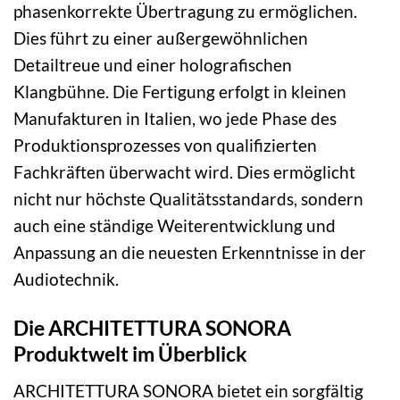
phasenkorrekte Übertragung zu ermöglichen.
Dies führt zu einer außergewöhnlichen
Detailtreue und einer holografischen
Klangbühne. Die Fertigung erfolgt in kleinen
Manufakturen in Italien, wo jede Phase des
Produktionsprozesses von qualifizierten
Fachkräften überwacht wird. Dies ermöglicht
nicht nur höchste Qualitätsstandards, sondern
auch eine ständige Weiterentwicklung und
Anpassung an die neuesten Erkenntnisse in der
Audiotechnik.
Die ARCHITETTURA SONORA
Produktwelt im Überblick
ARCHITETTURA SONORA bietet ein sorgfältig