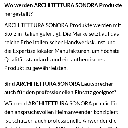
Wo werden ARCHITETTURA SONORA Produkte
hergestellt?
ARCHITETTURA SONORA Produkte werden mit
Stolz in Italien gefertigt. Die Marke setzt auf das
reiche Erbe italienischer Handwerkskunst und
die Expertise lokaler Manufakturen, um höchste
Qualitätsstandards und ein authentisches
Produkt zu gewährleisten.
Sind ARCHITETTURA SONORA Lautsprecher
auch für den professionellen Einsatz geeignet?
Während ARCHITETTURA SONORA primär für
den anspruchsvollen Heimanwender konzipiert
ist, schätzen auch professionelle Anwender die