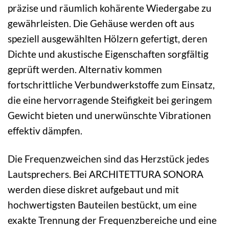
präzise und räumlich kohärente Wiedergabe zu
gewährleisten. Die Gehäuse werden oft aus
speziell ausgewählten Hölzern gefertigt, deren
Dichte und akustische Eigenschaften sorgfältig
geprüft werden. Alternativ kommen
fortschrittliche Verbundwerkstoffe zum Einsatz,
die eine hervorragende Steifigkeit bei geringem
Gewicht bieten und unerwünschte Vibrationen
effektiv dämpfen.
Die Frequenzweichen sind das Herzstück jedes
Lautsprechers. Bei ARCHITETTURA SONORA
werden diese diskret aufgebaut und mit
hochwertigsten Bauteilen bestückt, um eine
exakte Trennung der Frequenzbereiche und eine