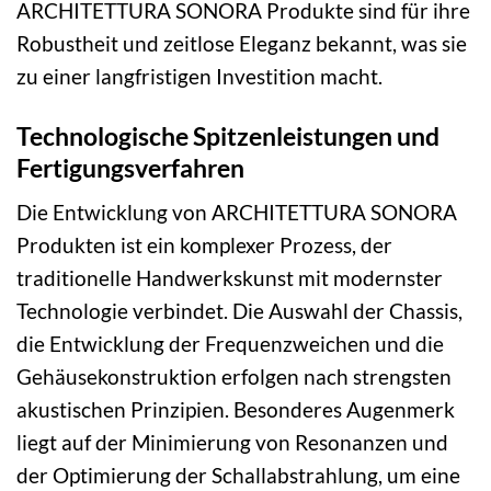
ARCHITETTURA SONORA Produkte sind für ihre
Robustheit und zeitlose Eleganz bekannt, was sie
zu einer langfristigen Investition macht.
Technologische Spitzenleistungen und
Fertigungsverfahren
Die Entwicklung von ARCHITETTURA SONORA
Produkten ist ein komplexer Prozess, der
traditionelle Handwerkskunst mit modernster
Technologie verbindet. Die Auswahl der Chassis,
die Entwicklung der Frequenzweichen und die
Gehäusekonstruktion erfolgen nach strengsten
akustischen Prinzipien. Besonderes Augenmerk
liegt auf der Minimierung von Resonanzen und
der Optimierung der Schallabstrahlung, um eine