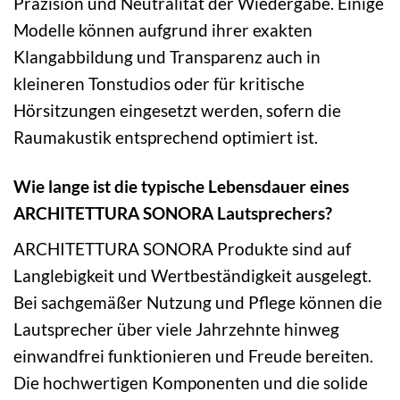
Präzision und Neutralität der Wiedergabe. Einige
Modelle können aufgrund ihrer exakten
Klangabbildung und Transparenz auch in
kleineren Tonstudios oder für kritische
Hörsitzungen eingesetzt werden, sofern die
Raumakustik entsprechend optimiert ist.
Wie lange ist die typische Lebensdauer eines
ARCHITETTURA SONORA Lautsprechers?
ARCHITETTURA SONORA Produkte sind auf
Langlebigkeit und Wertbeständigkeit ausgelegt.
Bei sachgemäßer Nutzung und Pflege können die
Lautsprecher über viele Jahrzehnte hinweg
einwandfrei funktionieren und Freude bereiten.
Die hochwertigen Komponenten und die solide