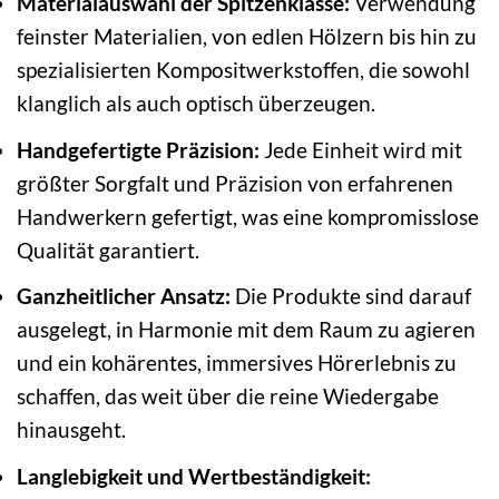
Materialauswahl der Spitzenklasse:
Verwendung
feinster Materialien, von edlen Hölzern bis hin zu
spezialisierten Kompositwerkstoffen, die sowohl
klanglich als auch optisch überzeugen.
Handgefertigte Präzision:
Jede Einheit wird mit
größter Sorgfalt und Präzision von erfahrenen
Handwerkern gefertigt, was eine kompromisslose
Qualität garantiert.
Ganzheitlicher Ansatz:
Die Produkte sind darauf
ausgelegt, in Harmonie mit dem Raum zu agieren
und ein kohärentes, immersives Hörerlebnis zu
schaffen, das weit über die reine Wiedergabe
hinausgeht.
Langlebigkeit und Wertbeständigkeit: