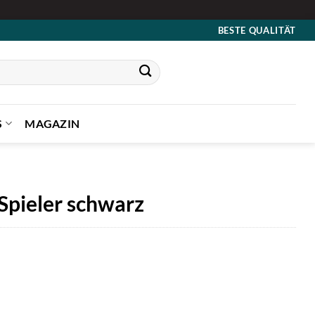
BESTE QUALITÄT
S
MAGAZIN
pieler schwarz