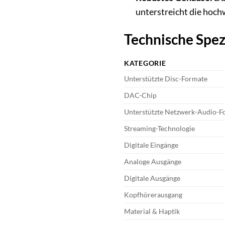
unterstreicht die hoch
Technische Spez
KATEGORIE
Unterstützte Disc-Formate
DAC-Chip
Unterstützte Netzwerk-Audio-F
Streaming-Technologie
Digitale Eingänge
Analoge Ausgänge
Digitale Ausgänge
Kopfhörerausgang
Material & Haptik