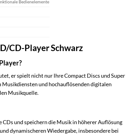
unktionale Bedienelemente
CD/CD-Player Schwarz
Player?
, er spielt nicht nur Ihre Compact Discs und Super
on Musikdiensten und hochauflösenden digitalen
len Musikquelle.
 CDs und speichern die Musik in höherer Auflösung
ren und dynamischeren Wiedergabe, insbesondere bei